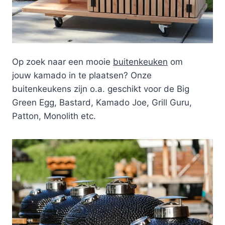
Op zoek naar een mooie
buitenkeuken
om
jouw kamado in te plaatsen? Onze
buitenkeukens zijn o.a. geschikt voor de Big
Green Egg, Bastard, Kamado Joe, Grill Guru,
Patton, Monolith etc.