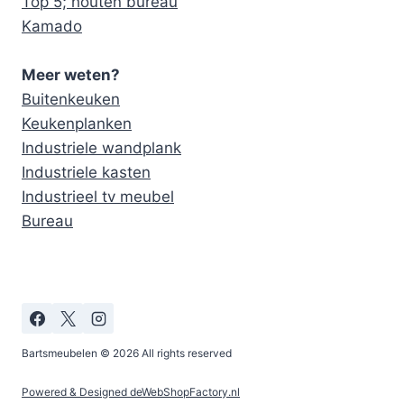
Top 5; houten bureau
Kamado
Meer weten?
Buitenkeuken
Keukenplanken
Industriele wandplank
Industriele kasten
Industrieel tv meubel
Bureau
Bartsmeubelen © 2026 All rights reserved
Powered & Designed deWebShopFactory.nl