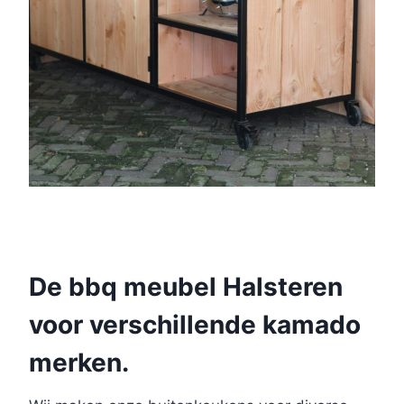
De bbq meubel Halsteren
voor verschillende kamado
merken.