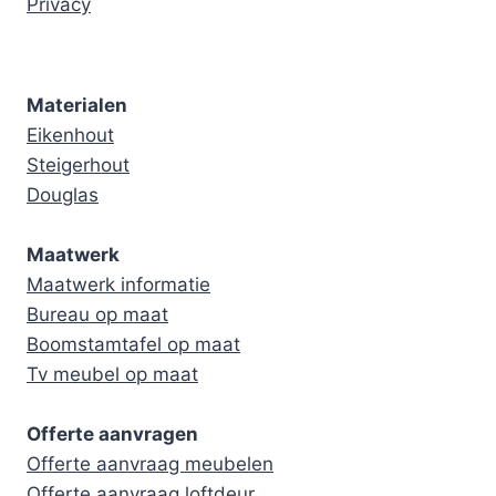
Privacy
Materialen
Eikenhout
Steigerhout
Douglas
Maatwerk
Maatwerk informatie
Bureau op maat
Boomstamtafel op maat
Tv meubel op maat
Offerte aanvragen
Offerte aanvraag meubelen
Offerte aanvraag loftdeur