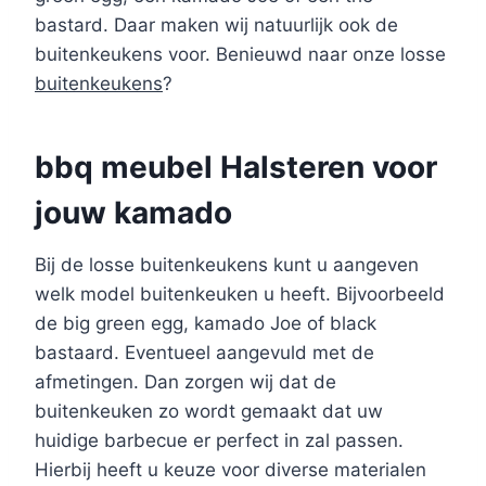
bastard. Daar maken wij natuurlijk ook de
buitenkeukens voor. Benieuwd naar onze losse
buitenkeukens
?
bbq meubel Halsteren voor
jouw kamado
Bij de losse buitenkeukens kunt u aangeven
welk model buitenkeuken u heeft. Bijvoorbeeld
de big green egg, kamado Joe of black
bastaard. Eventueel aangevuld met de
afmetingen. Dan zorgen wij dat de
buitenkeuken zo wordt gemaakt dat uw
huidige barbecue er perfect in zal passen.
Hierbij heeft u keuze voor diverse materialen