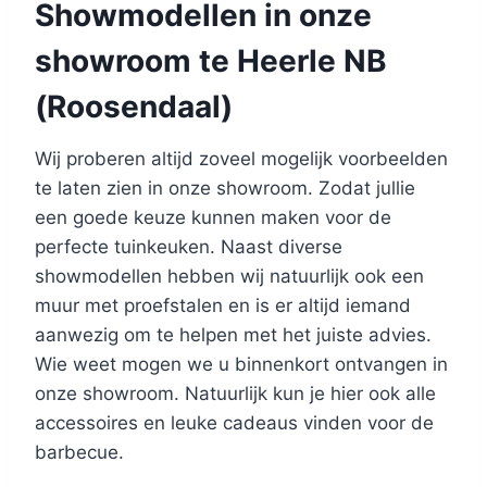
Showmodellen in onze
showroom te Heerle NB
(Roosendaal)
Wij proberen altijd zoveel mogelijk voorbeelden
te laten zien in onze showroom. Zodat jullie
een goede keuze kunnen maken voor de
perfecte tuinkeuken. Naast diverse
showmodellen hebben wij natuurlijk ook een
muur met proefstalen en is er altijd iemand
aanwezig om te helpen met het juiste advies.
Wie weet mogen we u binnenkort ontvangen in
onze showroom. Natuurlijk kun je hier ook alle
accessoires en leuke cadeaus vinden voor de
barbecue.