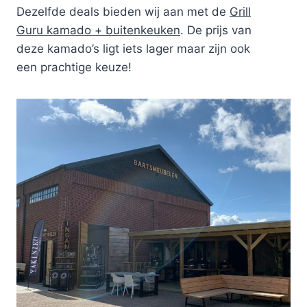
Dezelfde deals bieden wij aan met de
Grill
Guru kamado + buitenkeuken
. De prijs van
deze kamado’s ligt iets lager maar zijn ook
een prachtige keuze!