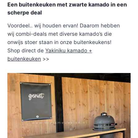
Een buitenkeuken met zwarte kamado in een
scherpe deal
Voordeel.. wij houden ervan! Daarom hebben
wij combi-deals met diverse kamado’s die
onwijs stoer staan in onze buitenkeukens!
Shop direct de
Yakiniku kamado +
buitenkeuken
>>