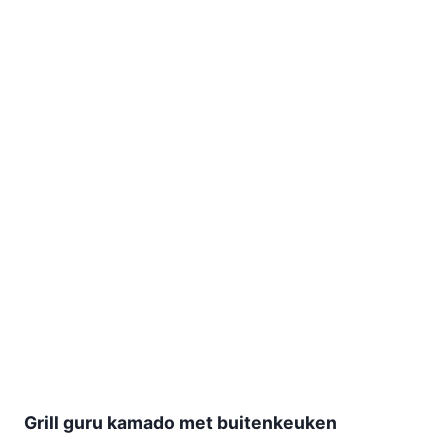
Grill guru kamado met buitenkeuken