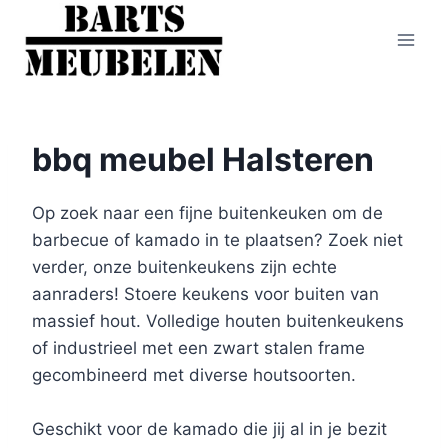
Doorgaan
naar
inhoud
bbq meubel Halsteren
Op zoek naar een fijne buitenkeuken om de
barbecue of kamado in te plaatsen? Zoek niet
verder, onze buitenkeukens zijn echte
aanraders! Stoere keukens voor buiten van
massief hout. Volledige houten buitenkeukens
of industrieel met een zwart stalen frame
gecombineerd met diverse houtsoorten.
Geschikt voor de kamado die jij al in je bezit