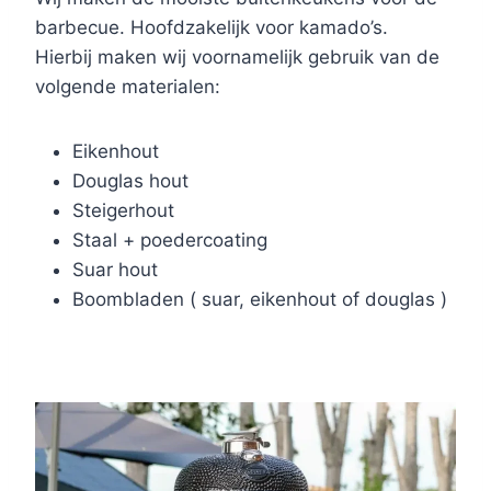
barbecue. Hoofdzakelijk voor kamado’s.
Hierbij maken wij voornamelijk gebruik van de
volgende materialen:
Eikenhout
Douglas hout
Steigerhout
Staal + poedercoating
Suar hout
Boombladen ( suar, eikenhout of douglas )