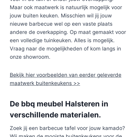
Maar ook maatwerk is natuurlijk mogelijk voor
jouw buiten keuken. Misschien wil jij jouw
nieuwe barbecue wel op een vaste plaats
andere de overkapping. Op maat gemaakt voor
een volledige tuinkeuken. Alles is mogelijk.
Vraag naar de mogelijkheden of kom langs in
onze showroom.
Bekijk hier voorbeelden van eerder geleverde
maatwerk buitenkeukens >>
De bbq meubel Halsteren in
verschillende materialen.
Zoek jij een barbecue tafel voor jouw kamado?
Wij maken de mooiste buitenkeukens voor de