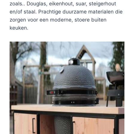
zoals.. Douglas, eikenhout, suar, steigerhout
en/of staal. Prachtige duurzame materialen die
zorgen voor een moderne, stoere buiten
keuken.