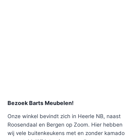
Bezoek Barts Meubelen!
Onze winkel bevindt zich in Heerle NB, naast
Roosendaal en Bergen op Zoom. Hier hebben
wij vele buitenkeukens met en zonder kamado