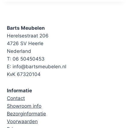
Barts Meubelen
Herelsestraat 206
4726 SV Heerle
Nederland
T: 06 50450453
E: info@bartsmeubelen.nl
KvK 67320104
Informatie
Contact
Showroom info
Bezorginformatie
Voorwaarden