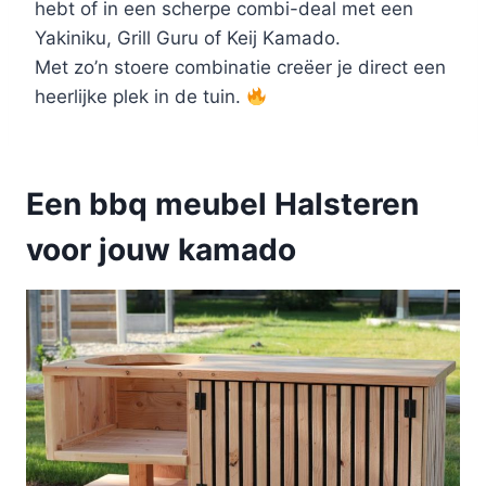
hebt of in een scherpe combi-deal met een
Yakiniku, Grill Guru of Keij Kamado.
Met zo’n stoere combinatie creëer je direct een
heerlijke plek in de tuin.
Een bbq meubel Halsteren
voor jouw kamado