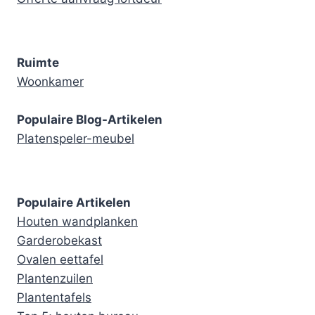
Ruimte
Woonkamer
Populaire Blog-Artikelen
Platenspeler-meubel
Populaire Artikelen
Houten wandplanken
Garderobekast
Ovalen eettafel
Plantenzuilen
Plantentafels