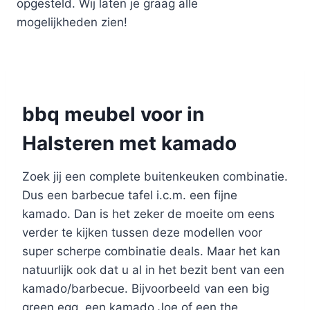
opgesteld. Wij laten je graag alle
mogelijkheden zien!
bbq meubel voor in
Halsteren met kamado
Zoek jij een complete buitenkeuken combinatie.
Dus een barbecue tafel i.c.m. een fijne
kamado. Dan is het zeker de moeite om eens
verder te kijken tussen deze modellen voor
super scherpe combinatie deals. Maar het kan
natuurlijk ook dat u al in het bezit bent van een
kamado/barbecue. Bijvoorbeeld van een big
green egg, een kamado Joe of een the