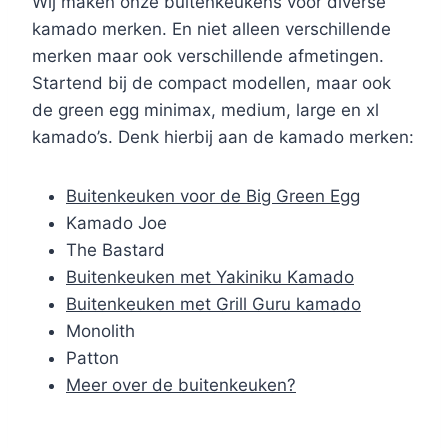
Wij maken onze buitenkeukens voor diverse
kamado merken. En niet alleen verschillende
merken maar ook verschillende afmetingen.
Startend bij de compact modellen, maar ook
de green egg minimax, medium, large en xl
kamado’s. Denk hierbij aan de kamado merken:
Buitenkeuken voor de Big Green Egg
Kamado Joe
The Bastard
Buitenkeuken met Yakiniku Kamado
Buitenkeuken met Grill Guru kamado
Monolith
Patton
Meer over de buitenkeuken?