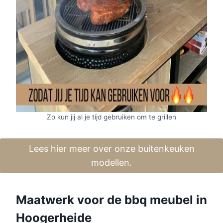
Zo kun jij al je tijd gebruiken om te grillen
Lees hier meer over onze buitenkeuken
modellen.
Maatwerk voor de bbq meubel in
Hoogerheide