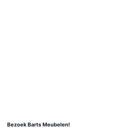
Bezoek Barts Meubelen!