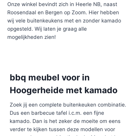
Onze winkel bevindt zich in Heerle NB, naast
Roosendaal en Bergen op Zoom. Hier hebben
wij vele buitenkeukens met en zonder kamado
opgesteld. Wij laten je graag alle
mogelijkheden zien!
bbq meubel voor in
Hoogerheide met kamado
Zoek jij een complete buitenkeuken combinatie.
Dus een barbecue tafel i.c.m. een fijne
kamado. Dan is het zeker de moeite om eens
verder te kijken tussen deze modellen voor