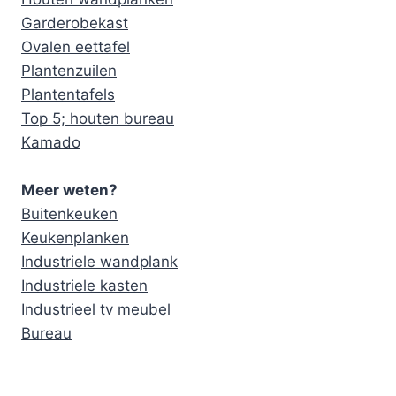
Garderobekast
Ovalen eettafel
Plantenzuilen
Plantentafels
Top 5; houten bureau
Kamado
Meer weten?
Buitenkeuken
Keukenplanken
Industriele wandplank
Industriele kasten
Industrieel tv meubel
Bureau