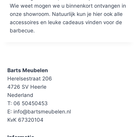
Wie weet mogen we u binnenkort ontvangen in
onze showroom. Natuurlijk kun je hier ook alle
accessoires en leuke cadeaus vinden voor de
barbecue.
Barts Meubelen
Herelsestraat 206
4726 SV Heerle
Nederland
T: 06 50450453
E: info@bartsmeubelen.nl
KvK 67320104