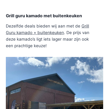
Grill guru kamado met buitenkeuken
Dezelfde deals bieden wij aan met de
Grill
Guru kamado + buitenkeuken
. De prijs van
deze kamado’s ligt iets lager maar zijn ook
een prachtige keuze!