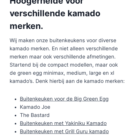
Hoogerheide voor
verschillende kamado
merken.
Wij maken onze buitenkeukens voor diverse
kamado merken. En niet alleen verschillende
merken maar ook verschillende afmetingen.
Startend bij de compact modellen, maar ook
de green egg minimax, medium, large en xl
kamado’s. Denk hierbij aan de kamado merken:
Buitenkeuken voor de Big Green Egg
Kamado Joe
The Bastard
Buitenkeuken met Yakiniku Kamado
Buitenkeuken met Grill Guru kamado