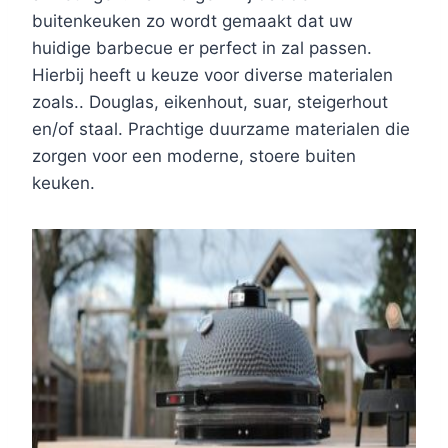
buitenkeuken zo wordt gemaakt dat uw
huidige barbecue er perfect in zal passen.
Hierbij heeft u keuze voor diverse materialen
zoals.. Douglas, eikenhout, suar, steigerhout
en/of staal. Prachtige duurzame materialen die
zorgen voor een moderne, stoere buiten
keuken.