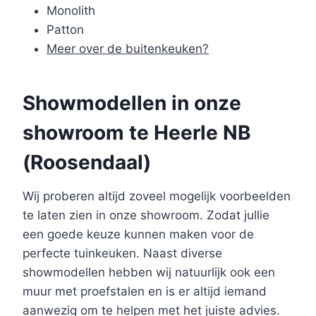
Monolith
Patton
Meer over de buitenkeuken?
Showmodellen in onze
showroom te Heerle NB
(Roosendaal)
Wij proberen altijd zoveel mogelijk voorbeelden
te laten zien in onze showroom. Zodat jullie
een goede keuze kunnen maken voor de
perfecte tuinkeuken. Naast diverse
showmodellen hebben wij natuurlijk ook een
muur met proefstalen en is er altijd iemand
aanwezig om te helpen met het juiste advies.