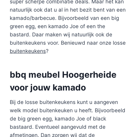
super scherpe combinatie deals. Maar het kan
natuurlijk ook dat u al in het bezit bent van een
kamado/barbecue. Bijvoorbeeld van een big
green egg, een kamado Joe of een the
bastard. Daar maken wij natuurlijk ook de
buitenkeukens voor. Benieuwd naar onze losse
buitenkeukens
?
bbq meubel Hoogerheide
voor jouw kamado
Bij de losse buitenkeukens kunt u aangeven
welk model buitenkeuken u heeft. Bijvoorbeeld
de big green egg, kamado Joe of black
bastaard. Eventueel aangevuld met de
afmetingen. Dan zorgen wij dat de