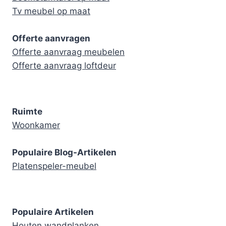
Tv meubel op maat
Offerte aanvragen
Offerte aanvraag meubelen
Offerte aanvraag loftdeur
Ruimte
Woonkamer
Populaire Blog-Artikelen
Platenspeler-meubel
Populaire Artikelen
Houten wandplanken