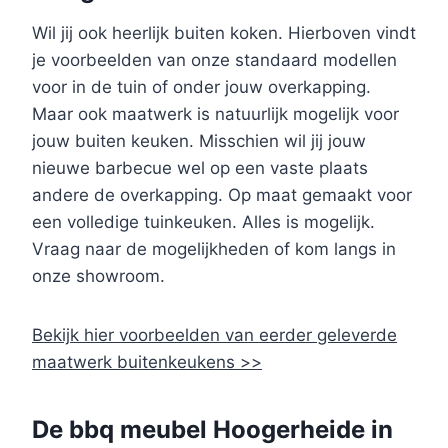
Wil jij ook heerlijk buiten koken. Hierboven vindt
je voorbeelden van onze standaard modellen
voor in de tuin of onder jouw overkapping.
Maar ook maatwerk is natuurlijk mogelijk voor
jouw buiten keuken. Misschien wil jij jouw
nieuwe barbecue wel op een vaste plaats
andere de overkapping. Op maat gemaakt voor
een volledige tuinkeuken. Alles is mogelijk.
Vraag naar de mogelijkheden of kom langs in
onze showroom.
Bekijk hier voorbeelden van eerder geleverde
maatwerk buitenkeukens >>
De bbq meubel Hoogerheide in