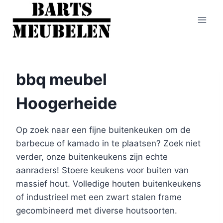
Doorgaan
naar
inhoud
bbq meubel
Hoogerheide
Op zoek naar een fijne buitenkeuken om de
barbecue of kamado in te plaatsen? Zoek niet
verder, onze buitenkeukens zijn echte
aanraders! Stoere keukens voor buiten van
massief hout. Volledige houten buitenkeukens
of industrieel met een zwart stalen frame
gecombineerd met diverse houtsoorten.