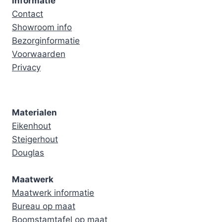
Informatie
Contact
Showroom info
Bezorginformatie
Voorwaarden
Privacy
Materialen
Eikenhout
Steigerhout
Douglas
Maatwerk
Maatwerk informatie
Bureau op maat
Boomstamtafel op maat