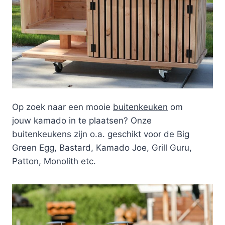
Op zoek naar een mooie
buitenkeuken
om
jouw kamado in te plaatsen? Onze
buitenkeukens zijn o.a. geschikt voor de Big
Green Egg, Bastard, Kamado Joe, Grill Guru,
Patton, Monolith etc.