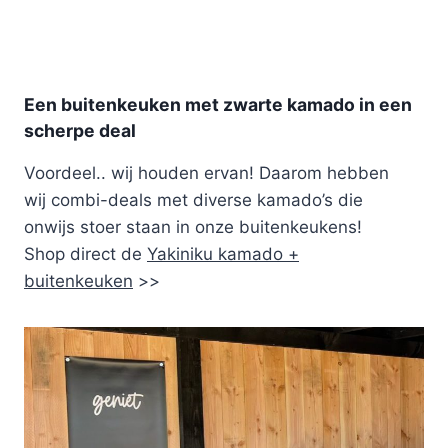
Een buitenkeuken met zwarte kamado in een
scherpe deal
Voordeel.. wij houden ervan! Daarom hebben
wij combi-deals met diverse kamado’s die
onwijs stoer staan in onze buitenkeukens!
Shop direct de
Yakiniku kamado +
buitenkeuken
>>