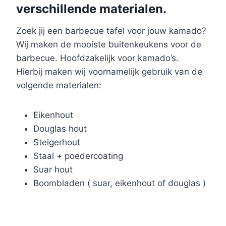
verschillende materialen.
Zoek jij een barbecue tafel voor jouw kamado?
Wij maken de mooiste buitenkeukens voor de
barbecue. Hoofdzakelijk voor kamado’s.
Hierbij maken wij voornamelijk gebruik van de
volgende materialen:
Eikenhout
Douglas hout
Steigerhout
Staal + poedercoating
Suar hout
Boombladen ( suar, eikenhout of douglas )