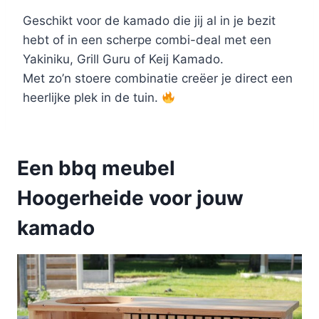
Geschikt voor de kamado die jij al in je bezit
hebt of in een scherpe combi-deal met een
Yakiniku, Grill Guru of Keij Kamado.
Met zo’n stoere combinatie creëer je direct een
heerlijke plek in de tuin.
Een bbq meubel
Hoogerheide voor jouw
kamado