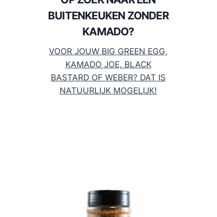
BUITENKEUKEN ZONDER
KAMADO?
VOOR JOUW BIG GREEN EGG,
KAMADO JOE, BLACK
BASTARD OF WEBER? DAT IS
NATUURLIJK MOGELIJK!