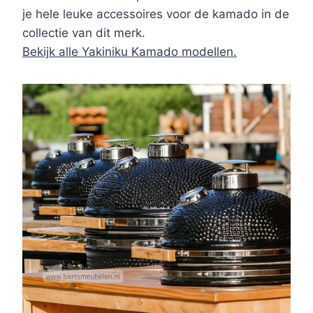
je hele leuke accessoires voor de kamado in de
collectie van dit merk.
Bekijk alle Yakiniku Kamado modellen.