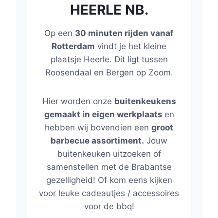
HEERLE NB.
Op een
30 minuten rijden vanaf
Rotterdam
vindt je het kleine
plaatsje Heerle. Dit ligt tussen
Roosendaal en Bergen op Zoom.
Hier worden onze
buitenkeukens
gemaakt in eigen werkplaats
en
hebben wij bovendien een
groot
barbecue assortiment.
Jouw
buitenkeuken uitzoeken of
samenstellen met de Brabantse
gezelligheid! Of kom eens kijken
voor leuke cadeautjes / accessoires
voor de bbq!