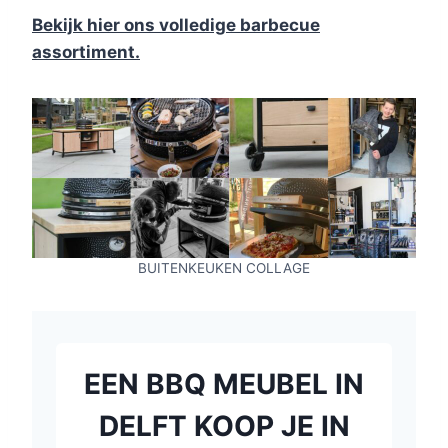
Bekijk hier ons volledige barbecue
assortiment.
BUITENKEUKEN COLLAGE
EEN BBQ MEUBEL IN
DELFT KOOP JE IN