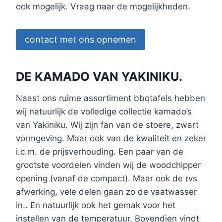
ook mogelijk. Vraag naar de mogelijkheden.
contact met ons opnemen
DE KAMADO VAN YAKINIKU.
Naast ons ruime assortiment bbqtafels hebben
wij natuurlijk de volledige collectie kamado’s
van Yakiniku. Wij zijn fan van de stoere, zwart
vormgeving. Maar ook van de kwaliteit en zeker
i.c.m. de prijsverhouding. Een paar van de
grootste voordelen vinden wij de woodchipper
opening (vanaf de compact). Maar ook de rvs
afwerking, vele delen gaan zo de vaatwasser
in.. En natuurlijk ook het gemak voor het
instellen van de temperatuur. Bovendien vindt