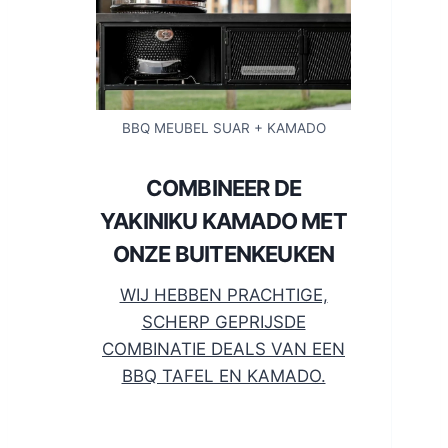
BBQ MEUBEL SUAR + KAMADO
COMBINEER DE
YAKINIKU KAMADO MET
ONZE BUITENKEUKEN
WIJ HEBBEN PRACHTIGE,
SCHERP GEPRIJSDE
COMBINATIE DEALS VAN EEN
BBQ TAFEL EN KAMADO.