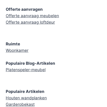
Offerte aanvragen
Offerte aanvraag meubelen
Offerte aanvraag loftdeur
Ruimte
Woonkamer
Populaire Blog-Artikelen
Platenspeler-meubel
Populaire Artikelen
Houten wandplanken
Garderobekast