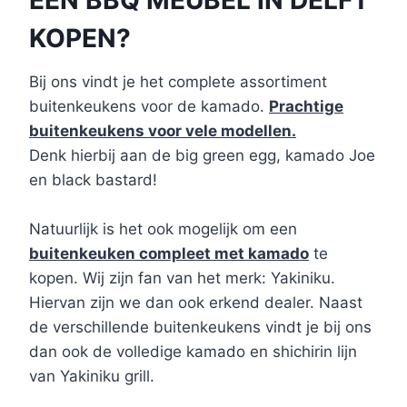
KOPEN?
Bij ons vindt je het complete assortiment
buitenkeukens voor de kamado.
Prachtige
buitenkeukens voor vele modellen.
Denk hierbij aan de big green egg, kamado Joe
en black bastard!
Natuurlijk is het ook mogelijk om een
buitenkeuken compleet met kamado
te
kopen. Wij zijn fan van het merk: Yakiniku.
Hiervan zijn we dan ook erkend dealer. Naast
de verschillende buitenkeukens vindt je bij ons
dan ook de volledige kamado en shichirin lijn
van Yakiniku grill.