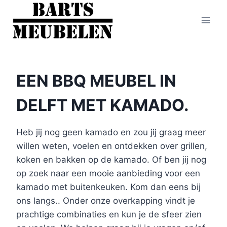
Doorgaan
naar
inhoud
EEN BBQ MEUBEL IN
DELFT MET KAMADO.
Heb jij nog geen kamado en zou jij graag meer
willen weten, voelen en ontdekken over grillen,
koken en bakken op de kamado. Of ben jij nog
op zoek naar een mooie aanbieding voor een
kamado met buitenkeuken. Kom dan eens bij
ons langs.. Onder onze overkapping vindt je
prachtige combinaties en kun je de sfeer zien