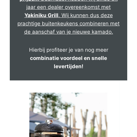
jaar een dealer overeenkomst met
Yakiniku Grill
. Wij kunnen dus deze
prachtige buitenkeukens combineren met
de aanschaf van je nieuwe kamado.
Hierbij profiteer je van nog meer
combinatie voordeel en snelle
levertijden!