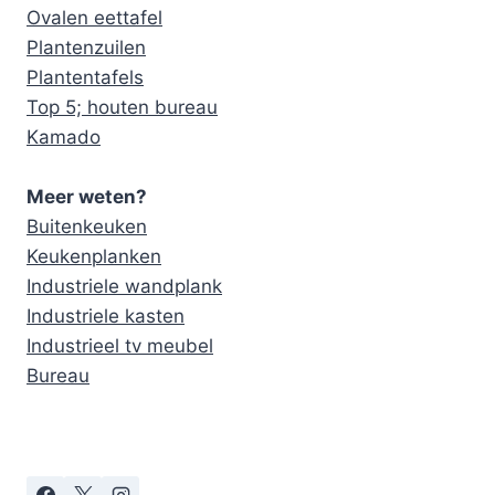
Ovalen eettafel
Plantenzuilen
Plantentafels
Top 5; houten bureau
Kamado
Meer weten?
Buitenkeuken
Keukenplanken
Industriele wandplank
Industriele kasten
Industrieel tv meubel
Bureau