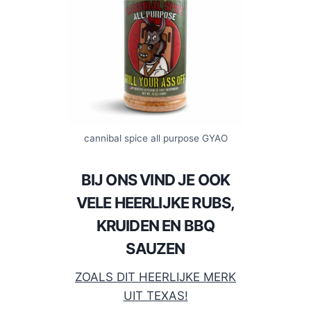
cannibal spice all purpose GYAO
BIJ ONS VIND JE OOK
VELE HEERLIJKE RUBS,
KRUIDEN EN BBQ
SAUZEN
ZOALS DIT HEERLIJKE MERK
UIT TEXAS!