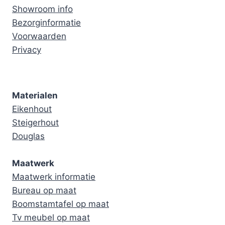
Showroom info
Bezorginformatie
Voorwaarden
Privacy
Materialen
Eikenhout
Steigerhout
Douglas
Maatwerk
Maatwerk informatie
Bureau op maat
Boomstamtafel op maat
Tv meubel op maat