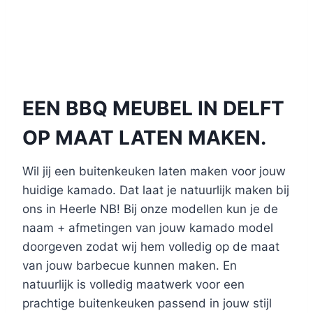
EEN BBQ MEUBEL IN DELFT
OP MAAT LATEN MAKEN.
Wil jij een buitenkeuken laten maken voor jouw
huidige kamado. Dat laat je natuurlijk maken bij
ons in Heerle NB! Bij onze modellen kun je de
naam + afmetingen van jouw kamado model
doorgeven zodat wij hem volledig op de maat
van jouw barbecue kunnen maken. En
natuurlijk is volledig maatwerk voor een
prachtige buitenkeuken passend in jouw stijl