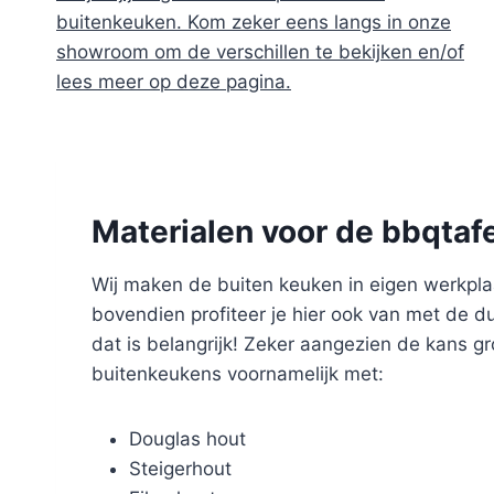
buitenkeuken. Kom zeker eens langs in onze
showroom om de verschillen te bekijken en/of
lees meer op deze pagina.
Materialen voor de bbqtaf
Wij maken de buiten keuken in eigen werkplaat
bovendien profiteer je hier ook van met de 
dat is belangrijk! Zeker aangezien de kans g
buitenkeukens voornamelijk met:
Douglas hout
Steigerhout