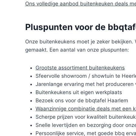
Ons volledige aanbod buitenkeuken deals m
Pluspunten voor de bbqtaf
Onze buitenkeukens moet je zeker bekijken. W
gemaakt. Een aantal van onze pluspunten:
Grootste assortiment buitenkeukens
Sfeervolle showroom / showtuin te Heerl
Jarenlange ervaring met het produceren 
Buitenkeukens uit eigen werkplaats
Bezoek ons voor de bbqtafel Haarlem
Waanzinnige combinatie deals met een 
Scherpe prijzen voor kwaliteit buitenkeu
Snelle levertijden en bezorging door onze
Persoonlijke service, met goede bbq erva