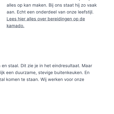
alles op kan maken. Bij ons staat hij zo vaak
aan. Echt een onderdeel van onze leefstijl.
Lees hier alles over bereidingen op de
kamado.
 staal. Dit zie je in het eindresultaat. Maar
lijk een duurzame, stevige buitenkeuken. En
zal komen te staan. Wij werken voor onze