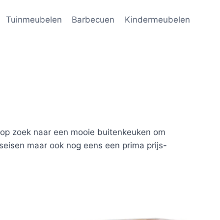
Tuinmeubelen
Barbecuen
Kindermeubelen
je op zoek naar een mooie buitenkeuken om
tseisen maar ook nog eens een prima prijs-