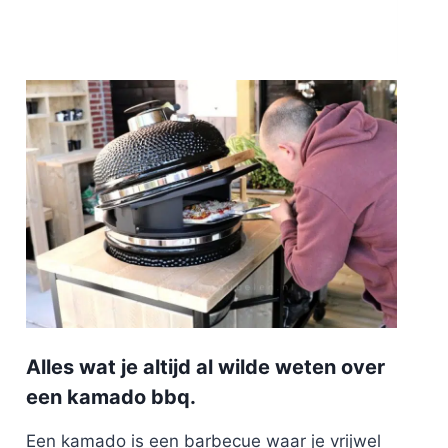
Alles wat je altijd al wilde weten over
een kamado bbq.
Een kamado is een barbecue waar je vrijwel