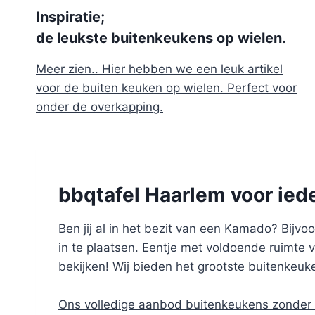
Inspiratie;
de leukste buitenkeukens op wielen.
Meer zien.. Hier hebben we een leuk artikel
voor de buiten keuken op wielen. Perfect voor
onder de overkapping.
bbqtafel Haarlem voor ie
Ben jij al in het bezit van een Kamado? Bij
in te plaatsen. Eentje met voldoende ruimte 
bekijken! Wij bieden het grootste buitenke
Ons volledige aanbod buitenkeukens zonder