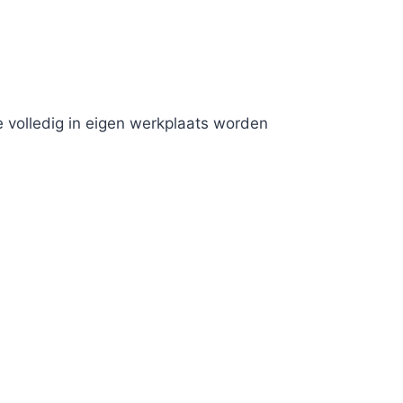
 volledig in eigen werkplaats worden