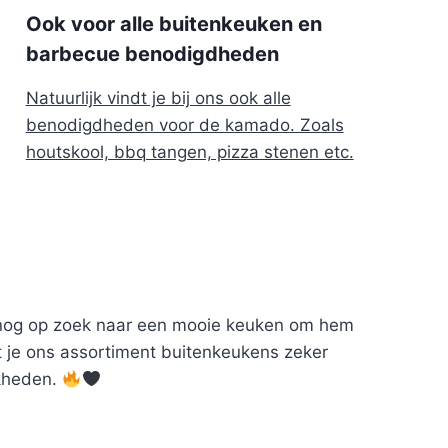
Ook voor alle buitenkeuken en
barbecue benodigdheden
Natuurlijk vindt je bij ons ook alle
benodigdheden voor de kamado. Zoals
houtskool, bbq tangen, pizza stenen etc.
n nog op zoek naar een mooie keuken om hem
t je ons assortiment buitenkeukens zeker
jkheden.