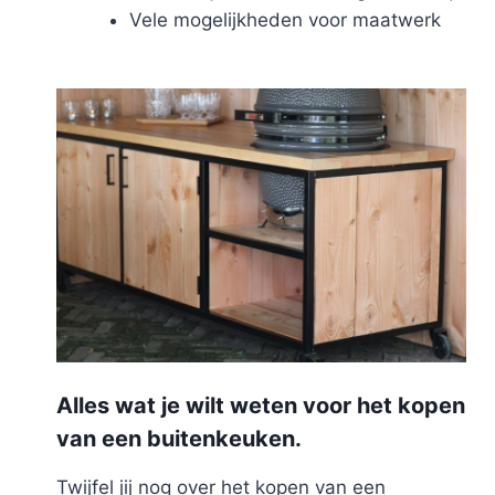
Vele mogelijkheden voor maatwerk
Alles wat je wilt weten voor het kopen
van een buitenkeuken.
Twijfel jij nog over het kopen van een