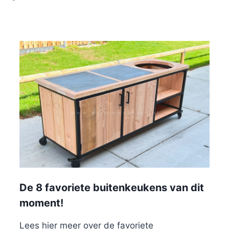
De 8 favoriete buitenkeukens van dit
moment!
Lees hier meer over de favoriete