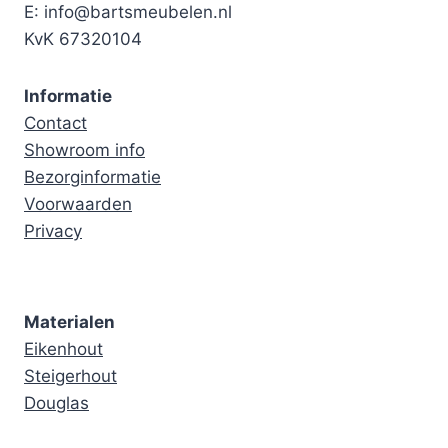
E: info@bartsmeubelen.nl
KvK 67320104
Informatie
Contact
Showroom info
Bezorginformatie
Voorwaarden
Privacy
Materialen
Eikenhout
Steigerhout
Douglas