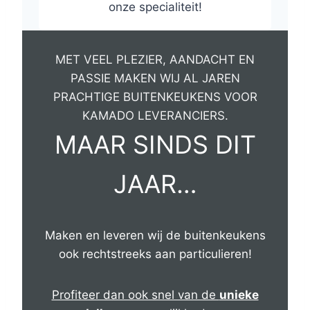
onze specialiteit!
MET VEEL PLEZIER, AANDACHT EN
PASSIE MAKEN WIJ AL JAREN
PRACHTIGE BUITENKEUKENS VOOR
KAMADO LEVERANCIERS.
MAAR SINDS DIT
JAAR…
Maken en leveren wij de buitenkeukens
ook rechtstreeks aan particulieren!
Profiteer dan ook snel van de
unieke