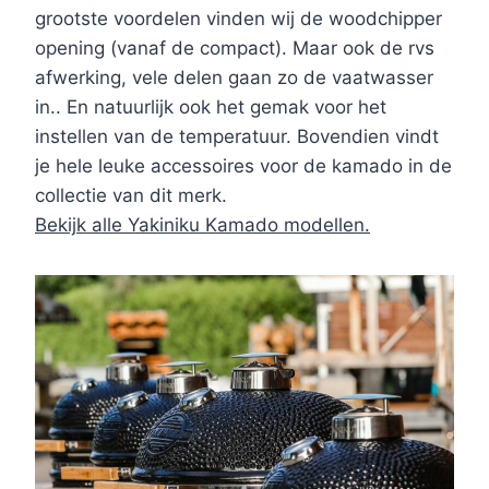
grootste voordelen vinden wij de woodchipper
opening (vanaf de compact). Maar ook de rvs
afwerking, vele delen gaan zo de vaatwasser
in.. En natuurlijk ook het gemak voor het
instellen van de temperatuur. Bovendien vindt
je hele leuke accessoires voor de kamado in de
collectie van dit merk.
Bekijk alle Yakiniku Kamado modellen.