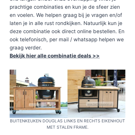
prachtige combinaties en kun je de sfeer zien
en voelen. We helpen graag bij je vragen en/of
laten je in alle rust rondkijken. Natuurlijk kun je
deze combinatie ook direct online bestellen. En
ook telefonisch, per mail / whatsapp helpen we
graag verder.
Bekijk hier alle combinatie deals >>
BUITENKEUKEN DOUGLAS LINKS EN RECHTS EIKENHOUT
MET STALEN FRAME.