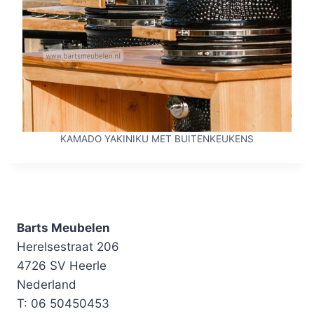
KAMADO YAKINIKU MET BUITENKEUKENS
Barts Meubelen
Herelsestraat 206
4726 SV Heerle
Nederland
T: 06 50450453