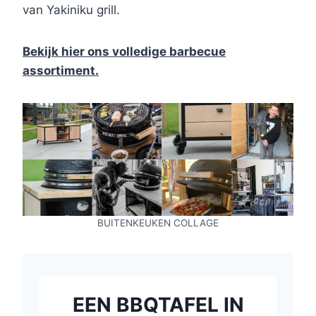
van Yakiniku grill.
Bekijk hier ons volledige barbecue
assortiment.
BUITENKEUKEN COLLAGE
EEN BBQTAFEL IN