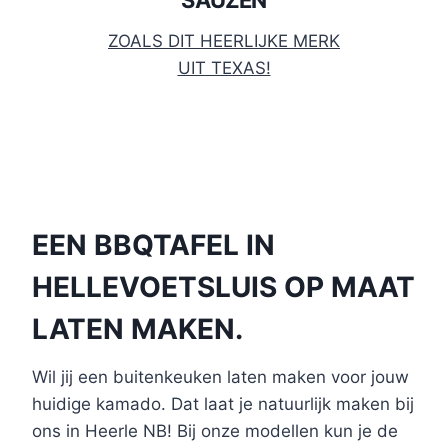
ZOALS DIT HEERLIJKE MERK
UIT TEXAS!
EEN BBQTAFEL IN
HELLEVOETSLUIS OP MAAT
LATEN MAKEN.
Wil jij een buitenkeuken laten maken voor jouw
huidige kamado. Dat laat je natuurlijk maken bij
ons in Heerle NB! Bij onze modellen kun je de