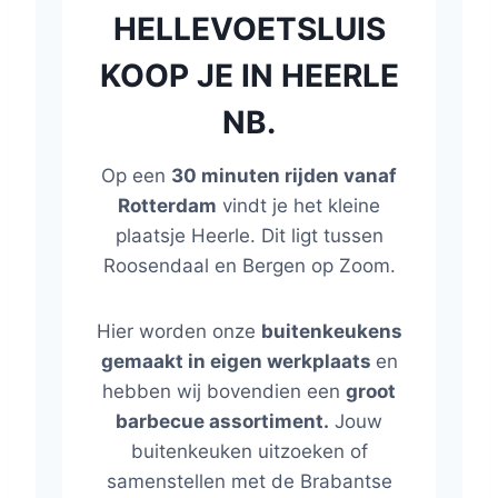
HELLEVOETSLUIS
KOOP JE IN HEERLE
NB.
Op een
30 minuten rijden vanaf
Rotterdam
vindt je het kleine
plaatsje Heerle. Dit ligt tussen
Roosendaal en Bergen op Zoom.
Hier worden onze
buitenkeukens
gemaakt in eigen werkplaats
en
hebben wij bovendien een
groot
barbecue assortiment.
Jouw
buitenkeuken uitzoeken of
samenstellen met de Brabantse