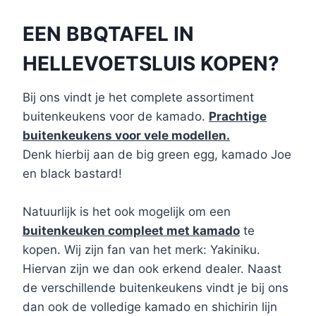
EEN BBQTAFEL IN
HELLEVOETSLUIS KOPEN?
Bij ons vindt je het complete assortiment
buitenkeukens voor de kamado.
Prachtige
buitenkeukens voor vele modellen.
Denk hierbij aan de big green egg, kamado Joe
en black bastard!
Natuurlijk is het ook mogelijk om een
buitenkeuken compleet met kamado
te
kopen. Wij zijn fan van het merk: Yakiniku.
Hiervan zijn we dan ook erkend dealer. Naast
de verschillende buitenkeukens vindt je bij ons
dan ook de volledige kamado en shichirin lijn