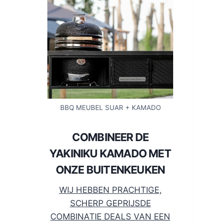
BBQ MEUBEL SUAR + KAMADO
COMBINEER DE
YAKINIKU KAMADO MET
ONZE BUITENKEUKEN
WIJ HEBBEN PRACHTIGE,
SCHERP GEPRIJSDE
COMBINATIE DEALS VAN EEN