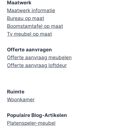
Maatwerk
Maatwerk informatie
Bureau op maat
Boomstamtafel op maat
Tv meubel op maat
Offerte aanvragen
Offerte aanvraag meubelen
Offerte aanvraag loftdeur
Ruimte
Woonkamer
Populaire Blog-Artikelen
Platenspeler-meubel