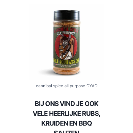
cannibal spice all purpose GYAO
BIJ ONS VIND JE OOK
VELE HEERLIJKE RUBS,
KRUIDEN EN BBQ
SAUZEN