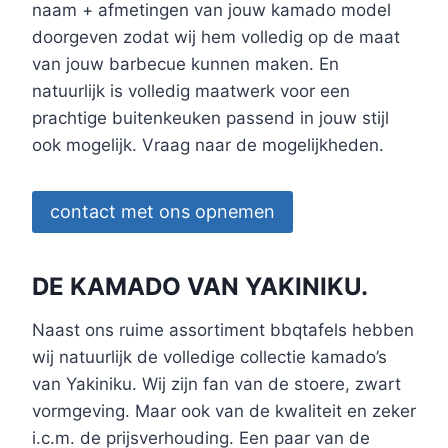
naam + afmetingen van jouw kamado model
doorgeven zodat wij hem volledig op de maat
van jouw barbecue kunnen maken. En
natuurlijk is volledig maatwerk voor een
prachtige buitenkeuken passend in jouw stijl
ook mogelijk. Vraag naar de mogelijkheden.
contact met ons opnemen
DE KAMADO VAN YAKINIKU.
Naast ons ruime assortiment bbqtafels hebben
wij natuurlijk de volledige collectie kamado’s
van Yakiniku. Wij zijn fan van de stoere, zwart
vormgeving. Maar ook van de kwaliteit en zeker
i.c.m. de prijsverhouding. Een paar van de