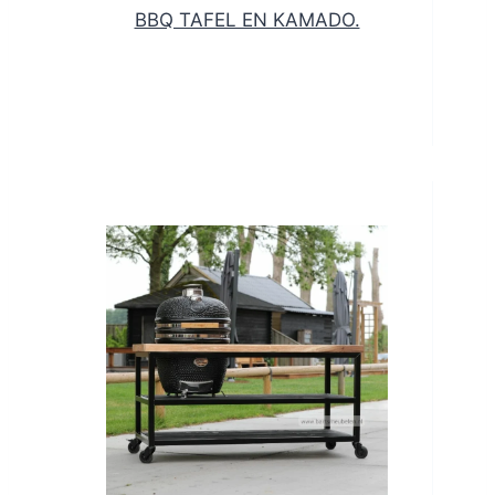
BBQ TAFEL EN KAMADO.