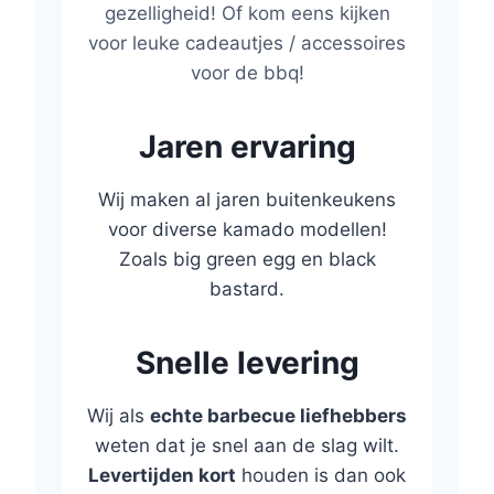
gezelligheid! Of kom eens kijken
voor leuke cadeautjes / accessoires
voor de bbq!
Jaren ervaring
Wij maken al jaren buitenkeukens
voor diverse kamado modellen!
Zoals big green egg en black
bastard.
Snelle levering
Wij als
echte barbecue liefhebbers
weten dat je snel aan de slag wilt.
Levertijden kort
houden is dan ook