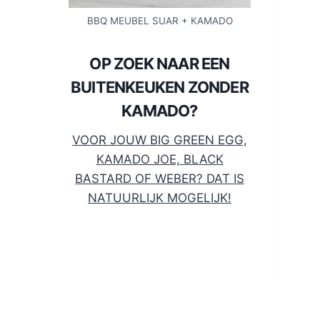
BBQ MEUBEL SUAR + KAMADO
OP ZOEK NAAR EEN
BUITENKEUKEN ZONDER
KAMADO?
VOOR JOUW BIG GREEN EGG,
KAMADO JOE, BLACK
BASTARD OF WEBER? DAT IS
NATUURLIJK MOGELIJK!