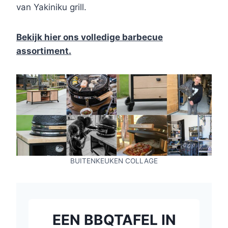
van Yakiniku grill.
Bekijk hier ons volledige barbecue
assortiment.
BUITENKEUKEN COLLAGE
EEN BBQTAFEL IN