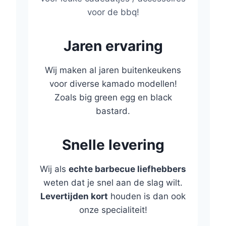
voor de bbq!
Jaren ervaring
Wij maken al jaren buitenkeukens
voor diverse kamado modellen!
Zoals big green egg en black
bastard.
Snelle levering
Wij als
echte barbecue liefhebbers
weten dat je snel aan de slag wilt.
Levertijden kort
houden is dan ook
onze specialiteit!