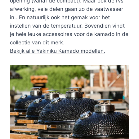
opening (vanaf de compact). Maar ook de rvs
afwerking, vele delen gaan zo de vaatwasser
in.. En natuurlijk ook het gemak voor het
instellen van de temperatuur. Bovendien vindt
je hele leuke accessoires voor de kamado in de
collectie van dit merk.
Bekijk alle Yakiniku Kamado modellen.