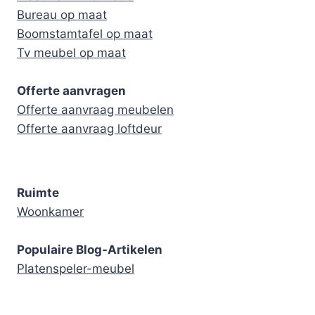
Bureau op maat
Boomstamtafel op maat
Tv meubel op maat
Offerte aanvragen
Offerte aanvraag meubelen
Offerte aanvraag loftdeur
Ruimte
Woonkamer
Populaire Blog-Artikelen
Platenspeler-meubel