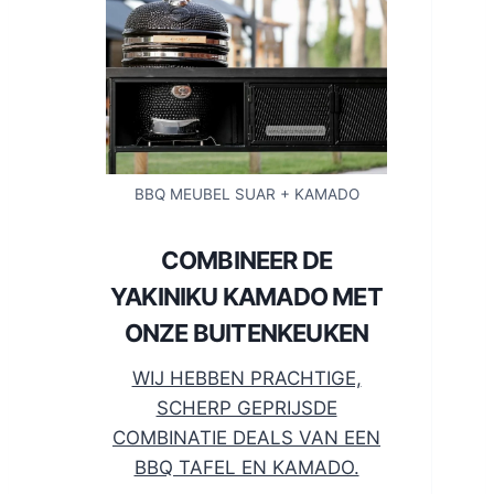
BBQ MEUBEL SUAR + KAMADO
COMBINEER DE
YAKINIKU KAMADO MET
ONZE BUITENKEUKEN
WIJ HEBBEN PRACHTIGE,
SCHERP GEPRIJSDE
COMBINATIE DEALS VAN EEN
BBQ TAFEL EN KAMADO.