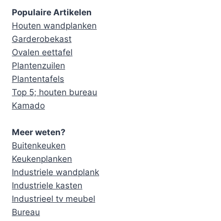
Populaire Artikelen
Houten wandplanken
Garderobekast
Ovalen eettafel
Plantenzuilen
Plantentafels
Top 5; houten bureau
Kamado
Meer weten?
Buitenkeuken
Keukenplanken
Industriele wandplank
Industriele kasten
Industrieel tv meubel
Bureau