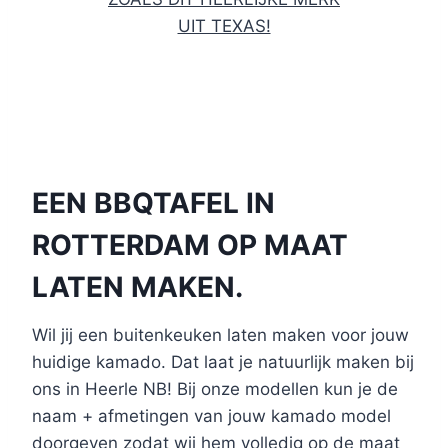
UIT TEXAS!
EEN BBQTAFEL IN
ROTTERDAM OP MAAT
LATEN MAKEN.
Wil jij een buitenkeuken laten maken voor jouw
huidige kamado. Dat laat je natuurlijk maken bij
ons in Heerle NB! Bij onze modellen kun je de
naam + afmetingen van jouw kamado model
doorgeven zodat wij hem volledig op de maat