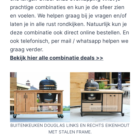
prachtige combinaties en kun je de sfeer zien
en voelen. We helpen graag bij je vragen en/of
laten je in alle rust rondkijken. Natuurlijk kun je
deze combinatie ook direct online bestellen. En
ook telefonisch, per mail / whatsapp helpen we
graag verder.
Bekijk hier alle combinatie deals >>
BUITENKEUKEN DOUGLAS LINKS EN RECHTS EIKENHOUT
MET STALEN FRAME.