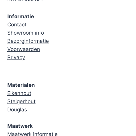
Informatie
Contact
Showroom info
Bezorginformatie
Voorwaarden
Privacy
Materialen
Eikenhout
Steigerhout
Douglas
Maatwerk
Maatwerk informatie