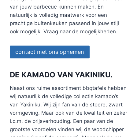
van jouw barbecue kunnen maken. En
natuurlijk is volledig maatwerk voor een
prachtige buitenkeuken passend in jouw stijl
ook mogelijk. Vraag naar de mogelijkheden.
contact met ons opnemen
DE KAMADO VAN YAKINIKU.
Naast ons ruime assortiment bbqtafels hebben
wij natuurlijk de volledige collectie kamado’s
van Yakiniku. Wij zijn fan van de stoere, zwart
vormgeving. Maar ook van de kwaliteit en zeker
i.c.m. de prijsverhouding. Een paar van de
grootste voordelen vinden wij de woodchipper