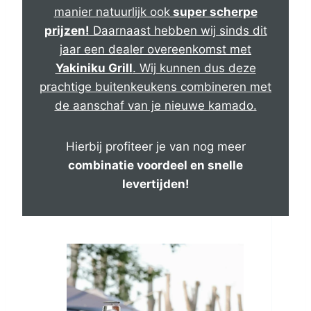
manier natuurlijk ook
super scherpe
prijzen!
Daarnaast hebben wij sinds dit
jaar een dealer overeenkomst met
Yakiniku Grill
. Wij kunnen dus deze
prachtige buitenkeukens combineren met
de aanschaf van je nieuwe kamado.
Hierbij profiteer je van nog meer
combinatie voordeel en snelle
levertijden!