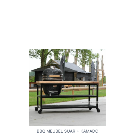
BBQ MEUBEL SUAR + KAMADO