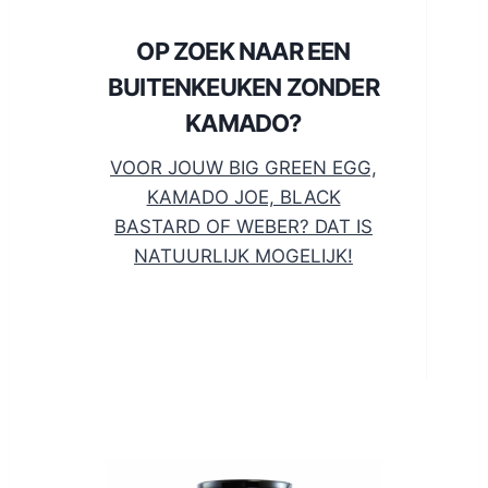
OP ZOEK NAAR EEN
BUITENKEUKEN ZONDER
KAMADO?
VOOR JOUW BIG GREEN EGG,
KAMADO JOE, BLACK
BASTARD OF WEBER? DAT IS
NATUURLIJK MOGELIJK!