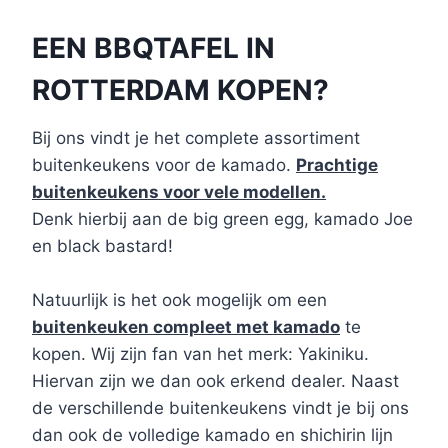
EEN BBQTAFEL IN
ROTTERDAM KOPEN?
Bij ons vindt je het complete assortiment
buitenkeukens voor de kamado.
Prachtige
buitenkeukens voor vele modellen.
Denk hierbij aan de big green egg, kamado Joe
en black bastard!
Natuurlijk is het ook mogelijk om een
buitenkeuken compleet met kamado
te
kopen. Wij zijn fan van het merk: Yakiniku.
Hiervan zijn we dan ook erkend dealer. Naast
de verschillende buitenkeukens vindt je bij ons
dan ook de volledige kamado en shichirin lijn