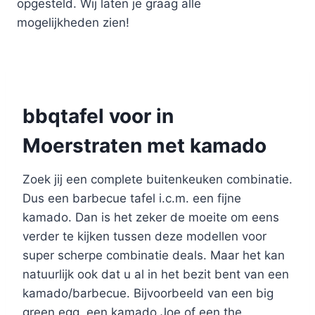
opgesteld. Wij laten je graag alle
mogelijkheden zien!
bbqtafel voor in
Moerstraten met kamado
Zoek jij een complete buitenkeuken combinatie.
Dus een barbecue tafel i.c.m. een fijne
kamado. Dan is het zeker de moeite om eens
verder te kijken tussen deze modellen voor
super scherpe combinatie deals. Maar het kan
natuurlijk ook dat u al in het bezit bent van een
kamado/barbecue. Bijvoorbeeld van een big
green egg, een kamado Joe of een the