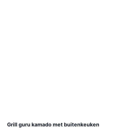
Grill guru kamado met buitenkeuken