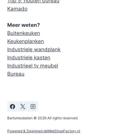
Top 5; houten bureau
Kamado
Meer weten?
Buitenkeuken
Keukenplanken
Industriele wandplank
Industriele kasten
Industrieel tv meubel
Bureau
Bartsmeubelen © 2026 All rights reserved
Powered & Designed deWebShopFactory.nl