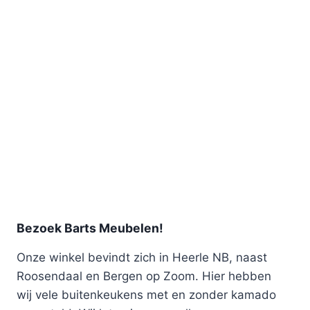
Bezoek Barts Meubelen!
Onze winkel bevindt zich in Heerle NB, naast
Roosendaal en Bergen op Zoom. Hier hebben
wij vele buitenkeukens met en zonder kamado