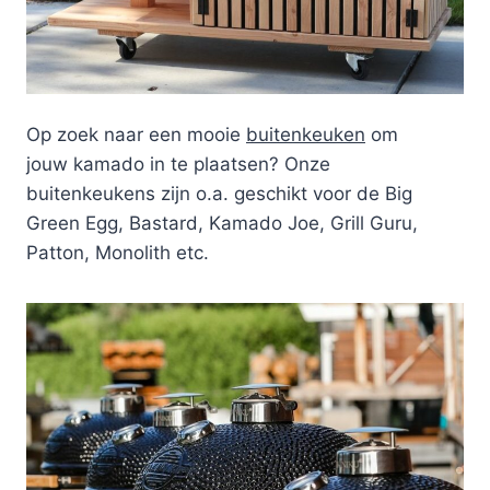
Op zoek naar een mooie
buitenkeuken
om
jouw kamado in te plaatsen? Onze
buitenkeukens zijn o.a. geschikt voor de Big
Green Egg, Bastard, Kamado Joe, Grill Guru,
Patton, Monolith etc.