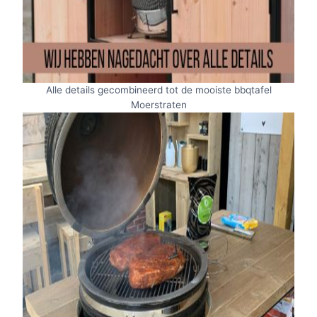
Alle details gecombineerd tot de mooiste bbqtafel
Moerstraten