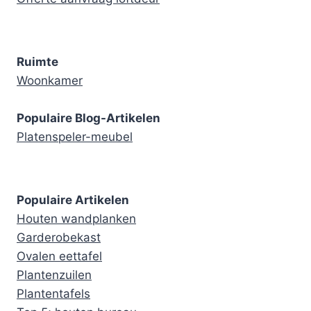
Ruimte
Woonkamer
Populaire Blog-Artikelen
Platenspeler-meubel
Populaire Artikelen
Houten wandplanken
Garderobekast
Ovalen eettafel
Plantenzuilen
Plantentafels