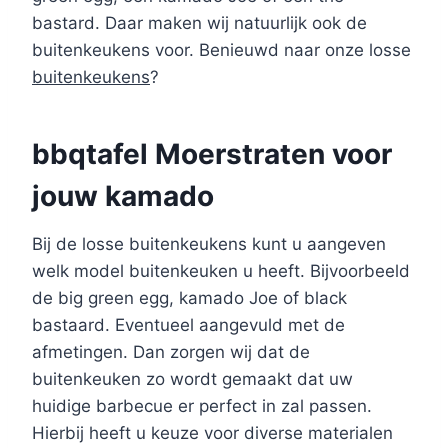
bastard. Daar maken wij natuurlijk ook de
buitenkeukens voor. Benieuwd naar onze losse
buitenkeukens
?
bbqtafel Moerstraten voor
jouw kamado
Bij de losse buitenkeukens kunt u aangeven
welk model buitenkeuken u heeft. Bijvoorbeeld
de big green egg, kamado Joe of black
bastaard. Eventueel aangevuld met de
afmetingen. Dan zorgen wij dat de
buitenkeuken zo wordt gemaakt dat uw
huidige barbecue er perfect in zal passen.
Hierbij heeft u keuze voor diverse materialen