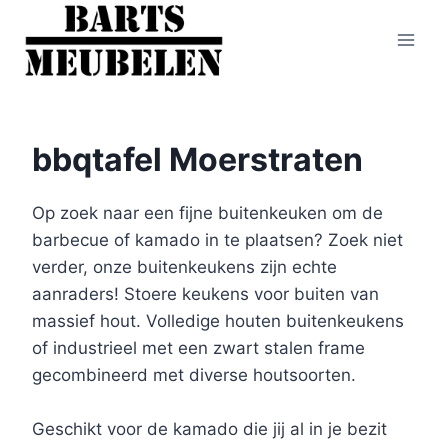
Doorgaan
naar
inhoud
bbqtafel Moerstraten
Op zoek naar een fijne buitenkeuken om de
barbecue of kamado in te plaatsen? Zoek niet
verder, onze buitenkeukens zijn echte
aanraders! Stoere keukens voor buiten van
massief hout. Volledige houten buitenkeukens
of industrieel met een zwart stalen frame
gecombineerd met diverse houtsoorten.
Geschikt voor de kamado die jij al in je bezit