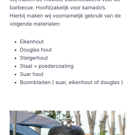
barbecue. Hoofdzakelijk voor kamado’s.
Hierbij maken wij voornamelijk gebruik van de
volgende materialen:
Eikenhout
Douglas hout
Steigerhout
Staal + poedercoating
Suar hout
Boombladen ( suar, eikenhout of douglas )