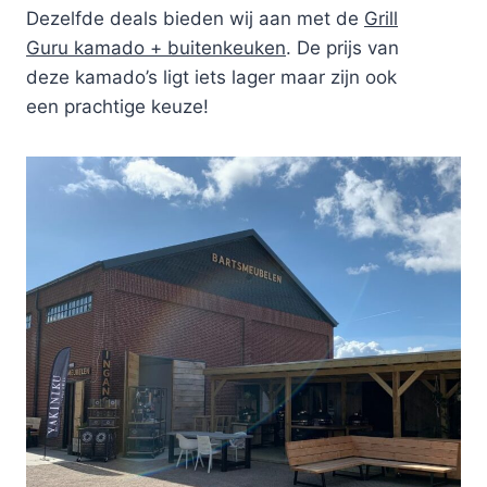
Dezelfde deals bieden wij aan met de
Grill
Guru kamado + buitenkeuken
. De prijs van
deze kamado’s ligt iets lager maar zijn ook
een prachtige keuze!