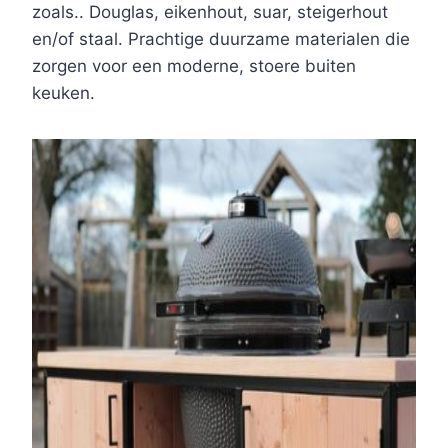
zoals.. Douglas, eikenhout, suar, steigerhout
en/of staal. Prachtige duurzame materialen die
zorgen voor een moderne, stoere buiten
keuken.