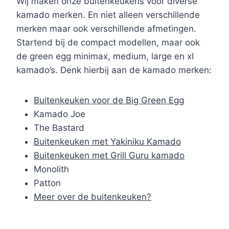
Wij maken onze buitenkeukens voor diverse
kamado merken. En niet alleen verschillende
merken maar ook verschillende afmetingen.
Startend bij de compact modellen, maar ook
de green egg minimax, medium, large en xl
kamado’s. Denk hierbij aan de kamado merken:
Buitenkeuken voor de Big Green Egg
Kamado Joe
The Bastard
Buitenkeuken met Yakiniku Kamado
Buitenkeuken met Grill Guru kamado
Monolith
Patton
Meer over de buitenkeuken?