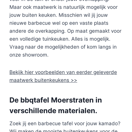
Maar ook maatwerk is natuurlijk mogelijk voor
jouw buiten keuken. Misschien wil jij jouw
nieuwe barbecue wel op een vaste plaats
andere de overkapping. Op maat gemaakt voor
een volledige tuinkeuken. Alles is mogelijk.
Vraag naar de mogelijkheden of kom langs in
onze showroom.
Bekijk hier voorbeelden van eerder geleverde
maatwerk buitenkeukens >>
De bbqtafel Moerstraten in
verschillende materialen.
Zoek jij een barbecue tafel voor jouw kamado?
Wij maken de mooiste buitenkeukens voor de