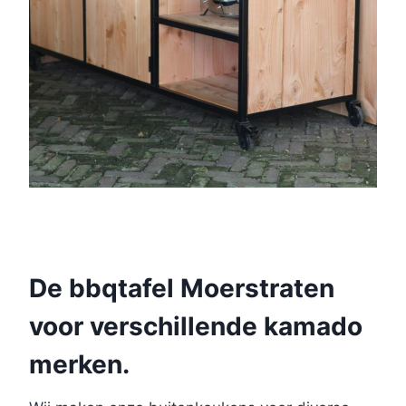
De bbqtafel Moerstraten
voor verschillende kamado
merken.