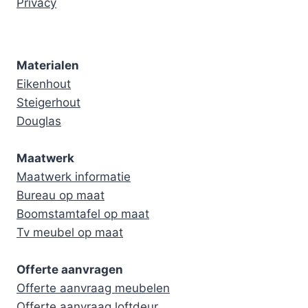
Privacy
Materialen
Eikenhout
Steigerhout
Douglas
Maatwerk
Maatwerk informatie
Bureau op maat
Boomstamtafel op maat
Tv meubel op maat
Offerte aanvragen
Offerte aanvraag meubelen
Offerte aanvraag loftdeur