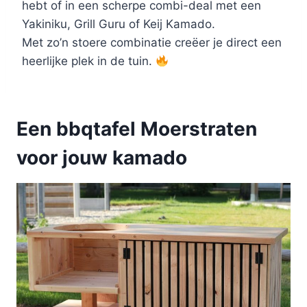
hebt of in een scherpe combi-deal met een
Yakiniku, Grill Guru of Keij Kamado.
Met zo’n stoere combinatie creëer je direct een
heerlijke plek in de tuin.
Een bbqtafel Moerstraten
voor jouw kamado