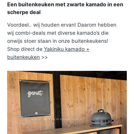
Een buitenkeuken met zwarte kamado in een
scherpe deal
Voordeel.. wij houden ervan! Daarom hebben
wij combi-deals met diverse kamado’s die
onwijs stoer staan in onze buitenkeukens!
Shop direct de
Yakiniku kamado +
buitenkeuken
>>