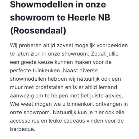
Showmodellen in onze
showroom te Heerle NB
(Roosendaal)
Wij proberen altijd zoveel mogelijk voorbeelden
te laten zien in onze showroom. Zodat jullie
een goede keuze kunnen maken voor de
perfecte tuinkeuken. Naast diverse
showmodellen hebben wij natuurlijk ook een
muur met proefstalen en is er altijd iemand
aanwezig om te helpen met het juiste advies.
Wie weet mogen we u binnenkort ontvangen in
onze showroom. Natuurlijk kun je hier ook alle
accessoires en leuke cadeaus vinden voor de
barbecue.