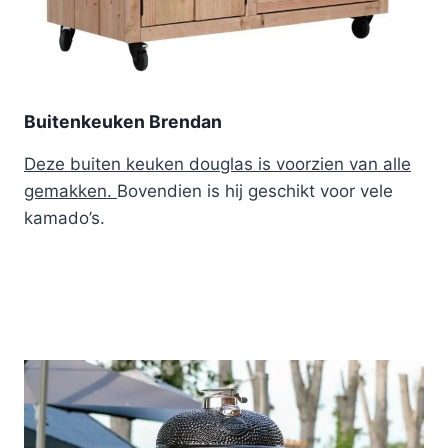
Buitenkeuken Brendan
Deze buiten keuken douglas is voorzien van alle
gemakken.
Bovendien is hij geschikt voor vele
kamado’s.