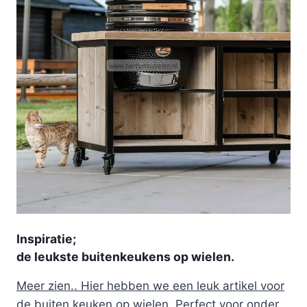
Inspiratie;
de leukste buitenkeukens op wielen.
Meer zien.. Hier hebben we een leuk artikel voor
de buiten keuken op wielen. Perfect voor onder