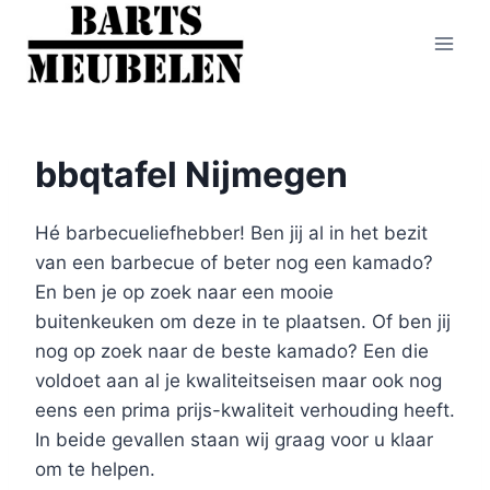
Doorgaan
naar
inhoud
bbqtafel Nijmegen
Hé barbecueliefhebber! Ben jij al in het bezit
van een barbecue of beter nog een kamado?
En ben je op zoek naar een mooie
buitenkeuken om deze in te plaatsen. Of ben jij
nog op zoek naar de beste kamado? Een die
voldoet aan al je kwaliteitseisen maar ook nog
eens een prima prijs-kwaliteit verhouding heeft.
In beide gevallen staan wij graag voor u klaar
om te helpen.