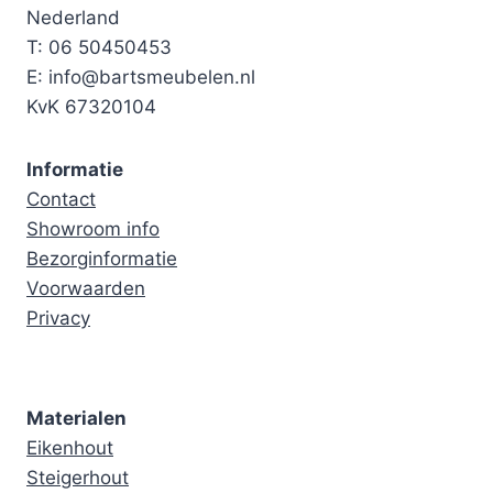
Nederland
T: 06 50450453
E: info@bartsmeubelen.nl
KvK 67320104
Informatie
Contact
Showroom info
Bezorginformatie
Voorwaarden
Privacy
Materialen
Eikenhout
Steigerhout