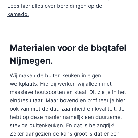
Lees hier alles over bereidingen op de
kamado.
Materialen voor de bbqtafel
Nijmegen.
Wij maken de buiten keuken in eigen
werkplaats. Hierbij werken wij alleen met
massieve houtsoorten en staal. Dit zie je in het
eindresultaat. Maar bovendien profiteer je hier
ook van met de duurzaamheid en kwaliteit. Je
hebt op deze manier namelijk een duurzame,
stevige buitenkeuken. En dat is belangrijk!
Zeker aangezien de kans groot is dat er een