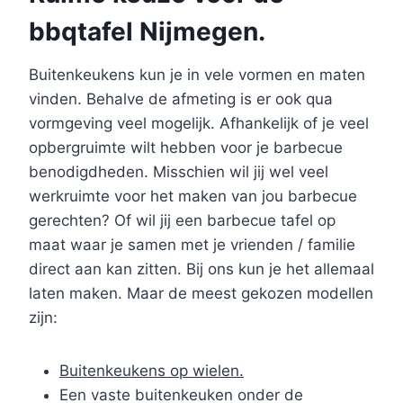
bbqtafel Nijmegen.
Buitenkeukens kun je in vele vormen en maten
vinden. Behalve de afmeting is er ook qua
vormgeving veel mogelijk. Afhankelijk of je veel
opbergruimte wilt hebben voor je barbecue
benodigdheden. Misschien wil jij wel veel
werkruimte voor het maken van jou barbecue
gerechten? Of wil jij een barbecue tafel op
maat waar je samen met je vrienden / familie
direct aan kan zitten. Bij ons kun je het allemaal
laten maken. Maar de meest gekozen modellen
zijn:
Buitenkeukens op wielen.
Een vaste buitenkeuken onder de