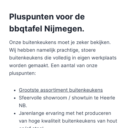
Pluspunten voor de
bbqtafel Nijmegen.
Onze buitenkeukens moet je zeker bekijken.
Wij hebben namelijk prachtige, stoere
buitenkeukens die volledig in eigen werkplaats
worden gemaakt. Een aantal van onze
pluspunten:
Grootste assortiment buitenkeukens
Sfeervolle showroom / showtuin te Heerle
NB.
Jarenlange ervaring met het produceren
van hoge kwaliteit buitenkeukens van hout