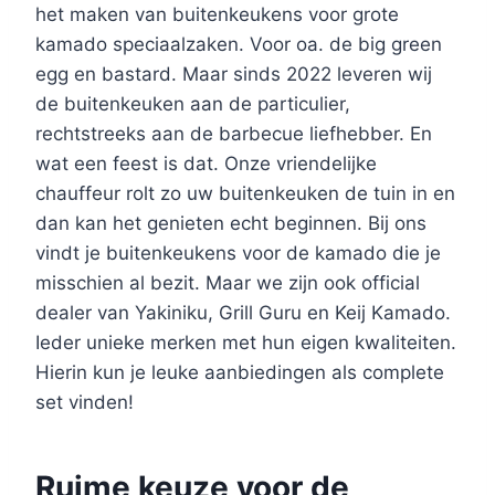
het maken van buitenkeukens voor grote
kamado speciaalzaken. Voor oa. de big green
egg en bastard. Maar sinds 2022 leveren wij
de buitenkeuken aan de particulier,
rechtstreeks aan de barbecue liefhebber. En
wat een feest is dat. Onze vriendelijke
chauffeur rolt zo uw buitenkeuken de tuin in en
dan kan het genieten echt beginnen. Bij ons
vindt je buitenkeukens voor de kamado die je
misschien al bezit. Maar we zijn ook official
dealer van Yakiniku, Grill Guru en Keij Kamado.
Ieder unieke merken met hun eigen kwaliteiten.
Hierin kun je leuke aanbiedingen als complete
set vinden!
Ruime keuze voor de