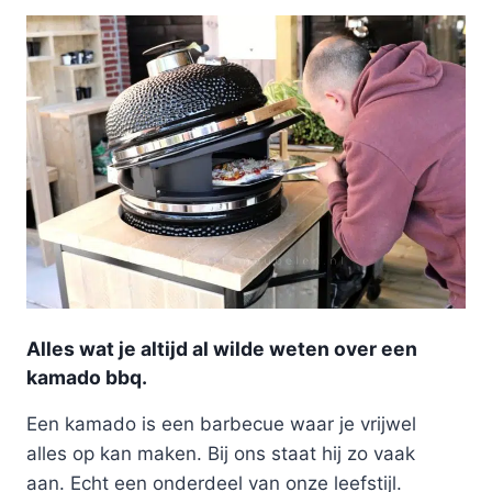
Alles wat je altijd al wilde weten over een
kamado bbq.
Een kamado is een barbecue waar je vrijwel
alles op kan maken. Bij ons staat hij zo vaak
aan. Echt een onderdeel van onze leefstijl.