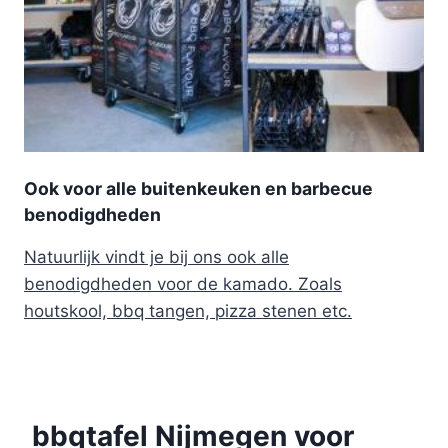
Ook voor alle buitenkeuken en barbecue
benodigdheden
Natuurlijk vindt je bij ons ook alle
benodigdheden voor de kamado. Zoals
houtskool, bbq tangen, pizza stenen etc.
bbqtafel Nijmegen voor