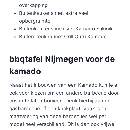
overkapping
Buitenkeukens met extra veel
opbergruimte
Buitenkeukens inclusief Kamado Yakiniku
Buiten keuken met Grill Guru Kamado
bbqtafel Nijmegen voor de
kamado
Naast het inbouwen van een Kamado kun je er
ook voor kiezen om een andere barbecue door
ons in te laten bouwen. Denk hierbij aan een
gasbarbecue of een kookplaat. Vaak is de
maatvoering van deze barbecues wel per
model heel verschillend. Dit is dan ook vrijwel