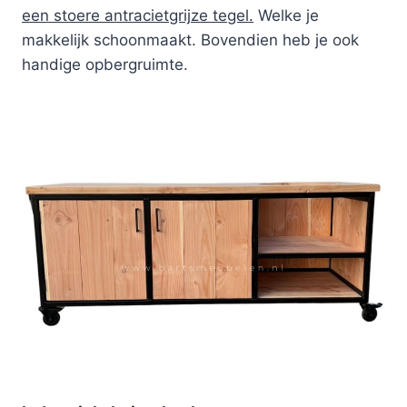
een stoere antracietgrijze tegel.
Welke je
makkelijk schoonmaakt. Bovendien heb je ook
handige opbergruimte.