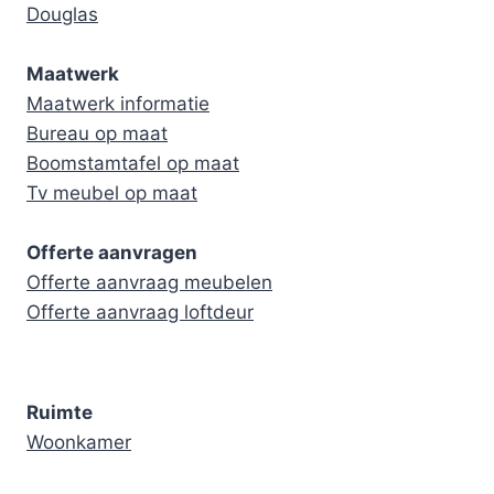
Douglas
Maatwerk
Maatwerk informatie
Bureau op maat
Boomstamtafel op maat
Tv meubel op maat
Offerte aanvragen
Offerte aanvraag meubelen
Offerte aanvraag loftdeur
Ruimte
Woonkamer