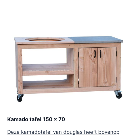
Kamado tafel 150 x 70
Deze kamadotafel van douglas heeft bovenop