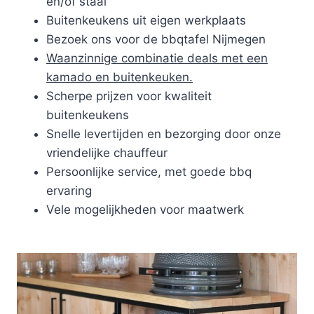
en/of staal
Buitenkeukens uit eigen werkplaats
Bezoek ons voor de bbqtafel Nijmegen
Waanzinnige combinatie deals met een
kamado en buitenkeuken.
Scherpe prijzen voor kwaliteit
buitenkeukens
Snelle levertijden en bezorging door onze
vriendelijke chauffeur
Persoonlijke service, met goede bbq
ervaring
Vele mogelijkheden voor maatwerk