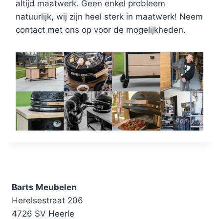
altijd maatwerk. Geen enkel probleem
natuurlijk, wij zijn heel sterk in maatwerk! Neem
contact met ons op voor de mogelijkheden.
Barts Meubelen
Herelsestraat 206
4726 SV Heerle