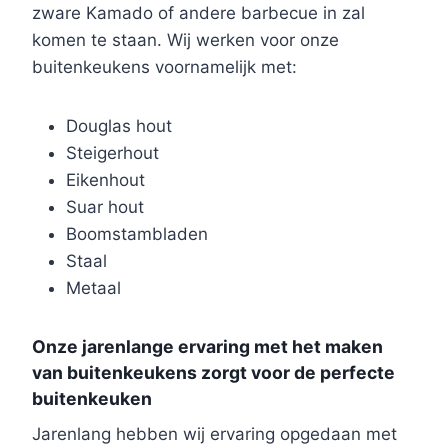
zware Kamado of andere barbecue in zal
komen te staan. Wij werken voor onze
buitenkeukens voornamelijk met:
Douglas hout
Steigerhout
Eikenhout
Suar hout
Boomstambladen
Staal
Metaal
Onze jarenlange ervaring met het maken
van buitenkeukens zorgt voor de perfecte
buitenkeuken
Jarenlang hebben wij ervaring opgedaan met