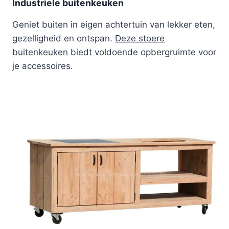
Industriele buitenkeuken
Geniet buiten in eigen achtertuin van lekker eten,
gezelligheid en ontspan.
Deze stoere
buitenkeuken
biedt voldoende opbergruimte voor
je accessoires.