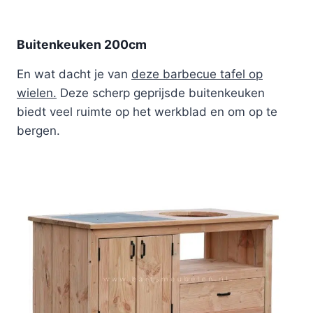
Buitenkeuken 200cm
En wat dacht je van
deze barbecue tafel op
wielen.
Deze scherp geprijsde buitenkeuken
biedt veel ruimte op het werkblad en om op te
bergen.