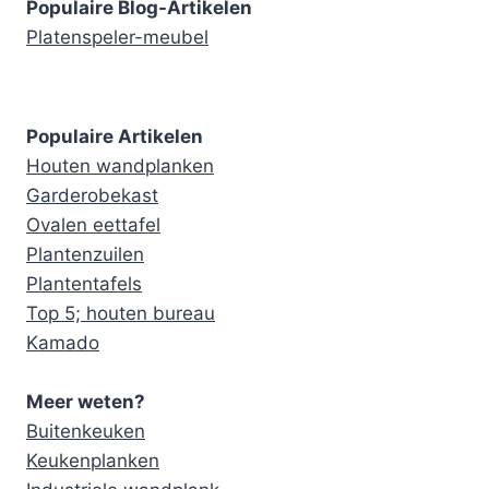
Populaire Blog-Artikelen
Platenspeler-meubel
Populaire Artikelen
Houten wandplanken
Garderobekast
Ovalen eettafel
Plantenzuilen
Plantentafels
Top 5; houten bureau
Kamado
Meer weten?
Buitenkeuken
Keukenplanken