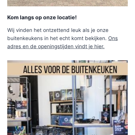
Kom langs op onze locatie!
Wij vinden het ontzettend leuk als je onze
buitenkeukens in het echt komt bekijken.
Ons
adres en de openingstijden vindt je hier.