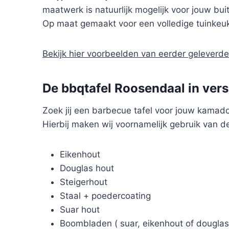
maatwerk is natuurlijk mogelijk voor jouw bu
Op maat gemaakt voor een volledige tuinkeuk
Bekijk hier voorbeelden van eerder gelever
De bbqtafel Roosendaal in vers
Zoek jij een barbecue tafel voor jouw kamad
Hierbij maken wij voornamelijk gebruik van d
Eikenhout
Douglas hout
Steigerhout
Staal + poedercoating
Suar hout
Boombladen ( suar, eikenhout of douglas