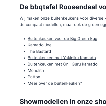
De bbqtafel Roosendaal v
Wij maken onze buitenkeukens voor diverse k
de compact modellen, maar ook de green egg
Buitenkeuken voor de Big Green Egg
Kamado Joe
The Bastard
Buitenkeuken met Yakiniku Kamado
Buitenkeuken met Grill Guru kamado
Monolith
Patton
Meer over de buitenkeuken?
Showmodellen in onze sho