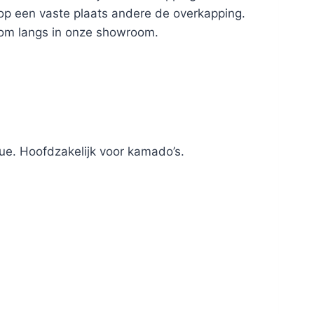
 op een vaste plaats andere de overkapping.
kom langs in onze showroom.
ue. Hoofdzakelijk voor kamado’s.