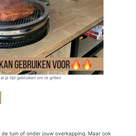
 al je tijd gebruiken om te grillen
n de tuin of onder jouw overkapping. Maar ook