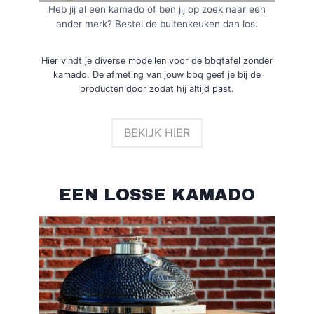
Heb jij al een kamado of ben jij op zoek naar een
ander merk? Bestel de buitenkeuken dan los.
Hier vindt je diverse modellen voor de bbqtafel zonder
kamado. De afmeting van jouw bbq geef je bij de
producten door zodat hij altijd past.
BEKIJK HIER
EEN LOSSE KAMADO