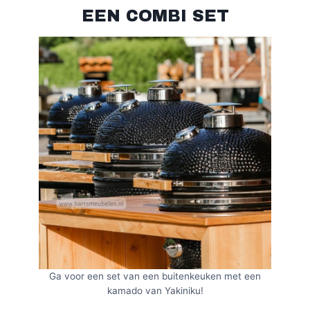
EEN COMBI SET
Ga voor een set van een buitenkeuken met een
kamado van Yakiniku!