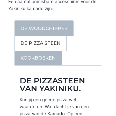
Een aantal onmisbare accessoires voor de
Yakiniku kamado zijn:
DE WOODCHIPPER
DE PIZZA STEEN
KOOKBOEKEN
DE PIZZASTEEN
VAN YAKINIKU.
Kun jij een goede pizza wel
waarderen. Wat dacht je van een
pizza van de Kamado. Op een