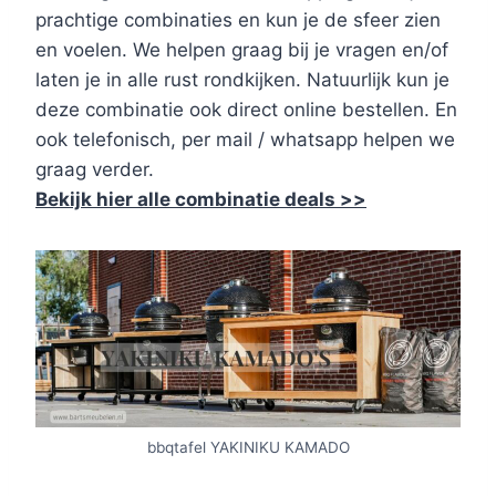
prachtige combinaties en kun je de sfeer zien
en voelen. We helpen graag bij je vragen en/of
laten je in alle rust rondkijken. Natuurlijk kun je
deze combinatie ook direct online bestellen. En
ook telefonisch, per mail / whatsapp helpen we
graag verder.
Bekijk hier alle combinatie deals >>
bbqtafel YAKINIKU KAMADO