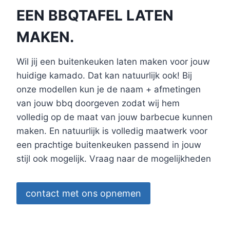
EEN BBQTAFEL LATEN
MAKEN.
Wil jij een buitenkeuken laten maken voor jouw
huidige kamado. Dat kan natuurlijk ook! Bij
onze modellen kun je de naam + afmetingen
van jouw bbq doorgeven zodat wij hem
volledig op de maat van jouw barbecue kunnen
maken. En natuurlijk is volledig maatwerk voor
een prachtige buitenkeuken passend in jouw
stijl ook mogelijk. Vraag naar de mogelijkheden
contact met ons opnemen