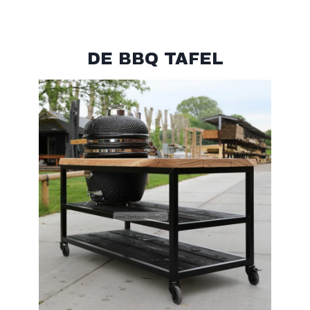
DE BBQ TAFEL