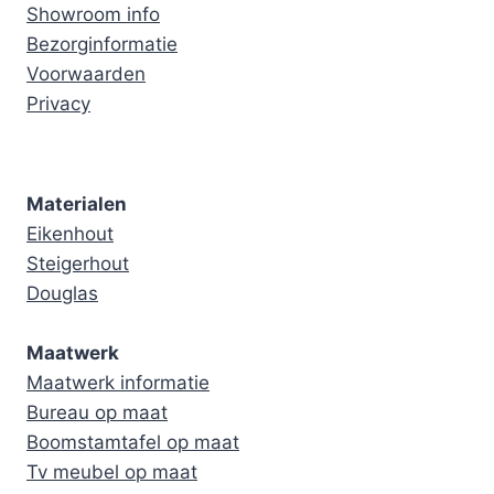
Showroom info
Bezorginformatie
Voorwaarden
Privacy
Materialen
Eikenhout
Steigerhout
Douglas
Maatwerk
Maatwerk informatie
Bureau op maat
Boomstamtafel op maat
Tv meubel op maat