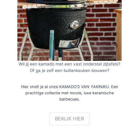
Wil jij een kamado met een vast onderstel zijtafels?
Of ga je zelf een buitenkeuken bouwen?
Hier vindt je al onze KAMADO’S VAN YAKINIKU. Een
prachtige collectie met mooie, luxe keramische
barbecues.
BEKIJK HIER