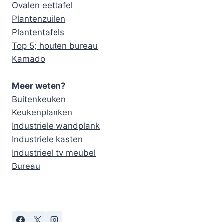
Ovalen eettafel
Plantenzuilen
Plantentafels
Top 5; houten bureau
Kamado
Meer weten?
Buitenkeuken
Keukenplanken
Industriele wandplank
Industriele kasten
Industrieel tv meubel
Bureau