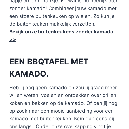
hapje en een drankje. En wat is nu heerlijk eten
zonder kamado! Combineer jouw kamado met
een stoere buitenkeuken op wielen. Zo kun je
de buitenkeuken makkelijk verzetten.
Bekijk onze buitenkeukens zonder kamado
>>
EEN BBQTAFEL MET
KAMADO.
Heb jij nog geen kamado en zou jij graag meer
willen weten, voelen en ontdekken over grillen,
koken en bakken op de kamado. Of ben jij nog
op zoek naar een mooie aanbieding voor een
kamado met buitenkeuken. Kom dan eens bij
ons langs.. Onder onze overkapping vindt je