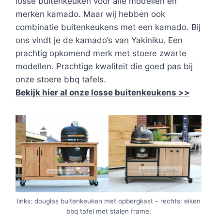
losse buitenkeuken voor alle modellen en
merken kamado. Maar wij hebben ook
combinatie buitenkeukens met een kamado. Bij
ons vindt je de kamado’s van Yakiniku. Een
prachtig opkomend merk met stoere zwarte
modellen. Prachtige kwaliteit die goed pas bij
onze stoere bbq tafels.
Bekijk hier al onze losse buitenkeukens >>
links: douglas buitenkeuken met opbergkast – rechts: eiken
bbq tafel met stalen frame.