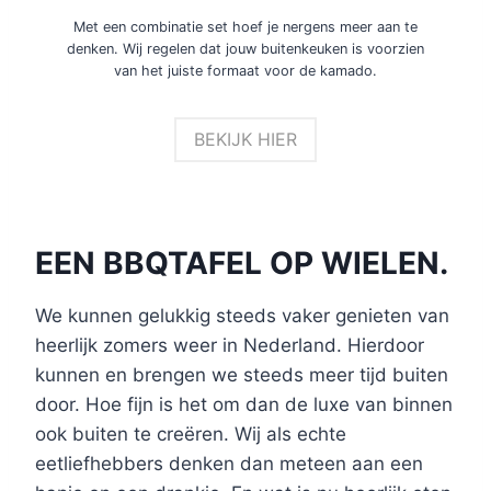
Met een combinatie set hoef je nergens meer aan te
denken. Wij regelen dat jouw buitenkeuken is voorzien
van het juiste formaat voor de kamado.
BEKIJK HIER
EEN BBQTAFEL OP WIELEN.
We kunnen gelukkig steeds vaker genieten van
heerlijk zomers weer in Nederland. Hierdoor
kunnen en brengen we steeds meer tijd buiten
door. Hoe fijn is het om dan de luxe van binnen
ook buiten te creëren. Wij als echte
eetliefhebbers denken dan meteen aan een