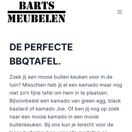
Doorgaan
naar
inhoud
DE PERFECTE
BBQTAFEL.
Zoek jij een mooie buiten keuken voor in de
tuin? Misschien heb jij al een kamado maar nog
niet zo’n fijne tafel om hem in te plaatsen.
Bijvoorbeeld een kamado van green egg, black
bastard of kamado Joe. Of ben jij nog op zoek
naar een mooie kamado in een mooie
buitenkeuken. Bij ons kun je terecht voor de