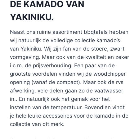
DE KAMADO VAN
YAKINIKU.
Naast ons ruime assortiment bbqtafels hebben
wij natuurlijk de volledige collectie kamado’s
van Yakiniku. Wij zijn fan van de stoere, zwart
vormgeving. Maar ook van de kwaliteit en zeker
i.c.m. de prijsverhouding. Een paar van de
grootste voordelen vinden wij de woodchipper
opening (vanaf de compact). Maar ook de rvs
afwerking, vele delen gaan zo de vaatwasser
in.. En natuurlijk ook het gemak voor het
instellen van de temperatuur. Bovendien vindt
je hele leuke accessoires voor de kamado in de
collectie van dit merk.