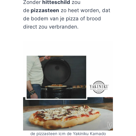
Zonder
hitteschild
zou
de
pizzasteen
zo heet worden, dat
de bodem van je pizza of brood
direct zou verbranden.
de pizzasteen icm de Yakiniku Kamado