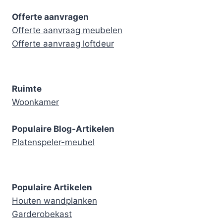
Offerte aanvragen
Offerte aanvraag meubelen
Offerte aanvraag loftdeur
Ruimte
Woonkamer
Populaire Blog-Artikelen
Platenspeler-meubel
Populaire Artikelen
Houten wandplanken
Garderobekast