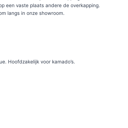
 op een vaste plaats andere de overkapping.
kom langs in onze showroom.
ue. Hoofdzakelijk voor kamado’s.