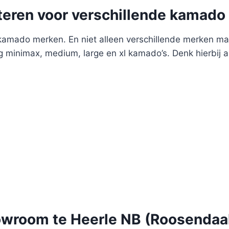
teren voor verschillende kamado
amado merken. En niet alleen verschillende merken maa
 minimax, medium, large en xl kamado’s. Denk hierbij
wroom te Heerle NB (Roosendaa