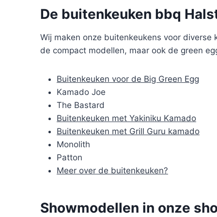
De buitenkeuken bbq Hals
Wij maken onze buitenkeukens voor diverse k
de compact modellen, maar ook de green egg
Buitenkeuken voor de Big Green Egg
Kamado Joe
The Bastard
Buitenkeuken met Yakiniku Kamado
Buitenkeuken met Grill Guru kamado
Monolith
Patton
Meer over de buitenkeuken?
Showmodellen in onze sho