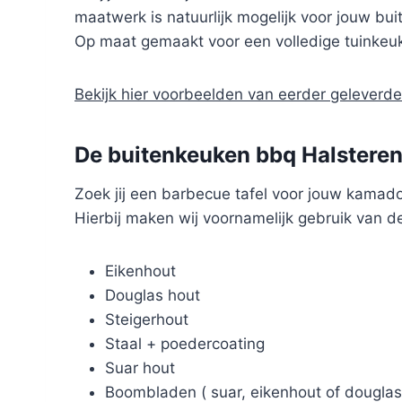
maatwerk is natuurlijk mogelijk voor jouw bu
Op maat gemaakt voor een volledige tuinkeuk
Bekijk hier voorbeelden van eerder gelever
De buitenkeuken bbq Halsteren 
Zoek jij een barbecue tafel voor jouw kamad
Hierbij maken wij voornamelijk gebruik van d
Eikenhout
Douglas hout
Steigerhout
Staal + poedercoating
Suar hout
Boombladen ( suar, eikenhout of douglas