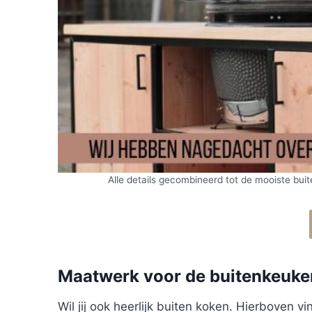
Alle details gecombineerd tot de mooiste bui
Maatwerk voor de buitenkeuken
Wil jij ook heerlijk buiten koken. Hierboven