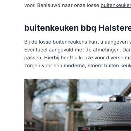
voor. Benieuwd naar onze losse
buitenkeuke
buitenkeuken bbq Halster
Bij de losse buitenkeukens kunt u aangeven 
Eventueel aangevuld met de afmetingen. Dan 
passen. Hierbij heeft u keuze voor diverse ma
zorgen voor een moderne, stoere buiten keu