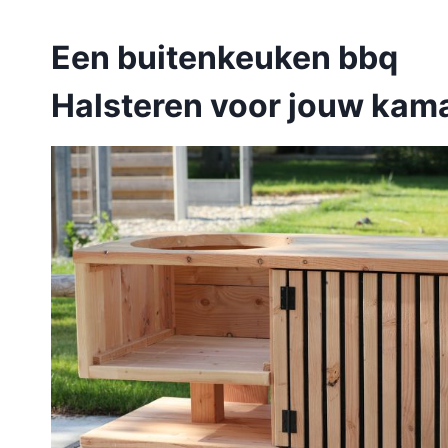
Een buitenkeuken bbq
Halsteren voor jouw kam