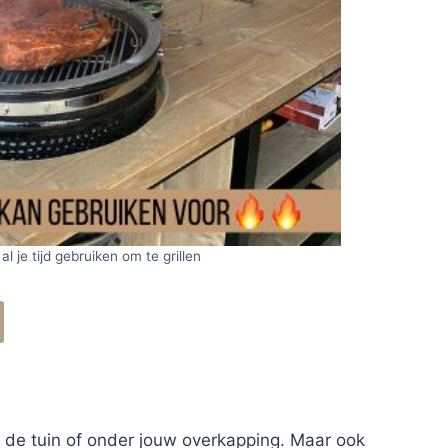
 al je tijd gebruiken om te grillen
n de tuin of onder jouw overkapping. Maar ook