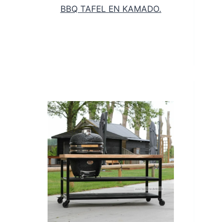
BBQ TAFEL EN KAMADO.