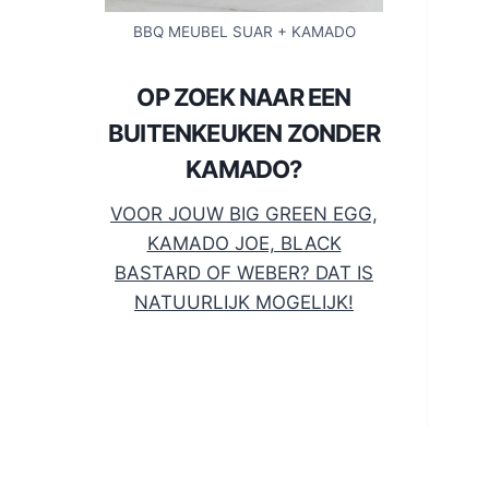
BBQ MEUBEL SUAR + KAMADO
OP ZOEK NAAR EEN
BUITENKEUKEN ZONDER
KAMADO?
VOOR JOUW BIG GREEN EGG,
KAMADO JOE, BLACK
BASTARD OF WEBER? DAT IS
NATUURLIJK MOGELIJK!