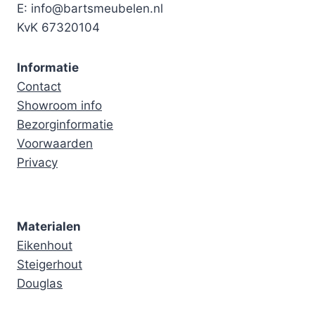
E: info@bartsmeubelen.nl
KvK 67320104
Informatie
Contact
Showroom info
Bezorginformatie
Voorwaarden
Privacy
Materialen
Eikenhout
Steigerhout
Douglas