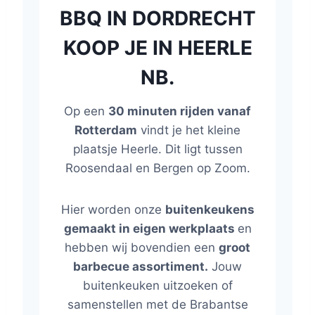
BBQ IN DORDRECHT
KOOP JE IN HEERLE
NB.
Op een
30 minuten rijden vanaf
Rotterdam
vindt je het kleine
plaatsje Heerle. Dit ligt tussen
Roosendaal en Bergen op Zoom.
Hier worden onze
buitenkeukens
gemaakt in eigen werkplaats
en
hebben wij bovendien een
groot
barbecue assortiment.
Jouw
buitenkeuken uitzoeken of
samenstellen met de Brabantse