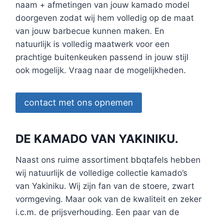
naam + afmetingen van jouw kamado model
doorgeven zodat wij hem volledig op de maat
van jouw barbecue kunnen maken. En
natuurlijk is volledig maatwerk voor een
prachtige buitenkeuken passend in jouw stijl
ook mogelijk. Vraag naar de mogelijkheden.
contact met ons opnemen
DE KAMADO VAN YAKINIKU.
Naast ons ruime assortiment bbqtafels hebben
wij natuurlijk de volledige collectie kamado’s
van Yakiniku. Wij zijn fan van de stoere, zwart
vormgeving. Maar ook van de kwaliteit en zeker
i.c.m. de prijsverhouding. Een paar van de