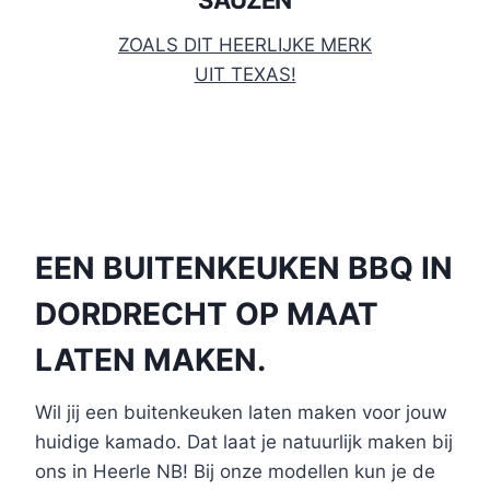
ZOALS DIT HEERLIJKE MERK
UIT TEXAS!
EEN BUITENKEUKEN BBQ IN
DORDRECHT OP MAAT
LATEN MAKEN.
Wil jij een buitenkeuken laten maken voor jouw
huidige kamado. Dat laat je natuurlijk maken bij
ons in Heerle NB! Bij onze modellen kun je de