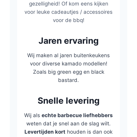
gezelligheid! Of kom eens kijken
voor leuke cadeautjes / accessoires
voor de bbq!
Jaren ervaring
Wij maken al jaren buitenkeukens
voor diverse kamado modellen!
Zoals big green egg en black
bastard.
Snelle levering
Wij als
echte barbecue liefhebbers
weten dat je snel aan de slag wilt.
Levertijden kort
houden is dan ook