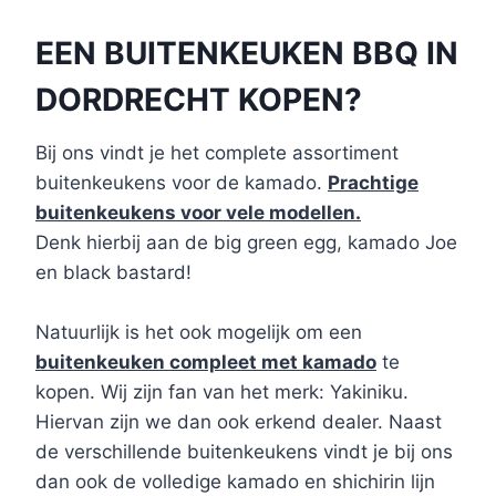
EEN BUITENKEUKEN BBQ IN
DORDRECHT KOPEN?
Bij ons vindt je het complete assortiment
buitenkeukens voor de kamado.
Prachtige
buitenkeukens voor vele modellen.
Denk hierbij aan de big green egg, kamado Joe
en black bastard!
Natuurlijk is het ook mogelijk om een
buitenkeuken compleet met kamado
te
kopen. Wij zijn fan van het merk: Yakiniku.
Hiervan zijn we dan ook erkend dealer. Naast
de verschillende buitenkeukens vindt je bij ons
dan ook de volledige kamado en shichirin lijn