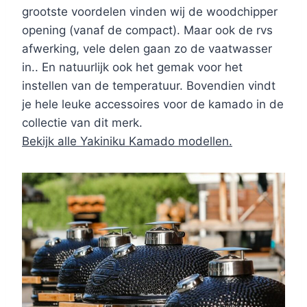
grootste voordelen vinden wij de woodchipper
opening (vanaf de compact). Maar ook de rvs
afwerking, vele delen gaan zo de vaatwasser
in.. En natuurlijk ook het gemak voor het
instellen van de temperatuur. Bovendien vindt
je hele leuke accessoires voor de kamado in de
collectie van dit merk.
Bekijk alle Yakiniku Kamado modellen.