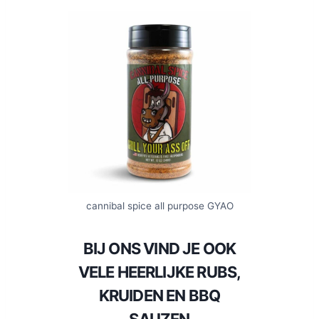
cannibal spice all purpose GYAO
BIJ ONS VIND JE OOK
VELE HEERLIJKE RUBS,
KRUIDEN EN BBQ
SAUZEN