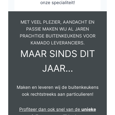
onze specialiteit!
MET VEEL PLEZIER, AANDACHT EN
PASSIE MAKEN WIJ AL JAREN
PRACHTIGE BUITENKEUKENS VOOR
KAMADO LEVERANCIERS.
MAAR SINDS DIT
JAAR…
Maken en leveren wij de buitenkeukens
ook rechtstreeks aan particulieren!
Profiteer dan ook snel van de
unieke