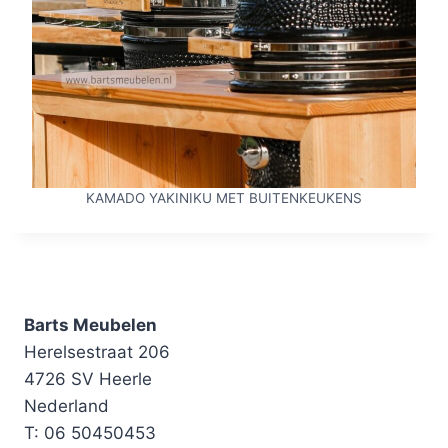
KAMADO YAKINIKU MET BUITENKEUKENS
Barts Meubelen
Herelsestraat 206
4726 SV Heerle
Nederland
T: 06 50450453