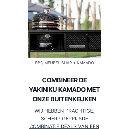
BBQ MEUBEL SUAR + KAMADO
COMBINEER DE
YAKINIKU KAMADO MET
ONZE BUITENKEUKEN
WIJ HEBBEN PRACHTIGE,
SCHERP GEPRIJSDE
COMBINATIE DEALS VAN EEN