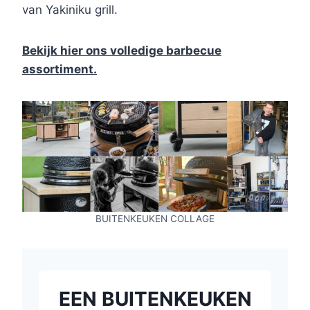
van Yakiniku grill.
Bekijk hier ons volledige barbecue
assortiment.
BUITENKEUKEN COLLAGE
EEN BUITENKEUKEN