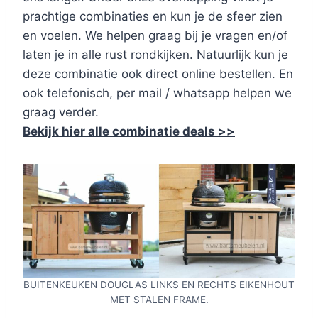
prachtige combinaties en kun je de sfeer zien
en voelen. We helpen graag bij je vragen en/of
laten je in alle rust rondkijken. Natuurlijk kun je
deze combinatie ook direct online bestellen. En
ook telefonisch, per mail / whatsapp helpen we
graag verder.
Bekijk hier alle combinatie deals >>
BUITENKEUKEN DOUGLAS LINKS EN RECHTS EIKENHOUT
MET STALEN FRAME.