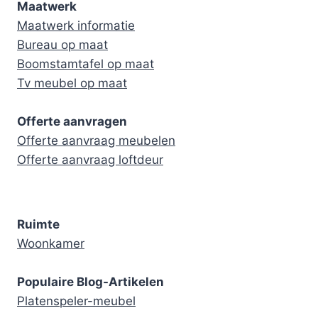
Maatwerk
Maatwerk informatie
Bureau op maat
Boomstamtafel op maat
Tv meubel op maat
Offerte aanvragen
Offerte aanvraag meubelen
Offerte aanvraag loftdeur
Ruimte
Woonkamer
Populaire Blog-Artikelen
Platenspeler-meubel