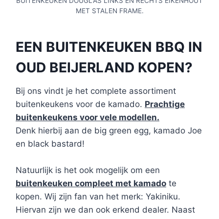
BUITENKEUKEN DOUGLAS LINKS EN RECHTS EIKENHOUT
MET STALEN FRAME.
EEN BUITENKEUKEN BBQ IN
OUD BEIJERLAND KOPEN?
Bij ons vindt je het complete assortiment
buitenkeukens voor de kamado.
Prachtige
buitenkeukens voor vele modellen.
Denk hierbij aan de big green egg, kamado Joe
en black bastard!
Natuurlijk is het ook mogelijk om een
buitenkeuken compleet met kamado
te
kopen. Wij zijn fan van het merk: Yakiniku.
Hiervan zijn we dan ook erkend dealer. Naast