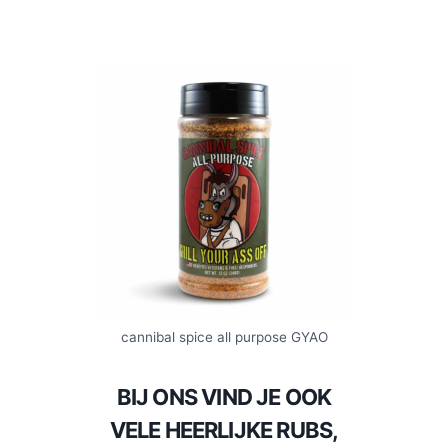
cannibal spice all purpose GYAO
BIJ ONS VIND JE OOK
VELE HEERLIJKE RUBS,