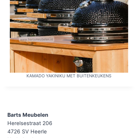
KAMADO YAKINIKU MET BUITENKEUKENS
Barts Meubelen
Herelsestraat 206
4726 SV Heerle