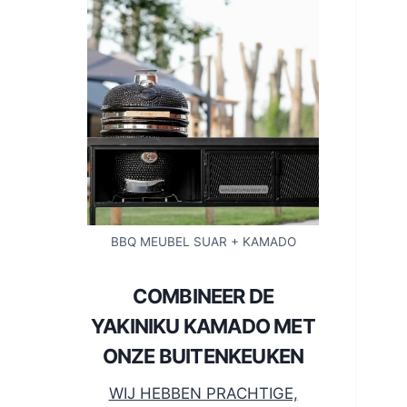
BBQ MEUBEL SUAR + KAMADO
COMBINEER DE
YAKINIKU KAMADO MET
ONZE BUITENKEUKEN
WIJ HEBBEN PRACHTIGE,