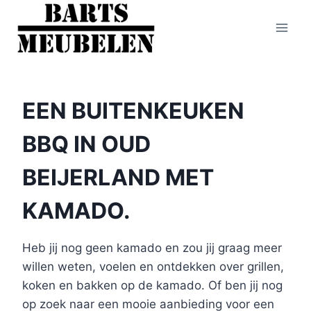
Doorgaan
naar
inhoud
EEN BUITENKEUKEN
BBQ IN OUD
BEIJERLAND MET
KAMADO.
Heb jij nog geen kamado en zou jij graag meer
willen weten, voelen en ontdekken over grillen,
koken en bakken op de kamado. Of ben jij nog
op zoek naar een mooie aanbieding voor een