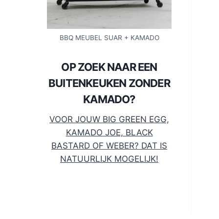
BBQ MEUBEL SUAR + KAMADO
OP ZOEK NAAR EEN
BUITENKEUKEN ZONDER
KAMADO?
VOOR JOUW BIG GREEN EGG,
KAMADO JOE, BLACK
BASTARD OF WEBER? DAT IS
NATUURLIJK MOGELIJK!