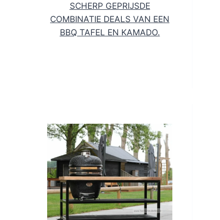
SCHERP GEPRIJSDE
COMBINATIE DEALS VAN EEN
BBQ TAFEL EN KAMADO.