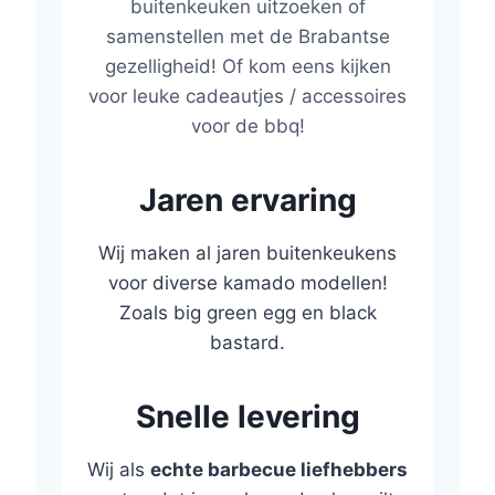
buitenkeuken uitzoeken of
samenstellen met de Brabantse
gezelligheid! Of kom eens kijken
voor leuke cadeautjes / accessoires
voor de bbq!
Jaren ervaring
Wij maken al jaren buitenkeukens
voor diverse kamado modellen!
Zoals big green egg en black
bastard.
Snelle levering
Wij als
echte barbecue liefhebbers