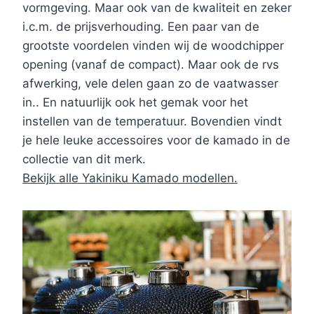
vormgeving. Maar ook van de kwaliteit en zeker
i.c.m. de prijsverhouding. Een paar van de
grootste voordelen vinden wij de woodchipper
opening (vanaf de compact). Maar ook de rvs
afwerking, vele delen gaan zo de vaatwasser
in.. En natuurlijk ook het gemak voor het
instellen van de temperatuur. Bovendien vindt
je hele leuke accessoires voor de kamado in de
collectie van dit merk.
Bekijk alle Yakiniku Kamado modellen.