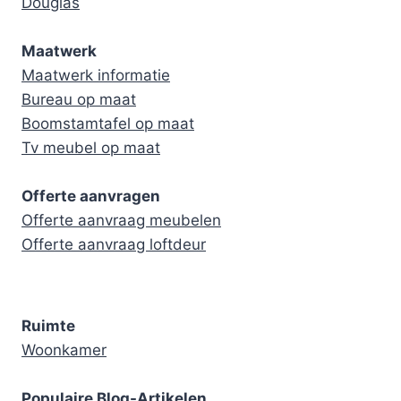
Douglas
Maatwerk
Maatwerk informatie
Bureau op maat
Boomstamtafel op maat
Tv meubel op maat
Offerte aanvragen
Offerte aanvraag meubelen
Offerte aanvraag loftdeur
Ruimte
Woonkamer
Populaire Blog-Artikelen