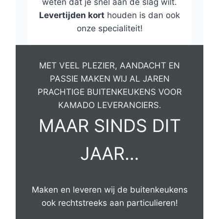
weten dat je snel aan de slag wilt.
Levertijden kort
houden is dan ook
onze specialiteit!
MET VEEL PLEZIER, AANDACHT EN
PASSIE MAKEN WIJ AL JAREN
PRACHTIGE BUITENKEUKENS VOOR
KAMADO LEVERANCIERS.
MAAR SINDS DIT
JAAR…
Maken en leveren wij de buitenkeukens
ook rechtstreeks aan particulieren!