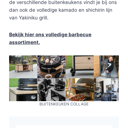
de verschillende buitenkeukens vindt je bij ons
dan ook de volledige kamado en shichirin lijn
van Yakiniku grill.
Bekijk hier ons volledige barbecue
assortiment.
BUITENKEUKEN COLLAGE