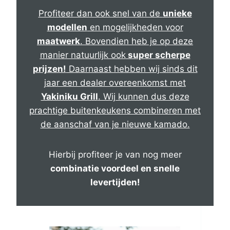
Profiteer dan ook snel van de
unieke
modellen
en mogelijkheden voor
maatwerk
. Bovendien heb je op deze
manier natuurlijk ook
super scherpe
prijzen!
Daarnaast hebben wij sinds dit
jaar een dealer overeenkomst met
Yakiniku Grill
. Wij kunnen dus deze
prachtige buitenkeukens combineren met
de aanschaf van je nieuwe kamado.
Hierbij profiteer je van nog meer
combinatie voordeel en snelle
levertijden!