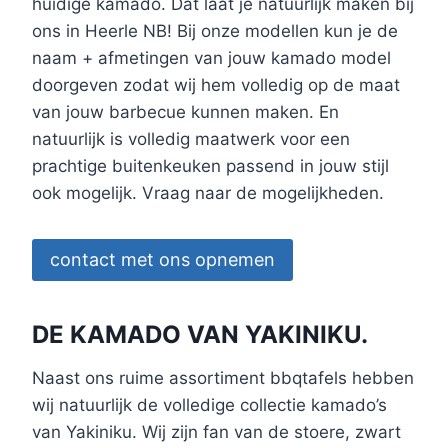
huidige kamado. Dat laat je natuurlijk maken bij
ons in Heerle NB! Bij onze modellen kun je de
naam + afmetingen van jouw kamado model
doorgeven zodat wij hem volledig op de maat
van jouw barbecue kunnen maken. En
natuurlijk is volledig maatwerk voor een
prachtige buitenkeuken passend in jouw stijl
ook mogelijk. Vraag naar de mogelijkheden.
contact met ons opnemen
DE KAMADO VAN YAKINIKU.
Naast ons ruime assortiment bbqtafels hebben
wij natuurlijk de volledige collectie kamado’s
van Yakiniku. Wij zijn fan van de stoere, zwart