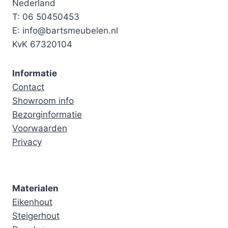
Nederland
T: 06 50450453
E: info@bartsmeubelen.nl
KvK 67320104
Informatie
Contact
Showroom info
Bezorginformatie
Voorwaarden
Privacy
Materialen
Eikenhout
Steigerhout