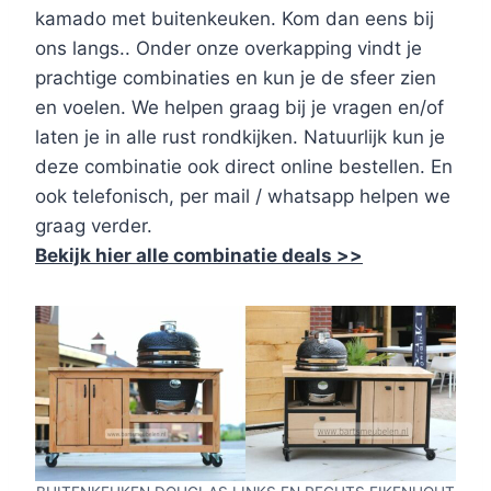
kamado met buitenkeuken. Kom dan eens bij
ons langs.. Onder onze overkapping vindt je
prachtige combinaties en kun je de sfeer zien
en voelen. We helpen graag bij je vragen en/of
laten je in alle rust rondkijken. Natuurlijk kun je
deze combinatie ook direct online bestellen. En
ook telefonisch, per mail / whatsapp helpen we
graag verder.
Bekijk hier alle combinatie deals >>