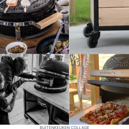
BUITENKEUKEN COLLAGE