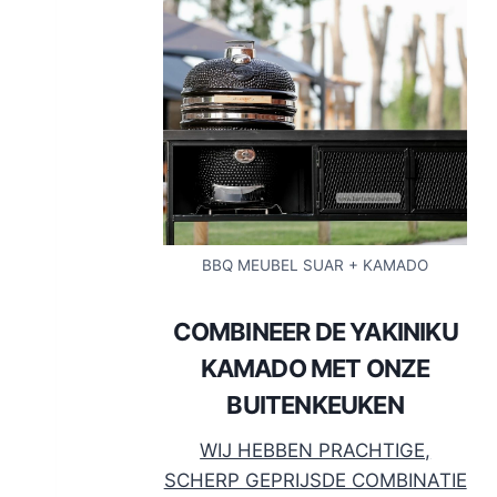
BBQ MEUBEL SUAR + KAMADO
COMBINEER DE YAKINIKU
KAMADO MET ONZE
BUITENKEUKEN
WIJ HEBBEN PRACHTIGE,
SCHERP GEPRIJSDE COMBINATIE