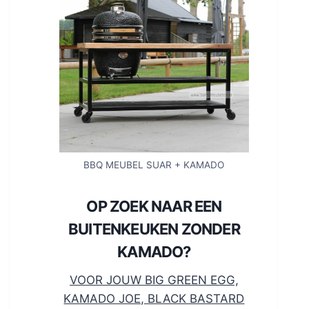
BBQ MEUBEL SUAR + KAMADO
OP ZOEK NAAR EEN
BUITENKEUKEN ZONDER
KAMADO?
VOOR JOUW BIG GREEN EGG,
KAMADO JOE, BLACK BASTARD