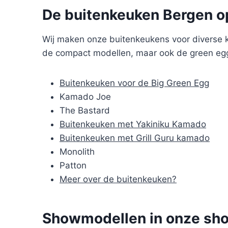
De buitenkeuken Bergen o
Wij maken onze buitenkeukens voor diverse k
de compact modellen, maar ook de green egg
Buitenkeuken voor de Big Green Egg
Kamado Joe
The Bastard
Buitenkeuken met Yakiniku Kamado
Buitenkeuken met Grill Guru kamado
Monolith
Patton
Meer over de buitenkeuken?
Showmodellen in onze sho