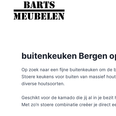
Doorgaan
naar
inhoud
buitenkeuken Bergen 
Op zoek naar een fijne buitenkeuken om de b
Stoere keukens voor buiten van massief hout
diverse houtsoorten.
Geschikt voor de kamado die jij al in je bezi
Met zo’n stoere combinatie creëer je direct ee