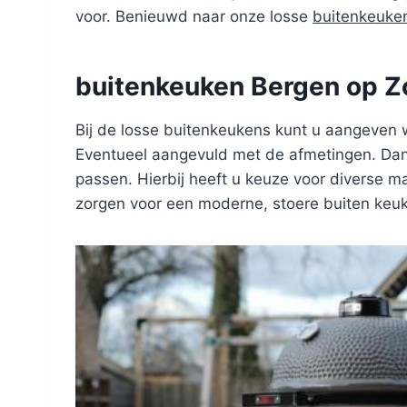
voor. Benieuwd naar onze losse
buitenkeuke
buitenkeuken Bergen op 
Bij de losse buitenkeukens kunt u aangeven 
Eventueel aangevuld met de afmetingen. Dan 
passen. Hierbij heeft u keuze voor diverse ma
zorgen voor een moderne, stoere buiten keu