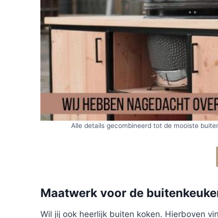
Alle details gecombineerd tot de mooiste bui
Maatwerk voor de buitenkeuke
Wil jij ook heerlijk buiten koken. Hierboven