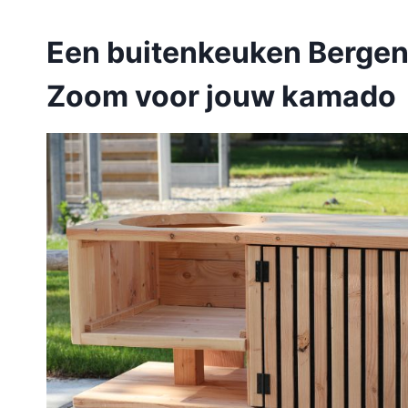
Een buitenkeuken Bergen
Zoom voor jouw kamado