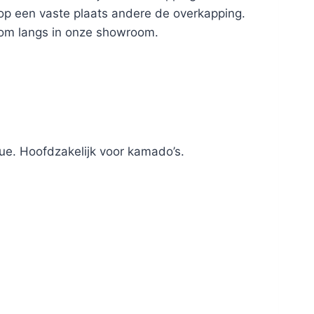
 op een vaste plaats andere de overkapping.
kom langs in onze showroom.
ue. Hoofdzakelijk voor kamado’s.