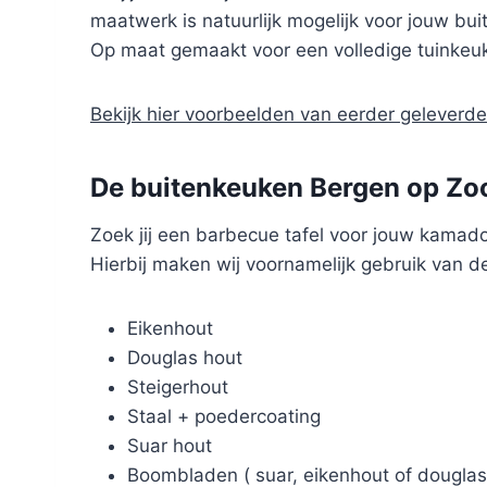
maatwerk is natuurlijk mogelijk voor jouw bu
Op maat gemaakt voor een volledige tuinkeuk
Bekijk hier voorbeelden van eerder gelever
De buitenkeuken Bergen op Zoo
Zoek jij een barbecue tafel voor jouw kamad
Hierbij maken wij voornamelijk gebruik van d
Eikenhout
Douglas hout
Steigerhout
Staal + poedercoating
Suar hout
Boombladen ( suar, eikenhout of douglas