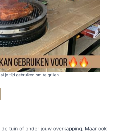
 al je tijd gebruiken om te grillen
n de tuin of onder jouw overkapping. Maar ook