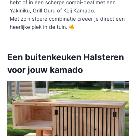
hebt of in een scherpe combi-deal met een
Yakiniku, Grill Guru of Keij Kamado.
Met zo’n stoere combinatie creëer je direct een
heerlijke plek in de tuin.
Een buitenkeuken Halsteren
voor jouw kamado