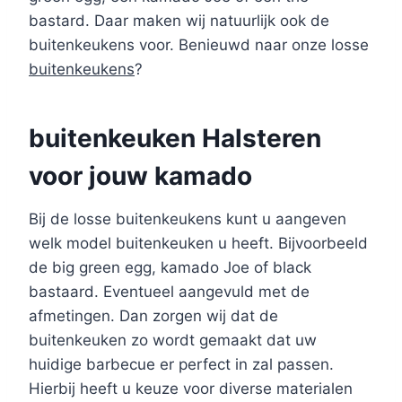
bastard. Daar maken wij natuurlijk ook de
buitenkeukens voor. Benieuwd naar onze losse
buitenkeukens
?
buitenkeuken Halsteren
voor jouw kamado
Bij de losse buitenkeukens kunt u aangeven
welk model buitenkeuken u heeft. Bijvoorbeeld
de big green egg, kamado Joe of black
bastaard. Eventueel aangevuld met de
afmetingen. Dan zorgen wij dat de
buitenkeuken zo wordt gemaakt dat uw
huidige barbecue er perfect in zal passen.
Hierbij heeft u keuze voor diverse materialen