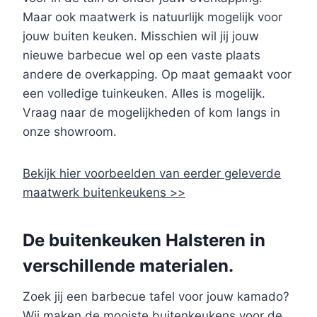
Maar ook maatwerk is natuurlijk mogelijk voor
jouw buiten keuken. Misschien wil jij jouw
nieuwe barbecue wel op een vaste plaats
andere de overkapping. Op maat gemaakt voor
een volledige tuinkeuken. Alles is mogelijk.
Vraag naar de mogelijkheden of kom langs in
onze showroom.
Bekijk hier voorbeelden van eerder geleverde
maatwerk buitenkeukens >>
De buitenkeuken Halsteren in
verschillende materialen.
Zoek jij een barbecue tafel voor jouw kamado?
Wij maken de mooiste buitenkeukens voor de