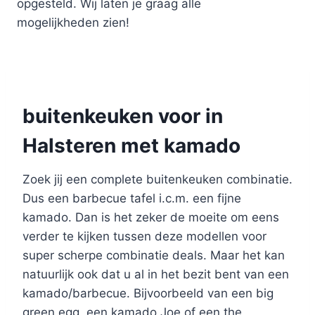
opgesteld. Wij laten je graag alle
mogelijkheden zien!
buitenkeuken voor in
Halsteren met kamado
Zoek jij een complete buitenkeuken combinatie.
Dus een barbecue tafel i.c.m. een fijne
kamado. Dan is het zeker de moeite om eens
verder te kijken tussen deze modellen voor
super scherpe combinatie deals. Maar het kan
natuurlijk ook dat u al in het bezit bent van een
kamado/barbecue. Bijvoorbeeld van een big
green egg, een kamado Joe of een the