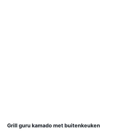
Grill guru kamado met buitenkeuken