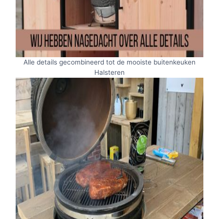
Alle details gecombineerd tot de mooiste buitenkeuken
Halsteren