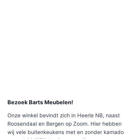
Bezoek Barts Meubelen!
Onze winkel bevindt zich in Heerle NB, naast
Roosendaal en Bergen op Zoom. Hier hebben
wij vele buitenkeukens met en zonder kamado