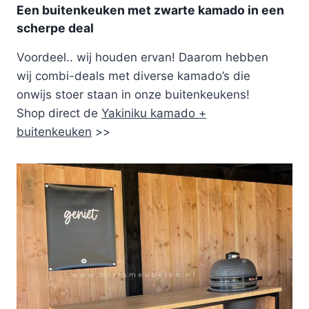
Een buitenkeuken met zwarte kamado in een
scherpe deal
Voordeel.. wij houden ervan! Daarom hebben
wij combi-deals met diverse kamado’s die
onwijs stoer staan in onze buitenkeukens!
Shop direct de
Yakiniku kamado +
buitenkeuken
>>