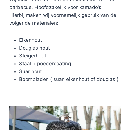
barbecue. Hoofdzakelijk voor kamado’s.
Hierbij maken wij voornamelijk gebruik van de
volgende materialen:
Eikenhout
Douglas hout
Steigerhout
Staal + poedercoating
Suar hout
Boombladen ( suar, eikenhout of douglas )