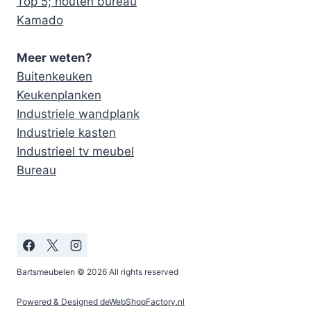
Top 5; houten bureau
Kamado
Meer weten?
Buitenkeuken
Keukenplanken
Industriele wandplank
Industriele kasten
Industrieel tv meubel
Bureau
Bartsmeubelen © 2026 All rights reserved
Powered & Designed deWebShopFactory.nl