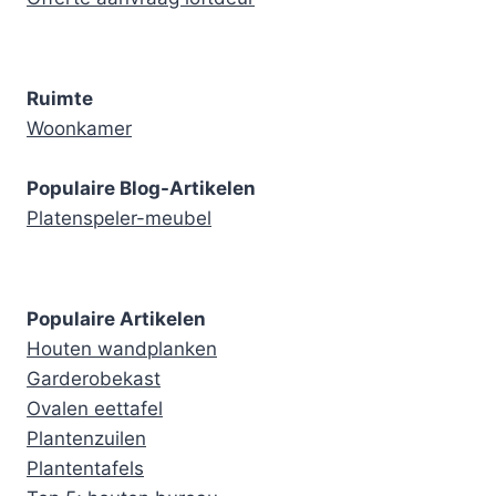
Ruimte
Woonkamer
Populaire Blog-Artikelen
Platenspeler-meubel
Populaire Artikelen
Houten wandplanken
Garderobekast
Ovalen eettafel
Plantenzuilen
Plantentafels