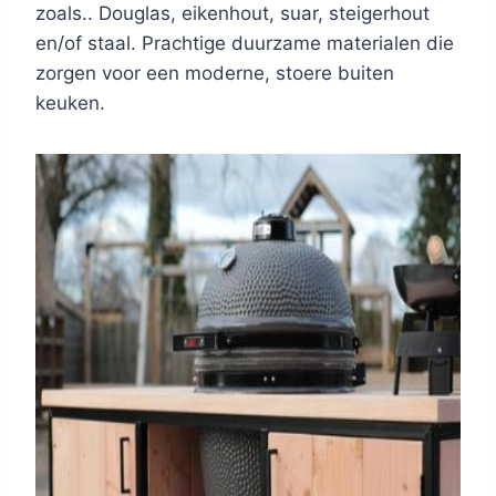
zoals.. Douglas, eikenhout, suar, steigerhout
en/of staal. Prachtige duurzame materialen die
zorgen voor een moderne, stoere buiten
keuken.