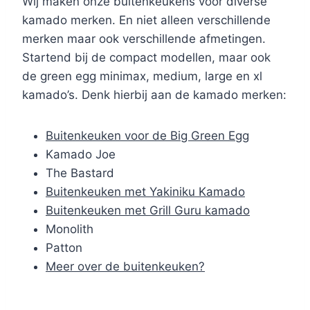
Wij maken onze buitenkeukens voor diverse
kamado merken. En niet alleen verschillende
merken maar ook verschillende afmetingen.
Startend bij de compact modellen, maar ook
de green egg minimax, medium, large en xl
kamado’s. Denk hierbij aan de kamado merken:
Buitenkeuken voor de Big Green Egg
Kamado Joe
The Bastard
Buitenkeuken met Yakiniku Kamado
Buitenkeuken met Grill Guru kamado
Monolith
Patton
Meer over de buitenkeuken?