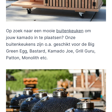
Op zoek naar een mooie
buitenkeuken
om
jouw kamado in te plaatsen? Onze
buitenkeukens zijn o.a. geschikt voor de Big
Green Egg, Bastard, Kamado Joe, Grill Guru,
Patton, Monolith etc.