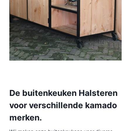
De buitenkeuken Halsteren
voor verschillende kamado
merken.