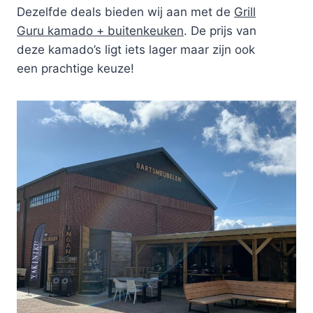
Dezelfde deals bieden wij aan met de
Grill
Guru kamado + buitenkeuken
. De prijs van
deze kamado’s ligt iets lager maar zijn ook
een prachtige keuze!