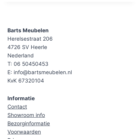
Barts Meubelen
Herelsestraat 206
4726 SV Heerle
Nederland
T: 06 50450453
E: info@bartsmeubelen.nl
KvK 67320104
Informatie
Contact
Showroom info
Bezorginformatie
Voorwaarden