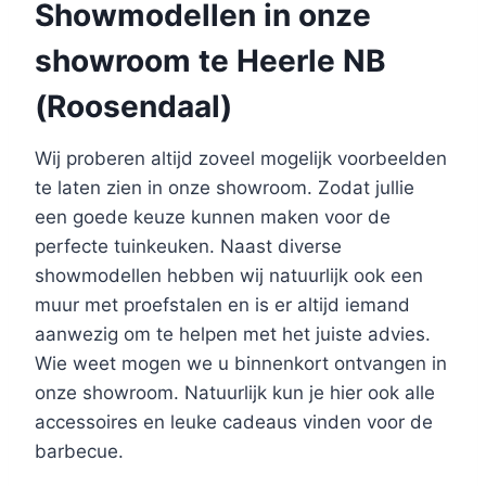
Showmodellen in onze
showroom te Heerle NB
(Roosendaal)
Wij proberen altijd zoveel mogelijk voorbeelden
te laten zien in onze showroom. Zodat jullie
een goede keuze kunnen maken voor de
perfecte tuinkeuken. Naast diverse
showmodellen hebben wij natuurlijk ook een
muur met proefstalen en is er altijd iemand
aanwezig om te helpen met het juiste advies.
Wie weet mogen we u binnenkort ontvangen in
onze showroom. Natuurlijk kun je hier ook alle
accessoires en leuke cadeaus vinden voor de
barbecue.