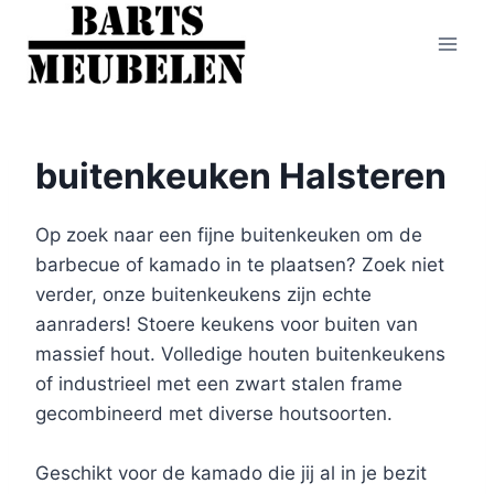
Doorgaan
naar
inhoud
buitenkeuken Halsteren
Op zoek naar een fijne buitenkeuken om de
barbecue of kamado in te plaatsen? Zoek niet
verder, onze buitenkeukens zijn echte
aanraders! Stoere keukens voor buiten van
massief hout. Volledige houten buitenkeukens
of industrieel met een zwart stalen frame
gecombineerd met diverse houtsoorten.
Geschikt voor de kamado die jij al in je bezit