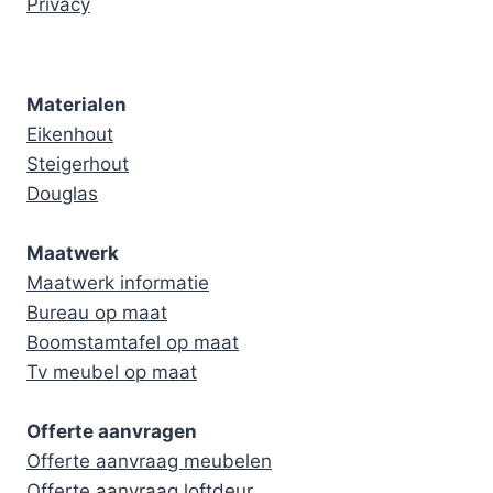
Privacy
Materialen
Eikenhout
Steigerhout
Douglas
Maatwerk
Maatwerk informatie
Bureau op maat
Boomstamtafel op maat
Tv meubel op maat
Offerte aanvragen
Offerte aanvraag meubelen
Offerte aanvraag loftdeur