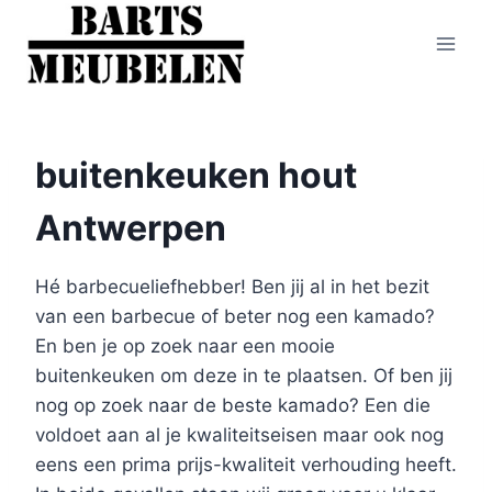
Doorgaan
naar
inhoud
buitenkeuken hout
Antwerpen
Hé barbecueliefhebber! Ben jij al in het bezit
van een barbecue of beter nog een kamado?
En ben je op zoek naar een mooie
buitenkeuken om deze in te plaatsen. Of ben jij
nog op zoek naar de beste kamado? Een die
voldoet aan al je kwaliteitseisen maar ook nog
eens een prima prijs-kwaliteit verhouding heeft.