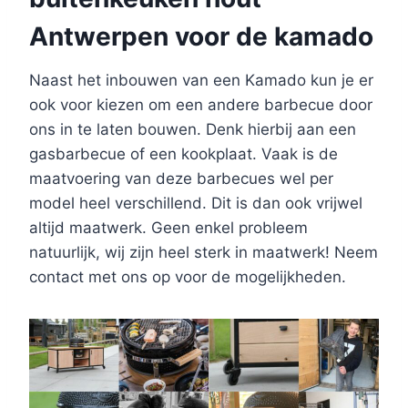
Antwerpen voor de kamado
Naast het inbouwen van een Kamado kun je er
ook voor kiezen om een andere barbecue door
ons in te laten bouwen. Denk hierbij aan een
gasbarbecue of een kookplaat. Vaak is de
maatvoering van deze barbecues wel per
model heel verschillend. Dit is dan ook vrijwel
altijd maatwerk. Geen enkel probleem
natuurlijk, wij zijn heel sterk in maatwerk! Neem
contact met ons op voor de mogelijkheden.