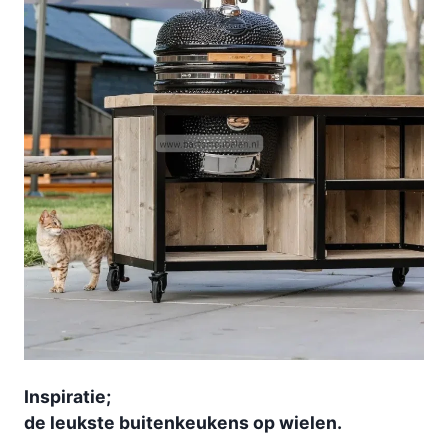
Inspiratie;
de leukste buitenkeukens op wielen.