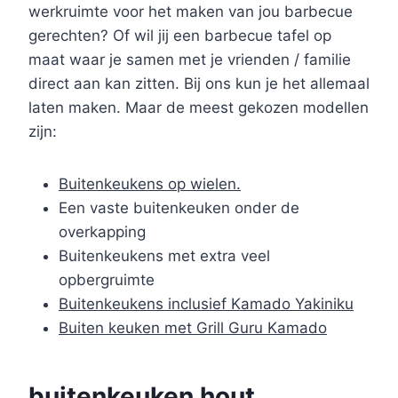
werkruimte voor het maken van jou barbecue
gerechten? Of wil jij een barbecue tafel op
maat waar je samen met je vrienden / familie
direct aan kan zitten. Bij ons kun je het allemaal
laten maken. Maar de meest gekozen modellen
zijn:
Buitenkeukens op wielen.
Een vaste buitenkeuken onder de
overkapping
Buitenkeukens met extra veel
opbergruimte
Buitenkeukens inclusief Kamado Yakiniku
Buiten keuken met Grill Guru Kamado
buitenkeuken hout