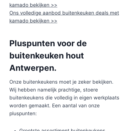
kamado bekijken >>
Ons volledige aanbod buitenkeuken deals met
kamado bekijken >>
Pluspunten voor de
buitenkeuken hout
Antwerpen.
Onze buitenkeukens moet je zeker bekijken.
Wij hebben namelijk prachtige, stoere
buitenkeukens die volledig in eigen werkplaats
worden gemaakt. Een aantal van onze
pluspunten:
Grootste assortiment buitenkeukens