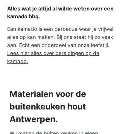
Alles wat je altijd al wilde weten over een
kamado bbq.
Een kamado is een barbecue waar je vrijwel
alles op kan maken. Bij ons staat hij zo vaak
aan. Echt een onderdeel van onze leefstijl.
Lees hier alles over bereidingen op de
kamado.
Materialen voor de
buitenkeuken hout
Antwerpen.
Wij maken de buiten keuken in eigen