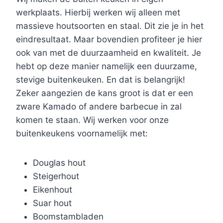
werkplaats. Hierbij werken wij alleen met
massieve houtsoorten en staal. Dit zie je in het
eindresultaat. Maar bovendien profiteer je hier
ook van met de duurzaamheid en kwaliteit. Je
hebt op deze manier namelijk een duurzame,
stevige buitenkeuken. En dat is belangrijk!
Zeker aangezien de kans groot is dat er een
zware Kamado of andere barbecue in zal
komen te staan. Wij werken voor onze
buitenkeukens voornamelijk met:
Douglas hout
Steigerhout
Eikenhout
Suar hout
Boomstambladen