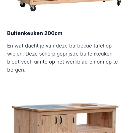
Buitenkeuken 200cm
En wat dacht je van
deze barbecue tafel op
wielen.
Deze scherp geprijsde buitenkeuken
biedt veel ruimte op het werkblad en om op te
bergen.