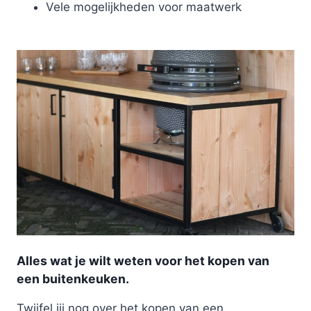
Vele mogelijkheden voor maatwerk
Alles wat je wilt weten voor het kopen van
een buitenkeuken.
Twijfel jij nog over het kopen van een