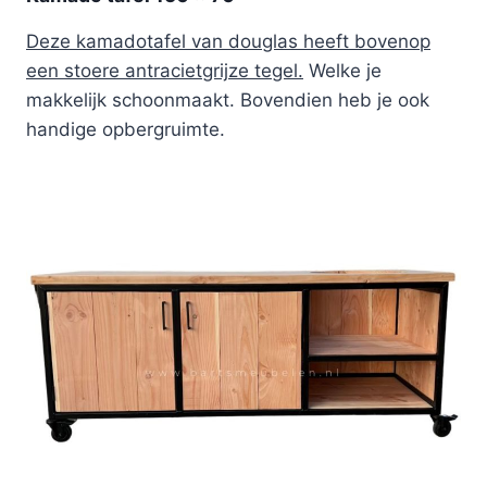
Deze kamadotafel van douglas heeft bovenop
een stoere antracietgrijze tegel.
Welke je
makkelijk schoonmaakt. Bovendien heb je ook
handige opbergruimte.