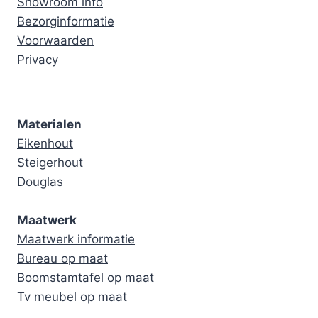
Showroom info
Bezorginformatie
Voorwaarden
Privacy
Materialen
Eikenhout
Steigerhout
Douglas
Maatwerk
Maatwerk informatie
Bureau op maat
Boomstamtafel op maat
Tv meubel op maat