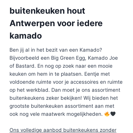
buitenkeuken hout
Antwerpen voor iedere
kamado
Ben jij al in het bezit van een Kamado?
Bijvoorbeeld een Big Green Egg, Kamado Joe
of Bastard. En nog op zoek naar een mooie
keuken om hem in te plaatsen. Eentje met
voldoende ruimte voor je accessoires en ruimte
op het werkblad. Dan moet je ons assortiment
buitenkeukens zeker bekijken! Wij bieden het
grootste buitenkeuken assortiment aan met
ook nog vele maatwerk mogelijkheden.
Ons volledige aanbod buitenkeukens zonder