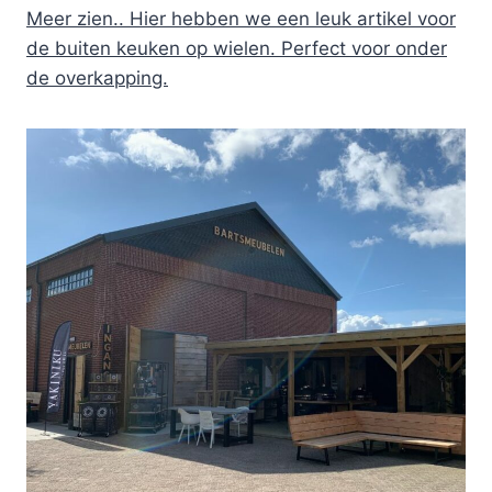
Meer zien.. Hier hebben we een leuk artikel voor
de buiten keuken op wielen. Perfect voor onder
de overkapping.