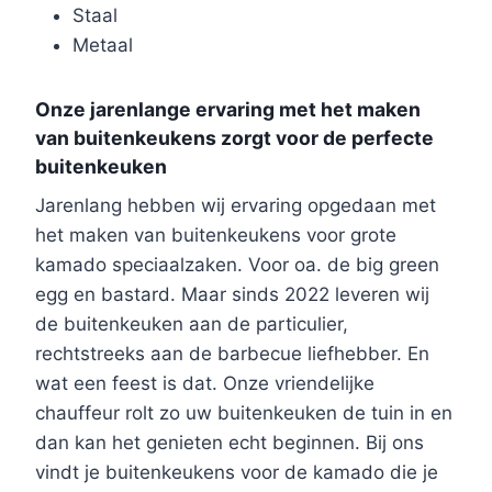
Staal
Metaal
Onze jarenlange ervaring met het maken
van buitenkeukens zorgt voor de perfecte
buitenkeuken
Jarenlang hebben wij ervaring opgedaan met
het maken van buitenkeukens voor grote
kamado speciaalzaken. Voor oa. de big green
egg en bastard. Maar sinds 2022 leveren wij
de buitenkeuken aan de particulier,
rechtstreeks aan de barbecue liefhebber. En
wat een feest is dat. Onze vriendelijke
chauffeur rolt zo uw buitenkeuken de tuin in en
dan kan het genieten echt beginnen. Bij ons
vindt je buitenkeukens voor de kamado die je