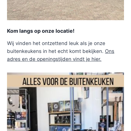
Kom langs op onze locatie!
Wij vinden het ontzettend leuk als je onze
buitenkeukens in het echt komt bekijken.
Ons
adres en de openingstijden vindt je hier.