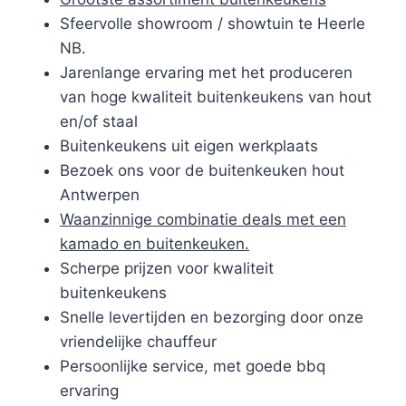
Sfeervolle showroom / showtuin te Heerle
NB.
Jarenlange ervaring met het produceren
van hoge kwaliteit buitenkeukens van hout
en/of staal
Buitenkeukens uit eigen werkplaats
Bezoek ons voor de buitenkeuken hout
Antwerpen
Waanzinnige combinatie deals met een
kamado en buitenkeuken.
Scherpe prijzen voor kwaliteit
buitenkeukens
Snelle levertijden en bezorging door onze
vriendelijke chauffeur
Persoonlijke service, met goede bbq
ervaring