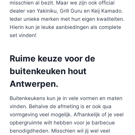
misschien al bezit. Maar we zijn ook official
dealer van Yakiniku, Grill Guru en Keij Kamado.
Ieder unieke merken met hun eigen kwaliteiten.
Hierin kun je leuke aanbiedingen als complete
set vinden!
Ruime keuze voor de
buitenkeuken hout
Antwerpen.
Buitenkeukens kun je in vele vormen en maten
vinden. Behalve de afmeting is er ook qua
vormgeving veel mogelijk. Afhankelijk of je veel
opbergruimte wilt hebben voor je barbecue
benodigdheden. Misschien wil jij wel veel