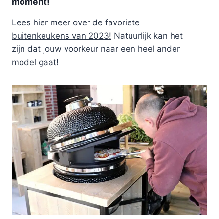
moment!
Lees hier meer over de favoriete
buitenkeukens van 2023!
Natuurlijk kan het
zijn dat jouw voorkeur naar een heel ander
model gaat!