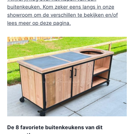
buitenkeuken. Kom zeker eens langs in onze
showroom om de verschillen te bekijken en/of
lees meer op deze pagina.
De 8 favoriete buitenkeukens van dit