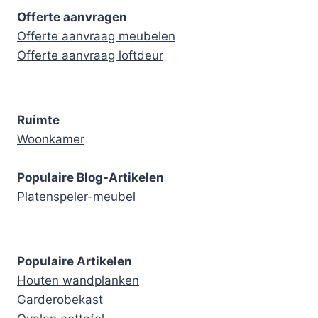
Offerte aanvragen
Offerte aanvraag meubelen
Offerte aanvraag loftdeur
Ruimte
Woonkamer
Populaire Blog-Artikelen
Platenspeler-meubel
Populaire Artikelen
Houten wandplanken
Garderobekast