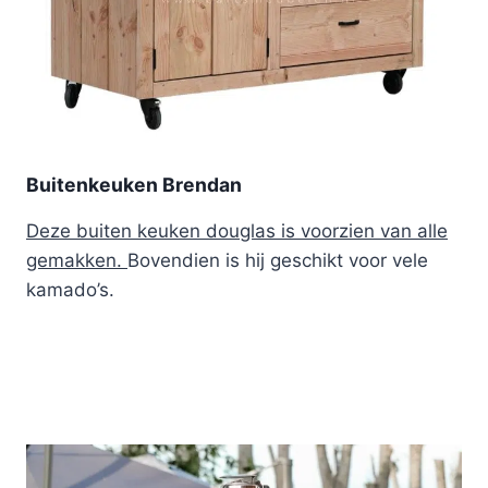
Buitenkeuken Brendan
Deze buiten keuken douglas is voorzien van alle
gemakken.
Bovendien is hij geschikt voor vele
kamado’s.