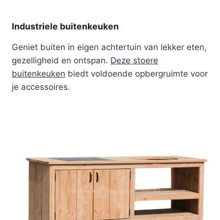
Industriele buitenkeuken
Geniet buiten in eigen achtertuin van lekker eten,
gezelligheid en ontspan.
Deze stoere
buitenkeuken
biedt voldoende opbergruimte voor
je accessoires.