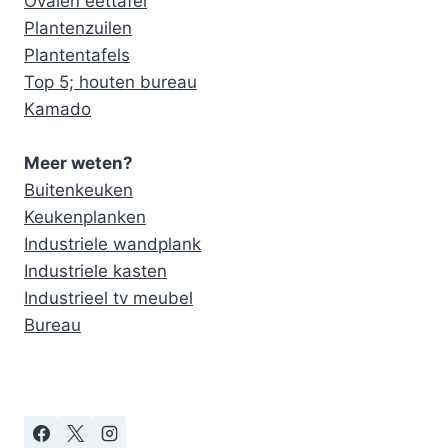
Ovalen eettafel
Plantenzuilen
Plantentafels
Top 5; houten bureau
Kamado
Meer weten?
Buitenkeuken
Keukenplanken
Industriele wandplank
Industriele kasten
Industrieel tv meubel
Bureau