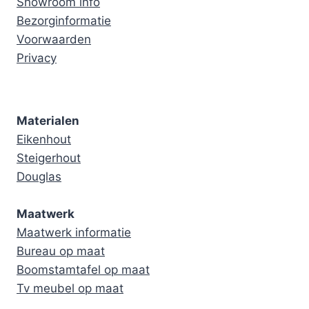
Showroom info
Bezorginformatie
Voorwaarden
Privacy
Materialen
Eikenhout
Steigerhout
Douglas
Maatwerk
Maatwerk informatie
Bureau op maat
Boomstamtafel op maat
Tv meubel op maat