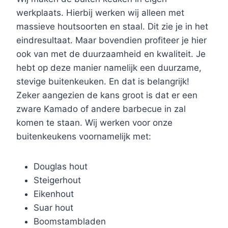
werkplaats. Hierbij werken wij alleen met
massieve houtsoorten en staal. Dit zie je in het
eindresultaat. Maar bovendien profiteer je hier
ook van met de duurzaamheid en kwaliteit. Je
hebt op deze manier namelijk een duurzame,
stevige buitenkeuken. En dat is belangrijk!
Zeker aangezien de kans groot is dat er een
zware Kamado of andere barbecue in zal
komen te staan. Wij werken voor onze
buitenkeukens voornamelijk met:
Douglas hout
Steigerhout
Eikenhout
Suar hout
Boomstambladen