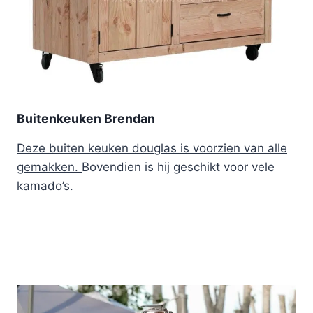
Buitenkeuken Brendan
Deze buiten keuken douglas is voorzien van alle
gemakken.
Bovendien is hij geschikt voor vele
kamado’s.