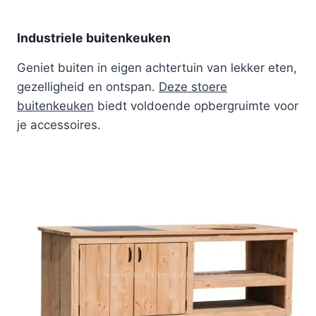
Industriele buitenkeuken
Geniet buiten in eigen achtertuin van lekker eten,
gezelligheid en ontspan.
Deze stoere
buitenkeuken
biedt voldoende opbergruimte voor
je accessoires.