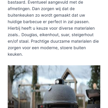
bastaard. Eventueel aangevuld met de
afmetingen. Dan zorgen wij dat de
buitenkeuken zo wordt gemaakt dat uw
huidige barbecue er perfect in zal passen.
Hierbij heeft u keuze voor diverse materialen
zoals.. Douglas, eikenhout, suar, steigerhout
en/of staal. Prachtige duurzame materialen die
zorgen voor een moderne, stoere buiten
keuken.