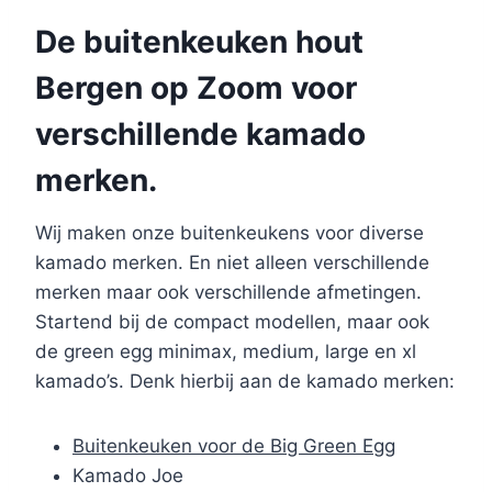
De buitenkeuken hout
Bergen op Zoom voor
verschillende kamado
merken.
Wij maken onze buitenkeukens voor diverse
kamado merken. En niet alleen verschillende
merken maar ook verschillende afmetingen.
Startend bij de compact modellen, maar ook
de green egg minimax, medium, large en xl
kamado’s. Denk hierbij aan de kamado merken:
Buitenkeuken voor de Big Green Egg
Kamado Joe