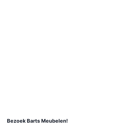
Bezoek Barts Meubelen!