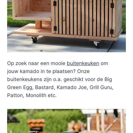
Op zoek naar een mooie
buitenkeuken
om
jouw kamado in te plaatsen? Onze
buitenkeukens zijn o.a. geschikt voor de Big
Green Egg, Bastard, Kamado Joe, Grill Guru,
Patton, Monolith etc.