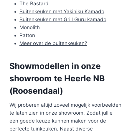
The Bastard
Buitenkeuken met Yakiniku Kamado
Buitenkeuken met Grill Guru kamado
Monolith
Patton
Meer over de buitenkeuken?
Showmodellen in onze
showroom te Heerle NB
(Roosendaal)
Wij proberen altijd zoveel mogelijk voorbeelden
te laten zien in onze showroom. Zodat jullie
een goede keuze kunnen maken voor de
perfecte tuinkeuken. Naast diverse