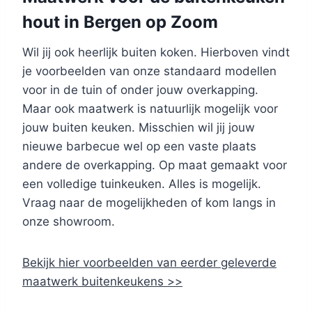
hout in Bergen op Zoom
Wil jij ook heerlijk buiten koken. Hierboven vindt
je voorbeelden van onze standaard modellen
voor in de tuin of onder jouw overkapping.
Maar ook maatwerk is natuurlijk mogelijk voor
jouw buiten keuken. Misschien wil jij jouw
nieuwe barbecue wel op een vaste plaats
andere de overkapping. Op maat gemaakt voor
een volledige tuinkeuken. Alles is mogelijk.
Vraag naar de mogelijkheden of kom langs in
onze showroom.
Bekijk hier voorbeelden van eerder geleverde
maatwerk buitenkeukens >>