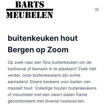
Doorgaan
naar
inhoud
buitenkeuken hout
Bergen op Zoom
Op zoek naar een fijne buitenkeuken om de
barbecue of kamado in te plaatsen? Zoek niet
verder, onze buitenkeukens zijn echte
aanraders! Stoere keukens voor buiten van
massief hout. Volledige houten buitenkeukens
of industrieel met een zwart stalen frame
gecombineerd met diverse houtsoorten.