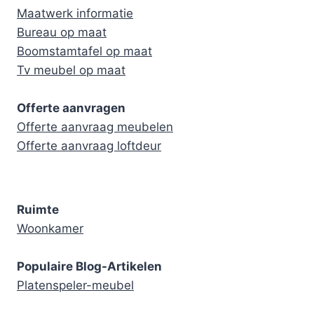
Maatwerk informatie
Bureau op maat
Boomstamtafel op maat
Tv meubel op maat
Offerte aanvragen
Offerte aanvraag meubelen
Offerte aanvraag loftdeur
Ruimte
Woonkamer
Populaire Blog-Artikelen
Platenspeler-meubel