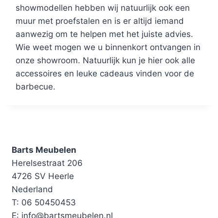
showmodellen hebben wij natuurlijk ook een
muur met proefstalen en is er altijd iemand
aanwezig om te helpen met het juiste advies.
Wie weet mogen we u binnenkort ontvangen in
onze showroom. Natuurlijk kun je hier ook alle
accessoires en leuke cadeaus vinden voor de
barbecue.
Barts Meubelen
Herelsestraat 206
4726 SV Heerle
Nederland
T: 06 50450453
E: info@bartsmeubelen.nl