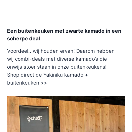
Een buitenkeuken met zwarte kamado in een
scherpe deal
Voordeel.. wij houden ervan! Daarom hebben
wij combi-deals met diverse kamado’s die
onwijs stoer staan in onze buitenkeukens!
Shop direct de
Yakiniku kamado +
buitenkeuken
>>