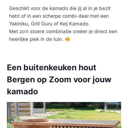
Geschikt voor de kamado die jij al in je bezit
hebt of in een scherpe combi-deal met een
Yakiniku, Grill Guru of Keij Kamado.
Met zo’n stoere combinatie creëer je direct een
heerlijke plek in de tuin.
Een buitenkeuken hout
Bergen op Zoom voor jouw
kamado