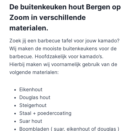
De buitenkeuken hout Bergen op
Zoom in verschillende
materialen.
Zoek jij een barbecue tafel voor jouw kamado?
Wij maken de mooiste buitenkeukens voor de
barbecue. Hoofdzakelijk voor kamado’s.
Hierbij maken wij voornamelijk gebruik van de
volgende materialen:
Eikenhout
Douglas hout
Steigerhout
Staal + poedercoating
Suar hout
Boombladen ( suar, eikenhout of douglas )