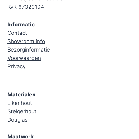
KvK 67320104
Informatie
Contact
Showroom info
Bezorginformatie
Voorwaarden
Privacy
Materialen
Eikenhout
Steigerhout
Douglas
Maatwerk