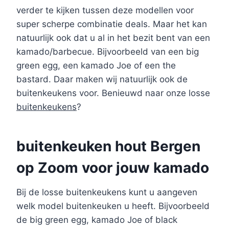
verder te kijken tussen deze modellen voor
super scherpe combinatie deals. Maar het kan
natuurlijk ook dat u al in het bezit bent van een
kamado/barbecue. Bijvoorbeeld van een big
green egg, een kamado Joe of een the
bastard. Daar maken wij natuurlijk ook de
buitenkeukens voor. Benieuwd naar onze losse
buitenkeukens
?
buitenkeuken hout Bergen
op Zoom voor jouw kamado
Bij de losse buitenkeukens kunt u aangeven
welk model buitenkeuken u heeft. Bijvoorbeeld
de big green egg, kamado Joe of black