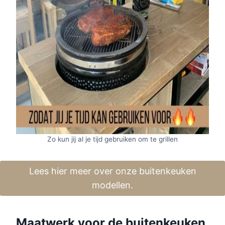
Zo kun jij al je tijd gebruiken om te grillen
Lees hier meer over onze buitenkeuken
modellen.
Maatwerk voor de buitenkeuken