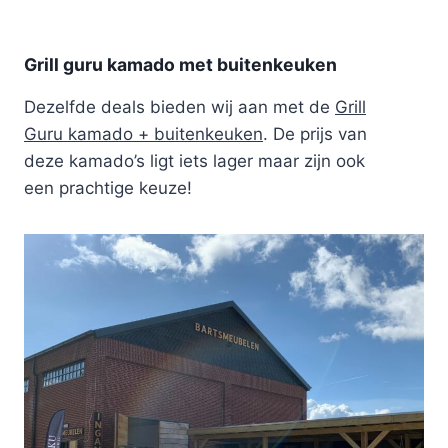
Grill guru kamado met buitenkeuken
Dezelfde deals bieden wij aan met de
Grill
Guru kamado + buitenkeuken
. De prijs van
deze kamado’s ligt iets lager maar zijn ook
een prachtige keuze!