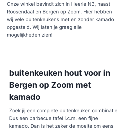
Onze winkel bevindt zich in Heerle NB, naast
Roosendaal en Bergen op Zoom. Hier hebben
wij vele buitenkeukens met en zonder kamado
opgesteld. Wij laten je graag alle
mogelijkheden zien!
buitenkeuken hout voor in
Bergen op Zoom met
kamado
Zoek jij een complete buitenkeuken combinatie.
Dus een barbecue tafel i.c.m. een fijne
kamado. Dan is het zeker de moeite om eens