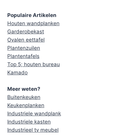
Populaire Artikelen
Houten wandplanken
Garderobekast
Ovalen eettafel
Plantenzuilen
Plantentafels
Top 5; houten bureau
Kamado
Meer weten?
Buitenkeuken
Keukenplanken
Industriele wandplank
Industriele kasten
Industrieel tv meubel