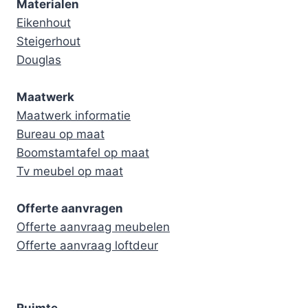
Materialen
Eikenhout
Steigerhout
Douglas
Maatwerk
Maatwerk informatie
Bureau op maat
Boomstamtafel op maat
Tv meubel op maat
Offerte aanvragen
Offerte aanvraag meubelen
Offerte aanvraag loftdeur