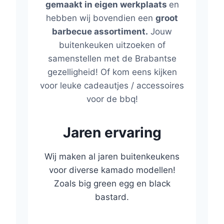
gemaakt in eigen werkplaats
en
hebben wij bovendien een
groot
barbecue assortiment.
Jouw
buitenkeuken uitzoeken of
samenstellen met de Brabantse
gezelligheid! Of kom eens kijken
voor leuke cadeautjes / accessoires
voor de bbq!
Jaren ervaring
Wij maken al jaren buitenkeukens
voor diverse kamado modellen!
Zoals big green egg en black
bastard.