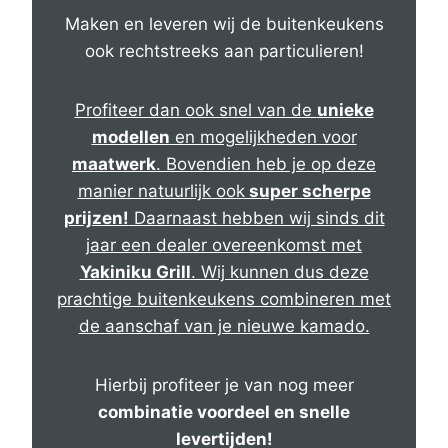
Maken en leveren wij de buitenkeukens
ook rechtstreeks aan particulieren!
Profiteer dan ook snel van de
unieke
modellen
en mogelijkheden voor
maatwerk
. Bovendien heb je op deze
manier natuurlijk ook
super scherpe
prijzen!
Daarnaast hebben wij sinds dit
jaar een dealer overeenkomst met
Yakiniku Grill
. Wij kunnen dus deze
prachtige buitenkeukens combineren met
de aanschaf van je nieuwe kamado.
Hierbij profiteer je van nog meer
combinatie voordeel en snelle
levertijden!