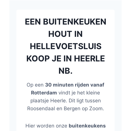
EEN BUITENKEUKEN
HOUT IN
HELLEVOETSLUIS
KOOP JE IN HEERLE
NB.
Op een
30 minuten rijden vanaf
Rotterdam
vindt je het kleine
plaatsje Heerle. Dit ligt tussen
Roosendaal en Bergen op Zoom.
Hier worden onze
buitenkeukens