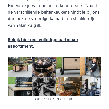
Hiervan zijn we dan ook erkend dealer. Naast
de verschillende buitenkeukens vindt je bij ons
dan ook de volledige kamado en shichirin lijn
van Yakiniku grill.
Bekijk hier ons volledige barbecue
assortiment.
BUITENKEUKEN COLLAGE