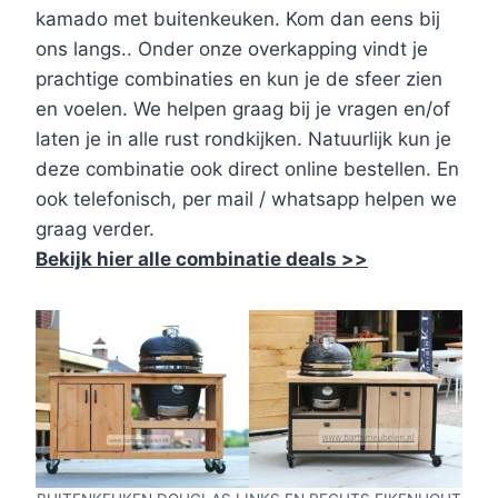
kamado met buitenkeuken. Kom dan eens bij
ons langs.. Onder onze overkapping vindt je
prachtige combinaties en kun je de sfeer zien
en voelen. We helpen graag bij je vragen en/of
laten je in alle rust rondkijken. Natuurlijk kun je
deze combinatie ook direct online bestellen. En
ook telefonisch, per mail / whatsapp helpen we
graag verder.
Bekijk hier alle combinatie deals >>