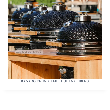
KAMADO YAKINIKU MET BUITENKEUKENS