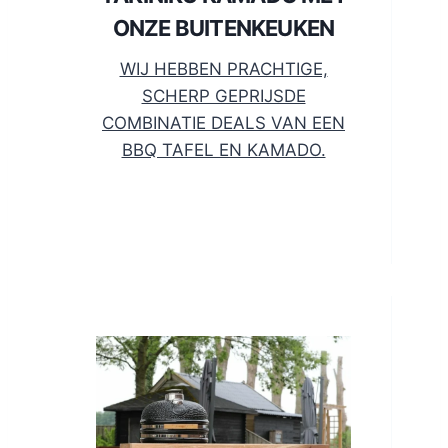
ONZE BUITENKEUKEN
WIJ HEBBEN PRACHTIGE,
SCHERP GEPRIJSDE
COMBINATIE DEALS VAN EEN
BBQ TAFEL EN KAMADO.