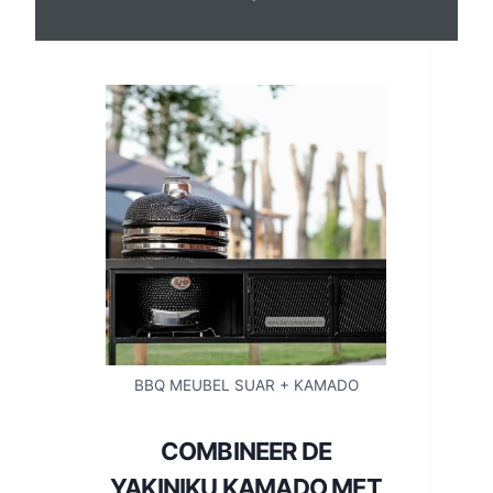
BBQ MEUBEL SUAR + KAMADO
COMBINEER DE
YAKINIKU KAMADO MET