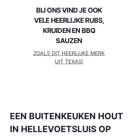
BIJ ONS VIND JE OOK
VELE HEERLIJKE RUBS,
KRUIDEN EN BBQ
SAUZEN
ZOALS DIT HEERLIJKE MERK
UIT TEXAS!
EEN BUITENKEUKEN HOUT
IN HELLEVOETSLUIS OP