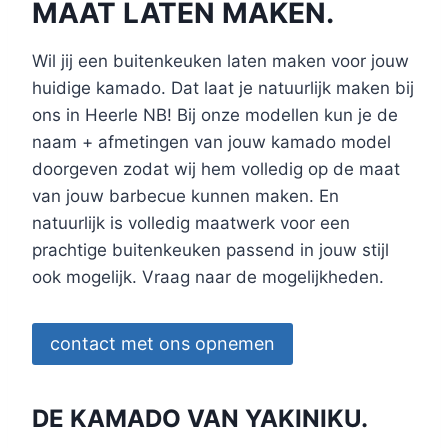
MAAT LATEN MAKEN.
Wil jij een buitenkeuken laten maken voor jouw
huidige kamado. Dat laat je natuurlijk maken bij
ons in Heerle NB! Bij onze modellen kun je de
naam + afmetingen van jouw kamado model
doorgeven zodat wij hem volledig op de maat
van jouw barbecue kunnen maken. En
natuurlijk is volledig maatwerk voor een
prachtige buitenkeuken passend in jouw stijl
ook mogelijk. Vraag naar de mogelijkheden.
contact met ons opnemen
DE KAMADO VAN YAKINIKU.