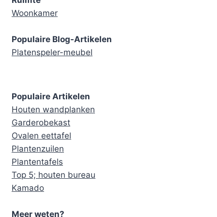
Ruimte
Woonkamer
Populaire Blog-Artikelen
Platenspeler-meubel
Populaire Artikelen
Houten wandplanken
Garderobekast
Ovalen eettafel
Plantenzuilen
Plantentafels
Top 5; houten bureau
Kamado
Meer weten?