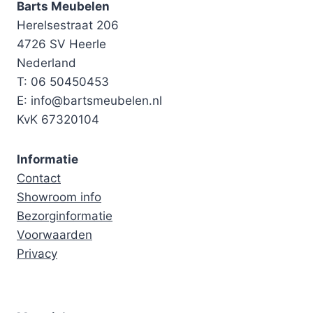
Barts Meubelen
Herelsestraat 206
4726 SV Heerle
Nederland
T: 06 50450453
E: info@bartsmeubelen.nl
KvK 67320104
Informatie
Contact
Showroom info
Bezorginformatie
Voorwaarden
Privacy