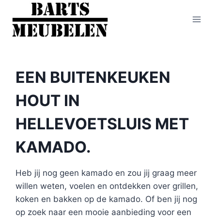
Doorgaan
naar
inhoud
EEN BUITENKEUKEN
HOUT IN
HELLEVOETSLUIS MET
KAMADO.
Heb jij nog geen kamado en zou jij graag meer
willen weten, voelen en ontdekken over grillen,
koken en bakken op de kamado. Of ben jij nog
op zoek naar een mooie aanbieding voor een