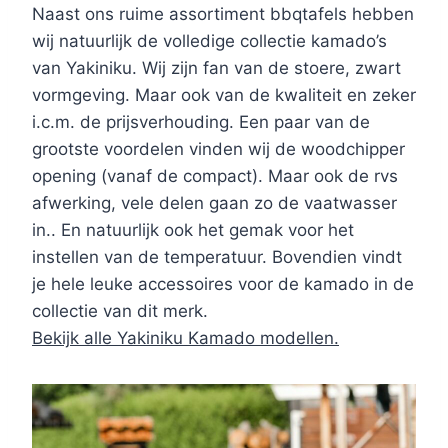
Naast ons ruime assortiment bbqtafels hebben
wij natuurlijk de volledige collectie kamado’s
van Yakiniku. Wij zijn fan van de stoere, zwart
vormgeving. Maar ook van de kwaliteit en zeker
i.c.m. de prijsverhouding. Een paar van de
grootste voordelen vinden wij de woodchipper
opening (vanaf de compact). Maar ook de rvs
afwerking, vele delen gaan zo de vaatwasser
in.. En natuurlijk ook het gemak voor het
instellen van de temperatuur. Bovendien vindt
je hele leuke accessoires voor de kamado in de
collectie van dit merk.
Bekijk alle Yakiniku Kamado modellen.