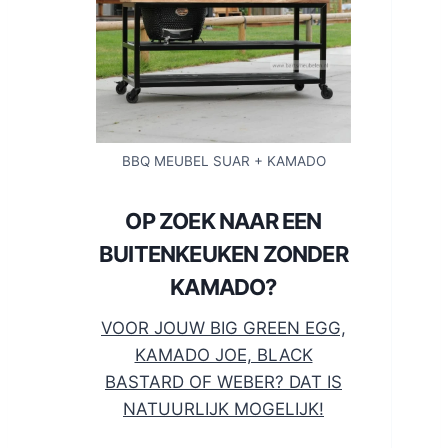
BBQ MEUBEL SUAR + KAMADO
OP ZOEK NAAR EEN
BUITENKEUKEN ZONDER
KAMADO?
VOOR JOUW BIG GREEN EGG,
KAMADO JOE, BLACK
BASTARD OF WEBER? DAT IS
NATUURLIJK MOGELIJK!