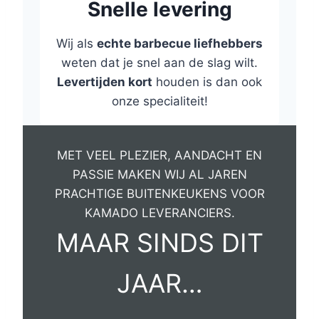
Snelle levering
Wij als
echte barbecue liefhebbers
weten dat je snel aan de slag wilt.
Levertijden kort
houden is dan ook
onze specialiteit!
MET VEEL PLEZIER, AANDACHT EN
PASSIE MAKEN WIJ AL JAREN
PRACHTIGE BUITENKEUKENS VOOR
KAMADO LEVERANCIERS.
MAAR SINDS DIT
JAAR…