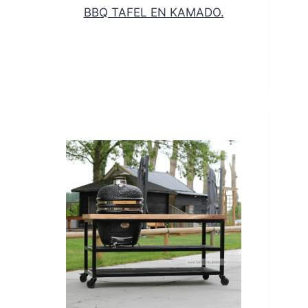
BBQ TAFEL EN KAMADO.