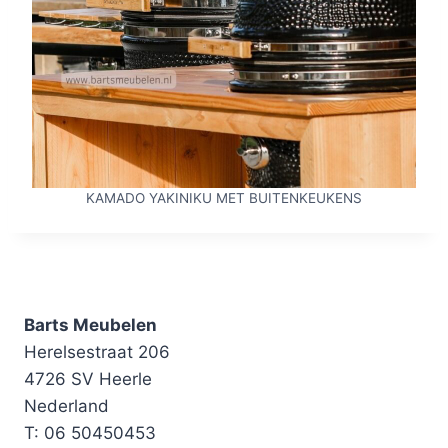
KAMADO YAKINIKU MET BUITENKEUKENS
Barts Meubelen
Herelsestraat 206
4726 SV Heerle
Nederland
T: 06 50450453