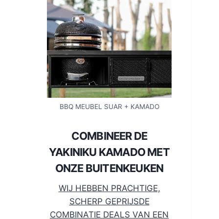
BBQ MEUBEL SUAR + KAMADO
COMBINEER DE
YAKINIKU KAMADO MET
ONZE BUITENKEUKEN
WIJ HEBBEN PRACHTIGE,
SCHERP GEPRIJSDE
COMBINATIE DEALS VAN EEN