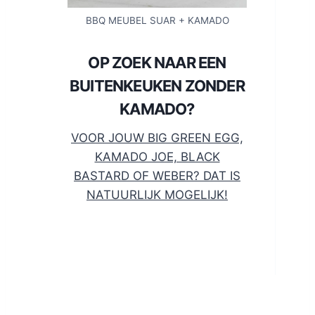
BBQ MEUBEL SUAR + KAMADO
OP ZOEK NAAR EEN
BUITENKEUKEN ZONDER
KAMADO?
VOOR JOUW BIG GREEN EGG,
KAMADO JOE, BLACK
BASTARD OF WEBER? DAT IS
NATUURLIJK MOGELIJK!