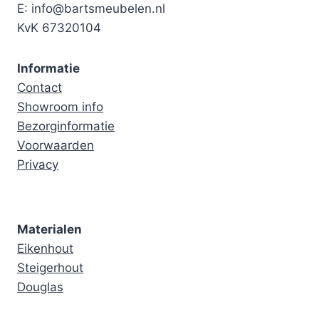
E: info@bartsmeubelen.nl
KvK 67320104
Informatie
Contact
Showroom info
Bezorginformatie
Voorwaarden
Privacy
Materialen
Eikenhout
Steigerhout
Douglas