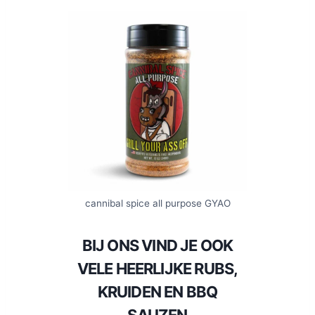
cannibal spice all purpose GYAO
BIJ ONS VIND JE OOK
VELE HEERLIJKE RUBS,
KRUIDEN EN BBQ
SAUZEN