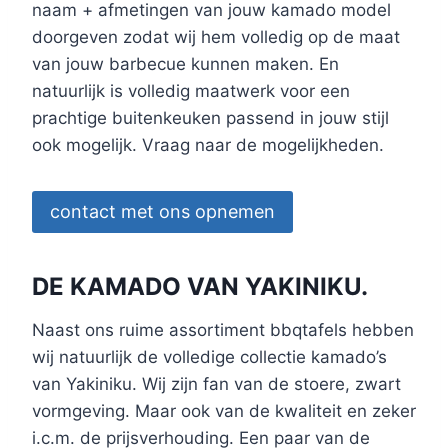
naam + afmetingen van jouw kamado model
doorgeven zodat wij hem volledig op de maat
van jouw barbecue kunnen maken. En
natuurlijk is volledig maatwerk voor een
prachtige buitenkeuken passend in jouw stijl
ook mogelijk. Vraag naar de mogelijkheden.
contact met ons opnemen
DE KAMADO VAN YAKINIKU.
Naast ons ruime assortiment bbqtafels hebben
wij natuurlijk de volledige collectie kamado’s
van Yakiniku. Wij zijn fan van de stoere, zwart
vormgeving. Maar ook van de kwaliteit en zeker
i.c.m. de prijsverhouding. Een paar van de