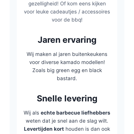
gezelligheid! Of kom eens kijken
voor leuke cadeautjes / accessoires
voor de bbq!
Jaren ervaring
Wij maken al jaren buitenkeukens
voor diverse kamado modellen!
Zoals big green egg en black
bastard.
Snelle levering
Wij als
echte barbecue liefhebbers
weten dat je snel aan de slag wilt.
Levertijden kort
houden is dan ook