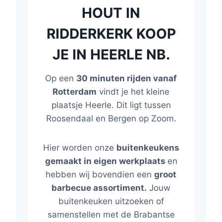
HOUT IN
RIDDERKERK KOOP
JE IN HEERLE NB.
Op een
30 minuten rijden vanaf
Rotterdam
vindt je het kleine
plaatsje Heerle. Dit ligt tussen
Roosendaal en Bergen op Zoom.
Hier worden onze
buitenkeukens
gemaakt in eigen werkplaats
en
hebben wij bovendien een
groot
barbecue assortiment.
Jouw
buitenkeuken uitzoeken of
samenstellen met de Brabantse