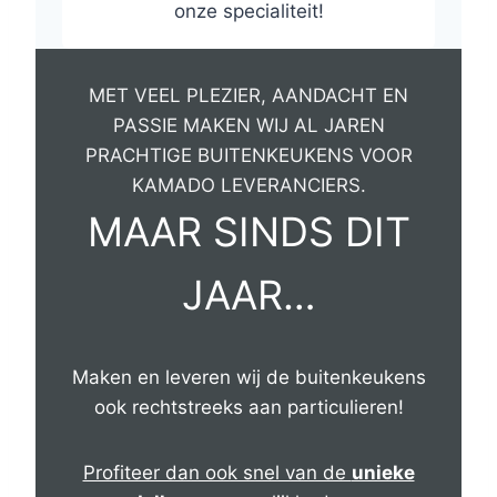
onze specialiteit!
MET VEEL PLEZIER, AANDACHT EN
PASSIE MAKEN WIJ AL JAREN
PRACHTIGE BUITENKEUKENS VOOR
KAMADO LEVERANCIERS.
MAAR SINDS DIT
JAAR…
Maken en leveren wij de buitenkeukens
ook rechtstreeks aan particulieren!
Profiteer dan ook snel van de
unieke