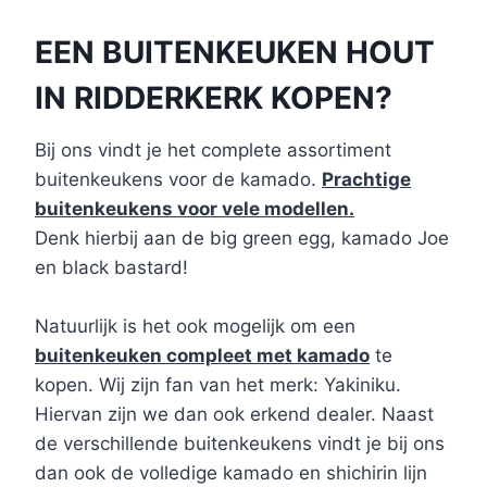
EEN BUITENKEUKEN HOUT
IN RIDDERKERK KOPEN?
Bij ons vindt je het complete assortiment
buitenkeukens voor de kamado.
Prachtige
buitenkeukens voor vele modellen.
Denk hierbij aan de big green egg, kamado Joe
en black bastard!
Natuurlijk is het ook mogelijk om een
buitenkeuken compleet met kamado
te
kopen. Wij zijn fan van het merk: Yakiniku.
Hiervan zijn we dan ook erkend dealer. Naast
de verschillende buitenkeukens vindt je bij ons
dan ook de volledige kamado en shichirin lijn