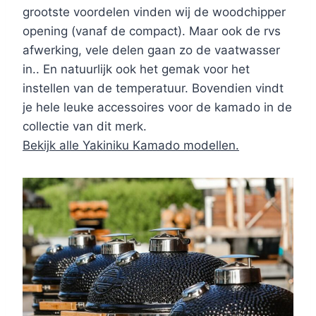
grootste voordelen vinden wij de woodchipper
opening (vanaf de compact). Maar ook de rvs
afwerking, vele delen gaan zo de vaatwasser
in.. En natuurlijk ook het gemak voor het
instellen van de temperatuur. Bovendien vindt
je hele leuke accessoires voor de kamado in de
collectie van dit merk.
Bekijk alle Yakiniku Kamado modellen.