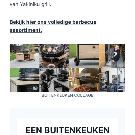
van Yakiniku grill.
Bekijk hier ons volledige barbecue
assortiment.
BUITENKEUKEN COLLAGE
EEN BUITENKEUKEN