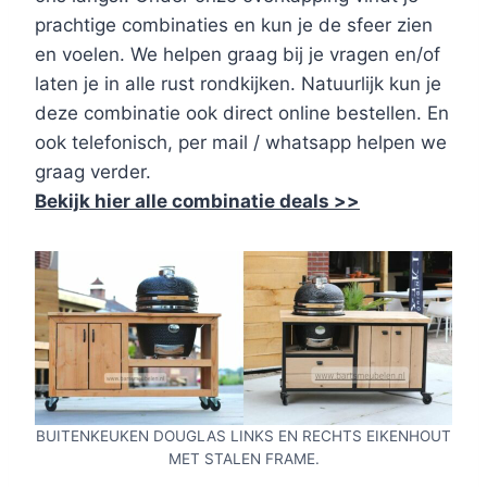
prachtige combinaties en kun je de sfeer zien
en voelen. We helpen graag bij je vragen en/of
laten je in alle rust rondkijken. Natuurlijk kun je
deze combinatie ook direct online bestellen. En
ook telefonisch, per mail / whatsapp helpen we
graag verder.
Bekijk hier alle combinatie deals >>
BUITENKEUKEN DOUGLAS LINKS EN RECHTS EIKENHOUT
MET STALEN FRAME.