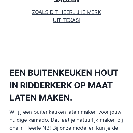
ZOALS DIT HEERLIJKE MERK
UIT TEXAS!
EEN BUITENKEUKEN HOUT
IN RIDDERKERK OP MAAT
LATEN MAKEN.
Wil jij een buitenkeuken laten maken voor jouw
huidige kamado. Dat laat je natuurlijk maken bij
ons in Heerle NB! Bij onze modellen kun je de