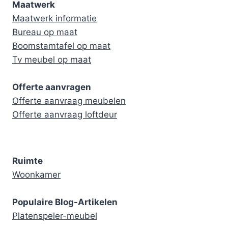
Maatwerk
Maatwerk informatie
Bureau op maat
Boomstamtafel op maat
Tv meubel op maat
Offerte aanvragen
Offerte aanvraag meubelen
Offerte aanvraag loftdeur
Ruimte
Woonkamer
Populaire Blog-Artikelen
Platenspeler-meubel