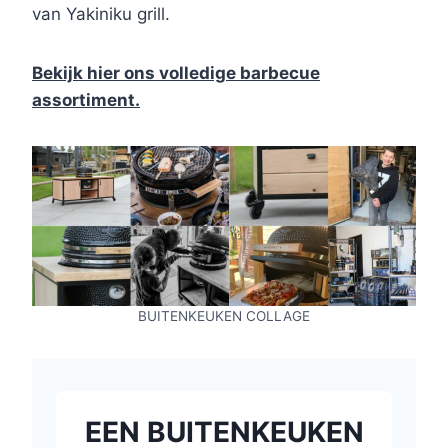
van Yakiniku grill.
Bekijk hier ons volledige barbecue
assortiment.
BUITENKEUKEN COLLAGE
EEN BUITENKEUKEN