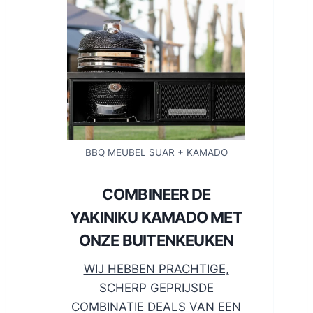
BBQ MEUBEL SUAR + KAMADO
COMBINEER DE
YAKINIKU KAMADO MET
ONZE BUITENKEUKEN
WIJ HEBBEN PRACHTIGE,
SCHERP GEPRIJSDE
COMBINATIE DEALS VAN EEN