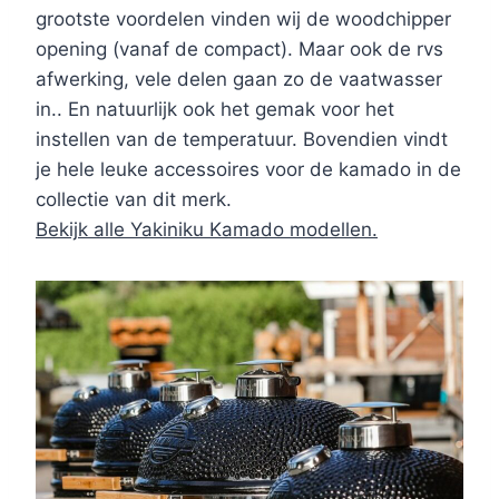
grootste voordelen vinden wij de woodchipper
opening (vanaf de compact). Maar ook de rvs
afwerking, vele delen gaan zo de vaatwasser
in.. En natuurlijk ook het gemak voor het
instellen van de temperatuur. Bovendien vindt
je hele leuke accessoires voor de kamado in de
collectie van dit merk.
Bekijk alle Yakiniku Kamado modellen.