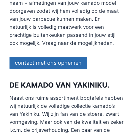
naam + afmetingen van jouw kamado model
doorgeven zodat wij hem volledig op de maat
van jouw barbecue kunnen maken. En
natuurlijk is volledig maatwerk voor een
prachtige buitenkeuken passend in jouw stijl
ook mogelijk. Vraag naar de mogelijkheden.
contact met ons opnemen
DE KAMADO VAN YAKINIKU.
Naast ons ruime assortiment bbqtafels hebben
wij natuurlijk de volledige collectie kamado’s
van Yakiniku. Wij zijn fan van de stoere, zwart
vormgeving. Maar ook van de kwaliteit en zeker
i.c.m. de prijsverhouding. Een paar van de