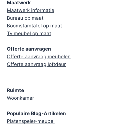
Maatwerk
Maatwerk informatie
Bureau op maat
Boomstamtafel op maat
Tv meubel op maat
Offerte aanvragen
Offerte aanvraag meubelen
Offerte aanvraag loftdeur
Ruimte
Woonkamer
Populaire Blog-Artikelen
Platenspeler-meubel