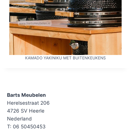
KAMADO YAKINIKU MET BUITENKEUKENS
Barts Meubelen
Herelsestraat 206
4726 SV Heerle
Nederland
T: 06 50450453