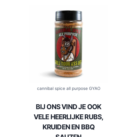
cannibal spice all purpose GYAO
BIJ ONS VIND JE OOK
VELE HEERLIJKE RUBS,
KRUIDEN EN BBQ
SAUZEN