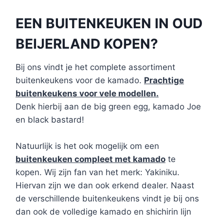
EEN BUITENKEUKEN IN OUD
BEIJERLAND KOPEN?
Bij ons vindt je het complete assortiment
buitenkeukens voor de kamado.
Prachtige
buitenkeukens voor vele modellen.
Denk hierbij aan de big green egg, kamado Joe
en black bastard!
Natuurlijk is het ook mogelijk om een
buitenkeuken compleet met kamado
te
kopen. Wij zijn fan van het merk: Yakiniku.
Hiervan zijn we dan ook erkend dealer. Naast
de verschillende buitenkeukens vindt je bij ons
dan ook de volledige kamado en shichirin lijn