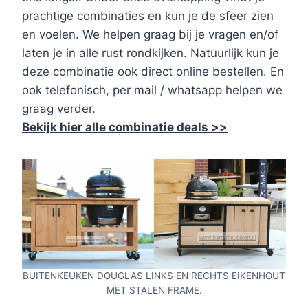
prachtige combinaties en kun je de sfeer zien
en voelen. We helpen graag bij je vragen en/of
laten je in alle rust rondkijken. Natuurlijk kun je
deze combinatie ook direct online bestellen. En
ook telefonisch, per mail / whatsapp helpen we
graag verder.
Bekijk hier alle combinatie deals >>
BUITENKEUKEN DOUGLAS LINKS EN RECHTS EIKENHOUT
MET STALEN FRAME.