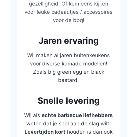
gezelligheid! Of kom eens kijken
voor leuke cadeautjes / accessoires
voor de bbq!
Jaren ervaring
Wij maken al jaren buitenkeukens
voor diverse kamado modellen!
Zoals big green egg en black
bastard.
Snelle levering
Wij als
echte barbecue liefhebbers
weten dat je snel aan de slag wilt.
Levertijden kort
houden is dan ook