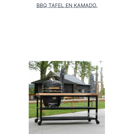
BBQ TAFEL EN KAMADO.