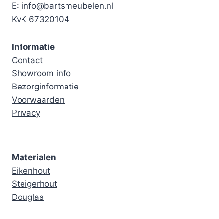
E: info@bartsmeubelen.nl
KvK 67320104
Informatie
Contact
Showroom info
Bezorginformatie
Voorwaarden
Privacy
Materialen
Eikenhout
Steigerhout
Douglas