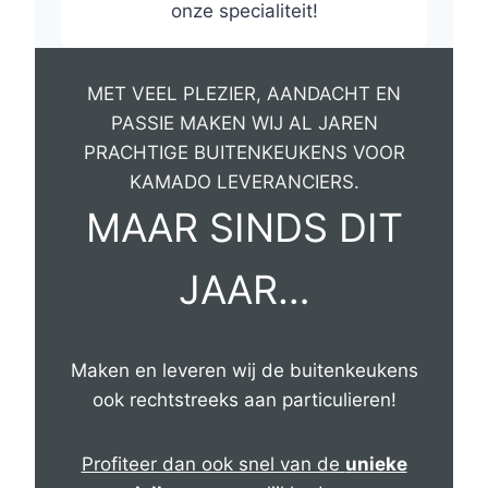
onze specialiteit!
MET VEEL PLEZIER, AANDACHT EN
PASSIE MAKEN WIJ AL JAREN
PRACHTIGE BUITENKEUKENS VOOR
KAMADO LEVERANCIERS.
MAAR SINDS DIT
JAAR…
Maken en leveren wij de buitenkeukens
ook rechtstreeks aan particulieren!
Profiteer dan ook snel van de
unieke