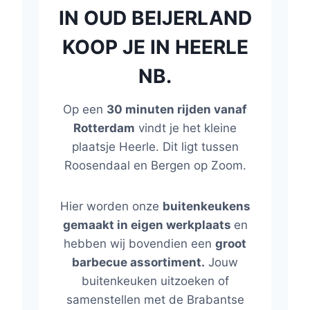
IN OUD BEIJERLAND
KOOP JE IN HEERLE
NB.
Op een
30 minuten rijden vanaf
Rotterdam
vindt je het kleine
plaatsje Heerle. Dit ligt tussen
Roosendaal en Bergen op Zoom.
Hier worden onze
buitenkeukens
gemaakt in eigen werkplaats
en
hebben wij bovendien een
groot
barbecue assortiment.
Jouw
buitenkeuken uitzoeken of
samenstellen met de Brabantse