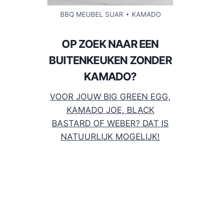
BBQ MEUBEL SUAR + KAMADO
OP ZOEK NAAR EEN
BUITENKEUKEN ZONDER
KAMADO?
VOOR JOUW BIG GREEN EGG,
KAMADO JOE, BLACK
BASTARD OF WEBER? DAT IS
NATUURLIJK MOGELIJK!