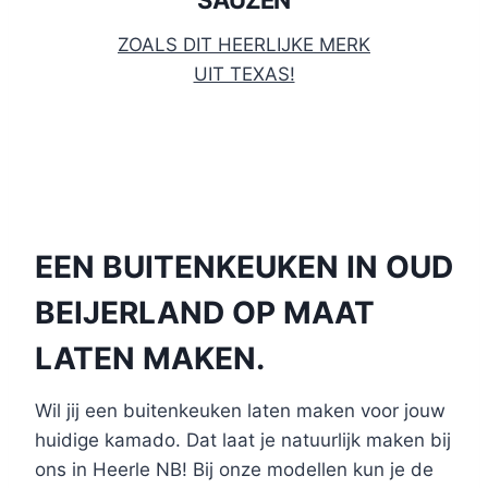
ZOALS DIT HEERLIJKE MERK
UIT TEXAS!
EEN BUITENKEUKEN IN OUD
BEIJERLAND OP MAAT
LATEN MAKEN.
Wil jij een buitenkeuken laten maken voor jouw
huidige kamado. Dat laat je natuurlijk maken bij
ons in Heerle NB! Bij onze modellen kun je de