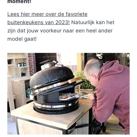
moment!
Lees hier meer over de favoriete
buitenkeukens van 2023!
Natuurlijk kan het
zijn dat jouw voorkeur naar een heel ander
model gaat!