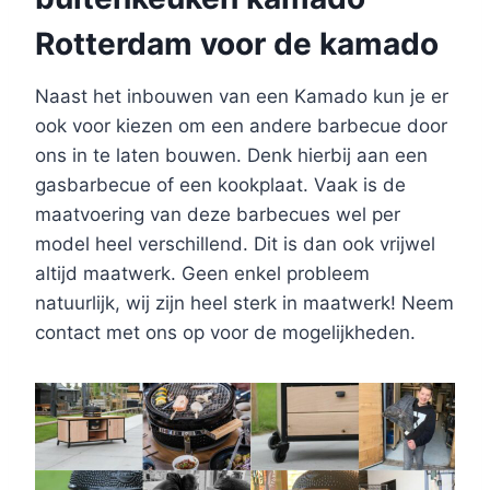
Rotterdam voor de kamado
Naast het inbouwen van een Kamado kun je er
ook voor kiezen om een andere barbecue door
ons in te laten bouwen. Denk hierbij aan een
gasbarbecue of een kookplaat. Vaak is de
maatvoering van deze barbecues wel per
model heel verschillend. Dit is dan ook vrijwel
altijd maatwerk. Geen enkel probleem
natuurlijk, wij zijn heel sterk in maatwerk! Neem
contact met ons op voor de mogelijkheden.