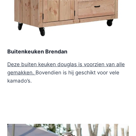
Buitenkeuken Brendan
Deze buiten keuken douglas is voorzien van alle
gemakken.
Bovendien is hij geschikt voor vele
kamado’s.