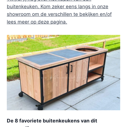
buitenkeuken. Kom zeker eens langs in onze
showroom om de verschillen te bekijken en/of
lees meer op deze pagina.
De 8 favoriete buitenkeukens van dit