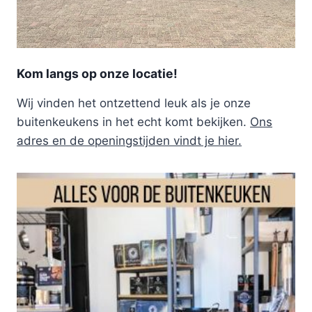
Kom langs op onze locatie!
Wij vinden het ontzettend leuk als je onze
buitenkeukens in het echt komt bekijken.
Ons
adres en de openingstijden vindt je hier.