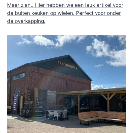
Meer zien.. Hier hebben we een leuk artikel voor
de buiten keuken op wielen. Perfect voor onder
de overkapping.