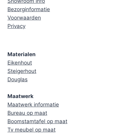
Showroom info
Bezorginformatie
Voorwaarden
Privacy
Materialen
Eikenhout
Steigerhout
Douglas
Maatwerk
Maatwerk informatie
Bureau op maat
Boomstamtafel op maat
Tv meubel op maat