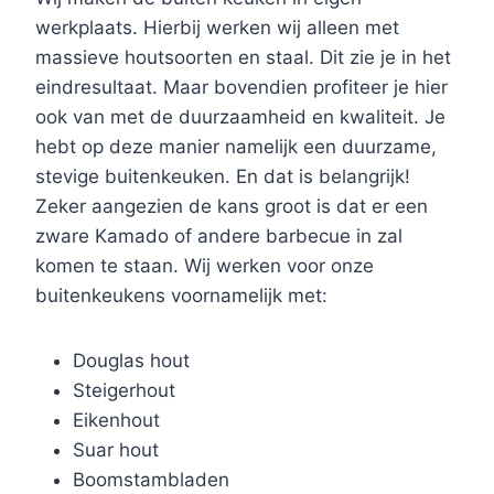
werkplaats. Hierbij werken wij alleen met
massieve houtsoorten en staal. Dit zie je in het
eindresultaat. Maar bovendien profiteer je hier
ook van met de duurzaamheid en kwaliteit. Je
hebt op deze manier namelijk een duurzame,
stevige buitenkeuken. En dat is belangrijk!
Zeker aangezien de kans groot is dat er een
zware Kamado of andere barbecue in zal
komen te staan. Wij werken voor onze
buitenkeukens voornamelijk met:
Douglas hout
Steigerhout
Eikenhout
Suar hout
Boomstambladen