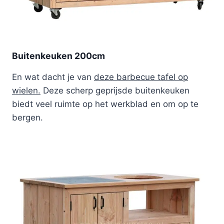
Buitenkeuken 200cm
En wat dacht je van
deze barbecue tafel op
wielen.
Deze scherp geprijsde buitenkeuken
biedt veel ruimte op het werkblad en om op te
bergen.