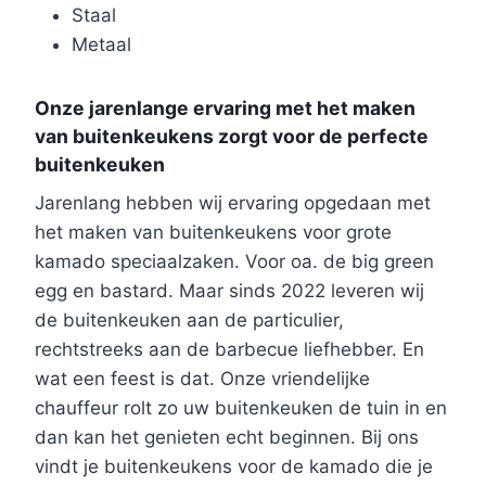
Staal
Metaal
Onze jarenlange ervaring met het maken
van buitenkeukens zorgt voor de perfecte
buitenkeuken
Jarenlang hebben wij ervaring opgedaan met
het maken van buitenkeukens voor grote
kamado speciaalzaken. Voor oa. de big green
egg en bastard. Maar sinds 2022 leveren wij
de buitenkeuken aan de particulier,
rechtstreeks aan de barbecue liefhebber. En
wat een feest is dat. Onze vriendelijke
chauffeur rolt zo uw buitenkeuken de tuin in en
dan kan het genieten echt beginnen. Bij ons
vindt je buitenkeukens voor de kamado die je