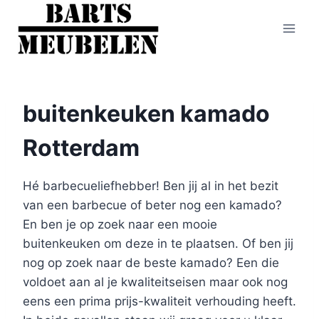
Doorgaan
naar
inhoud
buitenkeuken kamado
Rotterdam
Hé barbecueliefhebber! Ben jij al in het bezit
van een barbecue of beter nog een kamado?
En ben je op zoek naar een mooie
buitenkeuken om deze in te plaatsen. Of ben jij
nog op zoek naar de beste kamado? Een die
voldoet aan al je kwaliteitseisen maar ook nog
eens een prima prijs-kwaliteit verhouding heeft.