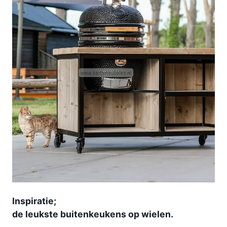
Inspiratie;
de leukste buitenkeukens op wielen.