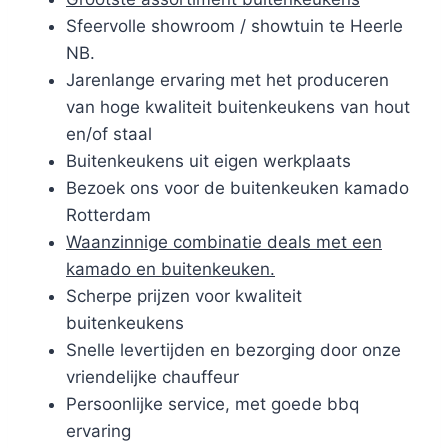
Sfeervolle showroom / showtuin te Heerle
NB.
Jarenlange ervaring met het produceren
van hoge kwaliteit buitenkeukens van hout
en/of staal
Buitenkeukens uit eigen werkplaats
Bezoek ons voor de buitenkeuken kamado
Rotterdam
Waanzinnige combinatie deals met een
kamado en buitenkeuken.
Scherpe prijzen voor kwaliteit
buitenkeukens
Snelle levertijden en bezorging door onze
vriendelijke chauffeur
Persoonlijke service, met goede bbq
ervaring