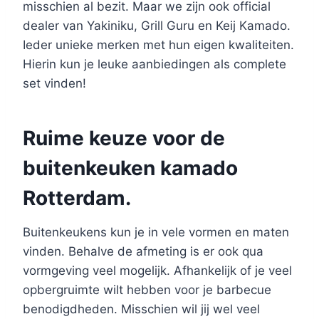
misschien al bezit. Maar we zijn ook official
dealer van Yakiniku, Grill Guru en Keij Kamado.
Ieder unieke merken met hun eigen kwaliteiten.
Hierin kun je leuke aanbiedingen als complete
set vinden!
Ruime keuze voor de
buitenkeuken kamado
Rotterdam.
Buitenkeukens kun je in vele vormen en maten
vinden. Behalve de afmeting is er ook qua
vormgeving veel mogelijk. Afhankelijk of je veel
opbergruimte wilt hebben voor je barbecue
benodigdheden. Misschien wil jij wel veel