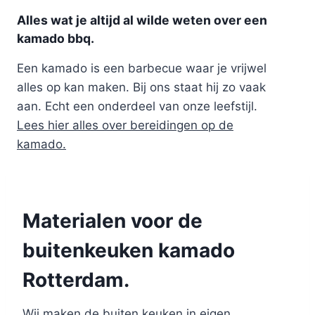
Alles wat je altijd al wilde weten over een
kamado bbq.
Een kamado is een barbecue waar je vrijwel
alles op kan maken. Bij ons staat hij zo vaak
aan. Echt een onderdeel van onze leefstijl.
Lees hier alles over bereidingen op de
kamado.
Materialen voor de
buitenkeuken kamado
Rotterdam.
Wij maken de buiten keuken in eigen