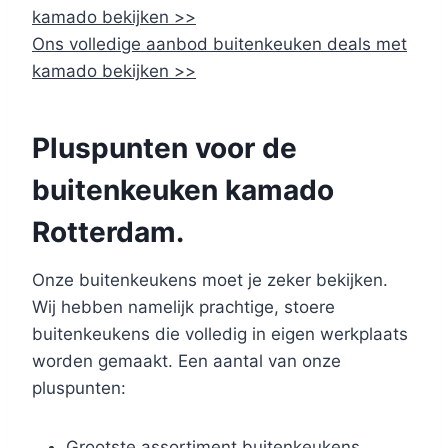
kamado bekijken >>
Ons volledige aanbod buitenkeuken deals met
kamado bekijken >>
Pluspunten voor de
buitenkeuken kamado
Rotterdam.
Onze buitenkeukens moet je zeker bekijken.
Wij hebben namelijk prachtige, stoere
buitenkeukens die volledig in eigen werkplaats
worden gemaakt. Een aantal van onze
pluspunten:
Grootste assortiment buitenkeukens