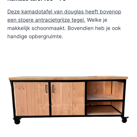
Deze kamadotafel van douglas heeft bovenop
een stoere antracietgrijze tegel.
Welke je
makkelijk schoonmaakt. Bovendien heb je ook
handige opbergruimte.