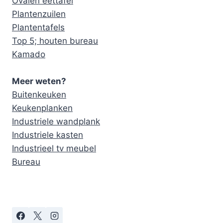
Ovalen eettafel
Plantenzuilen
Plantentafels
Top 5; houten bureau
Kamado
Meer weten?
Buitenkeuken
Keukenplanken
Industriele wandplank
Industriele kasten
Industrieel tv meubel
Bureau