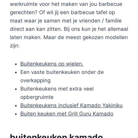
werkruimte voor het maken van jou barbecue
gerechten? Of wil jij een barbecue tafel op
maat waar je samen met je vrienden / familie
direct aan kan zitten. Bij ons kun je het allemaal
laten maken. Maar de meest gekozen modellen
zijn:
Buitenkeukens op wielen.
Een vaste buitenkeuken onder de
overkapping
Buitenkeukens met extra veel
opbergruimte
Buitenkeukens inclusief Kamado Yakiniku
Buiten keuken met Grill Guru Kamado
buitenkeuken kamado