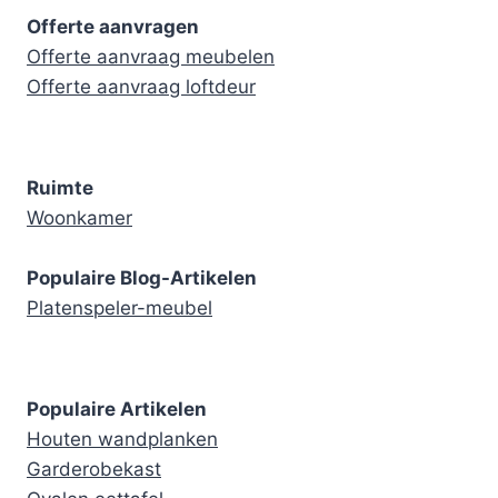
Offerte aanvragen
Offerte aanvraag meubelen
Offerte aanvraag loftdeur
Ruimte
Woonkamer
Populaire Blog-Artikelen
Platenspeler-meubel
Populaire Artikelen
Houten wandplanken
Garderobekast