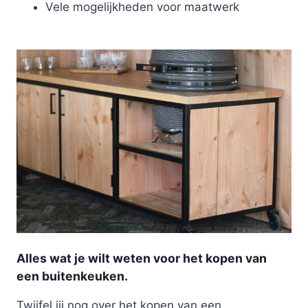
Vele mogelijkheden voor maatwerk
Alles wat je wilt weten voor het kopen van
een buitenkeuken.
Twijfel jij nog over het kopen van een