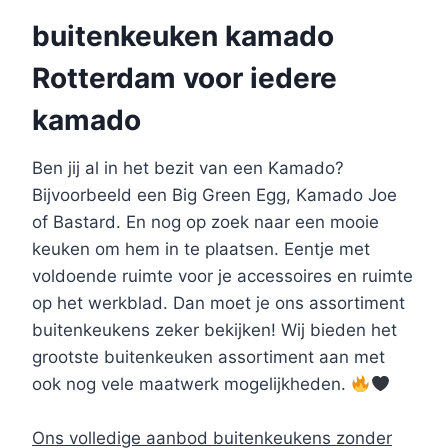
buitenkeuken kamado
Rotterdam voor iedere
kamado
Ben jij al in het bezit van een Kamado?
Bijvoorbeeld een Big Green Egg, Kamado Joe
of Bastard. En nog op zoek naar een mooie
keuken om hem in te plaatsen. Eentje met
voldoende ruimte voor je accessoires en ruimte
op het werkblad. Dan moet je ons assortiment
buitenkeukens zeker bekijken! Wij bieden het
grootste buitenkeuken assortiment aan met
ook nog vele maatwerk mogelijkheden.
Ons volledige aanbod buitenkeukens zonder