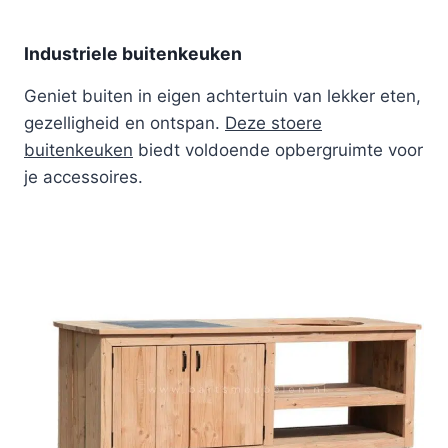
Industriele buitenkeuken
Geniet buiten in eigen achtertuin van lekker eten,
gezelligheid en ontspan.
Deze stoere
buitenkeuken
biedt voldoende opbergruimte voor
je accessoires.