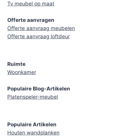
Tv meubel op maat
Offerte aanvragen
Offerte aanvraag meubelen
Offerte aanvraag loftdeur
Ruimte
Woonkamer
Populaire Blog-Artikelen
Platenspeler-meubel
Populaire Artikelen
Houten wandplanken