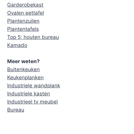
Garderobekast
Ovalen eettafel
Plantenzuilen
Plantentafels
Top 5; houten bureau
Kamado
Meer weten?
Buitenkeuken
Keukenplanken
Industriele wandplank
Industriele kasten
Industrieel tv meubel
Bureau