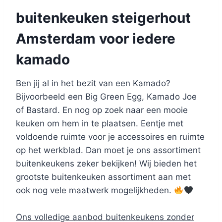
buitenkeuken steigerhout
Amsterdam voor iedere
kamado
Ben jij al in het bezit van een Kamado?
Bijvoorbeeld een Big Green Egg, Kamado Joe
of Bastard. En nog op zoek naar een mooie
keuken om hem in te plaatsen. Eentje met
voldoende ruimte voor je accessoires en ruimte
op het werkblad. Dan moet je ons assortiment
buitenkeukens zeker bekijken! Wij bieden het
grootste buitenkeuken assortiment aan met
ook nog vele maatwerk mogelijkheden.
Ons volledige aanbod buitenkeukens zonder