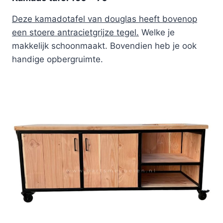
Deze kamadotafel van douglas heeft bovenop
een stoere antracietgrijze tegel.
Welke je
makkelijk schoonmaakt. Bovendien heb je ook
handige opbergruimte.