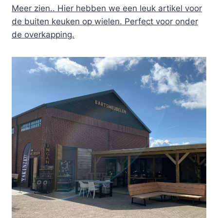
Meer zien.. Hier hebben we een leuk artikel voor
de buiten keuken op wielen. Perfect voor onder
de overkapping.