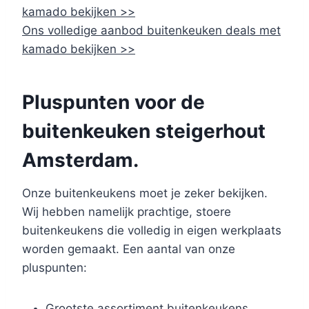
kamado bekijken >>
Ons volledige aanbod buitenkeuken deals met
kamado bekijken >>
Pluspunten voor de
buitenkeuken steigerhout
Amsterdam.
Onze buitenkeukens moet je zeker bekijken.
Wij hebben namelijk prachtige, stoere
buitenkeukens die volledig in eigen werkplaats
worden gemaakt. Een aantal van onze
pluspunten:
Grootste assortiment buitenkeukens