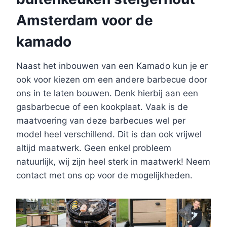
Amsterdam voor de
kamado
Naast het inbouwen van een Kamado kun je er
ook voor kiezen om een andere barbecue door
ons in te laten bouwen. Denk hierbij aan een
gasbarbecue of een kookplaat. Vaak is de
maatvoering van deze barbecues wel per
model heel verschillend. Dit is dan ook vrijwel
altijd maatwerk. Geen enkel probleem
natuurlijk, wij zijn heel sterk in maatwerk! Neem
contact met ons op voor de mogelijkheden.