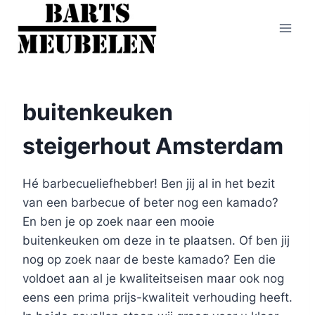
Doorgaan
naar
inhoud
buitenkeuken
steigerhout Amsterdam
Hé barbecueliefhebber! Ben jij al in het bezit
van een barbecue of beter nog een kamado?
En ben je op zoek naar een mooie
buitenkeuken om deze in te plaatsen. Of ben jij
nog op zoek naar de beste kamado? Een die
voldoet aan al je kwaliteitseisen maar ook nog
eens een prima prijs-kwaliteit verhouding heeft.