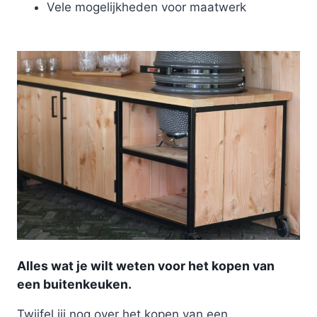
Vele mogelijkheden voor maatwerk
Alles wat je wilt weten voor het kopen van
een buitenkeuken.
Twijfel jij nog over het kopen van een