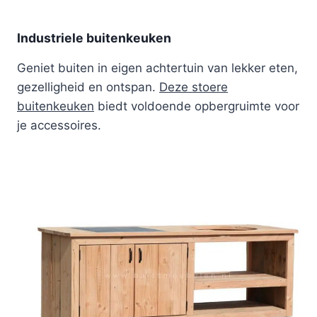
Industriele buitenkeuken
Geniet buiten in eigen achtertuin van lekker eten,
gezelligheid en ontspan.
Deze stoere
buitenkeuken
biedt voldoende opbergruimte voor
je accessoires.