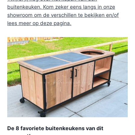
buitenkeuken. Kom zeker eens langs in onze
showroom om de verschillen te bekijken en/of
lees meer op deze pagina.
De 8 favoriete buitenkeukens van dit