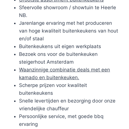
Sfeervolle showroom / showtuin te Heerle
NB.
Jarenlange ervaring met het produceren
van hoge kwaliteit buitenkeukens van hout
en/of staal
Buitenkeukens uit eigen werkplaats
Bezoek ons voor de buitenkeuken
steigerhout Amsterdam
Waanzinnige combinatie deals met een
kamado en buitenkeuken.
Scherpe prijzen voor kwaliteit
buitenkeukens
Snelle levertijden en bezorging door onze
vriendelijke chauffeur
Persoonlijke service, met goede bbq
ervaring