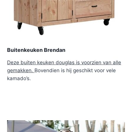
Buitenkeuken Brendan
Deze buiten keuken douglas is voorzien van alle
gemakken.
Bovendien is hij geschikt voor vele
kamado’s.