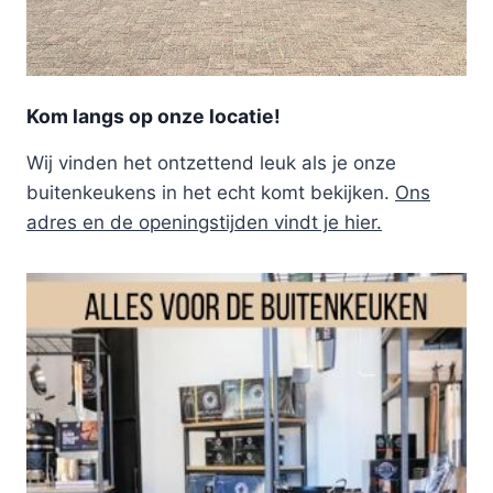
Kom langs op onze locatie!
Wij vinden het ontzettend leuk als je onze
buitenkeukens in het echt komt bekijken.
Ons
adres en de openingstijden vindt je hier.