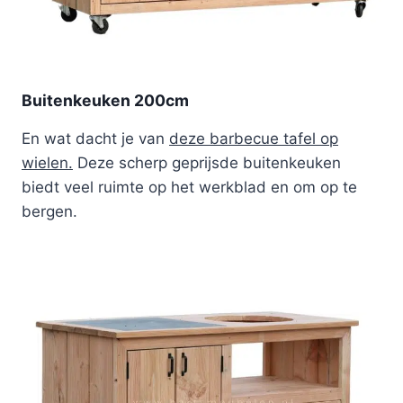
Buitenkeuken 200cm
En wat dacht je van
deze barbecue tafel op
wielen.
Deze scherp geprijsde buitenkeuken
biedt veel ruimte op het werkblad en om op te
bergen.