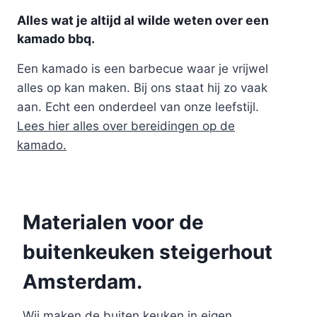
Alles wat je altijd al wilde weten over een
kamado bbq.
Een kamado is een barbecue waar je vrijwel
alles op kan maken. Bij ons staat hij zo vaak
aan. Echt een onderdeel van onze leefstijl.
Lees hier alles over bereidingen op de
kamado.
Materialen voor de
buitenkeuken steigerhout
Amsterdam.
Wij maken de buiten keuken in eigen