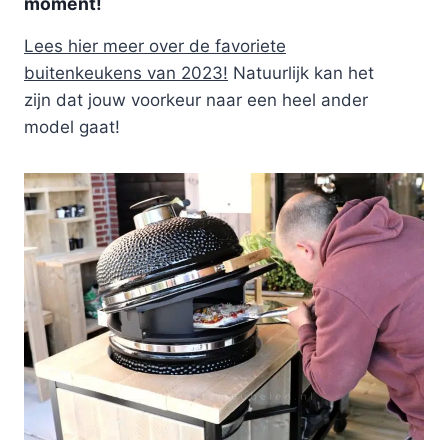
moment!
Lees hier meer over de favoriete
buitenkeukens van 2023!
Natuurlijk kan het
zijn dat jouw voorkeur naar een heel ander
model gaat!