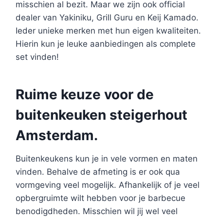
misschien al bezit. Maar we zijn ook official
dealer van Yakiniku, Grill Guru en Keij Kamado.
Ieder unieke merken met hun eigen kwaliteiten.
Hierin kun je leuke aanbiedingen als complete
set vinden!
Ruime keuze voor de
buitenkeuken steigerhout
Amsterdam.
Buitenkeukens kun je in vele vormen en maten
vinden. Behalve de afmeting is er ook qua
vormgeving veel mogelijk. Afhankelijk of je veel
opbergruimte wilt hebben voor je barbecue
benodigdheden. Misschien wil jij wel veel