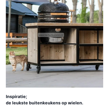
Inspiratie;
de leukste buitenkeukens op wielen.