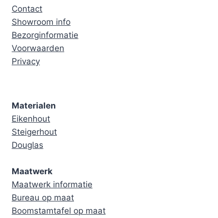
Contact
Showroom info
Bezorginformatie
Voorwaarden
Privacy
Materialen
Eikenhout
Steigerhout
Douglas
Maatwerk
Maatwerk informatie
Bureau op maat
Boomstamtafel op maat