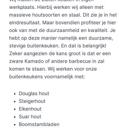
werkplaats. Hierbij werken wij alleen met
massieve houtsoorten en staal. Dit zie je in het
eindresultaat. Maar bovendien profiteer je hier
ook van met de duurzaamheid en kwaliteit. Je
hebt op deze manier namelijk een duurzame,
stevige buitenkeuken. En dat is belangrijk!
Zeker aangezien de kans groot is dat er een
zware Kamado of andere barbecue in zal
komen te staan. Wij werken voor onze
buitenkeukens voornamelijk met:
Douglas hout
Steigerhout
Eikenhout
Suar hout
Boomstambladen