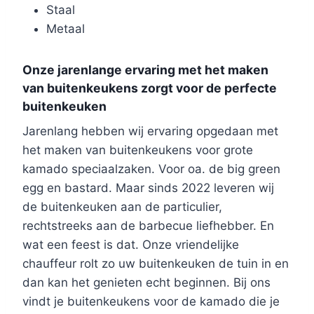
Staal
Metaal
Onze jarenlange ervaring met het maken
van buitenkeukens zorgt voor de perfecte
buitenkeuken
Jarenlang hebben wij ervaring opgedaan met
het maken van buitenkeukens voor grote
kamado speciaalzaken. Voor oa. de big green
egg en bastard. Maar sinds 2022 leveren wij
de buitenkeuken aan de particulier,
rechtstreeks aan de barbecue liefhebber. En
wat een feest is dat. Onze vriendelijke
chauffeur rolt zo uw buitenkeuken de tuin in en
dan kan het genieten echt beginnen. Bij ons
vindt je buitenkeukens voor de kamado die je