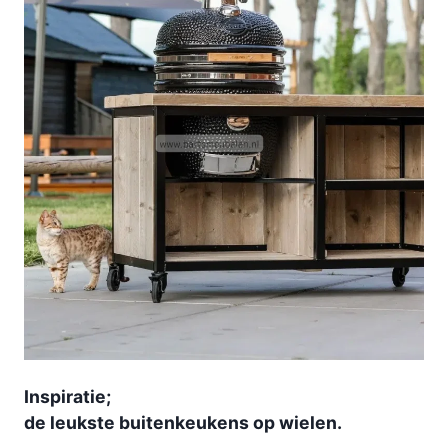
Inspiratie;
de leukste buitenkeukens op wielen.