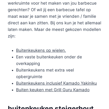
werkruimte voor het maken van jou barbecue
gerechten? Of wil jij een barbecue tafel op
maat waar je samen met je vrienden / familie
direct aan kan zitten. Bij ons kun je het allemaal
laten maken. Maar de meest gekozen modellen
zijn:
Buitenkeukens op wielen.
Een vaste buitenkeuken onder de
overkapping
Buitenkeukens met extra veel
opbergruimte
Buitenkeukens inclusief Kamado Yakiniku
Buiten keuken met Grill Guru Kamado
buitenkeuken steigerhout