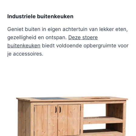
Industriele buitenkeuken
Geniet buiten in eigen achtertuin van lekker eten,
gezelligheid en ontspan.
Deze stoere
buitenkeuken
biedt voldoende opbergruimte voor
je accessoires.