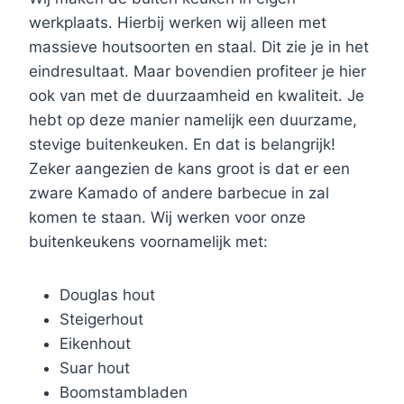
werkplaats. Hierbij werken wij alleen met
massieve houtsoorten en staal. Dit zie je in het
eindresultaat. Maar bovendien profiteer je hier
ook van met de duurzaamheid en kwaliteit. Je
hebt op deze manier namelijk een duurzame,
stevige buitenkeuken. En dat is belangrijk!
Zeker aangezien de kans groot is dat er een
zware Kamado of andere barbecue in zal
komen te staan. Wij werken voor onze
buitenkeukens voornamelijk met:
Douglas hout
Steigerhout
Eikenhout
Suar hout
Boomstambladen