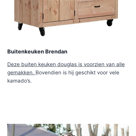
Buitenkeuken Brendan
Deze buiten keuken douglas is voorzien van alle
gemakken.
Bovendien is hij geschikt voor vele
kamado’s.