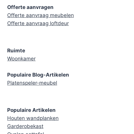
Offerte aanvragen
Offerte aanvraag meubelen
Offerte aanvraag loftdeur
Ruimte
Woonkamer
Populaire Blog-Artikelen
Platenspeler-meubel
Populaire Artikelen
Houten wandplanken
Garderobekast