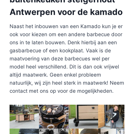
Antwerpen voor de kamado
Naast het inbouwen van een Kamado kun je er
ook voor kiezen om een andere barbecue door
ons in te laten bouwen. Denk hierbij aan een
gasbarbecue of een kookplaat. Vaak is de
maatvoering van deze barbecues wel per
model heel verschillend. Dit is dan ook vrijwel
altijd maatwerk. Geen enkel probleem
natuurlijk, wij zijn heel sterk in maatwerk! Neem
contact met ons op voor de mogelijkheden.