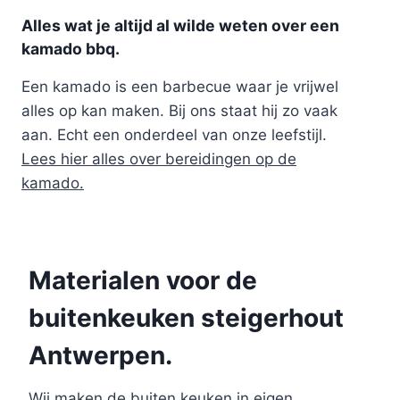
Alles wat je altijd al wilde weten over een
kamado bbq.
Een kamado is een barbecue waar je vrijwel
alles op kan maken. Bij ons staat hij zo vaak
aan. Echt een onderdeel van onze leefstijl.
Lees hier alles over bereidingen op de
kamado.
Materialen voor de
buitenkeuken steigerhout
Antwerpen.
Wij maken de buiten keuken in eigen