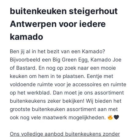
buitenkeuken steigerhout
Antwerpen voor iedere
kamado
Ben jij al in het bezit van een Kamado?
Bijvoorbeeld een Big Green Egg, Kamado Joe
of Bastard. En nog op zoek naar een mooie
keuken om hem in te plaatsen. Eentje met
voldoende ruimte voor je accessoires en ruimte
op het werkblad. Dan moet je ons assortiment
buitenkeukens zeker bekijken! Wij bieden het
grootste buitenkeuken assortiment aan met
ook nog vele maatwerk mogelijkheden.
Ons volledige aanbod buitenkeukens zonder