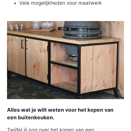
Vele mogelijkheden voor maatwerk
Alles wat je wilt weten voor het kopen van
een buitenkeuken.
Twijfel jij nog over het kopen van een