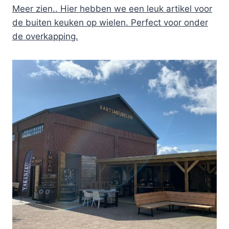
Meer zien.. Hier hebben we een leuk artikel voor
de buiten keuken op wielen. Perfect voor onder
de overkapping.