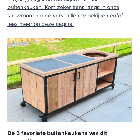
buitenkeuken. Kom zeker eens langs in onze
showroom om de verschillen te bekijken en/of
lees meer op deze pagina.
De 8 favoriete buitenkeukens van dit