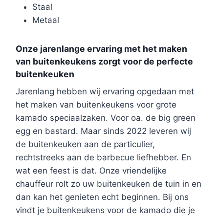
Staal
Metaal
Onze jarenlange ervaring met het maken
van buitenkeukens zorgt voor de perfecte
buitenkeuken
Jarenlang hebben wij ervaring opgedaan met
het maken van buitenkeukens voor grote
kamado speciaalzaken. Voor oa. de big green
egg en bastard. Maar sinds 2022 leveren wij
de buitenkeuken aan de particulier,
rechtstreeks aan de barbecue liefhebber. En
wat een feest is dat. Onze vriendelijke
chauffeur rolt zo uw buitenkeuken de tuin in en
dan kan het genieten echt beginnen. Bij ons
vindt je buitenkeukens voor de kamado die je