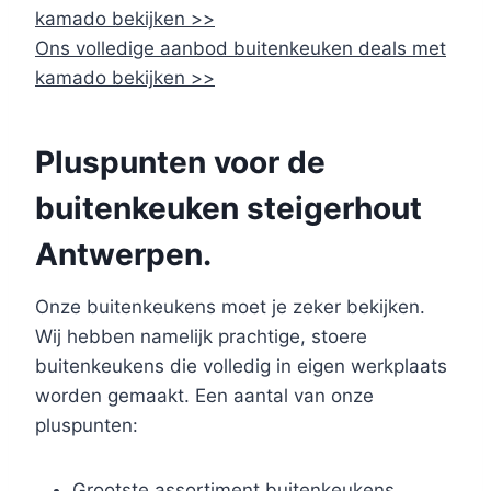
kamado bekijken >>
Ons volledige aanbod buitenkeuken deals met
kamado bekijken >>
Pluspunten voor de
buitenkeuken steigerhout
Antwerpen.
Onze buitenkeukens moet je zeker bekijken.
Wij hebben namelijk prachtige, stoere
buitenkeukens die volledig in eigen werkplaats
worden gemaakt. Een aantal van onze
pluspunten:
Grootste assortiment buitenkeukens