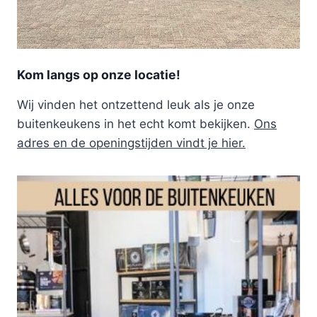
Kom langs op onze locatie!
Wij vinden het ontzettend leuk als je onze
buitenkeukens in het echt komt bekijken.
Ons
adres en de openingstijden vindt je hier.