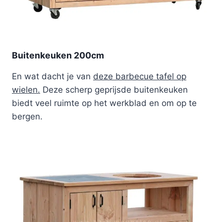
Buitenkeuken 200cm
En wat dacht je van
deze barbecue tafel op
wielen.
Deze scherp geprijsde buitenkeuken
biedt veel ruimte op het werkblad en om op te
bergen.