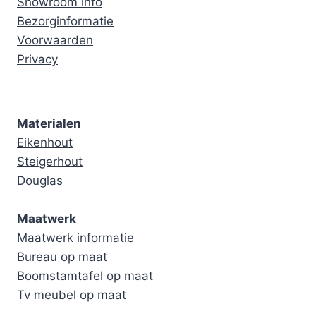
Showroom info
Bezorginformatie
Voorwaarden
Privacy
Materialen
Eikenhout
Steigerhout
Douglas
Maatwerk
Maatwerk informatie
Bureau op maat
Boomstamtafel op maat
Tv meubel op maat