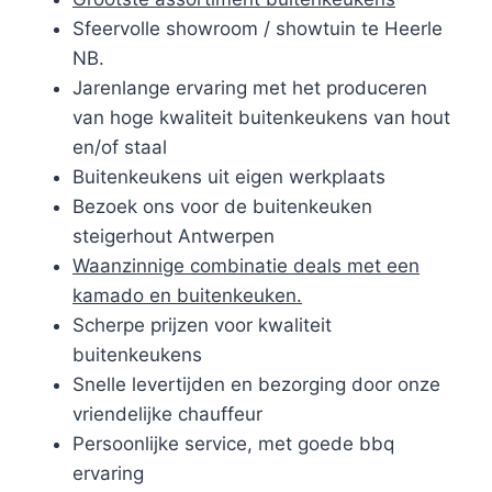
Sfeervolle showroom / showtuin te Heerle
NB.
Jarenlange ervaring met het produceren
van hoge kwaliteit buitenkeukens van hout
en/of staal
Buitenkeukens uit eigen werkplaats
Bezoek ons voor de buitenkeuken
steigerhout Antwerpen
Waanzinnige combinatie deals met een
kamado en buitenkeuken.
Scherpe prijzen voor kwaliteit
buitenkeukens
Snelle levertijden en bezorging door onze
vriendelijke chauffeur
Persoonlijke service, met goede bbq
ervaring