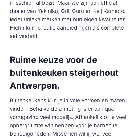
misschien al bezit. Maar we zijn ook official
dealer van Yakiniku, Grill Guru en Keij Kamado.
Ieder unieke merken met hun eigen kwaliteiten.
Hierin kun je leuke aanbiedingen als complete
set vinden!
Ruime keuze voor de
buitenkeuken steigerhout
Antwerpen.
Buitenkeukens kun je in vele vormen en maten
vinden. Behalve de afmeting is er ook qua
vormgeving veel mogelijk. Afhankelijk of je veel
opbergruimte wilt hebben voor je barbecue
benodigdheden. Misschien wil jij wel veel