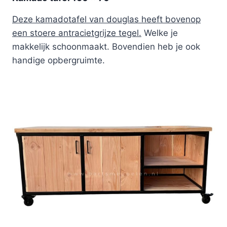
Deze kamadotafel van douglas heeft bovenop
een stoere antracietgrijze tegel.
Welke je
makkelijk schoonmaakt. Bovendien heb je ook
handige opbergruimte.