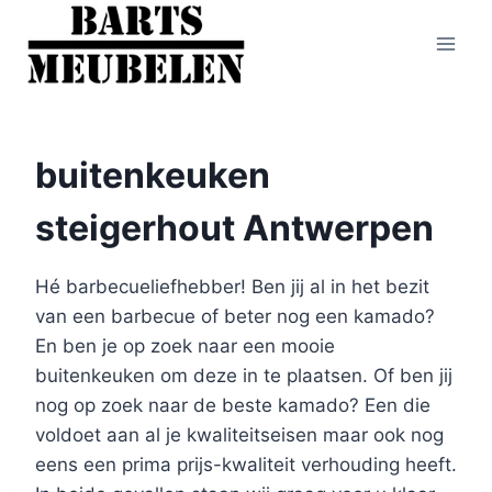
Doorgaan
naar
inhoud
buitenkeuken
steigerhout Antwerpen
Hé barbecueliefhebber! Ben jij al in het bezit
van een barbecue of beter nog een kamado?
En ben je op zoek naar een mooie
buitenkeuken om deze in te plaatsen. Of ben jij
nog op zoek naar de beste kamado? Een die
voldoet aan al je kwaliteitseisen maar ook nog
eens een prima prijs-kwaliteit verhouding heeft.