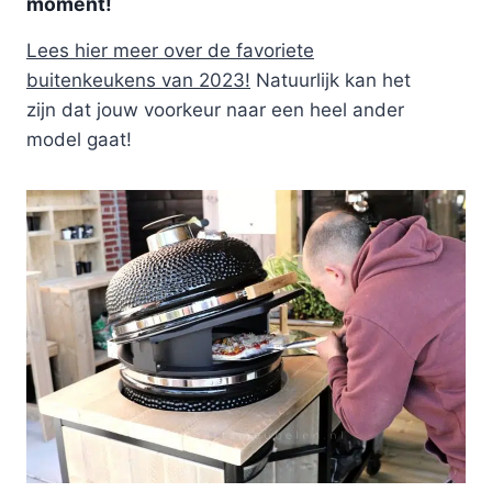
moment!
Lees hier meer over de favoriete
buitenkeukens van 2023!
Natuurlijk kan het
zijn dat jouw voorkeur naar een heel ander
model gaat!