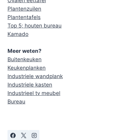
Ovalen eettafel
Plantenzuilen
Plantentafels
Top 5; houten bureau
Kamado
Meer weten?
Buitenkeuken
Keukenplanken
Industriele wandplank
Industriele kasten
Industrieel tv meubel
Bureau