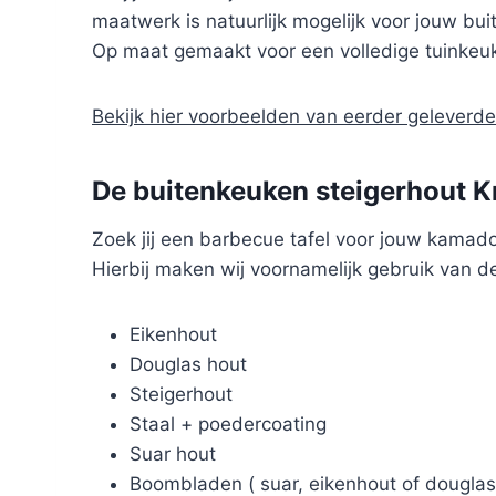
maatwerk is natuurlijk mogelijk voor jouw bu
Op maat gemaakt voor een volledige tuinkeuk
Bekijk hier voorbeelden van eerder gelever
De buitenkeuken steigerhout Kr
Zoek jij een barbecue tafel voor jouw kamad
Hierbij maken wij voornamelijk gebruik van d
Eikenhout
Douglas hout
Steigerhout
Staal + poedercoating
Suar hout
Boombladen ( suar, eikenhout of douglas