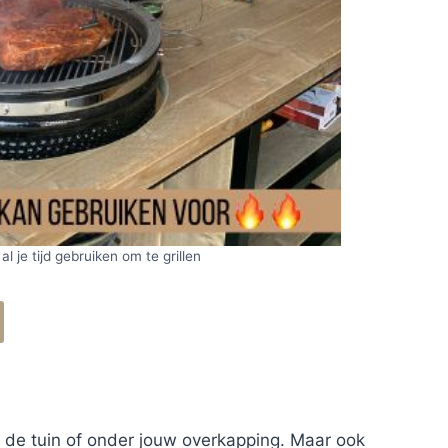
 al je tijd gebruiken om te grillen
n de tuin of onder jouw overkapping. Maar ook