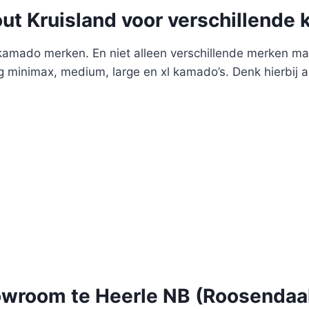
ut Kruisland voor verschillende
amado merken. En niet alleen verschillende merken maa
 minimax, medium, large en xl kamado’s. Denk hierbij
wroom te Heerle NB (Roosendaa