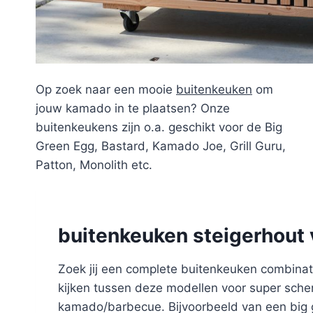
Op zoek naar een mooie
buitenkeuken
om
jouw kamado in te plaatsen? Onze
buitenkeukens zijn o.a. geschikt voor de Big
Green Egg, Bastard, Kamado Joe, Grill Guru,
Patton, Monolith etc.
buitenkeuken steigerhout 
Zoek jij een complete buitenkeuken combinati
kijken tussen deze modellen voor super scher
kamado/barbecue. Bijvoorbeeld van een big g