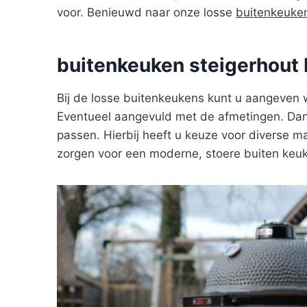
voor. Benieuwd naar onze losse
buitenkeuke
buitenkeuken steigerhout
Bij de losse buitenkeukens kunt u aangeven 
Eventueel aangevuld met de afmetingen. Dan 
passen. Hierbij heeft u keuze voor diverse ma
zorgen voor een moderne, stoere buiten keu