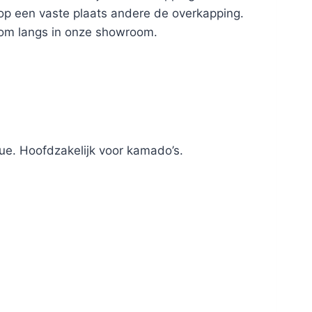
 op een vaste plaats andere de overkapping.
kom langs in onze showroom.
ue. Hoofdzakelijk voor kamado’s.