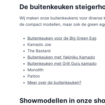
De buitenkeuken steigerho
Wij maken onze buitenkeukens voor diverse k
de compact modellen, maar ook de green egg
Buitenkeuken voor de Big Green Egg
Kamado Joe
The Bastard
Buitenkeuken met Yakiniku Kamado
Buitenkeuken met Grill Guru kamado
Monolith
Patton
Meer over de buitenkeuken?
Showmodellen in onze sho