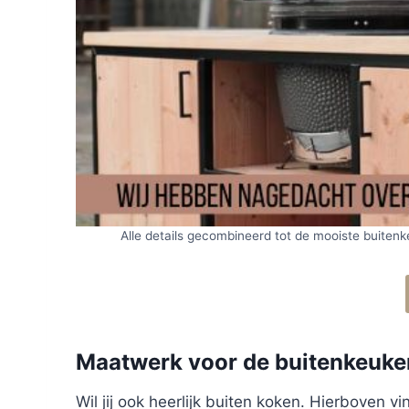
Alle details gecombineerd tot de mooiste buitenk
Maatwerk voor de buitenkeuken
Wil jij ook heerlijk buiten koken. Hierboven