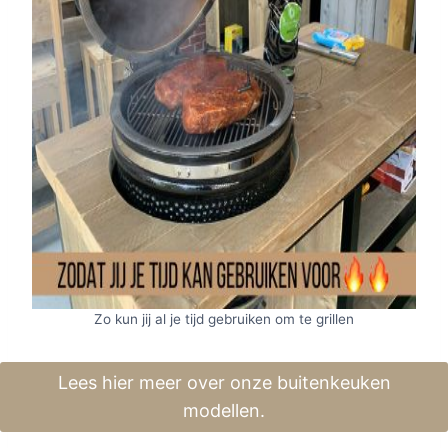
Zo kun jij al je tijd gebruiken om te grillen
Lees hier meer over onze buitenkeuken
modellen.