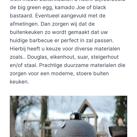
de big green egg, kamado Joe of black
bastaard. Eventueel aangevuld met de
afmetingen. Dan zorgen wij dat de
buitenkeuken zo wordt gemaakt dat uw
huidige barbecue er perfect in zal passen.
Hierbij heeft u keuze voor diverse materialen
zoals.. Douglas, eikenhout, suar, steigerhout
en/of staal. Prachtige duurzame materialen die
zorgen voor een moderne, stoere buiten
keuken.