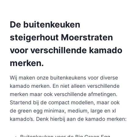
De buitenkeuken
steigerhout Moerstraten
voor verschillende kamado
merken.
Wij maken onze buitenkeukens voor diverse
kamado merken. En niet alleen verschillende
merken maar ook verschillende afmetingen.
Startend bij de compact modellen, maar ook
de green egg minimax, medium, large en xl
kamado’s. Denk hierbij aan de kamado merken: