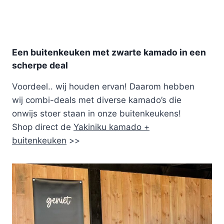
Een buitenkeuken met zwarte kamado in een
scherpe deal
Voordeel.. wij houden ervan! Daarom hebben
wij combi-deals met diverse kamado’s die
onwijs stoer staan in onze buitenkeukens!
Shop direct de
Yakiniku kamado +
buitenkeuken
>>