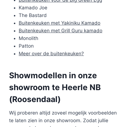
Buitenkeuken voor de Big Green Egg
Kamado Joe
The Bastard
Buitenkeuken met Yakiniku Kamado
Buitenkeuken met Grill Guru kamado
Monolith
Patton
Meer over de buitenkeuken?
Showmodellen in onze
showroom te Heerle NB
(Roosendaal)
Wij proberen altijd zoveel mogelijk voorbeelden
te laten zien in onze showroom. Zodat jullie