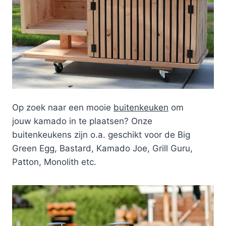
Op zoek naar een mooie
buitenkeuken
om
jouw kamado in te plaatsen? Onze
buitenkeukens zijn o.a. geschikt voor de Big
Green Egg, Bastard, Kamado Joe, Grill Guru,
Patton, Monolith etc.