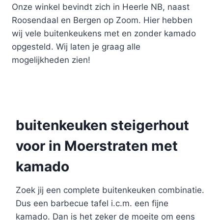
Onze winkel bevindt zich in Heerle NB, naast
Roosendaal en Bergen op Zoom. Hier hebben
wij vele buitenkeukens met en zonder kamado
opgesteld. Wij laten je graag alle
mogelijkheden zien!
buitenkeuken steigerhout
voor in Moerstraten met
kamado
Zoek jij een complete buitenkeuken combinatie.
Dus een barbecue tafel i.c.m. een fijne
kamado. Dan is het zeker de moeite om eens