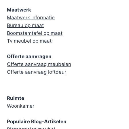
Maatwerk
Maatwerk informatie
Bureau op maat
Boomstamtafel op maat
Tv meubel op maat
Offerte aanvragen
Offerte aanvraag meubelen
Offerte aanvraag loftdeur
Ruimte
Woonkamer
Populaire Blog-Artikelen