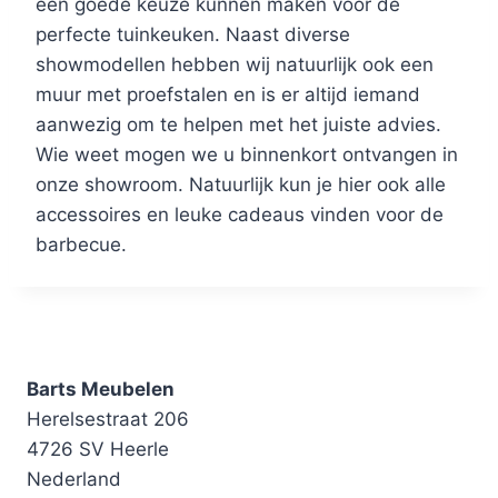
een goede keuze kunnen maken voor de
perfecte tuinkeuken. Naast diverse
showmodellen hebben wij natuurlijk ook een
muur met proefstalen en is er altijd iemand
aanwezig om te helpen met het juiste advies.
Wie weet mogen we u binnenkort ontvangen in
onze showroom. Natuurlijk kun je hier ook alle
accessoires en leuke cadeaus vinden voor de
barbecue.
Barts Meubelen
Herelsestraat 206
4726 SV Heerle
Nederland