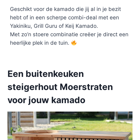
Geschikt voor de kamado die jij al in je bezit
hebt of in een scherpe combi-deal met een
Yakiniku, Grill Guru of Keij Kamado.
Met zo’n stoere combinatie creëer je direct een
heerlijke plek in de tuin.
Een buitenkeuken
steigerhout Moerstraten
voor jouw kamado