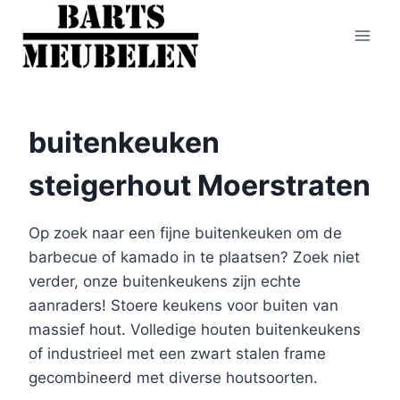
Doorgaan
naar
inhoud
buitenkeuken
steigerhout Moerstraten
Op zoek naar een fijne buitenkeuken om de
barbecue of kamado in te plaatsen? Zoek niet
verder, onze buitenkeukens zijn echte
aanraders! Stoere keukens voor buiten van
massief hout. Volledige houten buitenkeukens
of industrieel met een zwart stalen frame
gecombineerd met diverse houtsoorten.