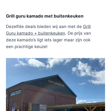
Grill guru kamado met buitenkeuken
Dezelfde deals bieden wij aan met de
Grill
Guru kamado + buitenkeuken
. De prijs van
deze kamado’s ligt iets lager maar zijn ook
een prachtige keuze!