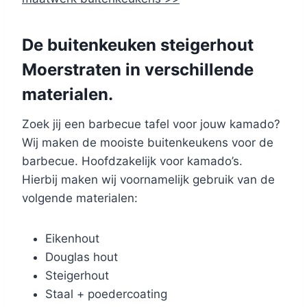
De buitenkeuken steigerhout
Moerstraten in verschillende
materialen.
Zoek jij een barbecue tafel voor jouw kamado?
Wij maken de mooiste buitenkeukens voor de
barbecue. Hoofdzakelijk voor kamado’s.
Hierbij maken wij voornamelijk gebruik van de
volgende materialen:
Eikenhout
Douglas hout
Steigerhout
Staal + poedercoating