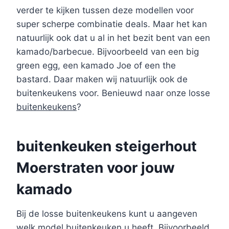
verder te kijken tussen deze modellen voor
super scherpe combinatie deals. Maar het kan
natuurlijk ook dat u al in het bezit bent van een
kamado/barbecue. Bijvoorbeeld van een big
green egg, een kamado Joe of een the
bastard. Daar maken wij natuurlijk ook de
buitenkeukens voor. Benieuwd naar onze losse
buitenkeukens
?
buitenkeuken steigerhout
Moerstraten voor jouw
kamado
Bij de losse buitenkeukens kunt u aangeven
welk model buitenkeuken u heeft. Bijvoorbeeld