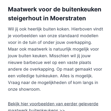
Maatwerk voor de buitenkeuken
steigerhout in Moerstraten
Wil jij ook heerlijk buiten koken. Hierboven vindt
je voorbeelden van onze standaard modellen
voor in de tuin of onder jouw overkapping.
Maar ook maatwerk is natuurlijk mogelijk voor
jouw buiten keuken. Misschien wil jij jouw
nieuwe barbecue wel op een vaste plaats
andere de overkapping. Op maat gemaakt voor
een volledige tuinkeuken. Alles is mogelijk.
Vraag naar de mogelijkheden of kom langs in
onze showroom.
Bekijk hier voorbeelden van eerder geleverde
maatwerk buitenkeukens >>