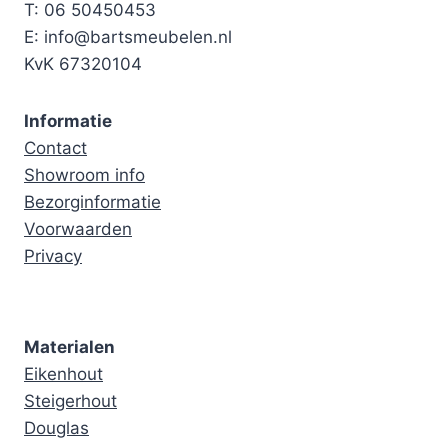
T: 06 50450453
E: info@bartsmeubelen.nl
KvK 67320104
Informatie
Contact
Showroom info
Bezorginformatie
Voorwaarden
Privacy
Materialen
Eikenhout
Steigerhout
Douglas