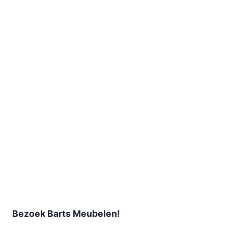
Bezoek Barts Meubelen!