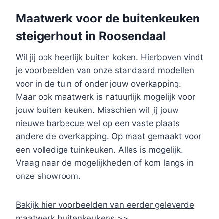
Maatwerk voor de buitenkeuken
steigerhout in Roosendaal
Wil jij ook heerlijk buiten koken. Hierboven vindt
je voorbeelden van onze standaard modellen
voor in de tuin of onder jouw overkapping.
Maar ook maatwerk is natuurlijk mogelijk voor
jouw buiten keuken. Misschien wil jij jouw
nieuwe barbecue wel op een vaste plaats
andere de overkapping. Op maat gemaakt voor
een volledige tuinkeuken. Alles is mogelijk.
Vraag naar de mogelijkheden of kom langs in
onze showroom.
Bekijk hier voorbeelden van eerder geleverde
maatwerk buitenkeukens >>