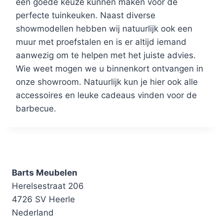
een goede keuze kunnen maken voor de
perfecte tuinkeuken. Naast diverse
showmodellen hebben wij natuurlijk ook een
muur met proefstalen en is er altijd iemand
aanwezig om te helpen met het juiste advies.
Wie weet mogen we u binnenkort ontvangen in
onze showroom. Natuurlijk kun je hier ook alle
accessoires en leuke cadeaus vinden voor de
barbecue.
Barts Meubelen
Herelsestraat 206
4726 SV Heerle
Nederland