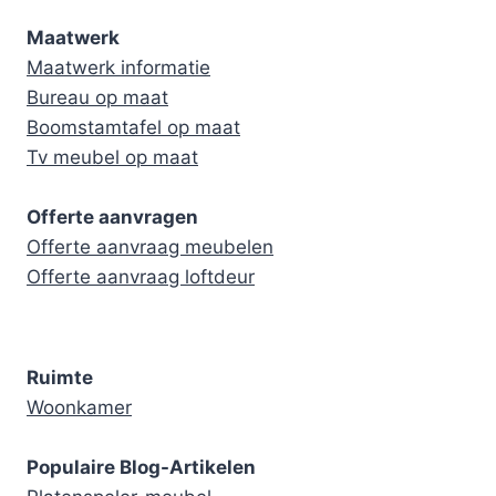
Maatwerk
Maatwerk informatie
Bureau op maat
Boomstamtafel op maat
Tv meubel op maat
Offerte aanvragen
Offerte aanvraag meubelen
Offerte aanvraag loftdeur
Ruimte
Woonkamer
Populaire Blog-Artikelen