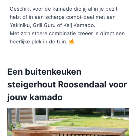
Geschikt voor de kamado die jij al in je bezit
hebt of in een scherpe combi-deal met een
Yakiniku, Grill Guru of Keij Kamado.
Met zo’n stoere combinatie creëer je direct een
heerlijke plek in de tuin.
Een buitenkeuken
steigerhout Roosendaal voor
jouw kamado