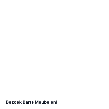
Bezoek Barts Meubelen!