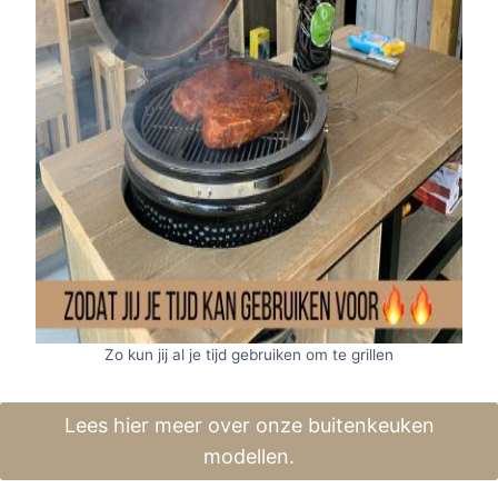
Zo kun jij al je tijd gebruiken om te grillen
Lees hier meer over onze buitenkeuken
modellen.