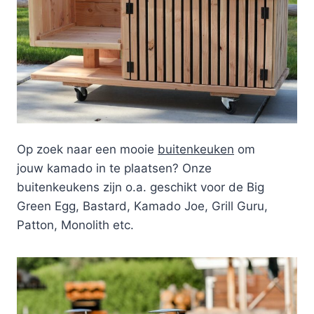
Op zoek naar een mooie
buitenkeuken
om
jouw kamado in te plaatsen? Onze
buitenkeukens zijn o.a. geschikt voor de Big
Green Egg, Bastard, Kamado Joe, Grill Guru,
Patton, Monolith etc.