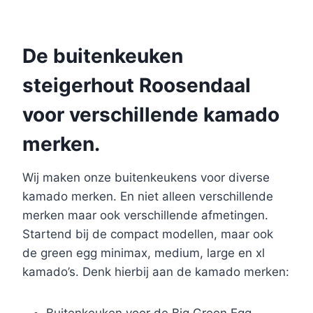
De buitenkeuken
steigerhout Roosendaal
voor verschillende kamado
merken.
Wij maken onze buitenkeukens voor diverse
kamado merken. En niet alleen verschillende
merken maar ook verschillende afmetingen.
Startend bij de compact modellen, maar ook
de green egg minimax, medium, large en xl
kamado’s. Denk hierbij aan de kamado merken: