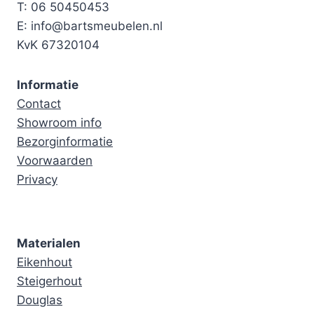
T: 06 50450453
E: info@bartsmeubelen.nl
KvK 67320104
Informatie
Contact
Showroom info
Bezorginformatie
Voorwaarden
Privacy
Materialen
Eikenhout
Steigerhout
Douglas