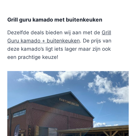
Grill guru kamado met buitenkeuken
Dezelfde deals bieden wij aan met de
Grill
Guru kamado + buitenkeuken
. De prijs van
deze kamado’s ligt iets lager maar zijn ook
een prachtige keuze!