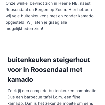
Onze winkel bevindt zich in Heerle NB, naast
Roosendaal en Bergen op Zoom. Hier hebben
wij vele buitenkeukens met en zonder kamado
opgesteld. Wij laten je graag alle
mogelijkheden zien!
buitenkeuken steigerhout
voor in Roosendaal met
kamado
Zoek jij een complete buitenkeuken combinatie.
Dus een barbecue tafel i.c.m. een fijne
kamado. Dan is het zeker de moeite om eens