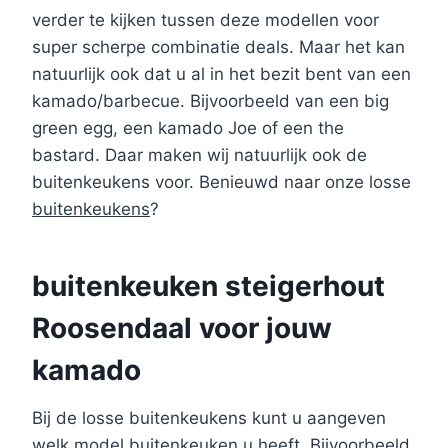
verder te kijken tussen deze modellen voor
super scherpe combinatie deals. Maar het kan
natuurlijk ook dat u al in het bezit bent van een
kamado/barbecue. Bijvoorbeeld van een big
green egg, een kamado Joe of een the
bastard. Daar maken wij natuurlijk ook de
buitenkeukens voor. Benieuwd naar onze losse
buitenkeukens
?
buitenkeuken steigerhout
Roosendaal voor jouw
kamado
Bij de losse buitenkeukens kunt u aangeven
welk model buitenkeuken u heeft. Bijvoorbeeld