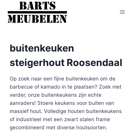
Doorgaan
naar
inhoud
buitenkeuken
steigerhout Roosendaal
Op zoek naar een fijne buitenkeuken om de
barbecue of kamado in te plaatsen? Zoek niet
verder, onze buitenkeukens zijn echte
aanraders! Stoere keukens voor buiten van
massief hout. Volledige houten buitenkeukens
of industrieel met een zwart stalen frame
gecombineerd met diverse houtsoorten.