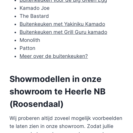
Buitenkeuken voor de Big Green Egg
Kamado Joe
The Bastard
Buitenkeuken met Yakiniku Kamado
Buitenkeuken met Grill Guru kamado
Monolith
Patton
Meer over de buitenkeuken?
Showmodellen in onze
showroom te Heerle NB
(Roosendaal)
Wij proberen altijd zoveel mogelijk voorbeelden
te laten zien in onze showroom. Zodat jullie