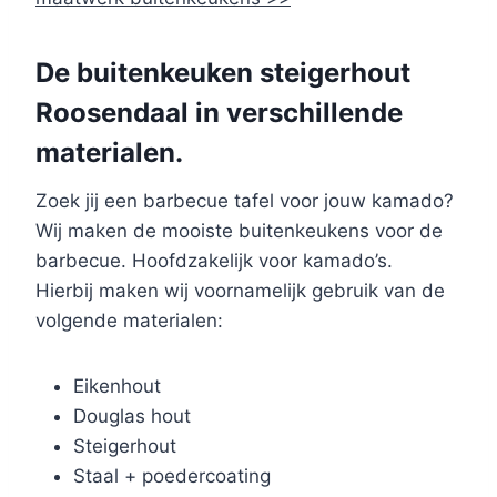
De buitenkeuken steigerhout
Roosendaal in verschillende
materialen.
Zoek jij een barbecue tafel voor jouw kamado?
Wij maken de mooiste buitenkeukens voor de
barbecue. Hoofdzakelijk voor kamado’s.
Hierbij maken wij voornamelijk gebruik van de
volgende materialen:
Eikenhout
Douglas hout
Steigerhout
Staal + poedercoating