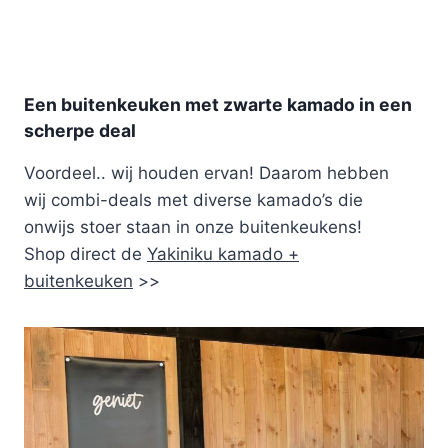
Een buitenkeuken met zwarte kamado in een
scherpe deal
Voordeel.. wij houden ervan! Daarom hebben
wij combi-deals met diverse kamado’s die
onwijs stoer staan in onze buitenkeukens!
Shop direct de
Yakiniku kamado +
buitenkeuken
>>