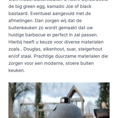
de big green egg, kamado Joe of black
bastaard. Eventueel aangevuld met de
afmetingen. Dan zorgen wij dat de
buitenkeuken zo wordt gemaakt dat uw
huidige barbecue er perfect in zal passen.
Hierbij heeft u keuze voor diverse materialen
zoals.. Douglas, eikenhout, suar, steigerhout
en/of staal. Prachtige duurzame materialen die
zorgen voor een moderne, stoere buiten
keuken.