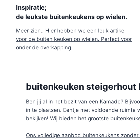
Inspiratie;
de leukste buitenkeukens op wielen.
Meer zien.. Hier hebben we een leuk artikel
voor de buiten keuken op wielen. Perfect voor
onder de overkapping.
buitenkeuken steigerhout
Ben jij al in het bezit van een Kamado? Bij
in te plaatsen. Eentje met voldoende ruimte 
bekijken! Wij bieden het grootste buitenke
Ons volledige aanbod buitenkeukens zonder