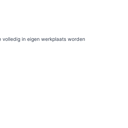
 volledig in eigen werkplaats worden