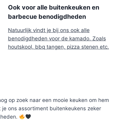
Ook voor alle buitenkeuken en
barbecue benodigdheden
Natuurlijk vindt je bij ons ook alle
benodigdheden voor de kamado. Zoals
houtskool, bbq tangen, pizza stenen etc.
n nog op zoek naar een mooie keuken om hem
t je ons assortiment buitenkeukens zeker
jkheden.