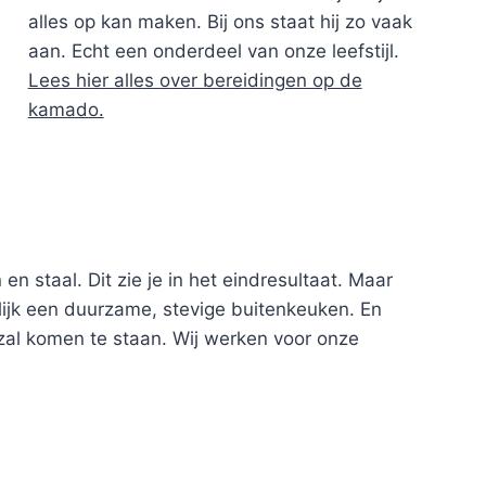
alles op kan maken. Bij ons staat hij zo vaak
aan. Echt een onderdeel van onze leefstijl.
Lees hier alles over bereidingen op de
kamado.
 staal. Dit zie je in het eindresultaat. Maar
lijk een duurzame, stevige buitenkeuken. En
zal komen te staan. Wij werken voor onze