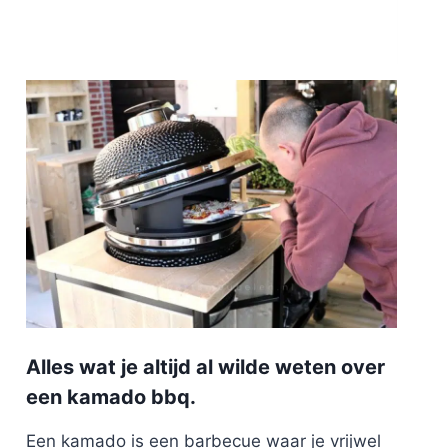
Alles wat je altijd al wilde weten over
een kamado bbq.
Een kamado is een barbecue waar je vrijwel