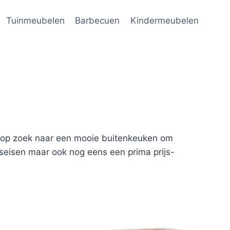
Tuinmeubelen
Barbecuen
Kindermeubelen
je op zoek naar een mooie buitenkeuken om
tseisen maar ook nog eens een prima prijs-