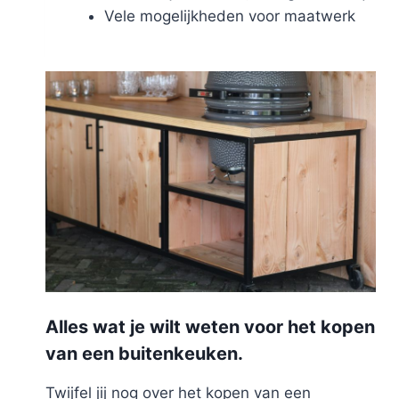
Vele mogelijkheden voor maatwerk
Alles wat je wilt weten voor het kopen
van een buitenkeuken.
Twijfel jij nog over het kopen van een