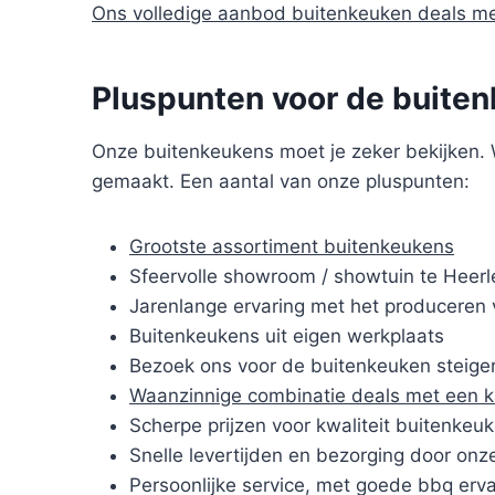
Ons volledige aanbod buitenkeuken deals m
Pluspunten voor de buiten
Onze buitenkeukens moet je zeker bekijken. W
gemaakt. Een aantal van onze pluspunten:
Grootste assortiment buitenkeukens
Sfeervolle showroom / showtuin te Heerl
Jarenlange ervaring met het produceren 
Buitenkeukens uit eigen werkplaats
Bezoek ons voor de buitenkeuken steige
Waanzinnige combinatie deals met een 
Scherpe prijzen voor kwaliteit buitenkeu
Snelle levertijden en bezorging door onze
Persoonlijke service, met goede bbq erva