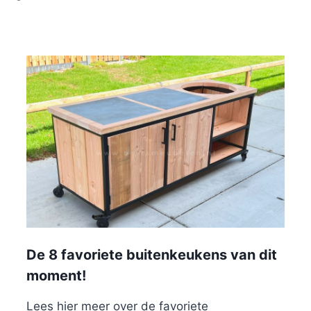
De 8 favoriete buitenkeukens van dit
moment!
Lees hier meer over de favoriete