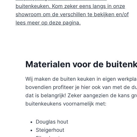
buitenkeuken. Kom zeker eens langs in onze
showroom om de verschillen te bekijken en/of
lees meer op deze pagina.
Materialen voor de buiten
Wij maken de buiten keuken in eigen werkplaat
bovendien profiteer je hier ook van met de 
dat is belangrijk! Zeker aangezien de kans g
buitenkeukens voornamelijk met:
Douglas hout
Steigerhout