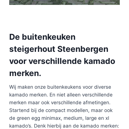
De buitenkeuken
steigerhout Steenbergen
voor verschillende kamado
merken.
Wij maken onze buitenkeukens voor diverse
kamado merken. En niet alleen verschillende
merken maar ook verschillende afmetingen.
Startend bij de compact modellen, maar ook
de green egg minimax, medium, large en xl
kamado’s. Denk hierbij aan de kamado merken: