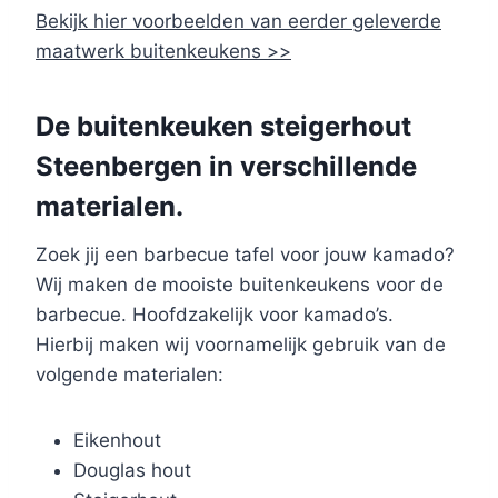
Bekijk hier voorbeelden van eerder geleverde
maatwerk buitenkeukens >>
De buitenkeuken steigerhout
Steenbergen in verschillende
materialen.
Zoek jij een barbecue tafel voor jouw kamado?
Wij maken de mooiste buitenkeukens voor de
barbecue. Hoofdzakelijk voor kamado’s.
Hierbij maken wij voornamelijk gebruik van de
volgende materialen:
Eikenhout
Douglas hout