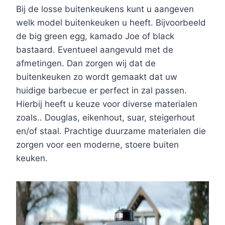
Bij de losse buitenkeukens kunt u aangeven
welk model buitenkeuken u heeft. Bijvoorbeeld
de big green egg, kamado Joe of black
bastaard. Eventueel aangevuld met de
afmetingen. Dan zorgen wij dat de
buitenkeuken zo wordt gemaakt dat uw
huidige barbecue er perfect in zal passen.
Hierbij heeft u keuze voor diverse materialen
zoals.. Douglas, eikenhout, suar, steigerhout
en/of staal. Prachtige duurzame materialen die
zorgen voor een moderne, stoere buiten
keuken.