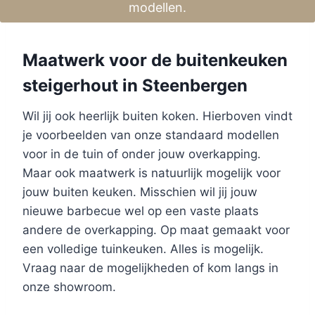
modellen.
Maatwerk voor de buitenkeuken
steigerhout in Steenbergen
Wil jij ook heerlijk buiten koken. Hierboven vindt
je voorbeelden van onze standaard modellen
voor in de tuin of onder jouw overkapping.
Maar ook maatwerk is natuurlijk mogelijk voor
jouw buiten keuken. Misschien wil jij jouw
nieuwe barbecue wel op een vaste plaats
andere de overkapping. Op maat gemaakt voor
een volledige tuinkeuken. Alles is mogelijk.
Vraag naar de mogelijkheden of kom langs in
onze showroom.