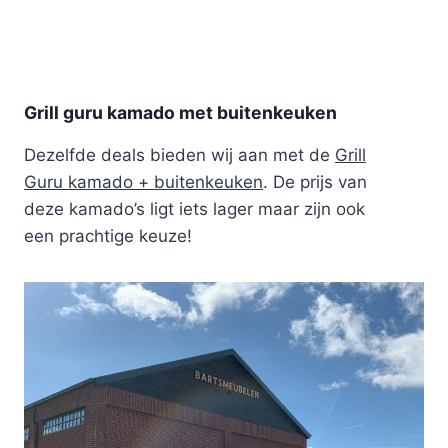
Grill guru kamado met buitenkeuken
Dezelfde deals bieden wij aan met de
Grill
Guru kamado + buitenkeuken
. De prijs van
deze kamado’s ligt iets lager maar zijn ook
een prachtige keuze!