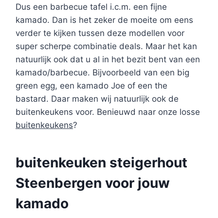
Dus een barbecue tafel i.c.m. een fijne
kamado. Dan is het zeker de moeite om eens
verder te kijken tussen deze modellen voor
super scherpe combinatie deals. Maar het kan
natuurlijk ook dat u al in het bezit bent van een
kamado/barbecue. Bijvoorbeeld van een big
green egg, een kamado Joe of een the
bastard. Daar maken wij natuurlijk ook de
buitenkeukens voor. Benieuwd naar onze losse
buitenkeukens
?
buitenkeuken steigerhout
Steenbergen voor jouw
kamado