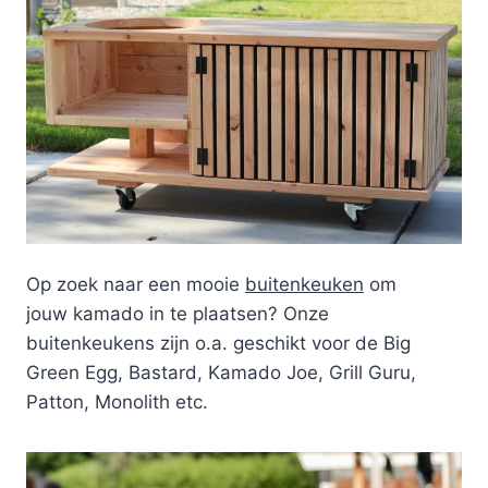
Op zoek naar een mooie
buitenkeuken
om
jouw kamado in te plaatsen? Onze
buitenkeukens zijn o.a. geschikt voor de Big
Green Egg, Bastard, Kamado Joe, Grill Guru,
Patton, Monolith etc.