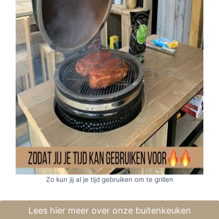
Zo kun jij al je tijd gebruiken om te grillen
Lees hier meer over onze buitenkeuken