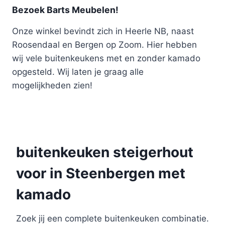
Bezoek Barts Meubelen!
Onze winkel bevindt zich in Heerle NB, naast
Roosendaal en Bergen op Zoom. Hier hebben
wij vele buitenkeukens met en zonder kamado
opgesteld. Wij laten je graag alle
mogelijkheden zien!
buitenkeuken steigerhout
voor in Steenbergen met
kamado
Zoek jij een complete buitenkeuken combinatie.