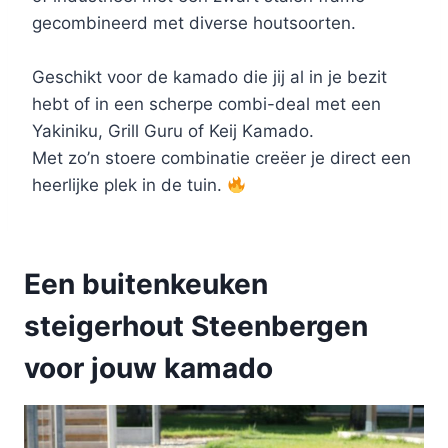
gecombineerd met diverse houtsoorten.
Geschikt voor de kamado die jij al in je bezit
hebt of in een scherpe combi-deal met een
Yakiniku, Grill Guru of Keij Kamado.
Met zo’n stoere combinatie creëer je direct een
heerlijke plek in de tuin.
Een buitenkeuken
steigerhout Steenbergen
voor jouw kamado