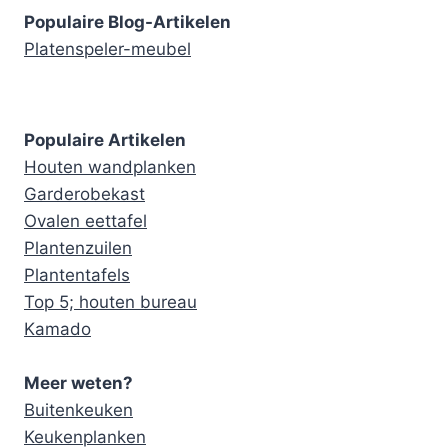
Populaire Blog-Artikelen
Platenspeler-meubel
Populaire Artikelen
Houten wandplanken
Garderobekast
Ovalen eettafel
Plantenzuilen
Plantentafels
Top 5; houten bureau
Kamado
Meer weten?
Buitenkeuken
Keukenplanken