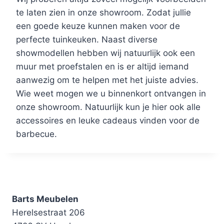
te laten zien in onze showroom. Zodat jullie
een goede keuze kunnen maken voor de
perfecte tuinkeuken. Naast diverse
showmodellen hebben wij natuurlijk ook een
muur met proefstalen en is er altijd iemand
aanwezig om te helpen met het juiste advies.
Wie weet mogen we u binnenkort ontvangen in
onze showroom. Natuurlijk kun je hier ook alle
accessoires en leuke cadeaus vinden voor de
barbecue.
Barts Meubelen
Herelsestraat 206