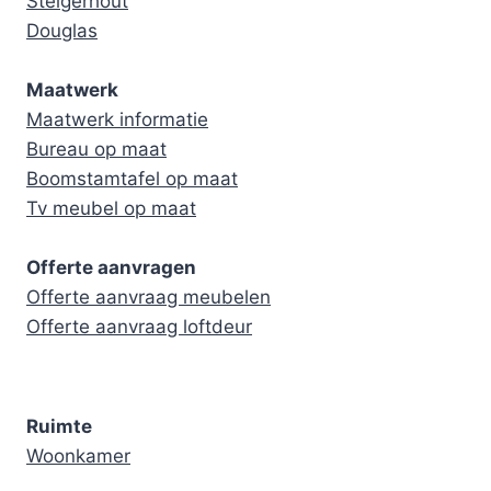
Steigerhout
Douglas
Maatwerk
Maatwerk informatie
Bureau op maat
Boomstamtafel op maat
Tv meubel op maat
Offerte aanvragen
Offerte aanvraag meubelen
Offerte aanvraag loftdeur
Ruimte
Woonkamer