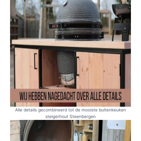
Alle details gecombineerd tot de mooiste buitenkeuken
steigerhout Steenbergen