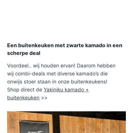
Een buitenkeuken met zwarte kamado in een
scherpe deal
Voordeel.. wij houden ervan! Daarom hebben
wij combi-deals met diverse kamado’s die
onwijs stoer staan in onze buitenkeukens!
Shop direct de
Yakiniku kamado +
buitenkeuken
>>