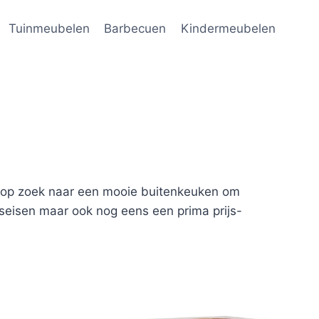
Tuinmeubelen
Barbecuen
Kindermeubelen
je op zoek naar een mooie buitenkeuken om
tseisen maar ook nog eens een prima prijs-