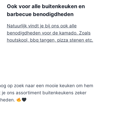
Ook voor alle buitenkeuken en
barbecue benodigdheden
Natuurlijk vindt je bij ons ook alle
benodigdheden voor de kamado. Zoals
houtskool, bbq tangen, pizza stenen etc.
n nog op zoek naar een mooie keuken om hem
t je ons assortiment buitenkeukens zeker
jkheden.