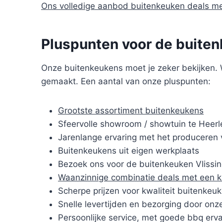
Ons volledige aanbod buitenkeuken deals m
Pluspunten voor de buiten
Onze buitenkeukens moet je zeker bekijken. W
gemaakt. Een aantal van onze pluspunten:
Grootste assortiment buitenkeukens
Sfeervolle showroom / showtuin te Heerl
Jarenlange ervaring met het produceren 
Buitenkeukens uit eigen werkplaats
Bezoek ons voor de buitenkeuken Vlissi
Waanzinnige combinatie deals met een 
Scherpe prijzen voor kwaliteit buitenkeu
Snelle levertijden en bezorging door onze
Persoonlijke service, met goede bbq erva