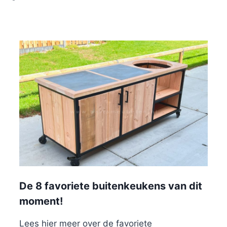
De 8 favoriete buitenkeukens van dit
moment!
Lees hier meer over de favoriete