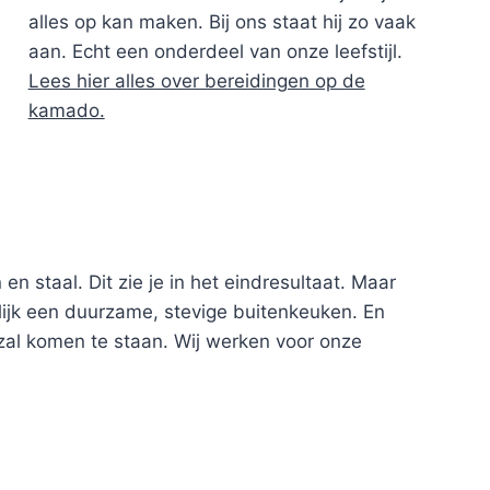
alles op kan maken. Bij ons staat hij zo vaak
aan. Echt een onderdeel van onze leefstijl.
Lees hier alles over bereidingen op de
kamado.
 staal. Dit zie je in het eindresultaat. Maar
lijk een duurzame, stevige buitenkeuken. En
zal komen te staan. Wij werken voor onze