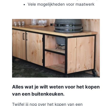
Vele mogelijkheden voor maatwerk
Alles wat je wilt weten voor het kopen
van een buitenkeuken.
Twijfel jij nog over het kopen van een