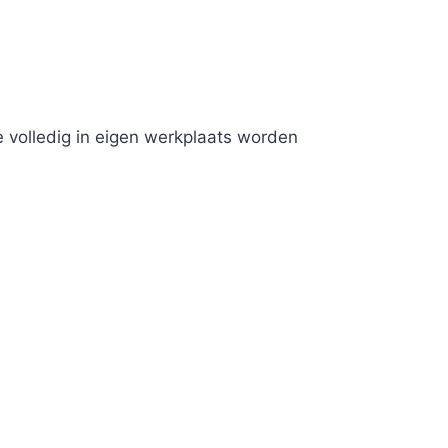
 volledig in eigen werkplaats worden