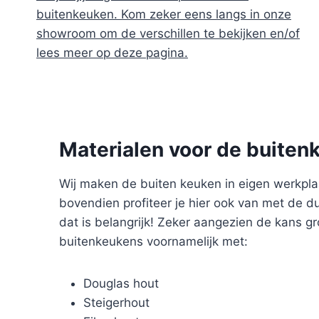
buitenkeuken. Kom zeker eens langs in onze
showroom om de verschillen te bekijken en/of
lees meer op deze pagina.
Materialen voor de buiten
Wij maken de buiten keuken in eigen werkplaat
bovendien profiteer je hier ook van met de 
dat is belangrijk! Zeker aangezien de kans g
buitenkeukens voornamelijk met:
Douglas hout
Steigerhout