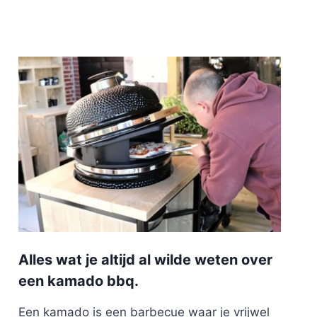
Alles wat je altijd al wilde weten over
een kamado bbq.
Een kamado is een barbecue waar je vrijwel