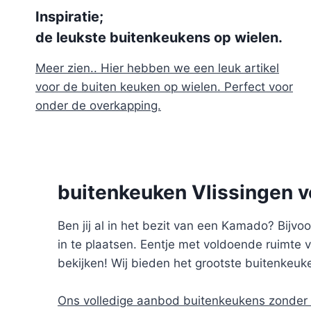
Inspiratie;
de leukste buitenkeukens op wielen.
Meer zien.. Hier hebben we een leuk artikel
voor de buiten keuken op wielen. Perfect voor
onder de overkapping.
buitenkeuken Vlissingen 
Ben jij al in het bezit van een Kamado? Bij
in te plaatsen. Eentje met voldoende ruimte 
bekijken! Wij bieden het grootste buitenke
Ons volledige aanbod buitenkeukens zonder