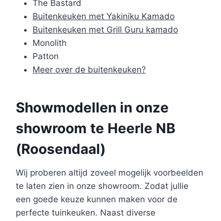
The Bastard
Buitenkeuken met Yakiniku Kamado
Buitenkeuken met Grill Guru kamado
Monolith
Patton
Meer over de buitenkeuken?
Showmodellen in onze
showroom te Heerle NB
(Roosendaal)
Wij proberen altijd zoveel mogelijk voorbeelden
te laten zien in onze showroom. Zodat jullie
een goede keuze kunnen maken voor de
perfecte tuinkeuken. Naast diverse