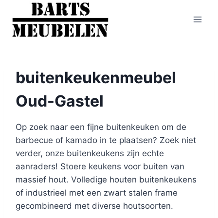
Doorgaan
naar
inhoud
buitenkeukenmeubel
Oud-Gastel
Op zoek naar een fijne buitenkeuken om de
barbecue of kamado in te plaatsen? Zoek niet
verder, onze buitenkeukens zijn echte
aanraders! Stoere keukens voor buiten van
massief hout. Volledige houten buitenkeukens
of industrieel met een zwart stalen frame
gecombineerd met diverse houtsoorten.