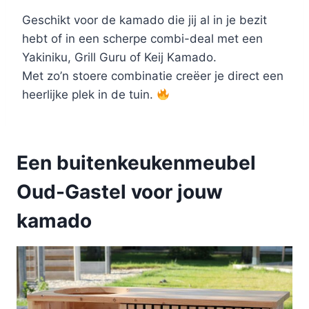
Geschikt voor de kamado die jij al in je bezit
hebt of in een scherpe combi-deal met een
Yakiniku, Grill Guru of Keij Kamado.
Met zo’n stoere combinatie creëer je direct een
heerlijke plek in de tuin.
Een buitenkeukenmeubel
Oud-Gastel voor jouw
kamado