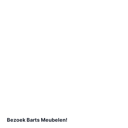
Bezoek Barts Meubelen!