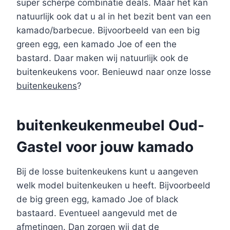
super scherpe combinatie deals. Maar het kan
natuurlijk ook dat u al in het bezit bent van een
kamado/barbecue. Bijvoorbeeld van een big
green egg, een kamado Joe of een the
bastard. Daar maken wij natuurlijk ook de
buitenkeukens voor. Benieuwd naar onze losse
buitenkeukens
?
buitenkeukenmeubel Oud-
Gastel voor jouw kamado
Bij de losse buitenkeukens kunt u aangeven
welk model buitenkeuken u heeft. Bijvoorbeeld
de big green egg, kamado Joe of black
bastaard. Eventueel aangevuld met de
afmetingen. Dan zorgen wij dat de