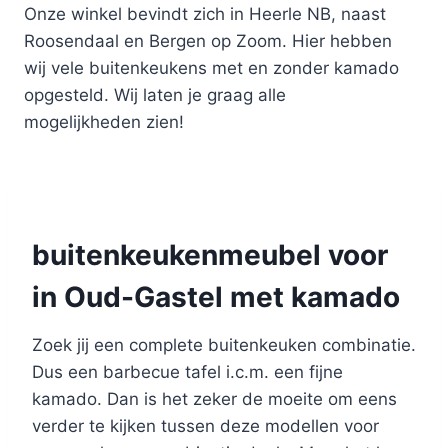
Onze winkel bevindt zich in Heerle NB, naast
Roosendaal en Bergen op Zoom. Hier hebben
wij vele buitenkeukens met en zonder kamado
opgesteld. Wij laten je graag alle
mogelijkheden zien!
buitenkeukenmeubel voor
in Oud-Gastel met kamado
Zoek jij een complete buitenkeuken combinatie.
Dus een barbecue tafel i.c.m. een fijne
kamado. Dan is het zeker de moeite om eens
verder te kijken tussen deze modellen voor