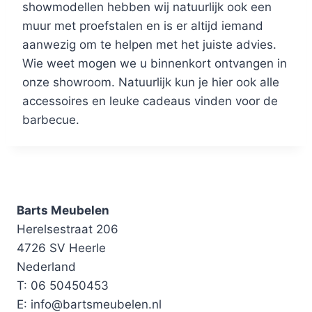
showmodellen hebben wij natuurlijk ook een
muur met proefstalen en is er altijd iemand
aanwezig om te helpen met het juiste advies.
Wie weet mogen we u binnenkort ontvangen in
onze showroom. Natuurlijk kun je hier ook alle
accessoires en leuke cadeaus vinden voor de
barbecue.
Barts Meubelen
Herelsestraat 206
4726 SV Heerle
Nederland
T: 06 50450453
E: info@bartsmeubelen.nl