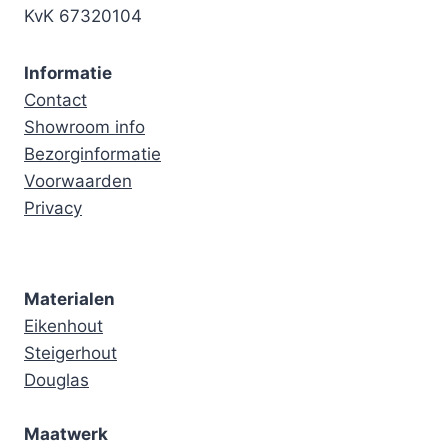
KvK 67320104
Informatie
Contact
Showroom info
Bezorginformatie
Voorwaarden
Privacy
Materialen
Eikenhout
Steigerhout
Douglas
Maatwerk