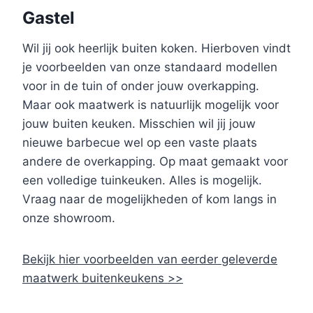
Gastel
Wil jij ook heerlijk buiten koken. Hierboven vindt
je voorbeelden van onze standaard modellen
voor in de tuin of onder jouw overkapping.
Maar ook maatwerk is natuurlijk mogelijk voor
jouw buiten keuken. Misschien wil jij jouw
nieuwe barbecue wel op een vaste plaats
andere de overkapping. Op maat gemaakt voor
een volledige tuinkeuken. Alles is mogelijk.
Vraag naar de mogelijkheden of kom langs in
onze showroom.
Bekijk hier voorbeelden van eerder geleverde
maatwerk buitenkeukens >>