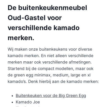
De buitenkeukenmeubel
Oud-Gastel voor
verschillende kamado
merken.
Wij maken onze buitenkeukens voor diverse
kamado merken. En niet alleen verschillende
merken maar ook verschillende afmetingen.
Startend bij de compact modellen, maar ook
de green egg minimax, medium, large en xl
kamado’s. Denk hierbij aan de kamado merken:
Buitenkeuken voor de Big Green Egg
Kamado Joe