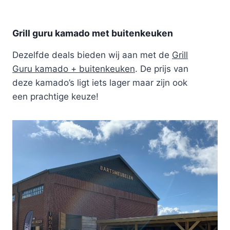
Grill guru kamado met buitenkeuken
Dezelfde deals bieden wij aan met de
Grill
Guru kamado + buitenkeuken
. De prijs van
deze kamado’s ligt iets lager maar zijn ook
een prachtige keuze!