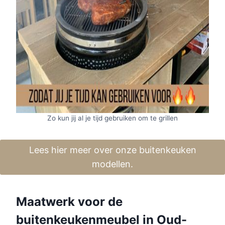
Zo kun jij al je tijd gebruiken om te grillen
Lees hier meer over onze buitenkeuken
modellen.
Maatwerk voor de
buitenkeukenmeubel in Oud-