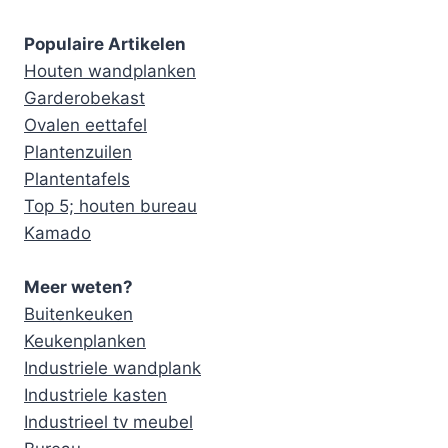
Populaire Artikelen
Houten wandplanken
Garderobekast
Ovalen eettafel
Plantenzuilen
Plantentafels
Top 5; houten bureau
Kamado
Meer weten?
Buitenkeuken
Keukenplanken
Industriele wandplank
Industriele kasten
Industrieel tv meubel