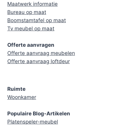
Maatwerk informatie
Bureau op maat
Boomstamtafel op maat
Tv meubel op maat
Offerte aanvragen
Offerte aanvraag meubelen
Offerte aanvraag loftdeur
Ruimte
Woonkamer
Populaire Blog-Artikelen
Platenspeler-meubel