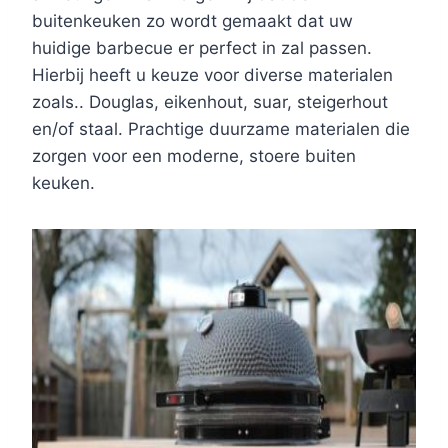
buitenkeuken zo wordt gemaakt dat uw
huidige barbecue er perfect in zal passen.
Hierbij heeft u keuze voor diverse materialen
zoals.. Douglas, eikenhout, suar, steigerhout
en/of staal. Prachtige duurzame materialen die
zorgen voor een moderne, stoere buiten
keuken.