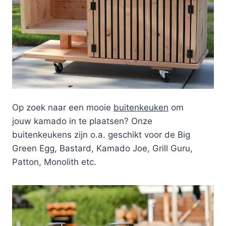
Op zoek naar een mooie
buitenkeuken
om
jouw kamado in te plaatsen? Onze
buitenkeukens zijn o.a. geschikt voor de Big
Green Egg, Bastard, Kamado Joe, Grill Guru,
Patton, Monolith etc.