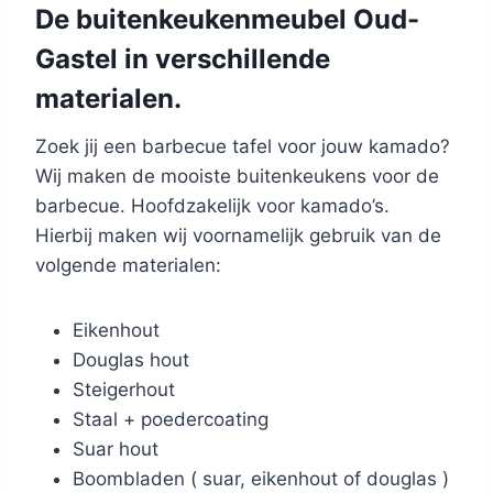
De buitenkeukenmeubel Oud-
Gastel in verschillende
materialen.
Zoek jij een barbecue tafel voor jouw kamado?
Wij maken de mooiste buitenkeukens voor de
barbecue. Hoofdzakelijk voor kamado’s.
Hierbij maken wij voornamelijk gebruik van de
volgende materialen:
Eikenhout
Douglas hout
Steigerhout
Staal + poedercoating
Suar hout
Boombladen ( suar, eikenhout of douglas )