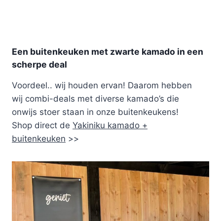
Een buitenkeuken met zwarte kamado in een
scherpe deal
Voordeel.. wij houden ervan! Daarom hebben
wij combi-deals met diverse kamado’s die
onwijs stoer staan in onze buitenkeukens!
Shop direct de
Yakiniku kamado +
buitenkeuken
>>