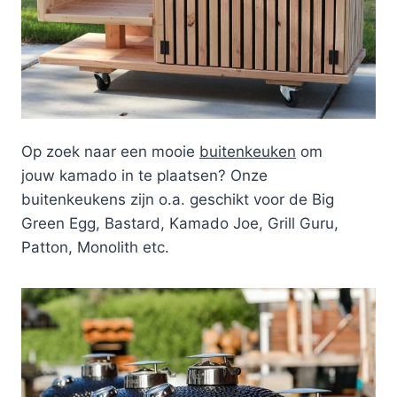
Op zoek naar een mooie
buitenkeuken
om
jouw kamado in te plaatsen? Onze
buitenkeukens zijn o.a. geschikt voor de Big
Green Egg, Bastard, Kamado Joe, Grill Guru,
Patton, Monolith etc.