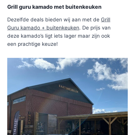
Grill guru kamado met buitenkeuken
Dezelfde deals bieden wij aan met de
Grill
Guru kamado + buitenkeuken
. De prijs van
deze kamado’s ligt iets lager maar zijn ook
een prachtige keuze!