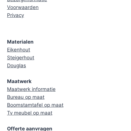
Voorwaarden
Privacy
Materialen
Eikenhout
Steigerhout
Douglas
Maatwerk
Maatwerk informatie
Bureau op maat
Boomstamtafel op maat
Tv meubel op maat
Offerte aanvragen