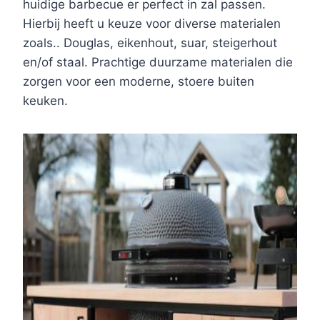
huidige barbecue er perfect in zal passen.
Hierbij heeft u keuze voor diverse materialen
zoals.. Douglas, eikenhout, suar, steigerhout
en/of staal. Prachtige duurzame materialen die
zorgen voor een moderne, stoere buiten
keuken.