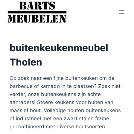
Doorgaan
naar
inhoud
buitenkeukenmeubel
Tholen
Op zoek naar een fijne buitenkeuken om de
barbecue of kamado in te plaatsen? Zoek niet
verder, onze buitenkeukens zijn echte
aanraders! Stoere keukens voor buiten van
massief hout. Volledige houten buitenkeukens
of industrieel met een zwart stalen frame
gecombineerd met diverse houtsoorten.