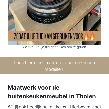
Zo kun jij al je tijd gebruiken om te grillen
Lees hier meer over onze buitenkeuken
modellen.
Maatwerk voor de
buitenkeukenmeubel in Tholen
Wil jij ook heerlijk buiten koken. Hierboven vindt