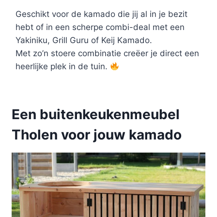
Geschikt voor de kamado die jij al in je bezit
hebt of in een scherpe combi-deal met een
Yakiniku, Grill Guru of Keij Kamado.
Met zo’n stoere combinatie creëer je direct een
heerlijke plek in de tuin.
Een buitenkeukenmeubel
Tholen voor jouw kamado