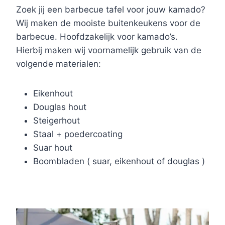
Zoek jij een barbecue tafel voor jouw kamado?
Wij maken de mooiste buitenkeukens voor de
barbecue. Hoofdzakelijk voor kamado’s.
Hierbij maken wij voornamelijk gebruik van de
volgende materialen:
Eikenhout
Douglas hout
Steigerhout
Staal + poedercoating
Suar hout
Boombladen ( suar, eikenhout of douglas )