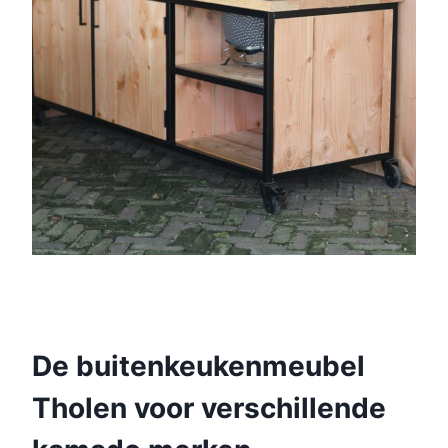
De buitenkeukenmeubel
Tholen voor verschillende