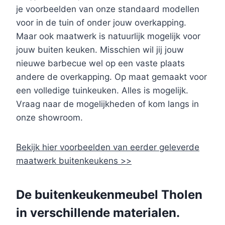
je voorbeelden van onze standaard modellen
voor in de tuin of onder jouw overkapping.
Maar ook maatwerk is natuurlijk mogelijk voor
jouw buiten keuken. Misschien wil jij jouw
nieuwe barbecue wel op een vaste plaats
andere de overkapping. Op maat gemaakt voor
een volledige tuinkeuken. Alles is mogelijk.
Vraag naar de mogelijkheden of kom langs in
onze showroom.
Bekijk hier voorbeelden van eerder geleverde
maatwerk buitenkeukens >>
De buitenkeukenmeubel Tholen
in verschillende materialen.