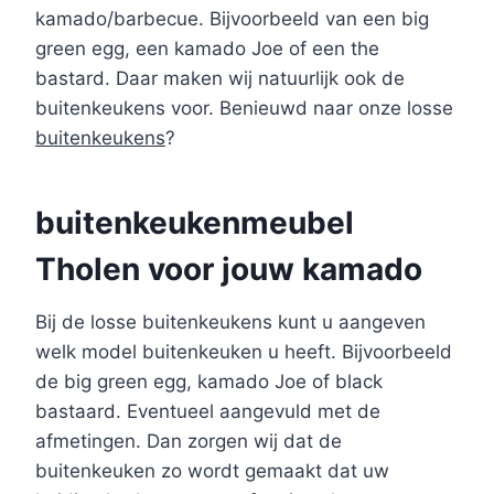
kamado/barbecue. Bijvoorbeeld van een big
green egg, een kamado Joe of een the
bastard. Daar maken wij natuurlijk ook de
buitenkeukens voor. Benieuwd naar onze losse
buitenkeukens
?
buitenkeukenmeubel
Tholen voor jouw kamado
Bij de losse buitenkeukens kunt u aangeven
welk model buitenkeuken u heeft. Bijvoorbeeld
de big green egg, kamado Joe of black
bastaard. Eventueel aangevuld met de
afmetingen. Dan zorgen wij dat de
buitenkeuken zo wordt gemaakt dat uw