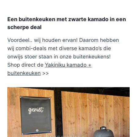
Een buitenkeuken met zwarte kamado in een
scherpe deal
Voordeel.. wij houden ervan! Daarom hebben
wij combi-deals met diverse kamado’s die
onwijs stoer staan in onze buitenkeukens!
Shop direct de
Yakiniku kamado +
buitenkeuken
>>