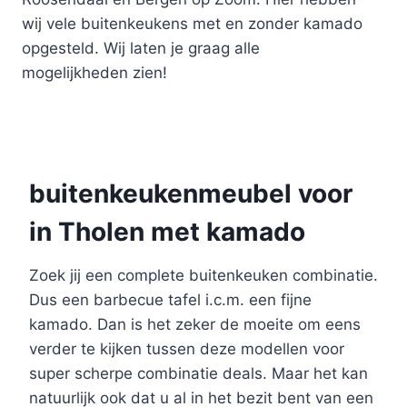
wij vele buitenkeukens met en zonder kamado
opgesteld. Wij laten je graag alle
mogelijkheden zien!
buitenkeukenmeubel voor
in Tholen met kamado
Zoek jij een complete buitenkeuken combinatie.
Dus een barbecue tafel i.c.m. een fijne
kamado. Dan is het zeker de moeite om eens
verder te kijken tussen deze modellen voor
super scherpe combinatie deals. Maar het kan
natuurlijk ook dat u al in het bezit bent van een