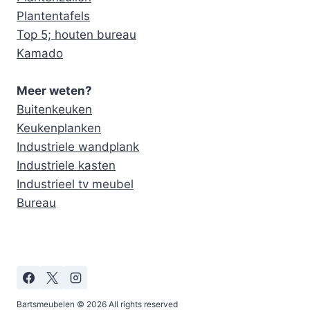
Plantentafels
Top 5; houten bureau
Kamado
Meer weten?
Buitenkeuken
Keukenplanken
Industriele wandplank
Industriele kasten
Industrieel tv meubel
Bureau
Bartsmeubelen © 2026 All rights reserved