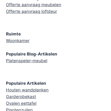
Offerte aanvraag meubelen
Offerte aanvraag loftdeur
Ruimte
Woonkamer
Populaire Blog-Artikelen
Platenspeler-meubel
Populaire Artikelen
Houten wandplanken
Garderobekast
Ovalen eettafel
Plantenzuilen