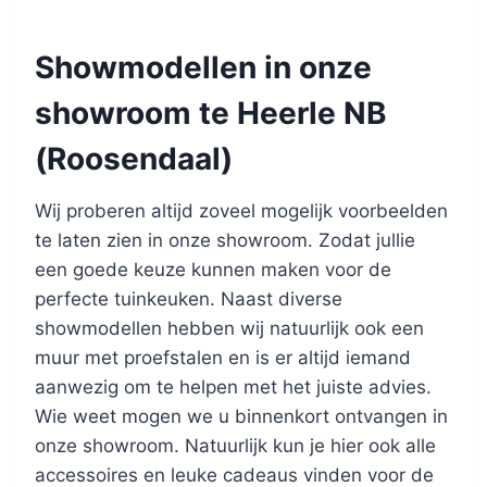
Showmodellen in onze
showroom te Heerle NB
(Roosendaal)
Wij proberen altijd zoveel mogelijk voorbeelden
te laten zien in onze showroom. Zodat jullie
een goede keuze kunnen maken voor de
perfecte tuinkeuken. Naast diverse
showmodellen hebben wij natuurlijk ook een
muur met proefstalen en is er altijd iemand
aanwezig om te helpen met het juiste advies.
Wie weet mogen we u binnenkort ontvangen in
onze showroom. Natuurlijk kun je hier ook alle
accessoires en leuke cadeaus vinden voor de