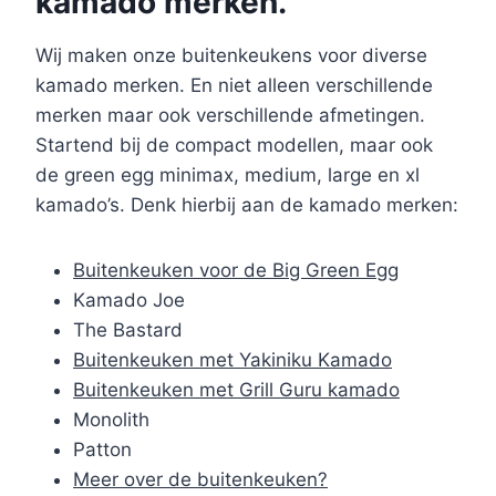
kamado merken.
Wij maken onze buitenkeukens voor diverse
kamado merken. En niet alleen verschillende
merken maar ook verschillende afmetingen.
Startend bij de compact modellen, maar ook
de green egg minimax, medium, large en xl
kamado’s. Denk hierbij aan de kamado merken:
Buitenkeuken voor de Big Green Egg
Kamado Joe
The Bastard
Buitenkeuken met Yakiniku Kamado
Buitenkeuken met Grill Guru kamado
Monolith
Patton
Meer over de buitenkeuken?