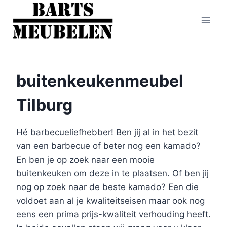
Doorgaan
naar
inhoud
buitenkeukenmeubel
Tilburg
Hé barbecueliefhebber! Ben jij al in het bezit
van een barbecue of beter nog een kamado?
En ben je op zoek naar een mooie
buitenkeuken om deze in te plaatsen. Of ben jij
nog op zoek naar de beste kamado? Een die
voldoet aan al je kwaliteitseisen maar ook nog
eens een prima prijs-kwaliteit verhouding heeft.