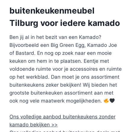
buitenkeukenmeubel
Tilburg voor iedere kamado
Ben jij al in het bezit van een Kamado?
Bijvoorbeeld een Big Green Egg, Kamado Joe
of Bastard. En nog op zoek naar een mooie
keuken om hem in te plaatsen. Eentje met
voldoende ruimte voor je accessoires en ruimte
op het werkblad. Dan moet je ons assortiment
buitenkeukens zeker bekijken! Wij bieden het
grootste buitenkeuken assortiment aan met
ook nog vele maatwerk mogelijkheden.
Ons volledige aanbod buitenkeukens zonder
kamado bekijken >>