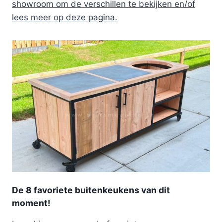
showroom om de verschillen te bekijken en/of
lees meer op deze pagina.
De 8 favoriete buitenkeukens van dit
moment!