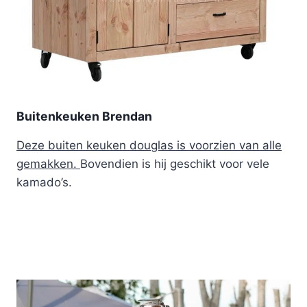
Buitenkeuken Brendan
Deze buiten keuken douglas is voorzien van alle
gemakken.
Bovendien is hij geschikt voor vele
kamado’s.