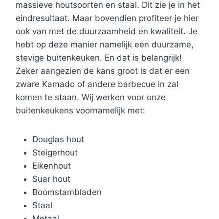
massieve houtsoorten en staal. Dit zie je in het
eindresultaat. Maar bovendien profiteer je hier
ook van met de duurzaamheid en kwaliteit. Je
hebt op deze manier namelijk een duurzame,
stevige buitenkeuken. En dat is belangrijk!
Zeker aangezien de kans groot is dat er een
zware Kamado of andere barbecue in zal
komen te staan. Wij werken voor onze
buitenkeukens voornamelijk met:
Douglas hout
Steigerhout
Eikenhout
Suar hout
Boomstambladen
Staal
Metaal