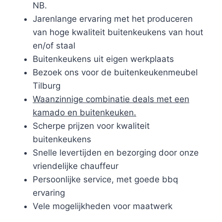
NB.
Jarenlange ervaring met het produceren
van hoge kwaliteit buitenkeukens van hout
en/of staal
Buitenkeukens uit eigen werkplaats
Bezoek ons voor de buitenkeukenmeubel
Tilburg
Waanzinnige combinatie deals met een
kamado en buitenkeuken.
Scherpe prijzen voor kwaliteit
buitenkeukens
Snelle levertijden en bezorging door onze
vriendelijke chauffeur
Persoonlijke service, met goede bbq
ervaring
Vele mogelijkheden voor maatwerk