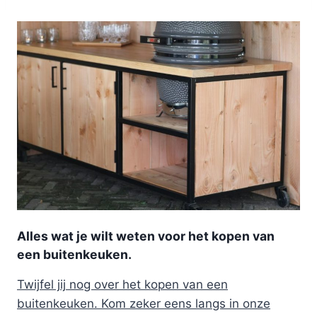
Alles wat je wilt weten voor het kopen van
een buitenkeuken.
Twijfel jij nog over het kopen van een
buitenkeuken. Kom zeker eens langs in onze