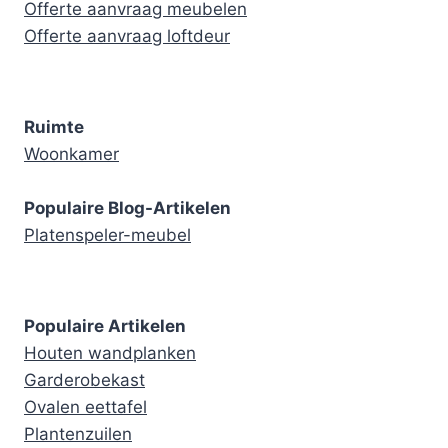
Offerte aanvraag meubelen
Offerte aanvraag loftdeur
Ruimte
Woonkamer
Populaire Blog-Artikelen
Platenspeler-meubel
Populaire Artikelen
Houten wandplanken
Garderobekast
Ovalen eettafel
Plantenzuilen