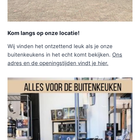
Kom langs op onze locatie!
Wij vinden het ontzettend leuk als je onze
buitenkeukens in het echt komt bekijken.
Ons
adres en de openingstijden vindt je hier.