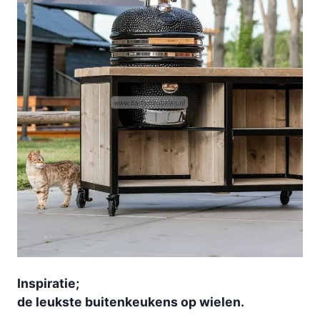
Inspiratie;
de leukste buitenkeukens op wielen.