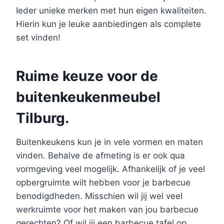
Ieder unieke merken met hun eigen kwaliteiten.
Hierin kun je leuke aanbiedingen als complete
set vinden!
Ruime keuze voor de
buitenkeukenmeubel
Tilburg.
Buitenkeukens kun je in vele vormen en maten
vinden. Behalve de afmeting is er ook qua
vormgeving veel mogelijk. Afhankelijk of je veel
opbergruimte wilt hebben voor je barbecue
benodigdheden. Misschien wil jij wel veel
werkruimte voor het maken van jou barbecue
gerechten? Of wil jij een barbecue tafel op