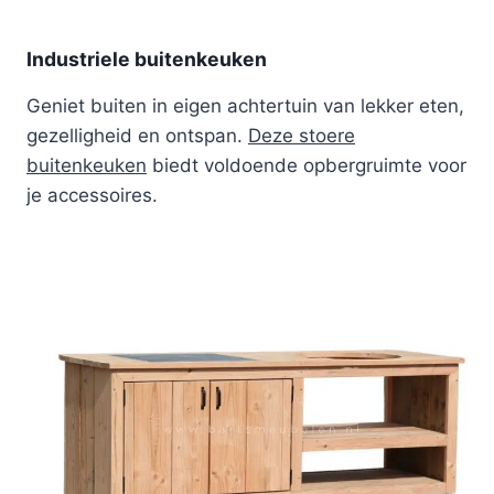
Industriele buitenkeuken
Geniet buiten in eigen achtertuin van lekker eten,
gezelligheid en ontspan.
Deze stoere
buitenkeuken
biedt voldoende opbergruimte voor
je accessoires.