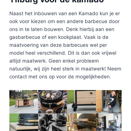
Naast het inbouwen van een Kamado kun je er
ook voor kiezen om een andere barbecue door
ons in te laten bouwen. Denk hierbij aan een
gasbarbecue of een kookplaat. Vaak is de
maatvoering van deze barbecues wel per
model heel verschillend. Dit is dan ook vrijwel
altijd maatwerk. Geen enkel probleem
natuurlijk, wij zijn heel sterk in maatwerk! Neem
contact met ons op voor de mogelijkheden.