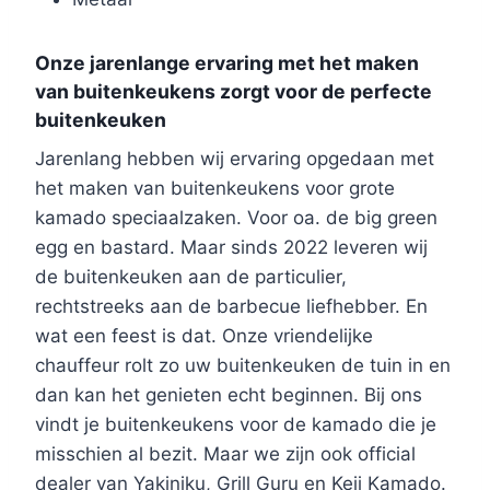
Onze jarenlange ervaring met het maken
van buitenkeukens zorgt voor de perfecte
buitenkeuken
Jarenlang hebben wij ervaring opgedaan met
het maken van buitenkeukens voor grote
kamado speciaalzaken. Voor oa. de big green
egg en bastard. Maar sinds 2022 leveren wij
de buitenkeuken aan de particulier,
rechtstreeks aan de barbecue liefhebber. En
wat een feest is dat. Onze vriendelijke
chauffeur rolt zo uw buitenkeuken de tuin in en
dan kan het genieten echt beginnen. Bij ons
vindt je buitenkeukens voor de kamado die je
misschien al bezit. Maar we zijn ook official
dealer van Yakiniku, Grill Guru en Keij Kamado.