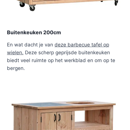
Buitenkeuken 200cm
En wat dacht je van
deze barbecue tafel op
wielen.
Deze scherp geprijsde buitenkeuken
biedt veel ruimte op het werkblad en om op te
bergen.