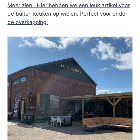
Meer zien.. Hier hebben we een leuk artikel voor
de buiten keuken op wielen. Perfect voor onder
de overkapping.