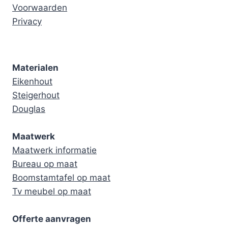
Voorwaarden
Privacy
Materialen
Eikenhout
Steigerhout
Douglas
Maatwerk
Maatwerk informatie
Bureau op maat
Boomstamtafel op maat
Tv meubel op maat
Offerte aanvragen