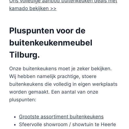
Ons volledige aanbod buitenkeuken deals met
kamado bekijken >>
Pluspunten voor de
buitenkeukenmeubel
Tilburg.
Onze buitenkeukens moet je zeker bekijken.
Wij hebben namelijk prachtige, stoere
buitenkeukens die volledig in eigen werkplaats
worden gemaakt. Een aantal van onze
pluspunten:
Grootste assortiment buitenkeukens
Sfeervolle showroom / showtuin te Heerle