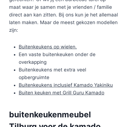
maat waar je samen met je vrienden / familie
direct aan kan zitten. Bij ons kun je het allemaal
laten maken. Maar de meest gekozen modellen
zijn:
Buitenkeukens op wielen.
Een vaste buitenkeuken onder de
overkapping
Buitenkeukens met extra veel
opbergruimte
Buitenkeukens inclusief Kamado Yakiniku
Buiten keuken met Grill Guru Kamado
buitenkeukenmeubel
Tilburg voor de kamado