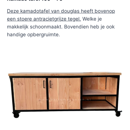
Deze kamadotafel van douglas heeft bovenop
een stoere antracietgrijze tegel.
Welke je
makkelijk schoonmaakt. Bovendien heb je ook
handige opbergruimte.