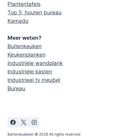
Plantentafels
Top 5; houten bureau
Kamado
Meer weten?
Buitenkeuken
Keukenplanken
Industriele wandplank
Industriele kasten
Industrieel tv meubel
Bureau
Bartsmeubelen © 2026 All rights reserved