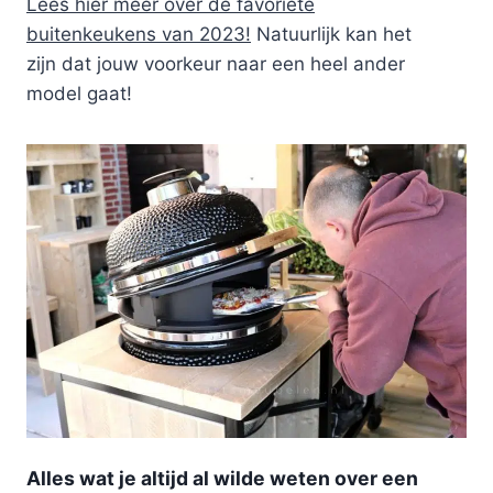
Lees hier meer over de favoriete
buitenkeukens van 2023!
Natuurlijk kan het
zijn dat jouw voorkeur naar een heel ander
model gaat!
Alles wat je altijd al wilde weten over een