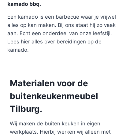
kamado bbq.
Een kamado is een barbecue waar je vrijwel
alles op kan maken. Bij ons staat hij zo vaak
aan. Echt een onderdeel van onze leefstijl.
Lees hier alles over bereidingen op de
kamado.
Materialen voor de
buitenkeukenmeubel
Tilburg.
Wij maken de buiten keuken in eigen
werkplaats. Hierbij werken wij alleen met