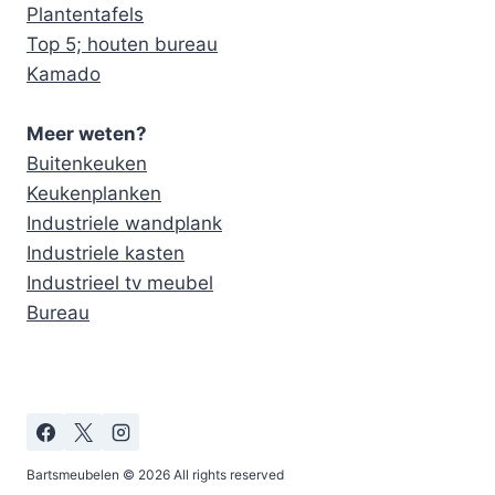
Plantentafels
Top 5; houten bureau
Kamado
Meer weten?
Buitenkeuken
Keukenplanken
Industriele wandplank
Industriele kasten
Industrieel tv meubel
Bureau
Bartsmeubelen © 2026 All rights reserved