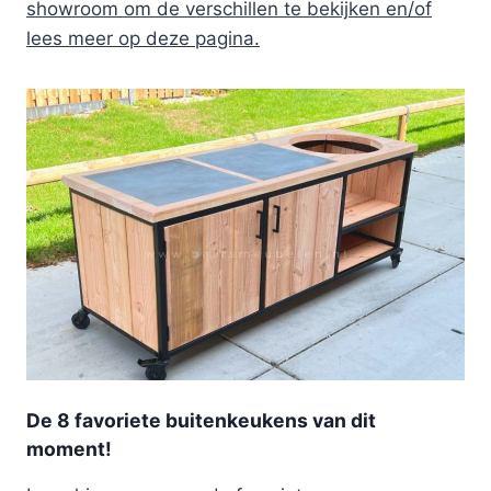
showroom om de verschillen te bekijken en/of
lees meer op deze pagina.
De 8 favoriete buitenkeukens van dit
moment!