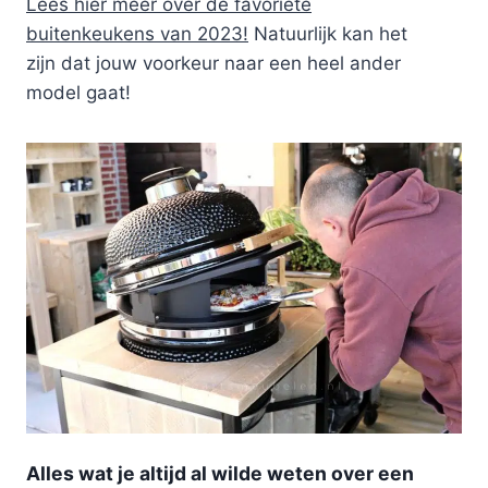
Lees hier meer over de favoriete
buitenkeukens van 2023!
Natuurlijk kan het
zijn dat jouw voorkeur naar een heel ander
model gaat!
Alles wat je altijd al wilde weten over een