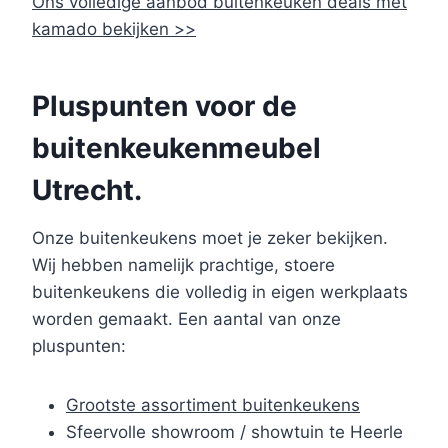
Ons volledige aanbod buitenkeuken deals met
kamado bekijken >>
Pluspunten voor de
buitenkeukenmeubel
Utrecht.
Onze buitenkeukens moet je zeker bekijken.
Wij hebben namelijk prachtige, stoere
buitenkeukens die volledig in eigen werkplaats
worden gemaakt. Een aantal van onze
pluspunten:
Grootste assortiment buitenkeukens
Sfeervolle showroom / showtuin te Heerle