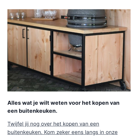
Alles wat je wilt weten voor het kopen van
een buitenkeuken.
Twijfel jij nog over het kopen van een
buitenkeuken. Kom zeker eens langs in onze