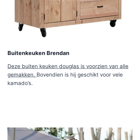
Buitenkeuken Brendan
Deze buiten keuken douglas is voorzien van alle
gemakken.
Bovendien is hij geschikt voor vele
kamado’s.