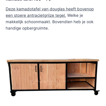
Deze kamadotafel van douglas heeft bovenop
een stoere antracietgrijze tegel.
Welke je
makkelijk schoonmaakt. Bovendien heb je ook
handige opbergruimte.