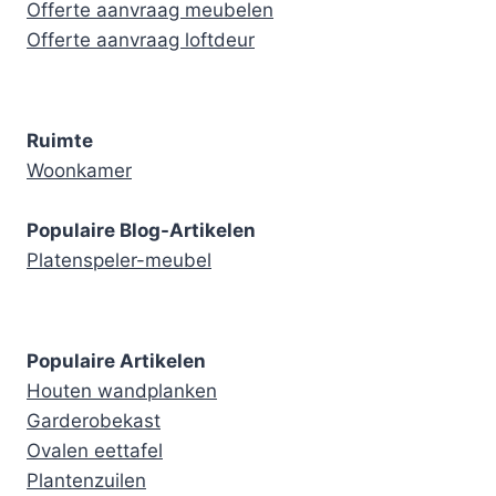
Offerte aanvraag meubelen
Offerte aanvraag loftdeur
Ruimte
Woonkamer
Populaire Blog-Artikelen
Platenspeler-meubel
Populaire Artikelen
Houten wandplanken
Garderobekast
Ovalen eettafel
Plantenzuilen