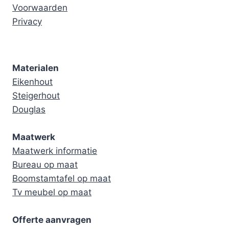
Voorwaarden
Privacy
Materialen
Eikenhout
Steigerhout
Douglas
Maatwerk
Maatwerk informatie
Bureau op maat
Boomstamtafel op maat
Tv meubel op maat
Offerte aanvragen