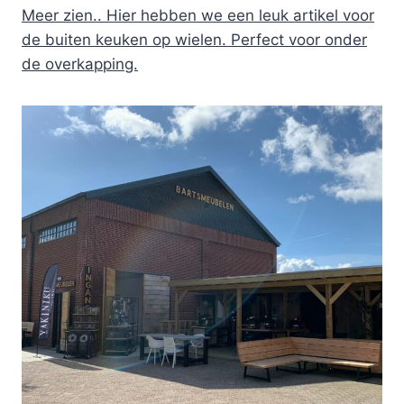
Meer zien.. Hier hebben we een leuk artikel voor
de buiten keuken op wielen. Perfect voor onder
de overkapping.