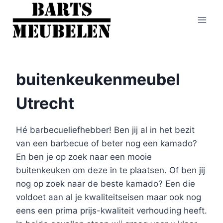
Doorgaan
naar
inhoud
buitenkeukenmeubel
Utrecht
Hé barbecueliefhebber! Ben jij al in het bezit
van een barbecue of beter nog een kamado?
En ben je op zoek naar een mooie
buitenkeuken om deze in te plaatsen. Of ben jij
nog op zoek naar de beste kamado? Een die
voldoet aan al je kwaliteitseisen maar ook nog
eens een prima prijs-kwaliteit verhouding heeft.