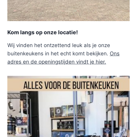
Kom langs op onze locatie!
Wij vinden het ontzettend leuk als je onze
buitenkeukens in het echt komt bekijken.
Ons
adres en de openingstijden vindt je hier.