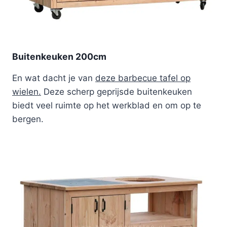
Buitenkeuken 200cm
En wat dacht je van
deze barbecue tafel op
wielen.
Deze scherp geprijsde buitenkeuken
biedt veel ruimte op het werkblad en om op te
bergen.