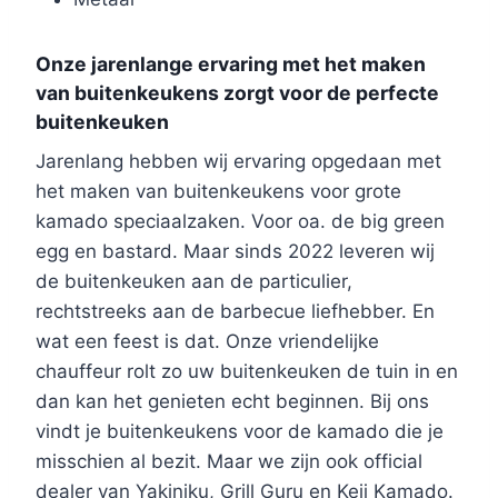
Onze jarenlange ervaring met het maken
van buitenkeukens zorgt voor de perfecte
buitenkeuken
Jarenlang hebben wij ervaring opgedaan met
het maken van buitenkeukens voor grote
kamado speciaalzaken. Voor oa. de big green
egg en bastard. Maar sinds 2022 leveren wij
de buitenkeuken aan de particulier,
rechtstreeks aan de barbecue liefhebber. En
wat een feest is dat. Onze vriendelijke
chauffeur rolt zo uw buitenkeuken de tuin in en
dan kan het genieten echt beginnen. Bij ons
vindt je buitenkeukens voor de kamado die je
misschien al bezit. Maar we zijn ook official
dealer van Yakiniku, Grill Guru en Keij Kamado.