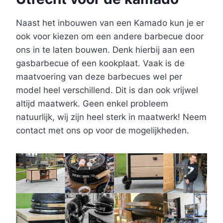
Naast het inbouwen van een Kamado kun je er
ook voor kiezen om een andere barbecue door
ons in te laten bouwen. Denk hierbij aan een
gasbarbecue of een kookplaat. Vaak is de
maatvoering van deze barbecues wel per
model heel verschillend. Dit is dan ook vrijwel
altijd maatwerk. Geen enkel probleem
natuurlijk, wij zijn heel sterk in maatwerk! Neem
contact met ons op voor de mogelijkheden.