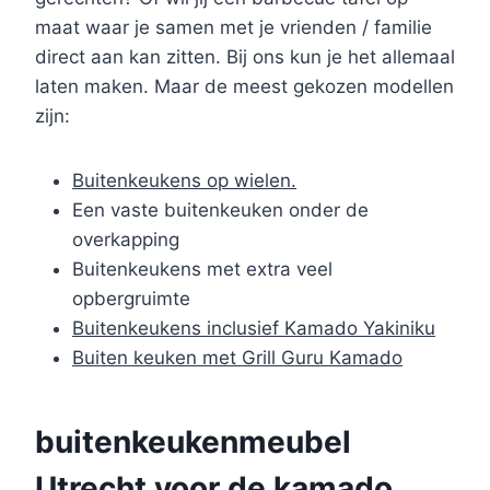
maat waar je samen met je vrienden / familie
direct aan kan zitten. Bij ons kun je het allemaal
laten maken. Maar de meest gekozen modellen
zijn:
Buitenkeukens op wielen.
Een vaste buitenkeuken onder de
overkapping
Buitenkeukens met extra veel
opbergruimte
Buitenkeukens inclusief Kamado Yakiniku
Buiten keuken met Grill Guru Kamado
buitenkeukenmeubel
Utrecht voor de kamado