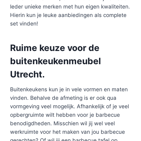
Ieder unieke merken met hun eigen kwaliteiten.
Hierin kun je leuke aanbiedingen als complete
set vinden!
Ruime keuze voor de
buitenkeukenmeubel
Utrecht.
Buitenkeukens kun je in vele vormen en maten
vinden. Behalve de afmeting is er ook qua
vormgeving veel mogelijk. Afhankelijk of je veel
opbergruimte wilt hebben voor je barbecue
benodigdheden. Misschien wil jij wel veel
werkruimte voor het maken van jou barbecue
gerechten? Of wil jij een barbecue tafel op