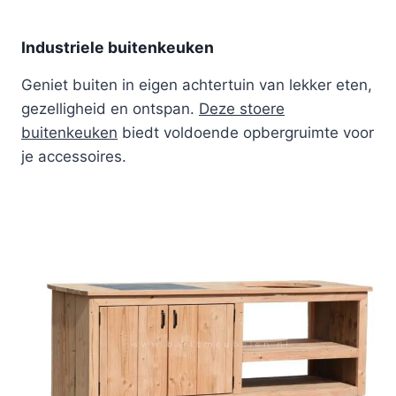
Industriele buitenkeuken
Geniet buiten in eigen achtertuin van lekker eten,
gezelligheid en ontspan.
Deze stoere
buitenkeuken
biedt voldoende opbergruimte voor
je accessoires.