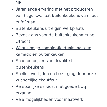
NB.
Jarenlange ervaring met het produceren
van hoge kwaliteit buitenkeukens van hout
en/of staal
Buitenkeukens uit eigen werkplaats
Bezoek ons voor de buitenkeukenmeubel
Utrecht
Waanzinnige combinatie deals met een
kamado en buitenkeuken.
Scherpe prijzen voor kwaliteit
buitenkeukens
Snelle levertijden en bezorging door onze
vriendelijke chauffeur
Persoonlijke service, met goede bbq
ervaring
Vele mogelijkheden voor maatwerk