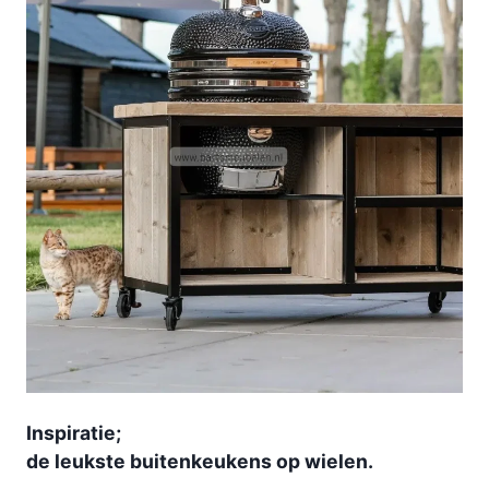
Inspiratie;
de leukste buitenkeukens op wielen.