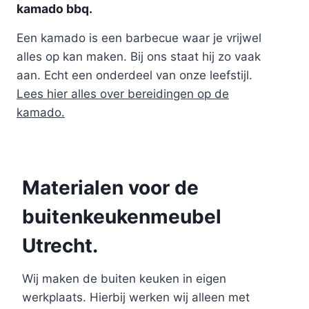
kamado bbq.
Een kamado is een barbecue waar je vrijwel
alles op kan maken. Bij ons staat hij zo vaak
aan. Echt een onderdeel van onze leefstijl.
Lees hier alles over bereidingen op de
kamado.
Materialen voor de
buitenkeukenmeubel
Utrecht.
Wij maken de buiten keuken in eigen
werkplaats. Hierbij werken wij alleen met