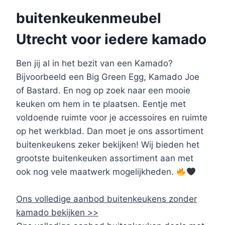
buitenkeukenmeubel
Utrecht voor iedere kamado
Ben jij al in het bezit van een Kamado?
Bijvoorbeeld een Big Green Egg, Kamado Joe
of Bastard. En nog op zoek naar een mooie
keuken om hem in te plaatsen. Eentje met
voldoende ruimte voor je accessoires en ruimte
op het werkblad. Dan moet je ons assortiment
buitenkeukens zeker bekijken! Wij bieden het
grootste buitenkeuken assortiment aan met
ook nog vele maatwerk mogelijkheden.
Ons volledige aanbod buitenkeukens zonder
kamado bekijken >>