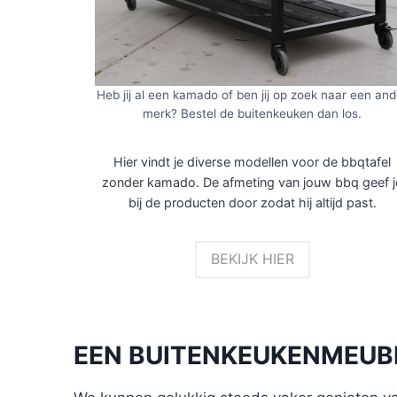
Heb jij al een kamado of ben jij op zoek naar een and
merk? Bestel de buitenkeuken dan los.
Hier vindt je diverse modellen voor de bbqtafel
zonder kamado. De afmeting van jouw bbq geef j
bij de producten door zodat hij altijd past.
BEKIJK HIER
EEN BUITENKEUKENMEUBE