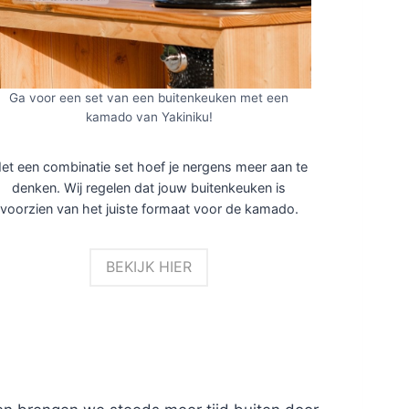
Ga voor een set van een buitenkeuken met een
kamado van Yakiniku!
et een combinatie set hoef je nergens meer aan te
denken. Wij regelen dat jouw buitenkeuken is
voorzien van het juiste formaat voor de kamado.
BEKIJK HIER