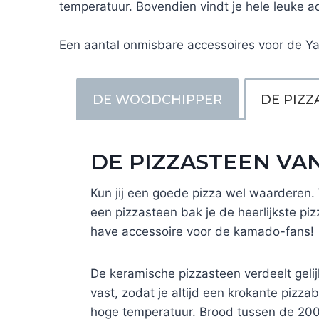
temperatuur. Bovendien vindt je hele leuke a
Een aantal onmisbare accessoires voor de Ya
DE WOODCHIPPER
DE PIZZ
DE PIZZASTEEN VAN
Kun jij een goede pizza wel waarderen
een pizzasteen bak je de heerlijkste pi
have accessoire voor de kamado-fans!
De keramische pizzasteen verdeelt geli
vast, zodat je altijd een krokante pizz
hoge temperatuur. Brood tussen de 20