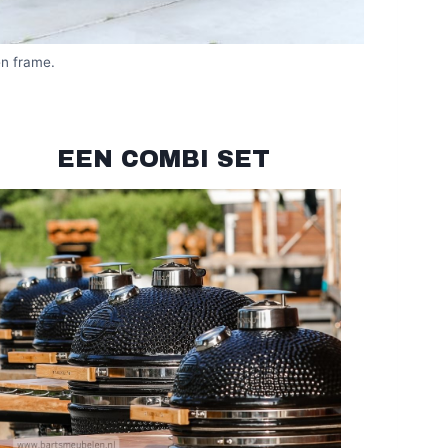
en frame.
EEN COMBI SET