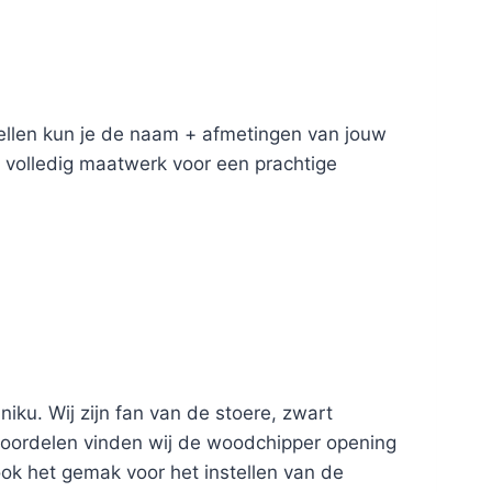
dellen kun je de naam + afmetingen van jouw
 volledig maatwerk voor een prachtige
iku. Wij zijn fan van de stoere, zwart
 voordelen vinden wij de woodchipper opening
ook het gemak voor het instellen van de