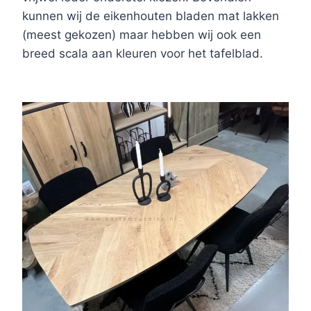
kunnen wij de eikenhouten bladen mat lakken
(meest gekozen) maar hebben wij ook een
breed scala aan kleuren voor het tafelblad.