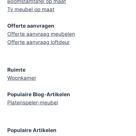
Boomstamtafel op maat
Tv meubel op maat
Offerte aanvragen
Offerte aanvraag meubelen
Offerte aanvraag loftdeur
Ruimte
Woonkamer
Populaire Blog-Artikelen
Platenspeler-meubel
Populaire Artikelen