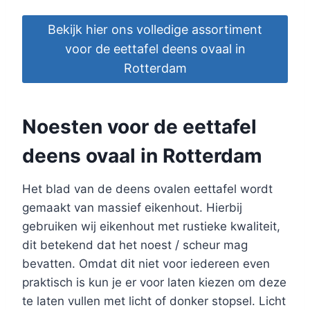
Bekijk hier ons volledige assortiment
voor de eettafel deens ovaal in
Rotterdam
Noesten voor de eettafel
deens ovaal in Rotterdam
Het blad van de deens ovalen eettafel wordt
gemaakt van massief eikenhout. Hierbij
gebruiken wij eikenhout met rustieke kwaliteit,
dit betekend dat het noest / scheur mag
bevatten. Omdat dit niet voor iedereen even
praktisch is kun je er voor laten kiezen om deze
te laten vullen met licht of donker stopsel. Licht