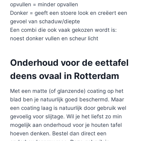
opvullen = minder opvallen
Donker = geeft een stoere look en creëert een
gevoel van schaduw/diepte
Een combi die ook vaak gekozen wordt is:
noest donker vullen en scheur licht
Onderhoud voor de eettafel
deens ovaal in Rotterdam
Met een matte (of glanzende) coating op het
blad ben je natuurlijk goed beschermd. Maar
een coating laag is natuurlijk door gebruik wel
gevoelig voor slijtage. Wil je het liefst zo min
mogelijk aan onderhoud voor je houten tafel
hoeven denken. Bestel dan direct een