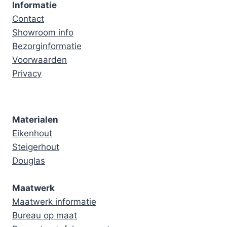
Informatie
Contact
Showroom info
Bezorginformatie
Voorwaarden
Privacy
Materialen
Eikenhout
Steigerhout
Douglas
Maatwerk
Maatwerk informatie
Bureau op maat