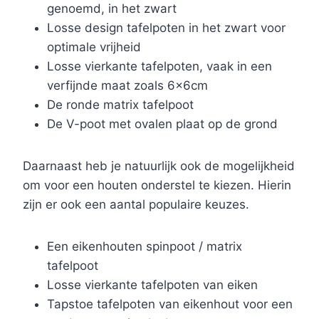
genoemd, in het zwart
Losse design tafelpoten in het zwart voor
optimale vrijheid
Losse vierkante tafelpoten, vaak in een
verfijnde maat zoals 6x6cm
De ronde matrix tafelpoot
De V-poot met ovalen plaat op de grond
Daarnaast heb je natuurlijk ook de mogelijkheid
om voor een houten onderstel te kiezen. Hierin
zijn er ook een aantal populaire keuzes.
Een eikenhouten spinpoot / matrix
tafelpoot
Losse vierkante tafelpoten van eiken
Tapstoe tafelpoten van eikenhout voor een