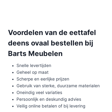
Voordelen van de eettafel
deens ovaal bestellen bij
Barts Meubelen
Snelle levertijden
Geheel op maat
Scherpe en eerlijke prijzen
Gebruik van sterke, duurzame materialen
Oneindig veel variaties
Persoonlijk en deskundig advies
Veilig online betalen of bij levering