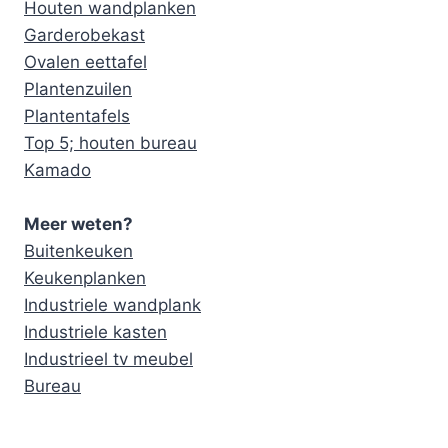
Houten wandplanken
Garderobekast
Ovalen eettafel
Plantenzuilen
Plantentafels
Top 5; houten bureau
Kamado
Meer weten?
Buitenkeuken
Keukenplanken
Industriele wandplank
Industriele kasten
Industrieel tv meubel
Bureau