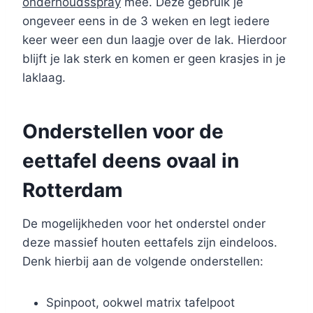
onderhoudsspray
mee. Deze gebruik je
ongeveer eens in de 3 weken en legt iedere
keer weer een dun laagje over de lak. Hierdoor
blijft je lak sterk en komen er geen krasjes in je
laklaag.
Onderstellen voor de
eettafel deens ovaal in
Rotterdam
De mogelijkheden voor het onderstel onder
deze massief houten eettafels zijn eindeloos.
Denk hierbij aan de volgende onderstellen:
Spinpoot, ookwel matrix tafelpoot