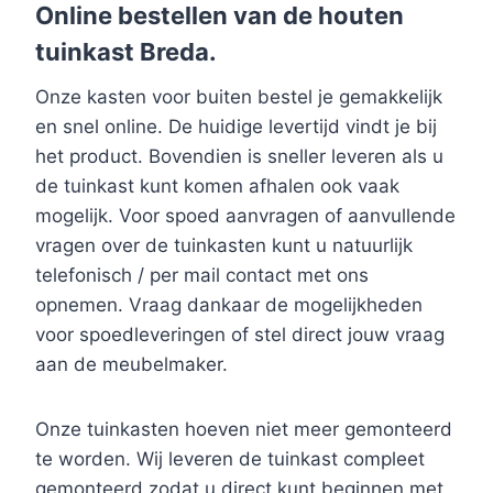
Online bestellen van de houten
tuinkast Breda.
Onze kasten voor buiten bestel je gemakkelijk
en snel online. De huidige levertijd vindt je bij
het product. Bovendien is sneller leveren als u
de tuinkast kunt komen afhalen ook vaak
mogelijk. Voor spoed aanvragen of aanvullende
vragen over de tuinkasten kunt u natuurlijk
telefonisch / per mail contact met ons
opnemen. Vraag dankaar de mogelijkheden
voor spoedleveringen of stel direct jouw vraag
aan de meubelmaker.
Onze tuinkasten hoeven niet meer gemonteerd
te worden. Wij leveren de tuinkast compleet
gemonteerd zodat u direct kunt beginnen met