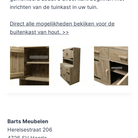
inrichten van de tuinkast in uw tuin.
Direct alle mogelijkheden bekijken voor de
buitenkast van hout. >>
Barts Meubelen
Herelsestraat 206