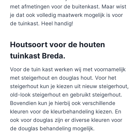
met afmetingen voor de buitenkast. Maar wist
je dat ook volledig maatwerk mogelijk is voor
de tuinkast. Heel handig!
Houtsoort voor de houten
tuinkast Breda.
Voor de tuin kast werken wij met voornamelijk
met steigerhout en douglas hout. Voor het
steigerhout kun je kiezen uit nieuw steigerhout,
old-look steigerhout en gebruikt steigerhout.
Bovendien kun je hierbij ook verschillende
kleuren voor de kleurbehandeling kiezen. En
ook voor douglas zijn er diverse kleuren voor
de douglas behandeling mogelijk.