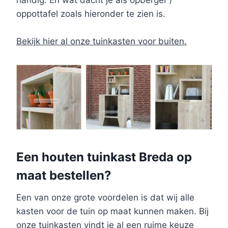
handig. En wat dacht je als opberger /
oppottafel zoals hieronder te zien is.
Bekijk hier al onze tuinkasten voor buiten.
Een houten tuinkast Breda op
maat bestellen?
Een van onze grote voordelen is dat wij alle
kasten voor de tuin op maat kunnen maken. Bij
onze tuinkasten vindt je al een ruime keuze