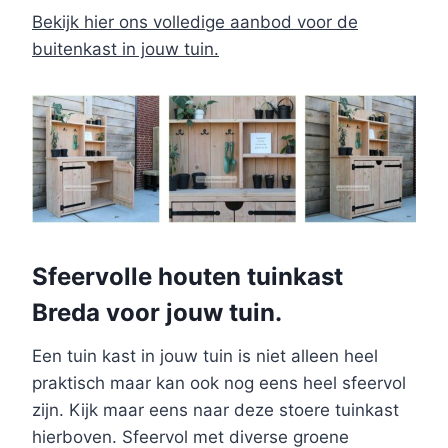
Bekijk hier ons volledige aanbod voor de
buitenkast in jouw tuin.
Sfeervolle houten tuinkast
Breda voor jouw tuin.
Een tuin kast in jouw tuin is niet alleen heel
praktisch maar kan ook nog eens heel sfeervol
zijn. Kijk maar eens naar deze stoere tuinkast
hierboven. Sfeervol met diverse groene