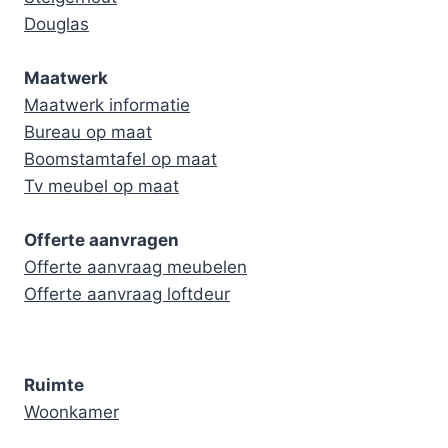
Douglas
Maatwerk
Maatwerk informatie
Bureau op maat
Boomstamtafel op maat
Tv meubel op maat
Offerte aanvragen
Offerte aanvraag meubelen
Offerte aanvraag loftdeur
Ruimte
Woonkamer