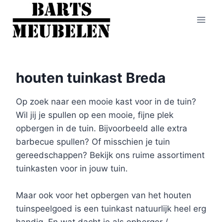
Doorgaan
naar
inhoud
houten tuinkast Breda
Op zoek naar een mooie kast voor in de tuin?
Wil jij je spullen op een mooie, fijne plek
opbergen in de tuin. Bijvoorbeeld alle extra
barbecue spullen? Of misschien je tuin
gereedschappen? Bekijk ons ruime assortiment
tuinkasten voor in jouw tuin.
Maar ook voor het opbergen van het houten
tuinspeelgoed is een tuinkast natuurlijk heel erg