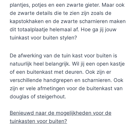
plantjes, potjes en een zwarte gieter. Maar ook
de zwarte details die te zien zijn zoals de
kapstokhaken en de zwarte scharnieren maken
dit totaalplaatje helemaal af. Hoe ga jij jouw
tuinkast voor buiten stylen?
De afwerking van de tuin kast voor buiten is
natuurlijk heel belangrijk. Wil jij een open kastje
of een buitenkast met deuren. Ook zijn er
verschillende handgrepen en scharnieren. Ook
zijn er vele afmetingen voor de buitenkast van
douglas of steigerhout.
Benieuwd naar de mogelijkheden voor de
tuinkasten voor buiten?