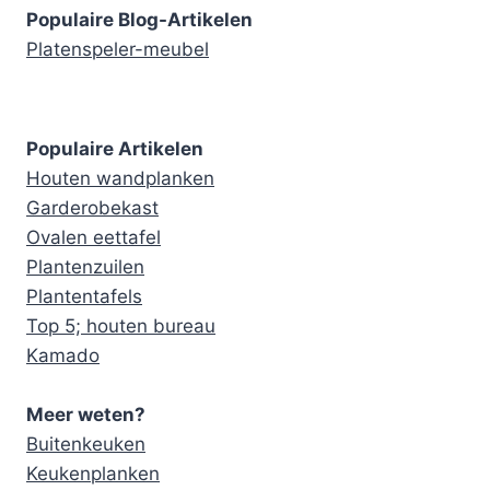
Populaire Blog-Artikelen
Platenspeler-meubel
Populaire Artikelen
Houten wandplanken
Garderobekast
Ovalen eettafel
Plantenzuilen
Plantentafels
Top 5; houten bureau
Kamado
Meer weten?
Buitenkeuken
Keukenplanken