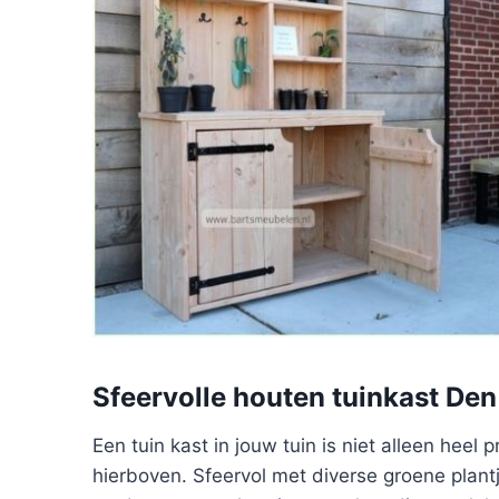
Sfeervolle houten tuinkast Den
Een tuin kast in jouw tuin is niet alleen heel
hierboven. Sfeervol met diverse groene plantj