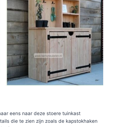
 maar eens naar deze stoere tuinkast
ails die te zien zijn zoals de kapstokhaken