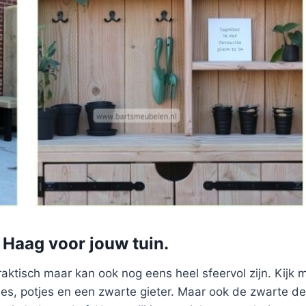
 Haag voor jouw tuin.
 praktisch maar kan ook nog eens heel sfeervol zijn. Kijk
es, potjes en een zwarte gieter. Maar ook de zwarte det