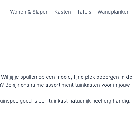
Wonen & Slapen
Kasten
Tafels
Wandplanken
il jij je spullen op een mooie, fijne plek opbergen in de
? Bekijk ons ruime assortiment tuinkasten voor in jouw 
nspeelgoed is een tuinkast natuurlijk heel erg handig. 