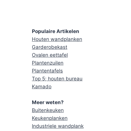
Populaire Artikelen
Houten wandplanken
Garderobekast
Ovalen eettafel
Plantenzuilen
Plantentafels
Top 5; houten bureau
Kamado
Meer weten?
Buitenkeuken
Keukenplanken
Industriele wandplank