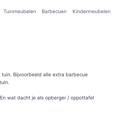
Tuinmeubelen
Barbecuen
Kindermeubelen
 tuin. Bijvoorbeeld alle extra barbecue
tuin.
En wat dacht je als opberger / oppottafel