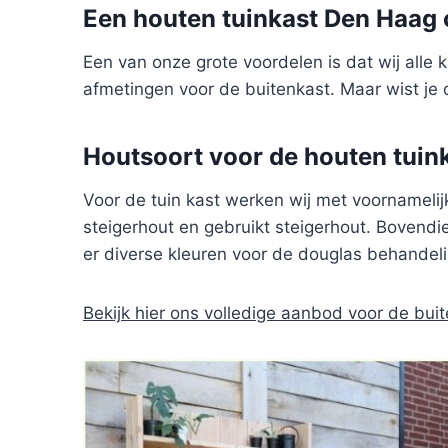
Een houten tuinkast Den Haag 
Een van onze grote voordelen is dat wij alle
afmetingen voor de buitenkast. Maar wist je 
Houtsoort voor de houten tuin
Voor de tuin kast werken wij met voornamelijk
steigerhout en gebruikt steigerhout. Bovendie
er diverse kleuren voor de douglas behandeli
Bekijk hier ons volledige aanbod voor de buit