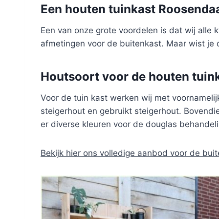
Een houten tuinkast Roosendaa
Een van onze grote voordelen is dat wij alle
afmetingen voor de buitenkast. Maar wist je 
Houtsoort voor de houten tuin
Voor de tuin kast werken wij met voornamelijk
steigerhout en gebruikt steigerhout. Bovendie
er diverse kleuren voor de douglas behandeli
Bekijk hier ons volledige aanbod voor de buit