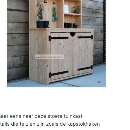
 maar eens naar deze stoere tuinkast
ails die te zien zijn zoals de kapstokhaken