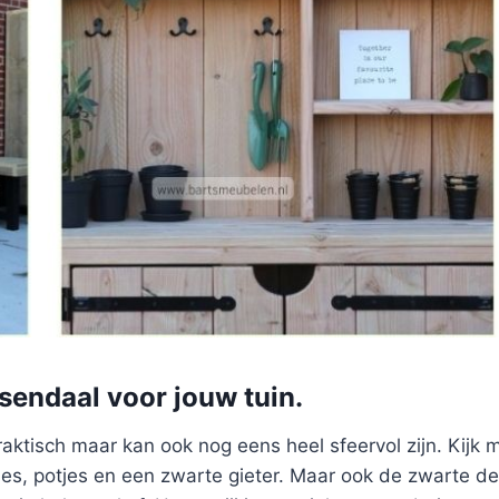
sendaal voor jouw tuin.
 praktisch maar kan ook nog eens heel sfeervol zijn. Kijk
es, potjes en een zwarte gieter. Maar ook de zwarte det