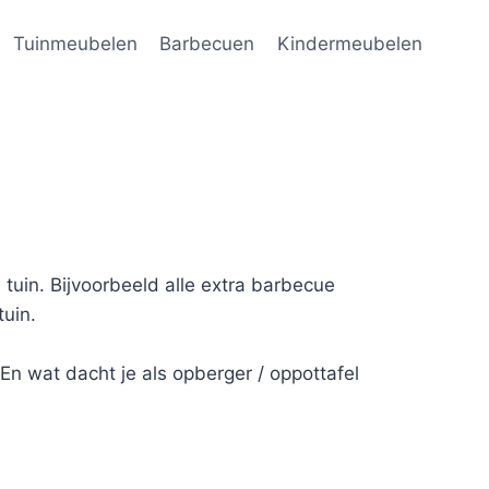
Tuinmeubelen
Barbecuen
Kindermeubelen
 tuin. Bijvoorbeeld alle extra barbecue
tuin.
En wat dacht je als opberger / oppottafel