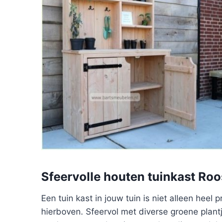
Sfeervolle houten tuinkast Roo
Een tuin kast in jouw tuin is niet alleen heel
hierboven. Sfeervol met diverse groene plantj