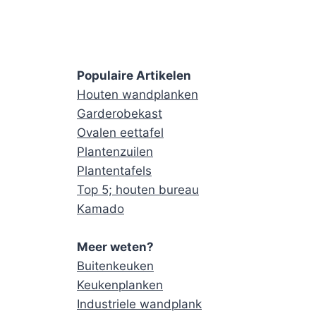
Populaire Artikelen
Houten wandplanken
Garderobekast
Ovalen eettafel
Plantenzuilen
Plantentafels
Top 5; houten bureau
Kamado
Meer weten?
Buitenkeuken
Keukenplanken
Industriele wandplank