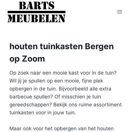
Doorgaan
naar
inhoud
houten tuinkasten Bergen
op Zoom
Op zoek naar een mooie kast voor in de tuin?
Wil jij je spullen op een mooie, fijne plek
opbergen in de tuin. Bijvoorbeeld alle extra
barbecue spullen? Of misschien je tuin
gereedschappen? Bekijk ons ruime assortiment
tuinkasten voor in jouw tuin.
Maar ook voor het opbergen van het houten