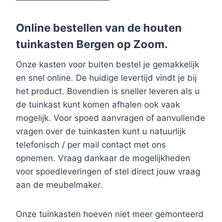
Online bestellen van de houten
tuinkasten Bergen op Zoom.
Onze kasten voor buiten bestel je gemakkelijk
en snel online. De huidige levertijd vindt je bij
het product. Bovendien is sneller leveren als u
de tuinkast kunt komen afhalen ook vaak
mogelijk. Voor spoed aanvragen of aanvullende
vragen over de tuinkasten kunt u natuurlijk
telefonisch / per mail contact met ons
opnemen. Vraag dankaar de mogelijkheden
voor spoedleveringen of stel direct jouw vraag
aan de meubelmaker.
Onze tuinkasten hoeven niet meer gemonteerd