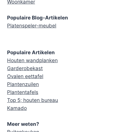
Woonkamer
Populaire Blog-Artikelen
Platenspeler-meubel
Populaire Artikelen
Houten wandplanken
Garderobekast
Ovalen eettafel
Plantenzuilen
Plantentafels
Top 5; houten bureau
Kamado
Meer weten?