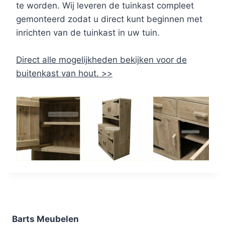
te worden. Wij leveren de tuinkast compleet
gemonteerd zodat u direct kunt beginnen met
inrichten van de tuinkast in uw tuin.
Direct alle mogelijkheden bekijken voor de
buitenkast van hout. >>
Barts Meubelen