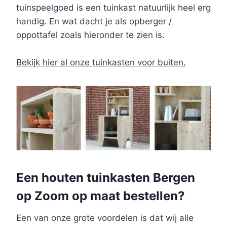
tuinspeelgoed is een tuinkast natuurlijk heel erg
handig. En wat dacht je als opberger /
oppottafel zoals hieronder te zien is.
Bekijk hier al onze tuinkasten voor buiten.
Een houten tuinkasten Bergen
op Zoom op maat bestellen?
Een van onze grote voordelen is dat wij alle