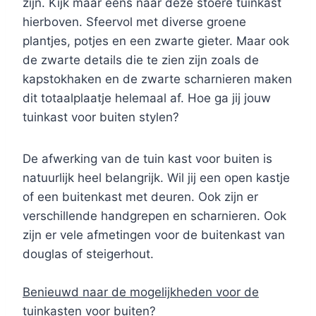
zijn. Kijk maar eens naar deze stoere tuinkast
hierboven. Sfeervol met diverse groene
plantjes, potjes en een zwarte gieter. Maar ook
de zwarte details die te zien zijn zoals de
kapstokhaken en de zwarte scharnieren maken
dit totaalplaatje helemaal af. Hoe ga jij jouw
tuinkast voor buiten stylen?
De afwerking van de tuin kast voor buiten is
natuurlijk heel belangrijk. Wil jij een open kastje
of een buitenkast met deuren. Ook zijn er
verschillende handgrepen en scharnieren. Ook
zijn er vele afmetingen voor de buitenkast van
douglas of steigerhout.
Benieuwd naar de mogelijkheden voor de
tuinkasten voor buiten?