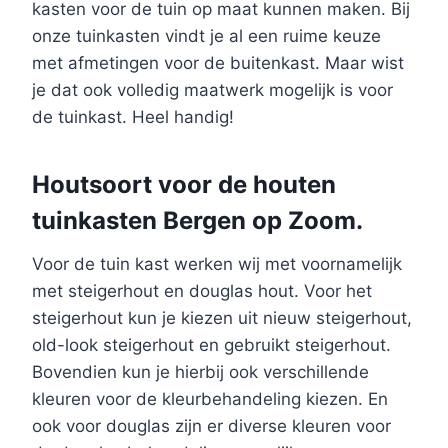
kasten voor de tuin op maat kunnen maken. Bij
onze tuinkasten vindt je al een ruime keuze
met afmetingen voor de buitenkast. Maar wist
je dat ook volledig maatwerk mogelijk is voor
de tuinkast. Heel handig!
Houtsoort voor de houten
tuinkasten Bergen op Zoom.
Voor de tuin kast werken wij met voornamelijk
met steigerhout en douglas hout. Voor het
steigerhout kun je kiezen uit nieuw steigerhout,
old-look steigerhout en gebruikt steigerhout.
Bovendien kun je hierbij ook verschillende
kleuren voor de kleurbehandeling kiezen. En
ook voor douglas zijn er diverse kleuren voor