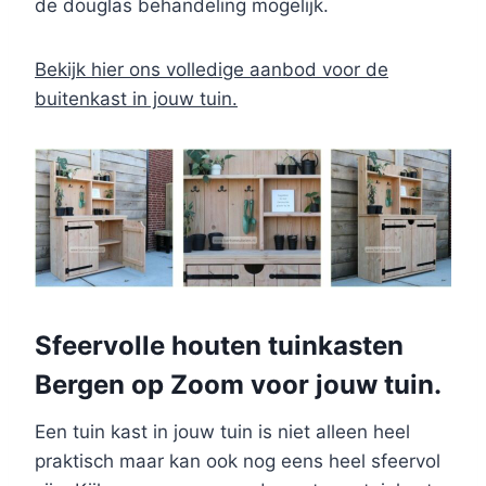
de douglas behandeling mogelijk.
Bekijk hier ons volledige aanbod voor de
buitenkast in jouw tuin.
Sfeervolle houten tuinkasten
Bergen op Zoom voor jouw tuin.
Een tuin kast in jouw tuin is niet alleen heel
praktisch maar kan ook nog eens heel sfeervol