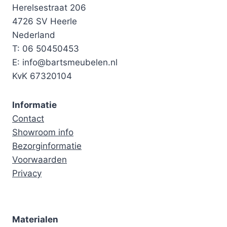
Herelsestraat 206
4726 SV Heerle
Nederland
T: 06 50450453
E: info@bartsmeubelen.nl
KvK 67320104
Informatie
Contact
Showroom info
Bezorginformatie
Voorwaarden
Privacy
Materialen