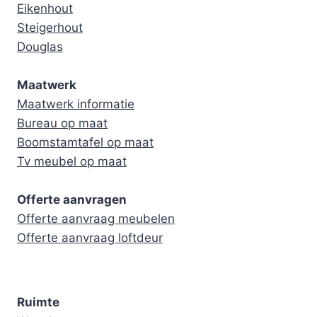
Eikenhout
Steigerhout
Douglas
Maatwerk
Maatwerk informatie
Bureau op maat
Boomstamtafel op maat
Tv meubel op maat
Offerte aanvragen
Offerte aanvraag meubelen
Offerte aanvraag loftdeur
Ruimte