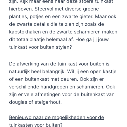
zijn. Kijk maar eens naar deze stoere tuinkast
hierboven. Sfeervol met diverse groene
plantjes, potjes en een zwarte gieter. Maar ook
de zwarte details die te zien zijn zoals de
kapstokhaken en de zwarte scharnieren maken
dit totaalplaatje helemaal af. Hoe ga jij jouw
tuinkast voor buiten stylen?
De afwerking van de tuin kast voor buiten is
natuurlijk heel belangrijk. Wil jij een open kastje
of een buitenkast met deuren. Ook zijn er
verschillende handgrepen en scharnieren. Ook
zijn er vele afmetingen voor de buitenkast van
douglas of steigerhout.
Benieuwd naar de mogelijkheden voor de
tuinkasten voor buiten?