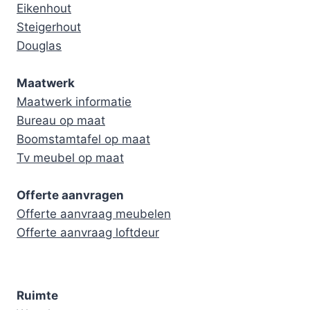
Eikenhout
Steigerhout
Douglas
Maatwerk
Maatwerk informatie
Bureau op maat
Boomstamtafel op maat
Tv meubel op maat
Offerte aanvragen
Offerte aanvraag meubelen
Offerte aanvraag loftdeur
Ruimte