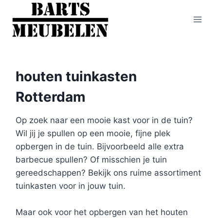
Doorgaan
naar
inhoud
houten tuinkasten
Rotterdam
Op zoek naar een mooie kast voor in de tuin?
Wil jij je spullen op een mooie, fijne plek
opbergen in de tuin. Bijvoorbeeld alle extra
barbecue spullen? Of misschien je tuin
gereedschappen? Bekijk ons ruime assortiment
tuinkasten voor in jouw tuin.
Maar ook voor het opbergen van het houten