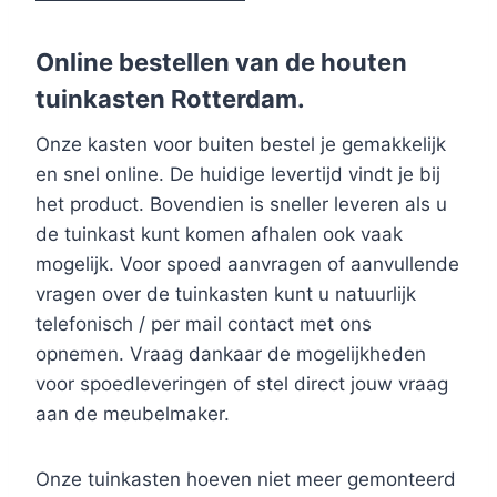
Online bestellen van de houten
tuinkasten Rotterdam.
Onze kasten voor buiten bestel je gemakkelijk
en snel online. De huidige levertijd vindt je bij
het product. Bovendien is sneller leveren als u
de tuinkast kunt komen afhalen ook vaak
mogelijk. Voor spoed aanvragen of aanvullende
vragen over de tuinkasten kunt u natuurlijk
telefonisch / per mail contact met ons
opnemen. Vraag dankaar de mogelijkheden
voor spoedleveringen of stel direct jouw vraag
aan de meubelmaker.
Onze tuinkasten hoeven niet meer gemonteerd