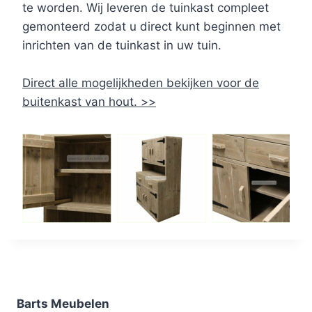
te worden. Wij leveren de tuinkast compleet
gemonteerd zodat u direct kunt beginnen met
inrichten van de tuinkast in uw tuin.
Direct alle mogelijkheden bekijken voor de
buitenkast van hout. >>
Barts Meubelen