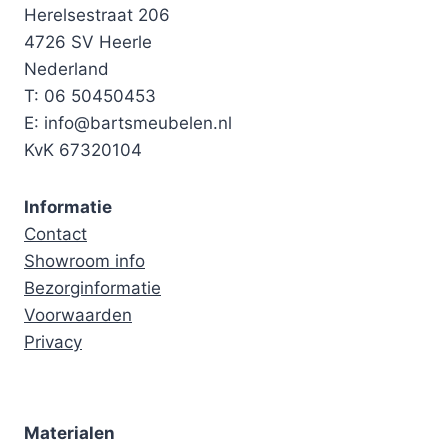
Herelsestraat 206
4726 SV Heerle
Nederland
T: 06 50450453
E: info@bartsmeubelen.nl
KvK 67320104
Informatie
Contact
Showroom info
Bezorginformatie
Voorwaarden
Privacy
Materialen