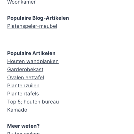
Woonkamer
Populaire Blog-Artikelen
Platenspeler-meubel
Populaire Artikelen
Houten wandplanken
Garderobekast
Ovalen eettafel
Plantenzuilen
Plantentafels
Top 5; houten bureau
Kamado
Meer weten?