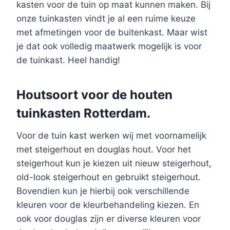
kasten voor de tuin op maat kunnen maken. Bij
onze tuinkasten vindt je al een ruime keuze
met afmetingen voor de buitenkast. Maar wist
je dat ook volledig maatwerk mogelijk is voor
de tuinkast. Heel handig!
Houtsoort voor de houten
tuinkasten Rotterdam.
Voor de tuin kast werken wij met voornamelijk
met steigerhout en douglas hout. Voor het
steigerhout kun je kiezen uit nieuw steigerhout,
old-look steigerhout en gebruikt steigerhout.
Bovendien kun je hierbij ook verschillende
kleuren voor de kleurbehandeling kiezen. En
ook voor douglas zijn er diverse kleuren voor