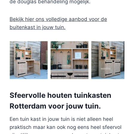
de douglas behandeling mogelijk.
Bekijk hier ons volledige aanbod voor de
buitenkast in jouw tuin.
Sfeervolle houten tuinkasten
Rotterdam voor jouw tuin.
Een tuin kast in jouw tuin is niet alleen heel
praktisch maar kan ook nog eens heel sfeervol