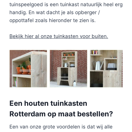
tuinspeelgoed is een tuinkast natuurlijk heel erg
handig. En wat dacht je als opberger /
oppottafel zoals hieronder te zien is.
Bekijk hier al onze tuinkasten voor buiten.
Een houten tuinkasten
Rotterdam op maat bestellen?
Een van onze grote voordelen is dat wij alle