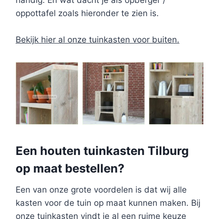
handig. En wat dacht je als opberger /
oppottafel zoals hieronder te zien is.
Bekijk hier al onze tuinkasten voor buiten.
Een houten tuinkasten Tilburg
op maat bestellen?
Een van onze grote voordelen is dat wij alle
kasten voor de tuin op maat kunnen maken. Bij
onze tuinkasten vindt je al een ruime keuze