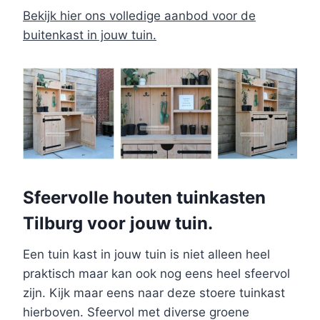
Bekijk hier ons volledige aanbod voor de
buitenkast in jouw tuin.
Sfeervolle houten tuinkasten
Tilburg voor jouw tuin.
Een tuin kast in jouw tuin is niet alleen heel
praktisch maar kan ook nog eens heel sfeervol
zijn. Kijk maar eens naar deze stoere tuinkast
hierboven. Sfeervol met diverse groene