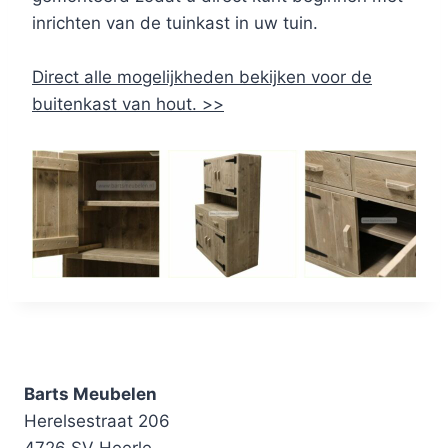
inrichten van de tuinkast in uw tuin.
Direct alle mogelijkheden bekijken voor de
buitenkast van hout. >>
Barts Meubelen
Herelsestraat 206