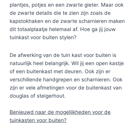
plantjes, potjes en een zwarte gieter. Maar ook
de zwarte details die te zien zijn zoals de
kapstokhaken en de zwarte scharnieren maken
dit totaalplaatje helemaal af. Hoe ga jij jouw
tuinkast voor buiten stylen?
De afwerking van de tuin kast voor buiten is
natuurlijk heel belangrijk. Wil jij een open kastje
of een buitenkast met deuren. Ook zijn er
verschillende handgrepen en scharnieren. Ook
zijn er vele afmetingen voor de buitenkast van
douglas of steigerhout.
Benieuwd naar de mogelijkheden voor de
tuinkasten voor buiten?