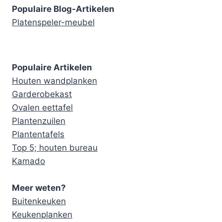
Populaire Blog-Artikelen
Platenspeler-meubel
Populaire Artikelen
Houten wandplanken
Garderobekast
Ovalen eettafel
Plantenzuilen
Plantentafels
Top 5; houten bureau
Kamado
Meer weten?
Buitenkeuken
Keukenplanken