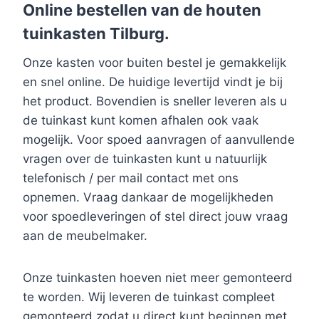
Online bestellen van de houten
tuinkasten Tilburg.
Onze kasten voor buiten bestel je gemakkelijk
en snel online. De huidige levertijd vindt je bij
het product. Bovendien is sneller leveren als u
de tuinkast kunt komen afhalen ook vaak
mogelijk. Voor spoed aanvragen of aanvullende
vragen over de tuinkasten kunt u natuurlijk
telefonisch / per mail contact met ons
opnemen. Vraag dankaar de mogelijkheden
voor spoedleveringen of stel direct jouw vraag
aan de meubelmaker.
Onze tuinkasten hoeven niet meer gemonteerd
te worden. Wij leveren de tuinkast compleet
gemonteerd zodat u direct kunt beginnen met