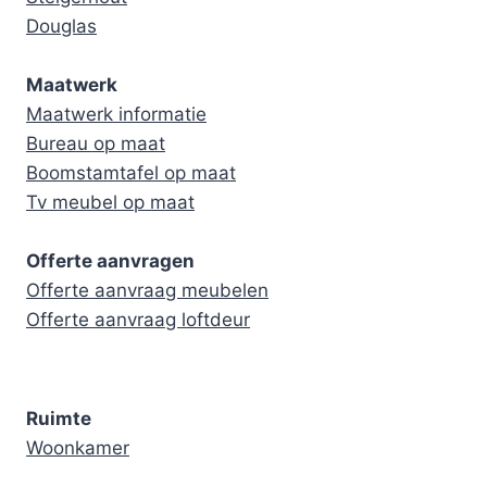
Douglas
Maatwerk
Maatwerk informatie
Bureau op maat
Boomstamtafel op maat
Tv meubel op maat
Offerte aanvragen
Offerte aanvraag meubelen
Offerte aanvraag loftdeur
Ruimte
Woonkamer