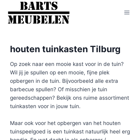
Doorgaan
naar
inhoud
houten tuinkasten Tilburg
Op zoek naar een mooie kast voor in de tuin?
Wil jij je spullen op een mooie, fijne plek
opbergen in de tuin. Bijvoorbeeld alle extra
barbecue spullen? Of misschien je tuin
gereedschappen? Bekijk ons ruime assortiment
tuinkasten voor in jouw tuin.
Maar ook voor het opbergen van het houten
tuinspeelgoed is een tuinkast natuurlijk heel erg