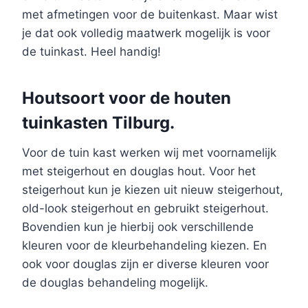
met afmetingen voor de buitenkast. Maar wist
je dat ook volledig maatwerk mogelijk is voor
de tuinkast. Heel handig!
Houtsoort voor de houten
tuinkasten Tilburg.
Voor de tuin kast werken wij met voornamelijk
met steigerhout en douglas hout. Voor het
steigerhout kun je kiezen uit nieuw steigerhout,
old-look steigerhout en gebruikt steigerhout.
Bovendien kun je hierbij ook verschillende
kleuren voor de kleurbehandeling kiezen. En
ook voor douglas zijn er diverse kleuren voor
de douglas behandeling mogelijk.