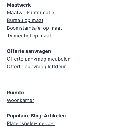
Maatwerk
Maatwerk informatie
Bureau op maat
Boomstamtafel op maat
Tv meubel op maat
Offerte aanvragen
Offerte aanvraag meubelen
Offerte aanvraag loftdeur
Ruimte
Woonkamer
Populaire Blog-Artikelen
Platenspeler-meubel