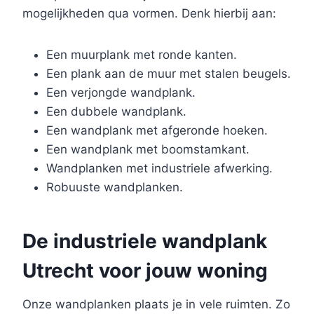
mogelijkheden qua vormen. Denk hierbij aan:
Een muurplank met ronde kanten.
Een plank aan de muur met stalen beugels.
Een verjongde wandplank.
Een dubbele wandplank.
Een wandplank met afgeronde hoeken.
Een wandplank met boomstamkant.
Wandplanken met industriele afwerking.
Robuuste wandplanken.
De industriele wandplank
Utrecht voor jouw woning
Onze wandplanken plaats je in vele ruimten. Zo