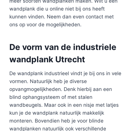
meer soorten wandplanken maken. Wilt u een
wandplank die u online niet bij ons heeft
kunnen vinden. Neem dan even contact met
ons op voor de mogelijkheden.
De vorm van de industriele
wandplank Utrecht
De wandplank industrieel vindt je bij ons in vele
vormen. Natuurlijk heb je diverse
opvangmogelijkheden. Denk hierbij aan een
blind ophangsysteem of met stalen
wandbeugels. Maar ook in een nisje met latjes
kun je de wandplank natuurlijk makkelijk
monteren. Bovendien heb je voor blinde
wandplanken natuurlijk ook verschillende