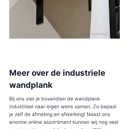
Meer over de industriele
wandplank
Bij ons stel je bovendien de wandplank
industrieel naar eigen wens samen. Zo bepaal
je zelf de afmeting en afwerking! Naast ons
enorme online assortiment kunnen wij nog veel