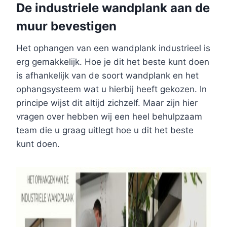
De industriele wandplank aan de
muur bevestigen
Het ophangen van een wandplank industrieel is
erg gemakkelijk. Hoe je dit het beste kunt doen
is afhankelijk van de soort wandplank en het
ophangsysteem wat u hierbij heeft gekozen. In
principe wijst dit altijd zichzelf. Maar zijn hier
vragen over hebben wij een heel behulpzaam
team die u graag uitlegt hoe u dit het beste
kunt doen.