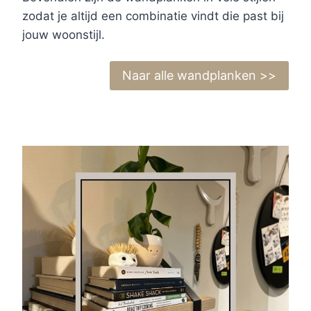
zodat je altijd een combinatie vindt die past bij
jouw woonstijl.
Naar alle wandplanken >>