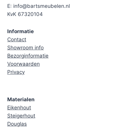
E: info@bartsmeubelen.nl
KvK 67320104
Informatie
Contact
Showroom info
Bezorginformatie
Voorwaarden
Privacy
Materialen
Eikenhout
Steigerhout
Douglas