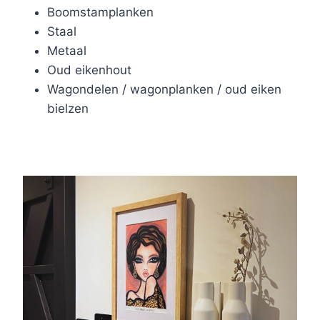
Boomstamplanken
Staal
Metaal
Oud eikenhout
Wagondelen / wagonplanken / oud eiken
bielzen