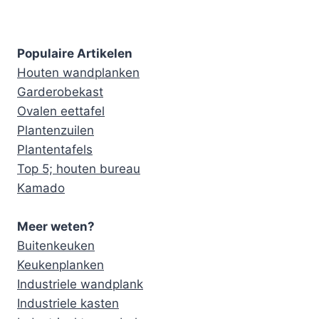
Populaire Artikelen
Houten wandplanken
Garderobekast
Ovalen eettafel
Plantenzuilen
Plantentafels
Top 5; houten bureau
Kamado
Meer weten?
Buitenkeuken
Keukenplanken
Industriele wandplank
Industriele kasten