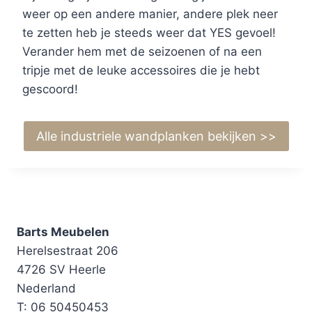
weer op een andere manier, andere plek neer
te zetten heb je steeds weer dat YES gevoel!
Verander hem met de seizoenen of na een
tripje met de leuke accessoires die je hebt
gescoord!
Alle industriele wandplanken bekijken >>
Barts Meubelen
Herelsestraat 206
4726 SV Heerle
Nederland
T: 06 50450453