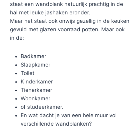
staat een wandplank natuurlijk prachtig in de
hal met leuke jashaken eronder.
Maar het staat ook onwijs gezellig in de keuken
gevuld met glazen voorraad potten. Maar ook
in de:
Badkamer
Slaapkamer
Toilet
Kinderkamer
Tienerkamer
Woonkamer
of studeerkamer.
En wat dacht je van een hele muur vol
verschillende wandplanken?