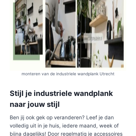
monteren van de industriele wandplank Utrecht
Stijl je industriele wandplank
naar jouw stijl
Ben jij ook gek op veranderen? Leef je dan
volledig uit in je huis, iedere maand, week of
bijna dagelijks! Door regelmatig je accessoires