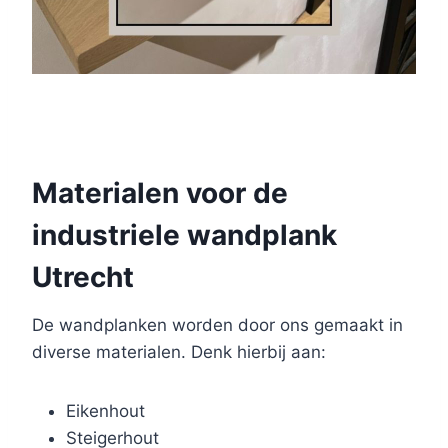
Materialen voor de
industriele wandplank
Utrecht
De wandplanken worden door ons gemaakt in
diverse materialen. Denk hierbij aan:
Eikenhout
Steigerhout