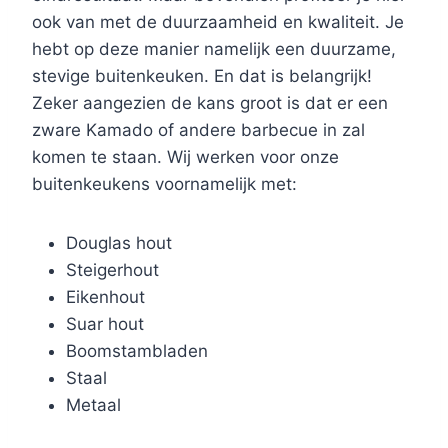
ook van met de duurzaamheid en kwaliteit. Je
hebt op deze manier namelijk een duurzame,
stevige buitenkeuken. En dat is belangrijk!
Zeker aangezien de kans groot is dat er een
zware Kamado of andere barbecue in zal
komen te staan. Wij werken voor onze
buitenkeukens voornamelijk met:
Douglas hout
Steigerhout
Eikenhout
Suar hout
Boomstambladen
Staal
Metaal