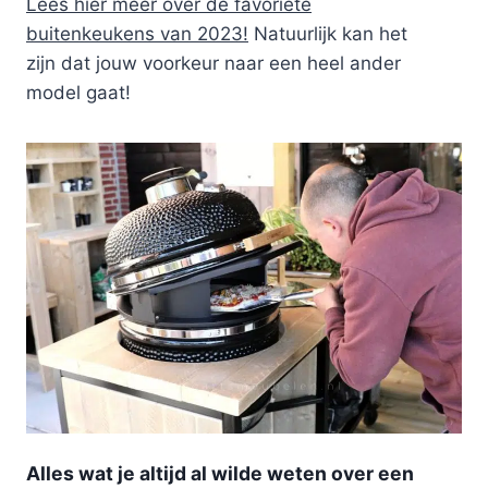
Lees hier meer over de favoriete
buitenkeukens van 2023!
Natuurlijk kan het
zijn dat jouw voorkeur naar een heel ander
model gaat!
Alles wat je altijd al wilde weten over een