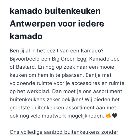
kamado buitenkeuken
Antwerpen voor iedere
kamado
Ben jij al in het bezit van een Kamado?
Bijvoorbeeld een Big Green Egg, Kamado Joe
of Bastard. En nog op zoek naar een mooie
keuken om hem in te plaatsen. Eentje met
voldoende ruimte voor je accessoires en ruimte
op het werkblad. Dan moet je ons assortiment
buitenkeukens zeker bekijken! Wij bieden het
grootste buitenkeuken assortiment aan met
ook nog vele maatwerk mogelijkheden.
Ons volledige aanbod buitenkeukens zonder