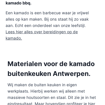
kamado bbq.
Een kamado is een barbecue waar je vrijwel
alles op kan maken. Bij ons staat hij zo vaak
aan. Echt een onderdeel van onze leefstijl.
Lees hier alles over bereidingen op de
kamado.
Materialen voor de kamado
buitenkeuken Antwerpen.
Wij maken de buiten keuken in eigen
werkplaats. Hierbij werken wij alleen met
massieve houtsoorten en staal. Dit zie je in het
eindresultaat. Maar bovendien profiteer je hier