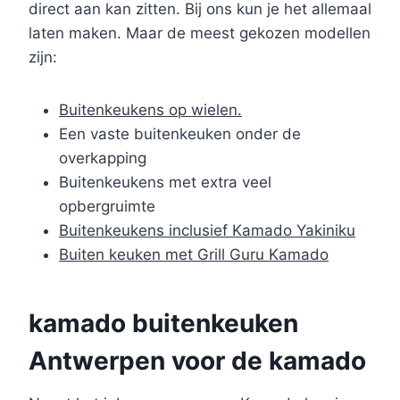
direct aan kan zitten. Bij ons kun je het allemaal
laten maken. Maar de meest gekozen modellen
zijn:
Buitenkeukens op wielen.
Een vaste buitenkeuken onder de
overkapping
Buitenkeukens met extra veel
opbergruimte
Buitenkeukens inclusief Kamado Yakiniku
Buiten keuken met Grill Guru Kamado
kamado buitenkeuken
Antwerpen voor de kamado