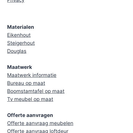
Privacy
Materialen
Eikenhout
Steigerhout
Douglas
Maatwerk
Maatwerk informatie
Bureau op maat
Boomstamtafel op maat
Tv meubel op maat
Offerte aanvragen
Offerte aanvraag meubelen
Offerte aanvraag loftdeur