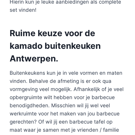
Hierin kun je leuke aanbiedingen als complete
set vinden!
Ruime keuze voor de
kamado buitenkeuken
Antwerpen.
Buitenkeukens kun je in vele vormen en maten
vinden. Behalve de afmeting is er ook qua
vormgeving veel mogelijk. Afhankelijk of je veel
opbergruimte wilt hebben voor je barbecue
benodigdheden. Misschien wil jij wel veel
werkruimte voor het maken van jou barbecue
gerechten? Of wil jij een barbecue tafel op
maat waar je samen met je vrienden / familie