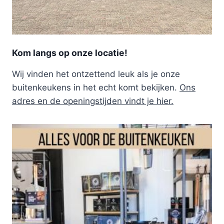
Kom langs op onze locatie!
Wij vinden het ontzettend leuk als je onze
buitenkeukens in het echt komt bekijken.
Ons
adres en de openingstijden vindt je hier.