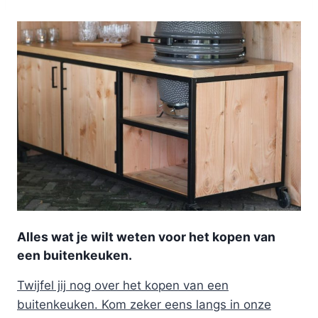
Alles wat je wilt weten voor het kopen van
een buitenkeuken.
Twijfel jij nog over het kopen van een
buitenkeuken. Kom zeker eens langs in onze