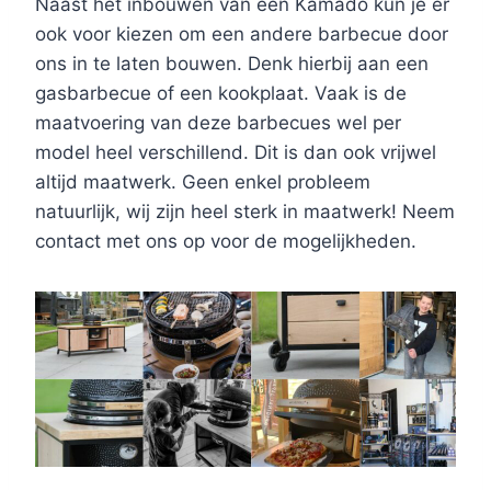
Naast het inbouwen van een Kamado kun je er
ook voor kiezen om een andere barbecue door
ons in te laten bouwen. Denk hierbij aan een
gasbarbecue of een kookplaat. Vaak is de
maatvoering van deze barbecues wel per
model heel verschillend. Dit is dan ook vrijwel
altijd maatwerk. Geen enkel probleem
natuurlijk, wij zijn heel sterk in maatwerk! Neem
contact met ons op voor de mogelijkheden.