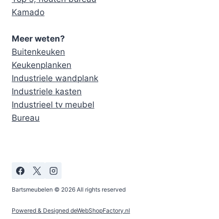
Kamado
Meer weten?
Buitenkeuken
Keukenplanken
Industriele wandplank
Industriele kasten
Industrieel tv meubel
Bureau
Bartsmeubelen © 2026 All rights reserved
Powered & Designed deWebShopFactory.nl