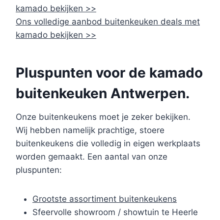
kamado bekijken >>
Ons volledige aanbod buitenkeuken deals met
kamado bekijken >>
Pluspunten voor de kamado
buitenkeuken Antwerpen.
Onze buitenkeukens moet je zeker bekijken.
Wij hebben namelijk prachtige, stoere
buitenkeukens die volledig in eigen werkplaats
worden gemaakt. Een aantal van onze
pluspunten:
Grootste assortiment buitenkeukens
Sfeervolle showroom / showtuin te Heerle