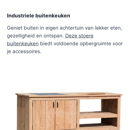
Industriele buitenkeuken
Geniet buiten in eigen achtertuin van lekker eten,
gezelligheid en ontspan.
Deze stoere
buitenkeuken
biedt voldoende opbergruimte voor
je accessoires.