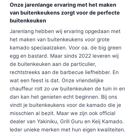
Onze jarenlange ervaring met het maken
van buitenkeukens zorgt voor de perfecte
buitenkeuken
Jarenlang hebben wij ervaring opgedaan met
het maken van buitenkeukens voor grote
kamado speciaalzaken. Voor oa. de big green
egg en bastard. Maar sinds 2022 leveren wij
de buitenkeuken aan de particulier,
rechtstreeks aan de barbecue liefhebber. En
wat een feest is dat. Onze vriendelijke
chauffeur rolt zo uw buitenkeuken de tuin in en
dan kan het genieten echt beginnen. Bij ons
vindt je buitenkeukens voor de kamado die je
misschien al bezit. Maar we zijn ook official
dealer van Yakiniku, Grill Guru en Keij Kamado.
Ieder unieke merken met hun eigen kwaliteiten.