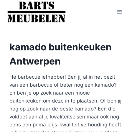
Doorgaan
naar
inhoud
kamado buitenkeuken
Antwerpen
Hé barbecueliefhebber! Ben jij al in het bezit
van een barbecue of beter nog een kamado?
En ben je op zoek naar een mooie
buitenkeuken om deze in te plaatsen. Of ben jij
nog op zoek naar de beste kamado? Een die
voldoet aan al je kwaliteitseisen maar ook nog
eens een prima prijs-kwaliteit verhouding heeft.