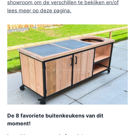
showroom om de verschillen te bekijken en/of
lees meer op deze pagina.
De 8 favoriete buitenkeukens van dit
moment!