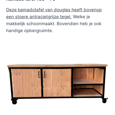
Deze kamadotafel van douglas heeft bovenop
een stoere antracietgrijze tegel.
Welke je
makkelijk schoonmaakt. Bovendien heb je ook
handige opbergruimte.