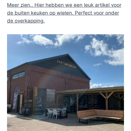
Meer zien.. Hier hebben we een leuk artikel voor
de buiten keuken op wielen. Perfect voor onder
de overkapping.