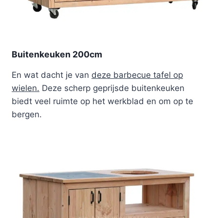
Buitenkeuken 200cm
En wat dacht je van
deze barbecue tafel op
wielen.
Deze scherp geprijsde buitenkeuken
biedt veel ruimte op het werkblad en om op te
bergen.