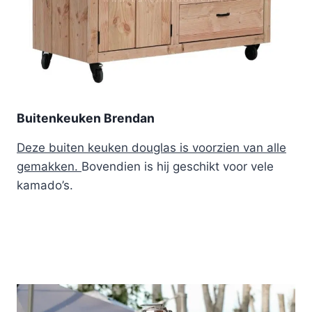
Buitenkeuken Brendan
Deze buiten keuken douglas is voorzien van alle
gemakken.
Bovendien is hij geschikt voor vele
kamado’s.