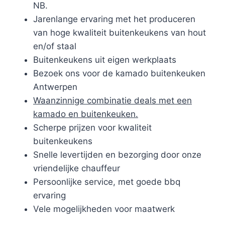
NB.
Jarenlange ervaring met het produceren
van hoge kwaliteit buitenkeukens van hout
en/of staal
Buitenkeukens uit eigen werkplaats
Bezoek ons voor de kamado buitenkeuken
Antwerpen
Waanzinnige combinatie deals met een
kamado en buitenkeuken.
Scherpe prijzen voor kwaliteit
buitenkeukens
Snelle levertijden en bezorging door onze
vriendelijke chauffeur
Persoonlijke service, met goede bbq
ervaring
Vele mogelijkheden voor maatwerk