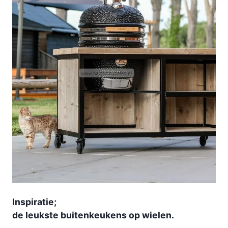
Inspiratie;
de leukste buitenkeukens op wielen.