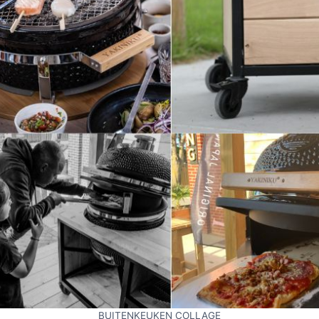
BUITENKEUKEN COLLAGE