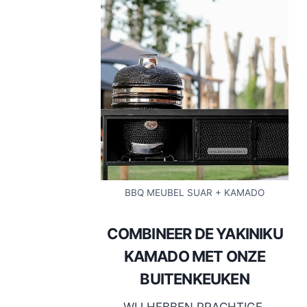
BBQ MEUBEL SUAR + KAMADO
COMBINEER DE YAKINIKU
KAMADO MET ONZE
BUITENKEUKEN
WIJ HEBBEN PRACHTIGE,