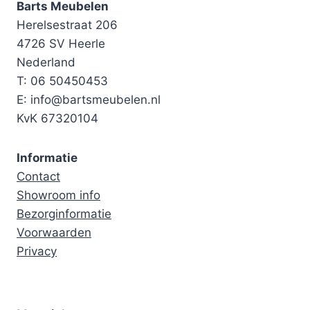
Barts Meubelen
Herelsestraat 206
4726 SV Heerle
Nederland
T: 06 50450453
E: info@bartsmeubelen.nl
KvK 67320104
Informatie
Contact
Showroom info
Bezorginformatie
Voorwaarden
Privacy