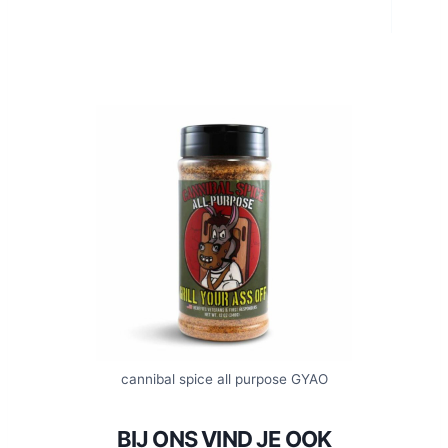
cannibal spice all purpose GYAO
BIJ ONS VIND JE OOK