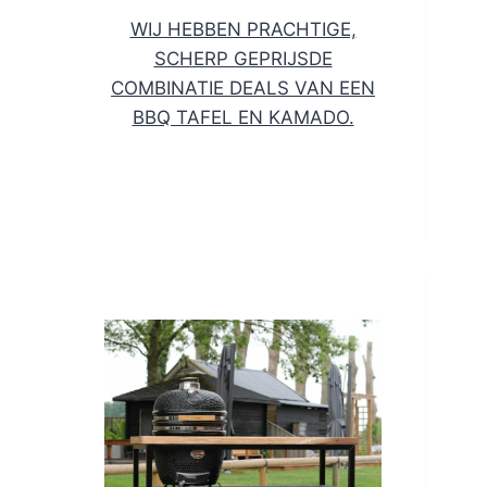
WIJ HEBBEN PRACHTIGE,
SCHERP GEPRIJSDE
COMBINATIE DEALS VAN EEN
BBQ TAFEL EN KAMADO.