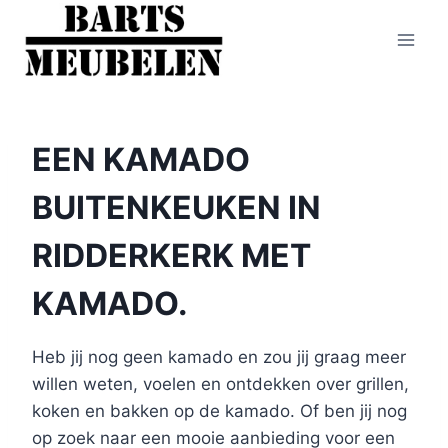
Doorgaan
naar
inhoud
EEN KAMADO
BUITENKEUKEN IN
RIDDERKERK MET
KAMADO.
Heb jij nog geen kamado en zou jij graag meer
willen weten, voelen en ontdekken over grillen,
koken en bakken op de kamado. Of ben jij nog
op zoek naar een mooie aanbieding voor een