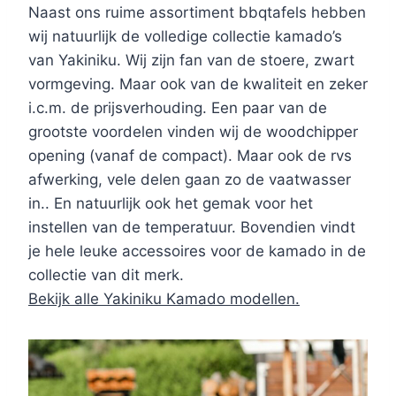
Naast ons ruime assortiment bbqtafels hebben
wij natuurlijk de volledige collectie kamado’s
van Yakiniku. Wij zijn fan van de stoere, zwart
vormgeving. Maar ook van de kwaliteit en zeker
i.c.m. de prijsverhouding. Een paar van de
grootste voordelen vinden wij de woodchipper
opening (vanaf de compact). Maar ook de rvs
afwerking, vele delen gaan zo de vaatwasser
in.. En natuurlijk ook het gemak voor het
instellen van de temperatuur. Bovendien vindt
je hele leuke accessoires voor de kamado in de
collectie van dit merk.
Bekijk alle Yakiniku Kamado modellen.