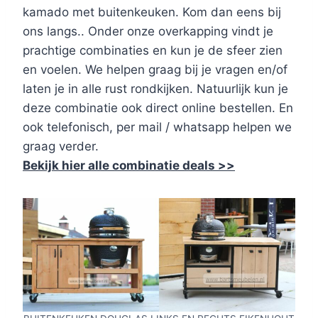
kamado met buitenkeuken. Kom dan eens bij
ons langs.. Onder onze overkapping vindt je
prachtige combinaties en kun je de sfeer zien
en voelen. We helpen graag bij je vragen en/of
laten je in alle rust rondkijken. Natuurlijk kun je
deze combinatie ook direct online bestellen. En
ook telefonisch, per mail / whatsapp helpen we
graag verder.
Bekijk hier alle combinatie deals >>