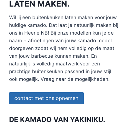
LATEN MAKEN.
Wil jij een buitenkeuken laten maken voor jouw
huidige kamado. Dat laat je natuurlijk maken bij
ons in Heerle NB! Bij onze modellen kun je de
naam + afmetingen van jouw kamado model
doorgeven zodat wij hem volledig op de maat
van jouw barbecue kunnen maken. En
natuurlijk is volledig maatwerk voor een
prachtige buitenkeuken passend in jouw stijl
ook mogelijk. Vraag naar de mogelijkheden.
contact met ons opnemen
DE KAMADO VAN YAKINIKU.