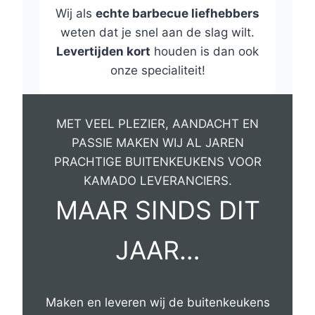
Wij als
echte barbecue liefhebbers
weten dat je snel aan de slag wilt.
Levertijden kort
houden is dan ook
onze specialiteit!
MET VEEL PLEZIER, AANDACHT EN
PASSIE MAKEN WIJ AL JAREN
PRACHTIGE BUITENKEUKENS VOOR
KAMADO LEVERANCIERS.
MAAR SINDS DIT
JAAR…
Maken en leveren wij de buitenkeukens