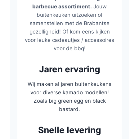
barbecue assortiment.
Jouw
buitenkeuken uitzoeken of
samenstellen met de Brabantse
gezelligheid! Of kom eens kijken
voor leuke cadeautjes / accessoires
voor de bbq!
Jaren ervaring
Wij maken al jaren buitenkeukens
voor diverse kamado modellen!
Zoals big green egg en black
bastard.
Snelle levering