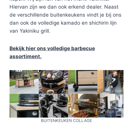
Hiervan zijn we dan ook erkend dealer. Naast
de verschillende buitenkeukens vindt je bij ons
dan ook de volledige kamado en shichirin lijn
van Yakiniku grill.
Bekijk hier ons volledige barbecue
assortiment.
BUITENKEUKEN COLLAGE