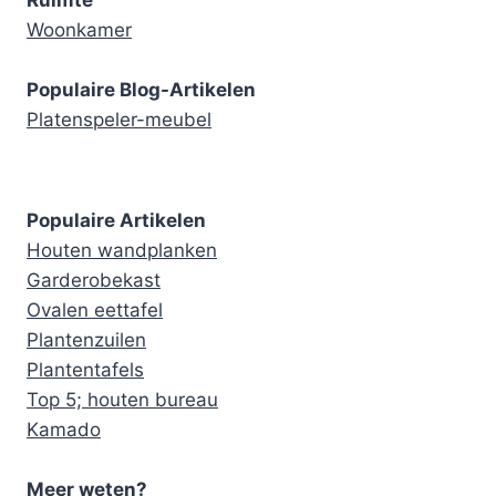
Ruimte
Woonkamer
Populaire Blog-Artikelen
Platenspeler-meubel
Populaire Artikelen
Houten wandplanken
Garderobekast
Ovalen eettafel
Plantenzuilen
Plantentafels
Top 5; houten bureau
Kamado
Meer weten?