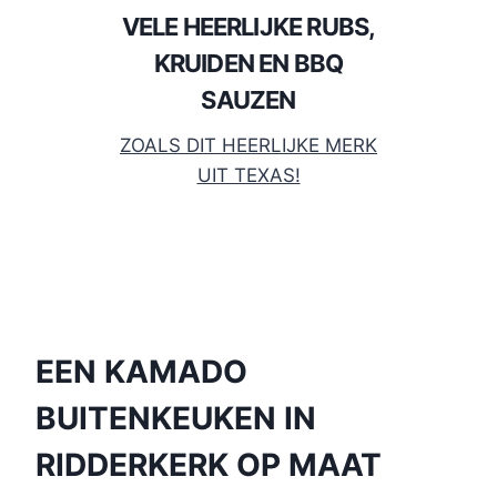
VELE HEERLIJKE RUBS,
KRUIDEN EN BBQ
SAUZEN
ZOALS DIT HEERLIJKE MERK
UIT TEXAS!
EEN KAMADO
BUITENKEUKEN IN
RIDDERKERK OP MAAT