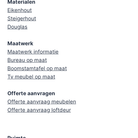
Materialen
Eikenhout
Steigerhout
Douglas
Maatwerk
Maatwerk informatie
Bureau op maat
Boomstamtafel op maat
Tv meubel op maat
Offerte aanvragen
Offerte aanvraag meubelen
Offerte aanvraag loftdeur