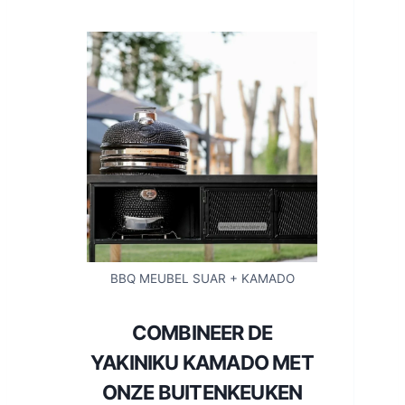
BBQ MEUBEL SUAR + KAMADO
COMBINEER DE
YAKINIKU KAMADO MET
ONZE BUITENKEUKEN