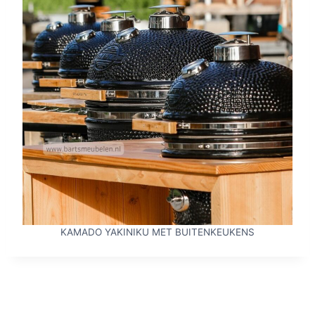
KAMADO YAKINIKU MET BUITENKEUKENS