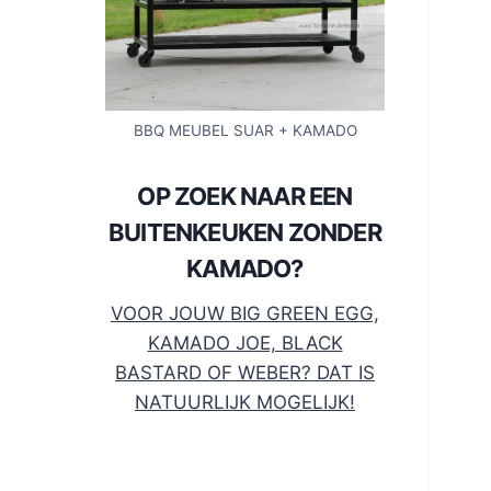
BBQ MEUBEL SUAR + KAMADO
OP ZOEK NAAR EEN
BUITENKEUKEN ZONDER
KAMADO?
VOOR JOUW BIG GREEN EGG,
KAMADO JOE, BLACK
BASTARD OF WEBER? DAT IS
NATUURLIJK MOGELIJK!