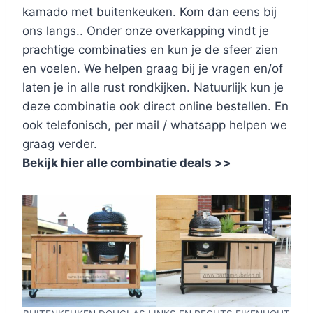
kamado met buitenkeuken. Kom dan eens bij
ons langs.. Onder onze overkapping vindt je
prachtige combinaties en kun je de sfeer zien
en voelen. We helpen graag bij je vragen en/of
laten je in alle rust rondkijken. Natuurlijk kun je
deze combinatie ook direct online bestellen. En
ook telefonisch, per mail / whatsapp helpen we
graag verder.
Bekijk hier alle combinatie deals >>