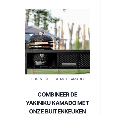
BBQ MEUBEL SUAR + KAMADO
COMBINEER DE
YAKINIKU KAMADO MET
ONZE BUITENKEUKEN