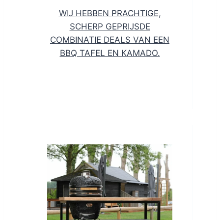
WIJ HEBBEN PRACHTIGE,
SCHERP GEPRIJSDE
COMBINATIE DEALS VAN EEN
BBQ TAFEL EN KAMADO.