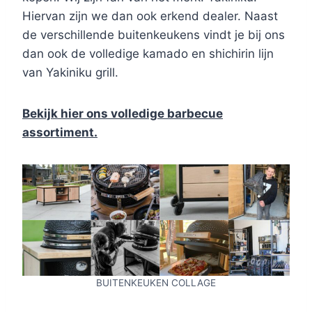
Hiervan zijn we dan ook erkend dealer. Naast
de verschillende buitenkeukens vindt je bij ons
dan ook de volledige kamado en shichirin lijn
van Yakiniku grill.
Bekijk hier ons volledige barbecue
assortiment.
BUITENKEUKEN COLLAGE