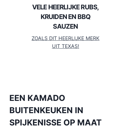
VELE HEERLIJKE RUBS,
KRUIDEN EN BBQ
SAUZEN
ZOALS DIT HEERLIJKE MERK
UIT TEXAS!
EEN KAMADO
BUITENKEUKEN IN
SPIJKENISSE OP MAAT