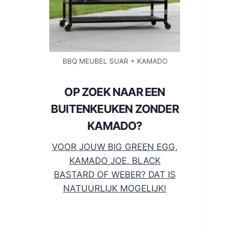
BBQ MEUBEL SUAR + KAMADO
OP ZOEK NAAR EEN
BUITENKEUKEN ZONDER
KAMADO?
VOOR JOUW BIG GREEN EGG,
KAMADO JOE, BLACK
BASTARD OF WEBER? DAT IS
NATUURLIJK MOGELIJK!