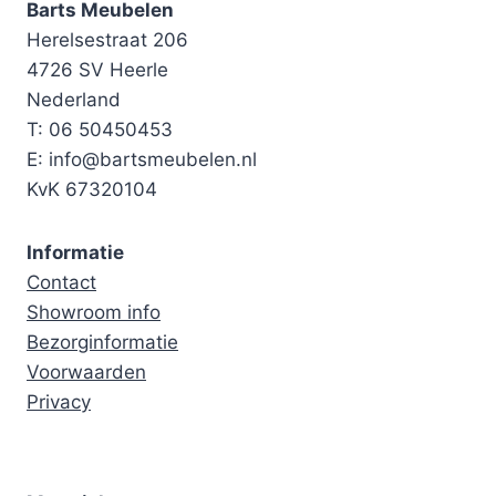
Barts Meubelen
Herelsestraat 206
4726 SV Heerle
Nederland
T: 06 50450453
E: info@bartsmeubelen.nl
KvK 67320104
Informatie
Contact
Showroom info
Bezorginformatie
Voorwaarden
Privacy