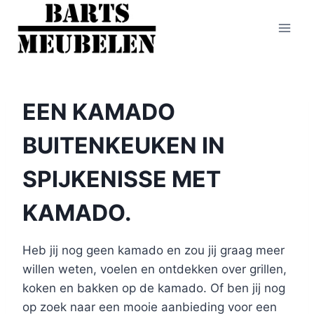
Doorgaan
naar
inhoud
EEN KAMADO
BUITENKEUKEN IN
SPIJKENISSE MET
KAMADO.
Heb jij nog geen kamado en zou jij graag meer
willen weten, voelen en ontdekken over grillen,
koken en bakken op de kamado. Of ben jij nog
op zoek naar een mooie aanbieding voor een