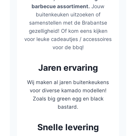
barbecue assortiment.
Jouw
buitenkeuken uitzoeken of
samenstellen met de Brabantse
gezelligheid! Of kom eens kijken
voor leuke cadeautjes / accessoires
voor de bbq!
Jaren ervaring
Wij maken al jaren buitenkeukens
voor diverse kamado modellen!
Zoals big green egg en black
bastard.
Snelle levering