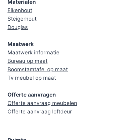
Materialen
Eikenhout
Steigerhout
Douglas
Maatwerk
Maatwerk informatie
Bureau op maat
Boomstamtafel op maat
Tv meubel op maat
Offerte aanvragen
Offerte aanvraag meubelen
Offerte aanvraag loftdeur