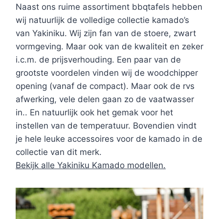
Naast ons ruime assortiment bbqtafels hebben
wij natuurlijk de volledige collectie kamado’s
van Yakiniku. Wij zijn fan van de stoere, zwart
vormgeving. Maar ook van de kwaliteit en zeker
i.c.m. de prijsverhouding. Een paar van de
grootste voordelen vinden wij de woodchipper
opening (vanaf de compact). Maar ook de rvs
afwerking, vele delen gaan zo de vaatwasser
in.. En natuurlijk ook het gemak voor het
instellen van de temperatuur. Bovendien vindt
je hele leuke accessoires voor de kamado in de
collectie van dit merk.
Bekijk alle Yakiniku Kamado modellen.