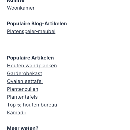
Ruimte
Woonkamer
Populaire Blog-Artikelen
Platenspeler-meubel
Populaire Artikelen
Houten wandplanken
Garderobekast
Ovalen eettafel
Plantenzuilen
Plantentafels
Top 5; houten bureau
Kamado
Meer weten?