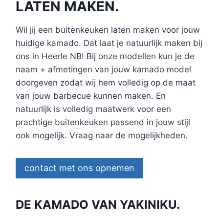
LATEN MAKEN.
Wil jij een buitenkeuken laten maken voor jouw
huidige kamado. Dat laat je natuurlijk maken bij
ons in Heerle NB! Bij onze modellen kun je de
naam + afmetingen van jouw kamado model
doorgeven zodat wij hem volledig op de maat
van jouw barbecue kunnen maken. En
natuurlijk is volledig maatwerk voor een
prachtige buitenkeuken passend in jouw stijl
ook mogelijk. Vraag naar de mogelijkheden.
contact met ons opnemen
DE KAMADO VAN YAKINIKU.