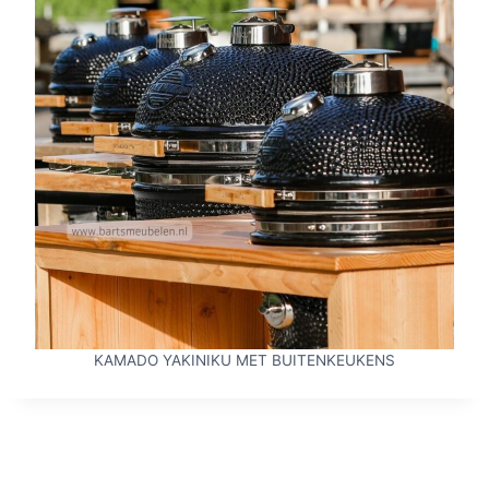
KAMADO YAKINIKU MET BUITENKEUKENS