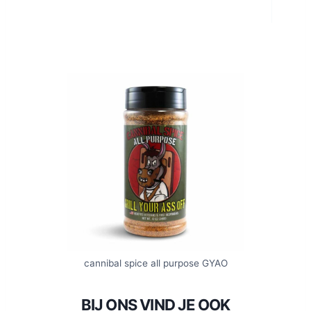
cannibal spice all purpose GYAO
BIJ ONS VIND JE OOK