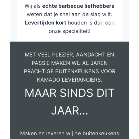
Wij als
echte barbecue liefhebbers
weten dat je snel aan de slag wilt.
Levertijden kort
houden is dan ook
onze specialiteit!
MET VEEL PLEZIER, AANDACHT EN
PASSIE MAKEN WIJ AL JAREN
PRACHTIGE BUITENKEUKENS VOOR
KAMADO LEVERANCIERS.
MAAR SINDS DIT
JAAR…
Maken en leveren wij de buitenkeukens