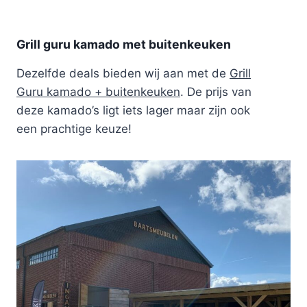
Grill guru kamado met buitenkeuken
Dezelfde deals bieden wij aan met de
Grill
Guru kamado + buitenkeuken
. De prijs van
deze kamado’s ligt iets lager maar zijn ook
een prachtige keuze!