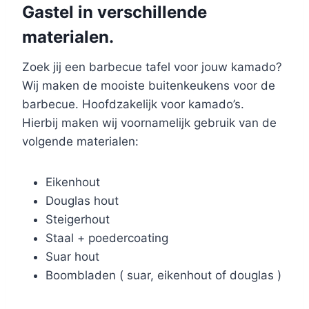
Gastel in verschillende
materialen.
Zoek jij een barbecue tafel voor jouw kamado?
Wij maken de mooiste buitenkeukens voor de
barbecue. Hoofdzakelijk voor kamado’s.
Hierbij maken wij voornamelijk gebruik van de
volgende materialen:
Eikenhout
Douglas hout
Steigerhout
Staal + poedercoating
Suar hout
Boombladen ( suar, eikenhout of douglas )