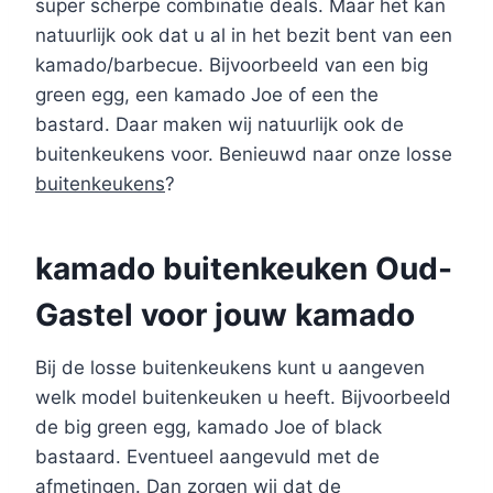
super scherpe combinatie deals. Maar het kan
natuurlijk ook dat u al in het bezit bent van een
kamado/barbecue. Bijvoorbeeld van een big
green egg, een kamado Joe of een the
bastard. Daar maken wij natuurlijk ook de
buitenkeukens voor. Benieuwd naar onze losse
buitenkeukens
?
kamado buitenkeuken Oud-
Gastel voor jouw kamado
Bij de losse buitenkeukens kunt u aangeven
welk model buitenkeuken u heeft. Bijvoorbeeld
de big green egg, kamado Joe of black
bastaard. Eventueel aangevuld met de
afmetingen. Dan zorgen wij dat de