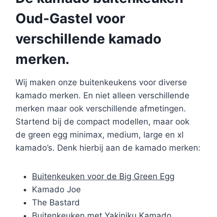
Oud-Gastel voor
verschillende kamado
merken.
Wij maken onze buitenkeukens voor diverse
kamado merken. En niet alleen verschillende
merken maar ook verschillende afmetingen.
Startend bij de compact modellen, maar ook
de green egg minimax, medium, large en xl
kamado’s. Denk hierbij aan de kamado merken:
Buitenkeuken voor de Big Green Egg
Kamado Joe
The Bastard
Buitenkeuken met Yakiniku Kamado