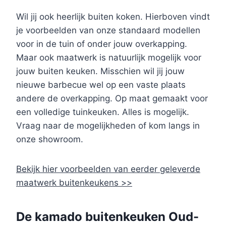
Wil jij ook heerlijk buiten koken. Hierboven vindt
je voorbeelden van onze standaard modellen
voor in de tuin of onder jouw overkapping.
Maar ook maatwerk is natuurlijk mogelijk voor
jouw buiten keuken. Misschien wil jij jouw
nieuwe barbecue wel op een vaste plaats
andere de overkapping. Op maat gemaakt voor
een volledige tuinkeuken. Alles is mogelijk.
Vraag naar de mogelijkheden of kom langs in
onze showroom.
Bekijk hier voorbeelden van eerder geleverde
maatwerk buitenkeukens >>
De kamado buitenkeuken Oud-