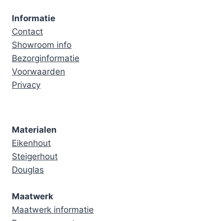
Informatie
Contact
Showroom info
Bezorginformatie
Voorwaarden
Privacy
Materialen
Eikenhout
Steigerhout
Douglas
Maatwerk
Maatwerk informatie