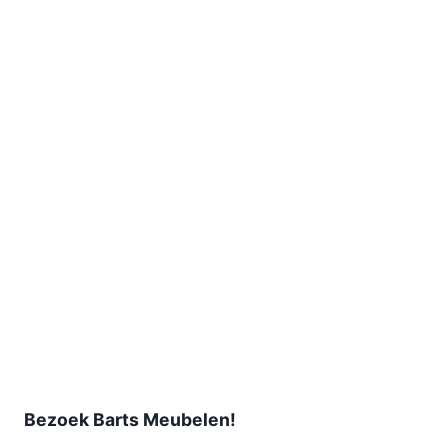
Bezoek Barts Meubelen!