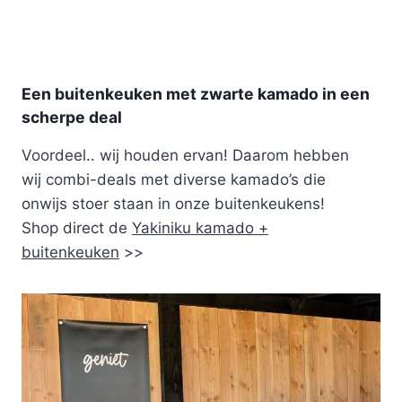
Een buitenkeuken met zwarte kamado in een
scherpe deal
Voordeel.. wij houden ervan! Daarom hebben
wij combi-deals met diverse kamado’s die
onwijs stoer staan in onze buitenkeukens!
Shop direct de
Yakiniku kamado +
buitenkeuken
>>