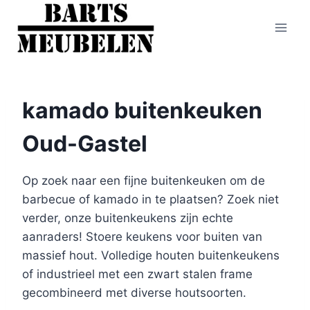
Doorgaan
naar
inhoud
kamado buitenkeuken
Oud-Gastel
Op zoek naar een fijne buitenkeuken om de
barbecue of kamado in te plaatsen? Zoek niet
verder, onze buitenkeukens zijn echte
aanraders! Stoere keukens voor buiten van
massief hout. Volledige houten buitenkeukens
of industrieel met een zwart stalen frame
gecombineerd met diverse houtsoorten.