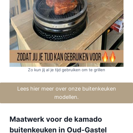
Zo kun jij al je tijd gebruiken om te grillen
Lees hier meer over onze buitenkeuken
modellen.
Maatwerk voor de kamado
buitenkeuken in Oud-Gastel