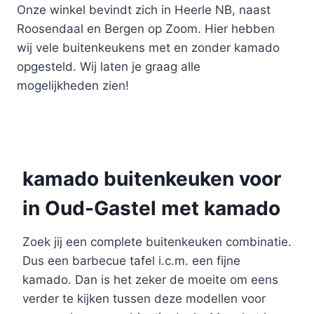
Onze winkel bevindt zich in Heerle NB, naast
Roosendaal en Bergen op Zoom. Hier hebben
wij vele buitenkeukens met en zonder kamado
opgesteld. Wij laten je graag alle
mogelijkheden zien!
kamado buitenkeuken voor
in Oud-Gastel met kamado
Zoek jij een complete buitenkeuken combinatie.
Dus een barbecue tafel i.c.m. een fijne
kamado. Dan is het zeker de moeite om eens
verder te kijken tussen deze modellen voor