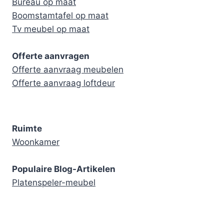
Bureau op maat
Boomstamtafel op maat
Tv meubel op maat
Offerte aanvragen
Offerte aanvraag meubelen
Offerte aanvraag loftdeur
Ruimte
Woonkamer
Populaire Blog-Artikelen
Platenspeler-meubel