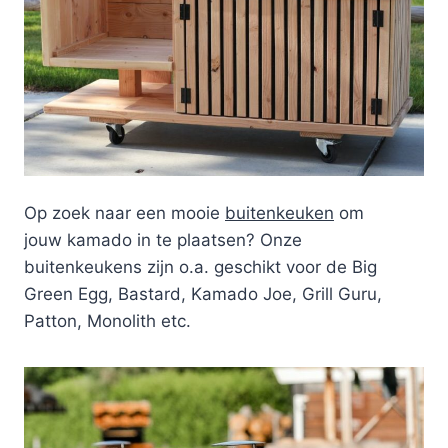
Op zoek naar een mooie
buitenkeuken
om
jouw kamado in te plaatsen? Onze
buitenkeukens zijn o.a. geschikt voor de Big
Green Egg, Bastard, Kamado Joe, Grill Guru,
Patton, Monolith etc.