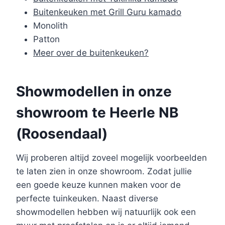
Buitenkeuken met Grill Guru kamado
Monolith
Patton
Meer over de buitenkeuken?
Showmodellen in onze
showroom te Heerle NB
(Roosendaal)
Wij proberen altijd zoveel mogelijk voorbeelden
te laten zien in onze showroom. Zodat jullie
een goede keuze kunnen maken voor de
perfecte tuinkeuken. Naast diverse
showmodellen hebben wij natuurlijk ook een