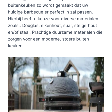
buitenkeuken zo wordt gemaakt dat uw
huidige barbecue er perfect in zal passen.
Hierbij heeft u keuze voor diverse materialen
zoals.. Douglas, eikenhout, suar, steigerhout
en/of staal. Prachtige duurzame materialen die
zorgen voor een moderne, stoere buiten
keuken.