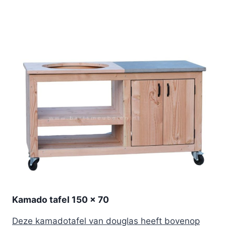
Kamado tafel 150 x 70
Deze kamadotafel van douglas heeft bovenop