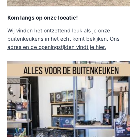
Kom langs op onze locatie!
Wij vinden het ontzettend leuk als je onze
buitenkeukens in het echt komt bekijken.
Ons
adres en de openingstijden vindt je hier.