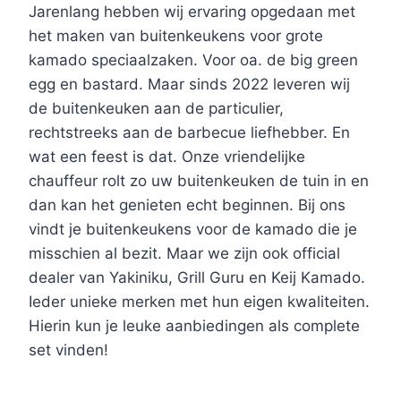
Jarenlang hebben wij ervaring opgedaan met
het maken van buitenkeukens voor grote
kamado speciaalzaken. Voor oa. de big green
egg en bastard. Maar sinds 2022 leveren wij
de buitenkeuken aan de particulier,
rechtstreeks aan de barbecue liefhebber. En
wat een feest is dat. Onze vriendelijke
chauffeur rolt zo uw buitenkeuken de tuin in en
dan kan het genieten echt beginnen. Bij ons
vindt je buitenkeukens voor de kamado die je
misschien al bezit. Maar we zijn ook official
dealer van Yakiniku, Grill Guru en Keij Kamado.
Ieder unieke merken met hun eigen kwaliteiten.
Hierin kun je leuke aanbiedingen als complete
set vinden!