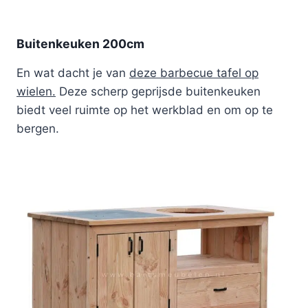
Buitenkeuken 200cm
En wat dacht je van
deze barbecue tafel op
wielen.
Deze scherp geprijsde buitenkeuken
biedt veel ruimte op het werkblad en om op te
bergen.