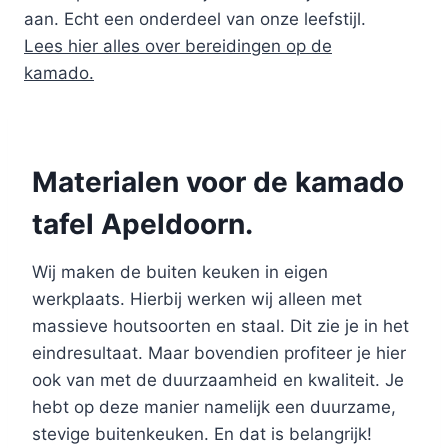
aan. Echt een onderdeel van onze leefstijl.
Lees hier alles over bereidingen op de
kamado.
Materialen voor de kamado
tafel Apeldoorn.
Wij maken de buiten keuken in eigen
werkplaats. Hierbij werken wij alleen met
massieve houtsoorten en staal. Dit zie je in het
eindresultaat. Maar bovendien profiteer je hier
ook van met de duurzaamheid en kwaliteit. Je
hebt op deze manier namelijk een duurzame,
stevige buitenkeuken. En dat is belangrijk!