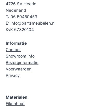
4726 SV Heerle
Nederland
T: 06 50450453
E: info@bartsmeubelen.nl
KvK 67320104
Informatie
Contact
Showroom info
Bezorginformatie
Voorwaarden
Privacy
Materialen
Eikenhout