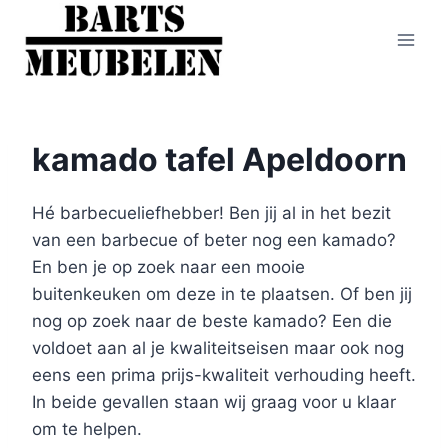
Doorgaan
naar
inhoud
kamado tafel Apeldoorn
Hé barbecueliefhebber! Ben jij al in het bezit
van een barbecue of beter nog een kamado?
En ben je op zoek naar een mooie
buitenkeuken om deze in te plaatsen. Of ben jij
nog op zoek naar de beste kamado? Een die
voldoet aan al je kwaliteitseisen maar ook nog
eens een prima prijs-kwaliteit verhouding heeft.
In beide gevallen staan wij graag voor u klaar
om te helpen.