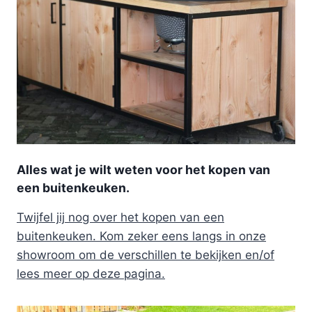
Alles wat je wilt weten voor het kopen van
een buitenkeuken.
Twijfel jij nog over het kopen van een
buitenkeuken. Kom zeker eens langs in onze
showroom om de verschillen te bekijken en/of
lees meer op deze pagina.