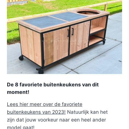
De 8 favoriete buitenkeukens van dit
moment!
Lees hier meer over de favoriete
buitenkeukens van 2023!
Natuurlijk kan het
zijn dat jouw voorkeur naar een heel ander
model gaat!