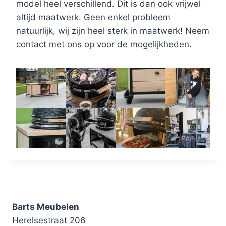
model heel verschillend. Dit is dan ook vrijwel
altijd maatwerk. Geen enkel probleem
natuurlijk, wij zijn heel sterk in maatwerk! Neem
contact met ons op voor de mogelijkheden.
Barts Meubelen
Herelsestraat 206