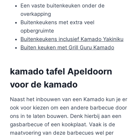
Een vaste buitenkeuken onder de
overkapping
Buitenkeukens met extra veel
opbergruimte
Buitenkeukens inclusief Kamado Yakiniku
Buiten keuken met Grill Guru Kamado
kamado tafel Apeldoorn
voor de kamado
Naast het inbouwen van een Kamado kun je er
ook voor kiezen om een andere barbecue door
ons in te laten bouwen. Denk hierbij aan een
gasbarbecue of een kookplaat. Vaak is de
maatvoering van deze barbecues wel per