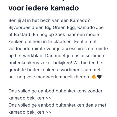
voor iedere kamado
Ben jij al in het bezit van een Kamado?
Bijvoorbeeld een Big Green Egg, Kamado Joe
of Bastard. En nog op zoek naar een mooie
keuken om hem in te plaatsen. Eentje met
voldoende ruimte voor je accessoires en ruimte
op het werkblad. Dan moet je ons assortiment
buitenkeukens zeker bekijken! Wij bieden het
grootste buitenkeuken assortiment aan met
ook nog vele maatwerk mogelijkheden.
Ons volledige aanbod buitenkeukens zonder
kamado bekijken >>
Ons volledige aanbod buitenkeuken deals met
kamado bekijken >>