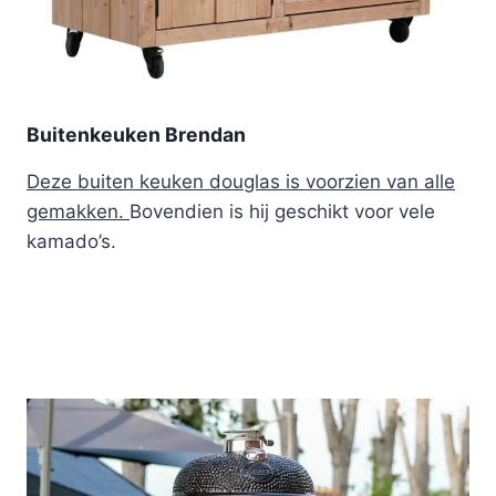
Buitenkeuken Brendan
Deze buiten keuken douglas is voorzien van alle
gemakken.
Bovendien is hij geschikt voor vele
kamado’s.