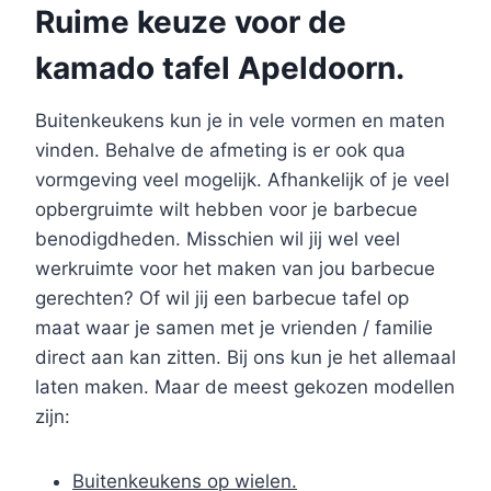
Ruime keuze voor de
kamado tafel Apeldoorn.
Buitenkeukens kun je in vele vormen en maten
vinden. Behalve de afmeting is er ook qua
vormgeving veel mogelijk. Afhankelijk of je veel
opbergruimte wilt hebben voor je barbecue
benodigdheden. Misschien wil jij wel veel
werkruimte voor het maken van jou barbecue
gerechten? Of wil jij een barbecue tafel op
maat waar je samen met je vrienden / familie
direct aan kan zitten. Bij ons kun je het allemaal
laten maken. Maar de meest gekozen modellen
zijn:
Buitenkeukens op wielen.