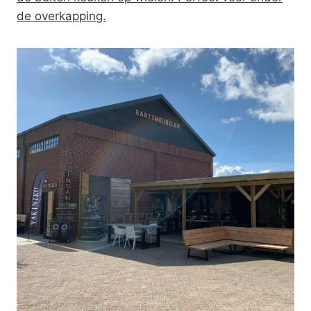
de overkapping.