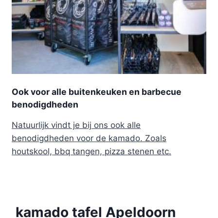
Ook voor alle buitenkeuken en barbecue
benodigdheden
Natuurlijk vindt je bij ons ook alle
benodigdheden voor de kamado. Zoals
houtskool, bbq tangen, pizza stenen etc.
kamado tafel Apeldoorn