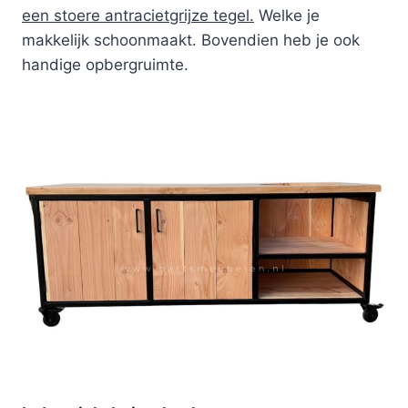
een stoere antracietgrijze tegel.
Welke je
makkelijk schoonmaakt. Bovendien heb je ook
handige opbergruimte.