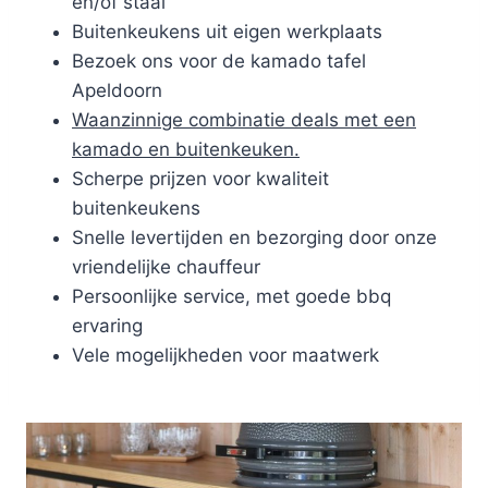
en/of staal
Buitenkeukens uit eigen werkplaats
Bezoek ons voor de kamado tafel
Apeldoorn
Waanzinnige combinatie deals met een
kamado en buitenkeuken.
Scherpe prijzen voor kwaliteit
buitenkeukens
Snelle levertijden en bezorging door onze
vriendelijke chauffeur
Persoonlijke service, met goede bbq
ervaring
Vele mogelijkheden voor maatwerk