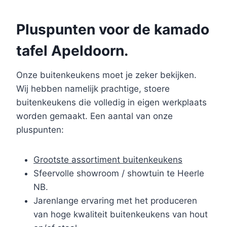
Pluspunten voor de kamado
tafel Apeldoorn.
Onze buitenkeukens moet je zeker bekijken.
Wij hebben namelijk prachtige, stoere
buitenkeukens die volledig in eigen werkplaats
worden gemaakt. Een aantal van onze
pluspunten:
Grootste assortiment buitenkeukens
Sfeervolle showroom / showtuin te Heerle
NB.
Jarenlange ervaring met het produceren
van hoge kwaliteit buitenkeukens van hout