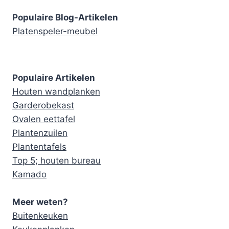
Populaire Blog-Artikelen
Platenspeler-meubel
Populaire Artikelen
Houten wandplanken
Garderobekast
Ovalen eettafel
Plantenzuilen
Plantentafels
Top 5; houten bureau
Kamado
Meer weten?
Buitenkeuken