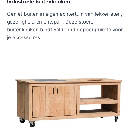
Industriele buitenkeuken
Geniet buiten in eigen achtertuin van lekker eten,
gezelligheid en ontspan.
Deze stoere
buitenkeuken
biedt voldoende opbergruimte voor
je accessoires.