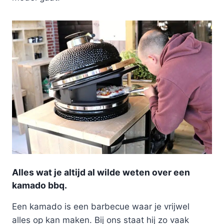
Alles wat je altijd al wilde weten over een
kamado bbq.
Een kamado is een barbecue waar je vrijwel
alles op kan maken. Bij ons staat hij zo vaak