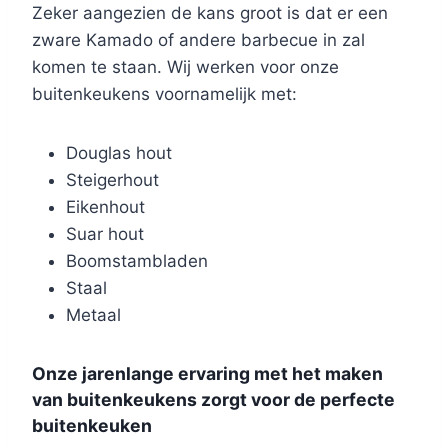
Zeker aangezien de kans groot is dat er een
zware Kamado of andere barbecue in zal
komen te staan. Wij werken voor onze
buitenkeukens voornamelijk met:
Douglas hout
Steigerhout
Eikenhout
Suar hout
Boomstambladen
Staal
Metaal
Onze jarenlange ervaring met het maken
van buitenkeukens zorgt voor de perfecte
buitenkeuken