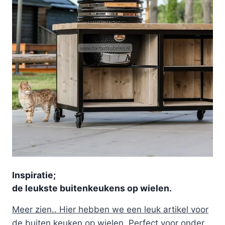
Inspiratie;
de leukste buitenkeukens op wielen.
Meer zien.. Hier hebben we een leuk artikel voor
de buiten keuken op wielen. Perfect voor onder