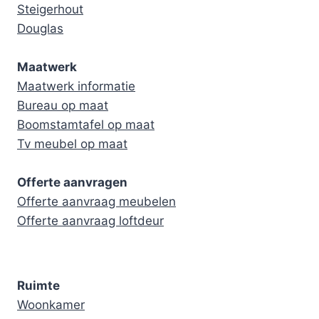
Steigerhout
Douglas
Maatwerk
Maatwerk informatie
Bureau op maat
Boomstamtafel op maat
Tv meubel op maat
Offerte aanvragen
Offerte aanvraag meubelen
Offerte aanvraag loftdeur
Ruimte
Woonkamer